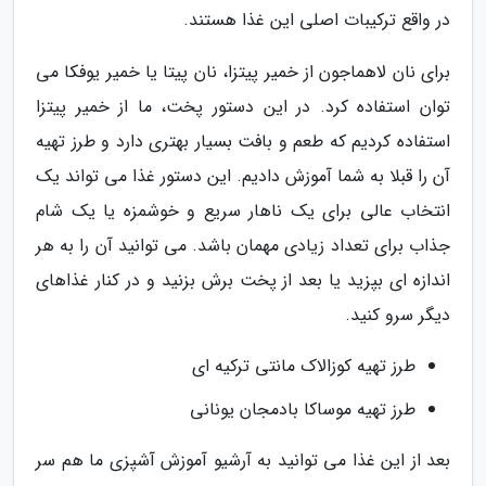
در واقع ترکیبات اصلی این غذا هستند.
برای نان لاهماجون از خمیر پیتزا، نان پیتا یا خمیر یوفکا می
توان استفاده کرد. در این دستور پخت، ما از خمیر پیتزا
استفاده کردیم که طعم و بافت بسیار بهتری دارد و طرز تهیه
آن را قبلا به شما آموزش دادیم. این دستور غذا می تواند یک
انتخاب عالی برای یک ناهار سریع و خوشمزه یا یک شام
جذاب برای تعداد زیادی مهمان باشد. می توانید آن را به هر
اندازه ای بپزید یا بعد از پخت برش بزنید و در کنار غذاهای
دیگر سرو کنید.
طرز تهیه کوزالاک مانتی ترکیه ای
طرز تهیه موساکا بادمجان یونانی
بعد از این غذا می توانید به آرشیو آموزش آشپزی ما هم سر