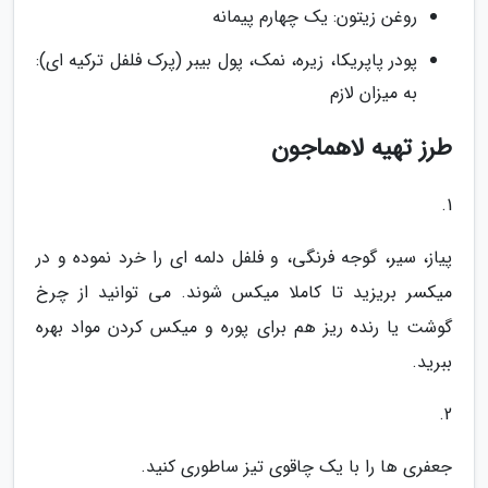
روغن زیتون: یک چهارم پیمانه
پودر پاپریکا، زیره، نمک، پول بیبر (پرک فلفل ترکیه ای):
به میزان لازم
طرز تهیه لاهماجون
1.
پیاز، سیر، گوجه فرنگی، و فلفل دلمه ای را خرد نموده و در
میکسر بریزید تا کاملا میکس شوند. می توانید از چرخ
گوشت یا رنده ریز هم برای پوره و میکس کردن مواد بهره
ببرید.
2.
جعفری ها را با یک چاقوی تیز ساطوری کنید.