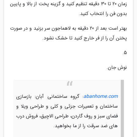
زمان 20 تا 30 دقیقه تنظیم کنید و گزینه پخت از بالا و پایین
بدون فن را انتخاب کنید.
بهتر است بعد از 20 دقیقه به لاهماجون سر بزنید و در صورت
پختن آن را از فر خارج کنید تا خشک نشود.
5.
نوش جان.
abanhome.com
: گروه ساختمانی آبان: بازسازی
ساختمان و تعمیرات جزئی و کلی و طراحی ویلا و
فضای سبز و روف گاردن، طراحی الاچیق، فروش درب
های ضد سرقت را از ما بخواهید.