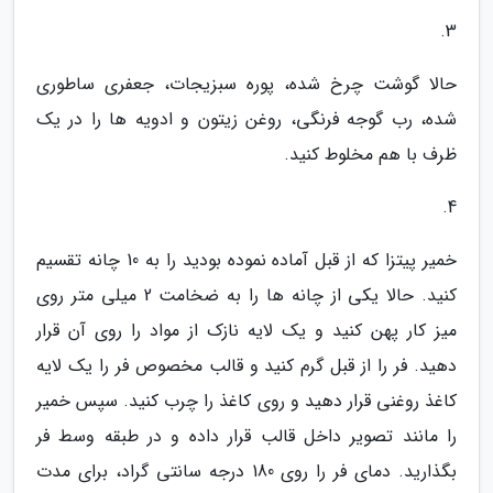
3.
حالا گوشت چرخ شده، پوره سبزیجات، جعفری ساطوری
شده، رب گوجه فرنگی، روغن زیتون و ادویه ها را در یک
ظرف با هم مخلوط کنید.
4.
خمیر پیتزا که از قبل آماده نموده بودید را به 10 چانه تقسیم
کنید. حالا یکی از چانه ها را به ضخامت 2 میلی متر روی
میز کار پهن کنید و یک لایه نازک از مواد را روی آن قرار
دهید. فر را از قبل گرم کنید و قالب مخصوص فر را یک لایه
کاغذ روغنی قرار دهید و روی کاغذ را چرب کنید. سپس خمیر
را مانند تصویر داخل قالب قرار داده و در طبقه وسط فر
بگذارید. دمای فر را روی 180 درجه سانتی گراد، برای مدت