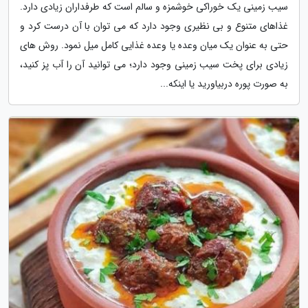
سیب زمینی یک خوراکی خوشمزه و سالم است که طرفداران زیادی دارد.
غذاهای متنوع و بی نظیری وجود دارد که می توان با آن درست کرد و
حتی به عنوان یک میان وعده یا وعده غذایی کامل میل نمود. روش های
زیادی برای پخت سیب زمینی وجود دارد؛ می توانید آن را آب پز کنید،
به صورت پوره دربیاورید یا اینکه...