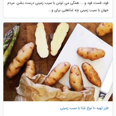
فود، فست فود و …. همگی می تونن با سیب زمینی درست بشن. مردم
جهان با سیب زمینی چه غذاهایی برای و...
طرز تهیه 10 نوع غذا با سیب زمینی