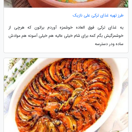
طرز تهیه غذای ترکی علی نازیک
یه غذای ترکی فوق العاده خوشمزه آوردم براتون که هرچی از
خوشمزگیش بگم کمه.برای شام خیلی عالیه هم خیلی آسونه هم موادش
ساده ودر دسترسه