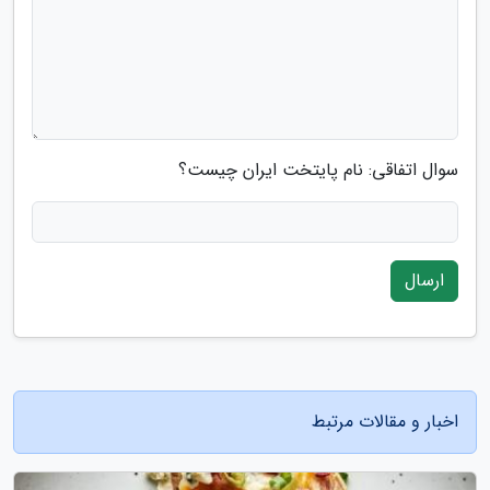
سوال اتفاقی: نام پایتخت ایران چیست؟
ارسال
اخبار و مقالات مرتبط