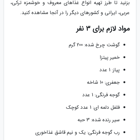
بزنید تا طرز تهیه انواع غذاهای معروف و خوشمزه ترکی،
عربی، ایرانی و کشورهای دیگر را در آنجا مشاهده کنید.
مواد لازم برای 3 نفر
گوشت چرخ شده: 200 گرم
خمیر پیتزا
پیاز: 1 عدد
جعفری: 10 شاخه
گوجه فرنگی: 1 عدد
فلفل دلمه ای: 1 عدد کوچک
سیر رنده شده: 3 حبه
رب گوجه فرنگی: یک و نیم قاشق غذاخوری