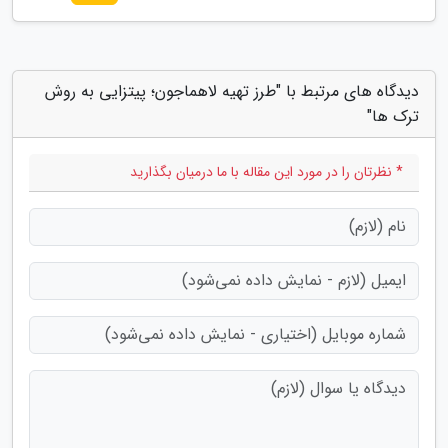
دیدگاه های مرتبط با "طرز تهیه لاهماجون؛ پیتزایی به روش
ترک ها"
* نظرتان را در مورد این مقاله با ما درمیان بگذارید