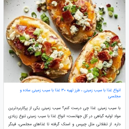
انواع غذا با سیب زمینی ، طرز تهیه 30 غذا با سیب زمینی ساده و
مجلسی
با سیب زمینی غذا چی درست کنم؟ سیب زمینی یکی از پرکاربردترین
مواد اولیه گیاهی در کل جهانست؛ انواع غذا با سیب زمینی تنوع زیادی
داره. از تنقلاتی مثل چیپس و اسنک گرفته تا غذاهای مجلسی، فینگر