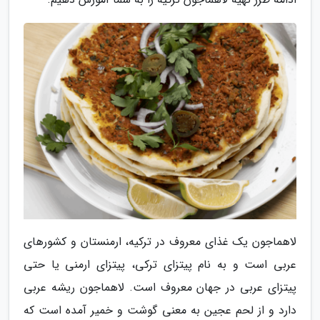
لاهماجون یک غذای معروف در ترکیه، ارمنستان و کشورهای
عربی است و به نام پیتزای ترکی، پیتزای ارمنی یا حتی
پیتزای عربی در جهان معروف است. لاهماجون ریشه عربی
دارد و از لحم عجین به معنی گوشت و خمیر آمده است که