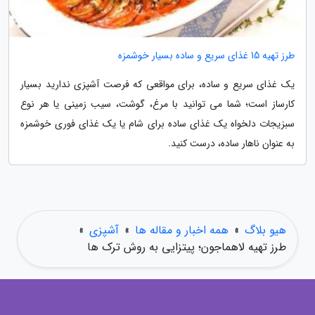
طرز تهیه 15 غذای سریع و ساده بسیار خوشمزه
یک غذای سریع و ساده، برای مواقعی که فرصت آشپزی ندارید بسیار
کارساز است؛ شما می توانید با مرغ، گوشت، سیب زمینی یا هر نوع
سبزیجات دلخواه یک غذای ساده برای شام یا یک غذای فوری خوشمزه
به عنوان ناهار ساده، درست کنید.
هیو بلاگ
»
همه اخبار و مقاله ها
»
آشپزی
»
طرز تهیه لاهماجون؛ پیتزایی به روش ترک ها