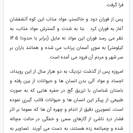
فرا گرفت.
پس از فوران دود و خاکستر، مواد مذاب این کوه آتشفشان
آغاز به فوران کرد . بنا به شدت و گسترش مواد مذاب، به
نظر می رسد فوران این مواد نه مایل (برابر با حدودا 14.5
کیلومتر) به سوی آسمان پرتاب می شده و همانند باران بر
سر شهر و مردم آن فرود می آمده است.
امروزه پس از گذشت نزدیک به دو هزار سال از این رویداد،
اجساد و مواد آلی بدن انسان ها و حیوانات از بین رفته و
باستان شناسان با تزریق گج در حفره هایی که به صورت
طبیعی از پیکر این انسان ها و حیوانات قالب گیری نموده
است، تصویری دقیق از اندام و چهره آن ها که عموما بر اثر
فشار درد ناشی از گازهای سمی و خفگی در حالت مچاله
شده و چمباتمه زده هستند، به دست می آورند. تصاویر به