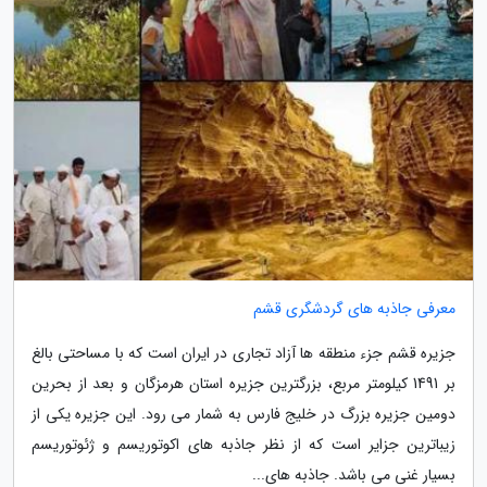
معرفی جاذبه های گردشگری قشم
جزیره قشم جزء منطقه ها آزاد تجاری در ایران است که با مساحتی بالغ
بر 1491 کیلومتر مربع، بزرگترین جزیره استان هرمزگان و بعد از بحرین
دومین جزیره بزرگ در خلیج فارس به شمار می رود. این جزیره یکی از
زیباترین جزایر است که از نظر جاذبه های اکوتوریسم و ژئوتوریسم
بسیار غنی می باشد. جاذبه های...