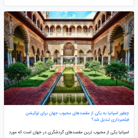
چطور اسپانیا به یکی از مقصدهای محبوب جهان برای لوکیشن
فیلمبرداری تبدیل شد؟
اسپانیا یکی از محبوب ترین مقصدهای گردشگری در جهان است که مورد