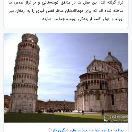
قرار گرفته اند. این هتل ها در مناطق کوهستانی و بر فراز صخره ها
ساخته شده اند که برای مهمانانشان مناظر نفس گیری را به ارمغان می
آورند و آنها را کاملا از زندگی روزمره جدا می سازند.
پیزا به جز برج کج چه جاذبه های دیگری دارد؟