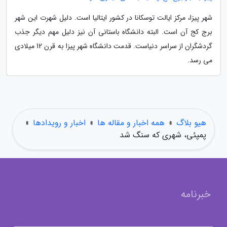
شهر پیزا، مرکز ایالت توسکانا در کشور ایتالیا است. دلیل شهرت این شهر
برج کج آن است. البته دانشگاه باستانی آن نیز دلیل مهم دیگر جذب
گردشگران از سراسر دنیاست. قدمت دانشگاه شهر پیزا به قرن 12 میلادی
می رسد.
هیو بلاگ
»
همه اخبار و مقاله ها
»
اخبار و رویدادها
»
پمپئی، شهری که سنگ شد
خبرنامه