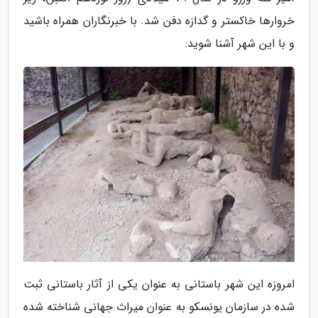
خروارها خاکستر و گدازه دفن شد. با خبرنگاران همراه باشید
و با این شهر آشنا شوید:
امروزه این شهر باستانی به عنوان یکی از آثار باستانی ثبت
شده در سازمان یونسکو به عنوان میراث جهانی شناخته شده