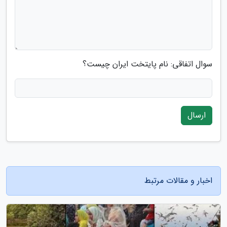
سوال اتفاقی: نام پایتخت ایران چیست؟
ارسال
اخبار و مقالات مرتبط