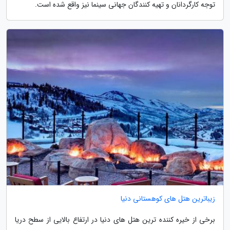
توجه کارگردانان و تهیه کنندگان جهانی سینما نیز واقع شده است.
زیباترین هتل های کوهستانی دنیا
برخی از خیره کننده ترین هتل های دنیا در ارتفاع بالایی از سطح دریا