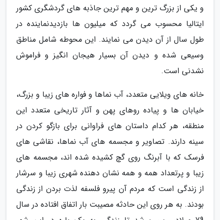
و یکی از بزرگ ترین و مهم ترین جاذبه های گردشگری کشور
ایتالیا محسوب می گردد که میلیون ها بازدیدنماینده در
طول سال از آن دیدن می نمایند. این محوطه شامل مناطق
وسیعی شده و دیدن آن بسیار هیجان انگیز و فراموش
نشدنی است.
خانه های ویلایی متعدد، آب نماها و فواره های زیبا و بزرگ،
خیابان ها و پیاده روهای پهن و آثار تاریخی متعدد این
منطقه، هر کدام داستان های فراوانی برای بازگو کردن در
سینه دارند. تصاویر و مجسمه های آب نماها، نقاشی های
فرسک که با آبرنگ روی گچ کشیده شده اند، مجسمه های
زیبا و پرتعداد همه و همه نشان دهنده شهری زیبا و سرشار
از زندگی است که مردم آن پیرو فلسفه لذت بردن از زندگی
بودند. به هر روی این حادثه مصیبت بار اتفاق افتاده در سال