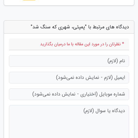
دیدگاه های مرتبط با "پمپئی، شهری که سنگ شد"
* نظرتان را در مورد این مقاله با ما درمیان بگذارید