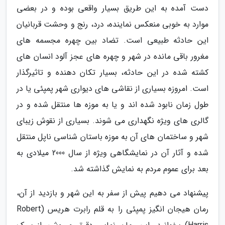
دست آمده به این طریق بسیار واقعی بوده و در بعضی
موارد به خوبی منعکس نماینده، درد، رنج و وحشت قربانیان
این حادثه طبیعی است. تضاد بین چهره مجسمه های
مغرور باقی مانده در شهر و چهره های عجز آلود انسان های
کشته شده در این حادثه، بسیار تکان دهنده و تاثیرگذار
است. امروزه بسیاری از نقاشی های دیواری شهر پمپئی یا در
طول زمان نابود شده اند و یا به موزه ها منتقل شده و در
گالری های ویژه نگهداری می شوند. بسیاری از نقوش زیبای
شهر و ساختمان های آن به موزه باستان شناسی ناپل منتقل
شده و آثار آن در نمایشگاهی ویژه از سال 2000 میلادی به
بعد برای عموم مردم به نمایش گذاشته شد.
پیشنهاد می دهیم پیش از سفر به این شهر و بازدید از آن،
رمان هیجان انگیز پمپئی را به قلم رابرت هریس (Robert