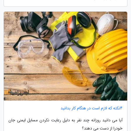
4نکته که لازم است در هنگام کار بدانید
آیا می دانید روزانه چند نفر به دلیل رعایت نکردن مسایل ایمنی جان
خودرا از دست می دهند؟