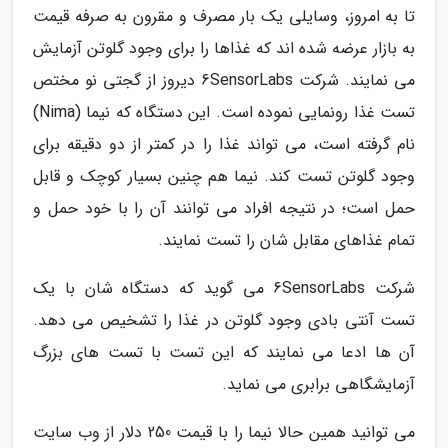
تا به امروز، وسایلی یک بار مصرف و مقرون به صرفه قیمت
به بازار عرضه شده اند که غذاها را برای وجود گلوتن آزمایش
می نمایند. شرکت 6SensorLabs دیروز از گجتی نو مختص
تست غذا رونمایی نموده است. این دستگاه که نیما (Nima)
نام گرفته است، می تواند غذا را در کمتر از دو دقیقه برای
وجود گلوتن تست کند. نیما هم چنین بسیار کوچک و قابل
حمل است؛ در نتیجه افراد می توانند آن را با خود حمل و
تمام غذاهای مقابل شان را تست نمایند.
شرکت 6SensorLabs می گوید که دستگاه شان با یک
تست آنتی بادی وجود گلوتن در غذا را تشخیص می دهد.
آن ها ادعا می نمایند که این تست با تست های بزرگ
آزمایشگاهی برابری می نماید.
می توانید همین حالا نیما را با قیمت 250 دلار از وب سایت