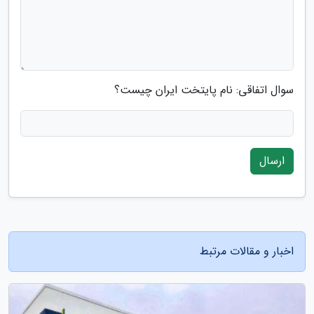
سوال اتفاقی: نام پایتخت ایران چیست؟
ارسال
اخبار و مقالات مرتبط