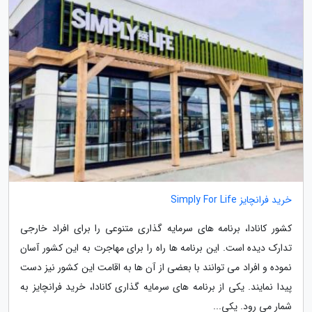
خرید فرانچایز Simply For Life
کشور کانادا، برنامه های سرمایه گذاری متنوعی را برای افراد خارجی
تدارک دیده است. این برنامه ها راه را برای مهاجرت به این کشور آسان
نموده و افراد می توانند با بعضی از آن ها به اقامت این کشور نیز دست
پیدا نمایند. یکی از برنامه های سرمایه گذاری کانادا، خرید فرانچایز به
شمار می رود. یکی...