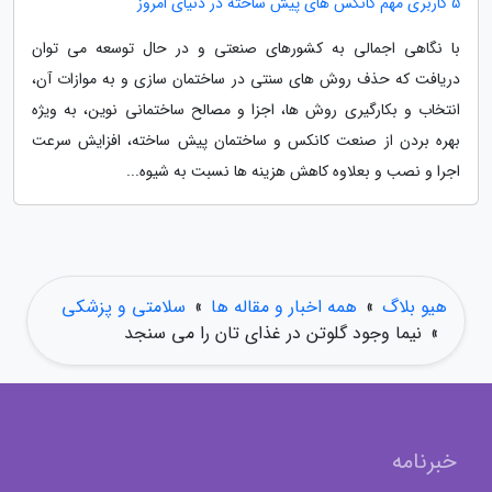
5 کاربری مهم کانکس های پیش ساخته در دنیای امروز
با نگاهی اجمالی به کشورهای صنعتی و در حال توسعه می توان
دریافت که حذف روش های سنتی در ساختمان سازی و به موازات آن،
انتخاب و بکارگیری روش ها، اجزا و مصالح ساختمانی نوین، به ویژه
بهره بردن از صنعت کانکس و ساختمان پیش ساخته، افزایش سرعت
اجرا و نصب و بعلاوه کاهش هزینه ها نسبت به شیوه...
هیو بلاگ
»
همه اخبار و مقاله ها
»
سلامتی و پزشکی
»
نیما وجود گلوتن در غذای تان را می سنجد
خبرنامه