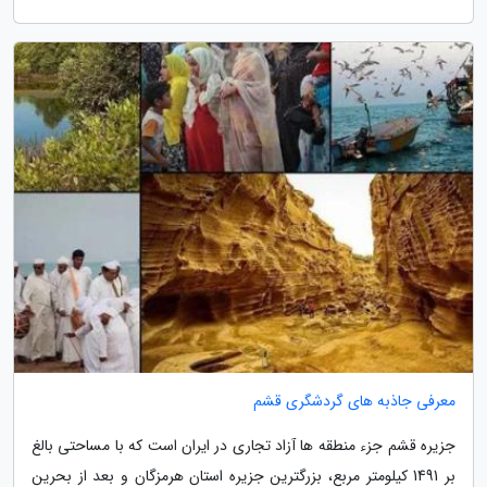
معرفی جاذبه های گردشگری قشم
جزیره قشم جزء منطقه ها آزاد تجاری در ایران است که با مساحتی بالغ
بر 1491 کیلومتر مربع، بزرگترین جزیره استان هرمزگان و بعد از بحرین