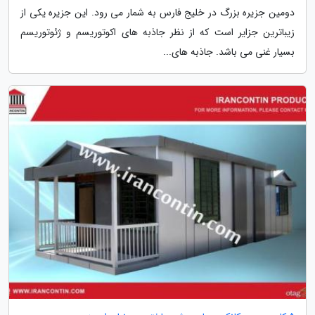
دومین جزیره بزرگ در خلیج فارس به شمار می رود. این جزیره یکی از
زیباترین جزایر است که از نظر جاذبه های اکوتوریسم و ژئوتوریسم
بسیار غنی می باشد. جاذبه های...