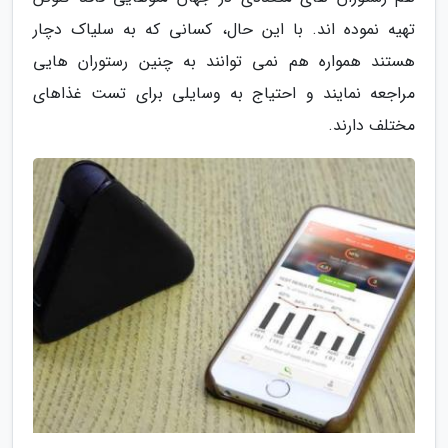
تهیه نموده اند. با این حال، کسانی که به سلیاک دچار
هستند همواره هم نمی توانند به چنین رستوران هایی
مراجعه نمایند و احتیاج به وسایلی برای تست غذاهای
مختلف دارند.