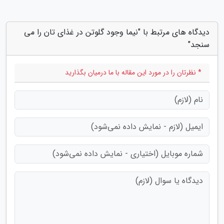
دیدگاه های مرتبط با "نیما وجود گلوتن در غذای تان را می
سنجد"
* نظرتان را در مورد این مقاله با ما درمیان بگذارید