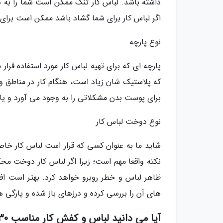
داشته باشد. لباس کار تنگ ممکن است شما را به
اگر لباس کار برای شما گشاد باشد ممکن است برای
نوع پارچه
پارچه ای که برای تهیه لباس کار مورد استفاده قرار 
که پلاستیک شان زیاد است، هنگام کار در مناطق و
برای پوست بدن مشکلاتی را به وجود می آورد و یا 
نوع دوخت لباس کار
شاید ما به عنوان کسی که قرار است لباس کار خاص
نکته واقعا مهم است؛ زیرا اگر لباس کار دوخت مح
ظاهر لباس و خطر روبرو خواهد کرد. بهتر است افر
های آن را بررسی کرده و درزهای باز شده و پارگی ه
آیا می دانید لباس و کفش کار مناسب 30درصد راندمان کار افزایش میدهد؟