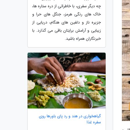
چه دیگر سفری، با خاطراتی از دره ستاره ها،
خاک های رنگی هرمز، جنگل های حرا و
جزیره ناز و دلفین های هنگام، دریایی از
زیبایی و آرامش برایتان باقی می گذارد. با
خبرنگاران همراه باشید.
گیاهخواری در هند و رد پای باورها روی
سفره غذا