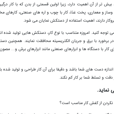
بیش تر از آن اهمیت دارد، زیرا اولین قسمتی از بدن که با کار درگیر
ز و معماری، پخت غذا، کار با چوب و اره های صنعتی، کارهای مخ
وکار دارند، اهمیت استفاده از دستکش نمایان می شود.
ی توجه کنید. امروزه متناسب با نوع کار، دستکش هایی تولید شده اند
ا در برخورد با برق و جریان الکتریسیته محافظت نمایند. همچنین دس
 کار با دستگاه ها و ابزارهای صنعتی مانند ابزارهای برش و... مصون 
ندازه دست های شما باشد و دقیقا برای آن کار طراحی و تولید شده با
دقت و تسلط شما بر کار کم نکند.