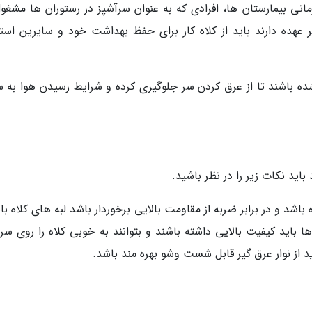
انی بیمارستان ها، افرادی که به عنوان سرآشپز در رستوران ها مشغول
بر عهده دارند باید از کلاه کار برای حفظ بهداشت خود و سایرین استف
شده باشند تا از عرق کردن سر جلوگیری کرده و شرایط رسیدن هوا به سر
باید نکات زیر را در نظر باشید.
 و در برابر ضربه از مقاومت بالایی برخوردار باشد.لبه های کلاه بای
باید کیفیت بالایی داشته باشند و بتوانند به خوبی کلاه را روی سر 
د از نوار عرق گیر قابل شست وشو بهره مند باشد.