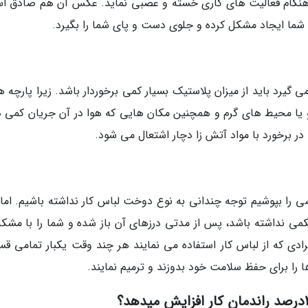
 هنگام فعالیت های کاری خسته و عصبی نماید. عکس آن هم صادق ا
 شما ایجاد مشکل کرده و جلوی دست و پای شما را بگیرد.
می گیرد باید از میزان پلاستیک بسیار کمی برخوردار باشد. زیرا پارچه 
 یا محیط های گرم و همچنین مکان هایی که هوا در آن جریان کمی دا
در برخورد با مواد آتش زا دچار اشتعال می شود.
ی را بپوشیم توجه چندانی به نوع دوخت لباس کار نداشته باشیم. اما 
کمی نداشته باشد، پس از مدتی درزهای آن باز شده و شما را با مشکل
ادی که از لباس کار استفاده می نمایند هر چند وقت یکبار تمامی ق
ا را برای حفظ سلامت خود بدوزند و ترمیم نمایند.