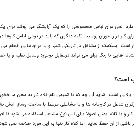
دارد. نمی توان لباس مخصوصی را که یک آرایشگر می پوشد برای یک 
ی کار در رستوران پوشید. نکته دیگری که باید در برخی لباس کارها در
کار است. بسکمک از مشاغل در تاریکی شب و یا در جاهایی انجام می 
انه هایی با رنگ براق می تواند درمقابل برخورد وسایل نقلیه و یا خط
میت بالایی است. شاید آن چه که با شنیدن نام کلاه کار به ذهن ما خطو
ران شاغل در کارخانه ها و یا مشاغلی مرتبط با ساخت وساز، آتش نش
ر و یا کلاه ایمنی اصولا برای این نوع مشاغل استفاده می شود تا افرا
ناشی از آن حفظ نماید. اما کلاه کار تنها به این مورد خلاصه نمی شود