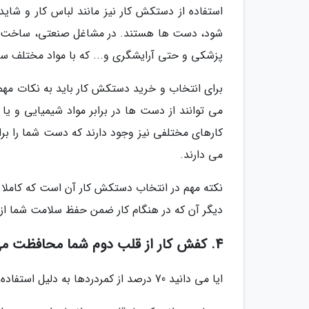
استفاده از دستکش کار نیز مانند لباس کار و شاید 
شود، دست ها هستند. در مشاغل صنعتی، ساخت وسا
پزشکی و حتی آرایشگری و... که با مواد مختلف سر
برای انتخاب و خرید دستکش کار باید به نکات مهم
می توانند از دست ها در برابر مواد شیمیایی و ی
کارهای مختلفی نیز وجود دارند که دست شما را برای
می دارند.
نکته مهم در انتخاب دستکش کار آن است که کاملا ا
دیگر آن که در هنگام کار ضمن حفظ سلامت شما از 
4. کفش کار از قلب دوم شما محافظت می نماید.
ایا می دانید 70 درصد از کمردردها به دلیل استفاده نکردن از کفش کار مناسب است؟