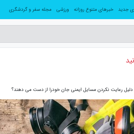
ی جدید
خبرهای متنوع روزانه
ورزشی
مجله سفر و گردشگری
 به دلیل رعایت نکردن مسایل ایمنی جان خودرا از دست می دهند؟