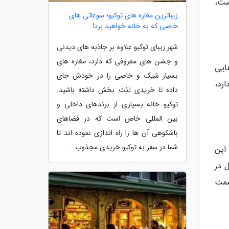
ست،
زیباترین مغازه های توکیو؛ سوغاتی های
خاصی که به خانه خواهید برد!
شهر زیبای توکیو علاوه بر جاذبه های دیدنی
و جشن های معروفی که دارد، مغازه های
هایی
بسیار شیک و خاصی را در خودش جای
رد،
داده تا خریدی لذت بخش داشته باشید.
توکیو خانه بسیاری از برندهای داخلی و
بین المللی خاص است که در فضاهای
باشکوهی آن ها را راه اندازی نموده اند تا
شما در سفر به توکیو خریدی مجذوب...
این
 در
سمت