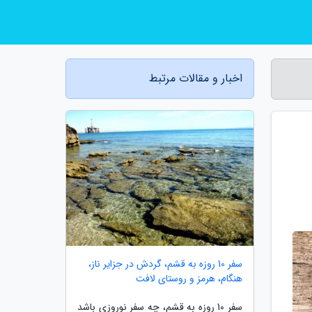
اخبار و مقالات مرتبط
سفر 10 روزه به قشم، گردش در جزایر ناز،
هنگام، هرمز و روستای لافت
سفر 10 روزه به قشم، چه سفر نوروزی باشد