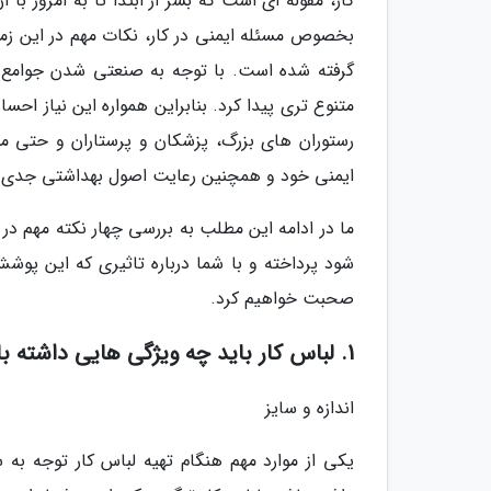
کار، مقوله ای است که بشر از ابتدا تا به امروز ب
بخصوص مسئله ایمنی در کار، نکات مهم در این زمی
گرفته شده است. با توجه به صنعتی شدن جوامع و
متنوع تری پیدا کرد. بنابراین همواره این نیاز اح
رستوران های بزرگ، پزشکان و پرستاران و حتی مشا
ایمنی خود و همچنین رعایت اصول بهداشتی جدی ب
ما در ادامه این مطلب به بررسی چهار نکته مهم د
شود پرداخته و با شما درباره تاثیری که این پو
صحبت خواهیم کرد.
1. لباس کار باید چه ویژگی هایی داشته باشد؟
اندازه و سایز
یکی از موارد مهم هنگام تهیه لباس کار توجه ب