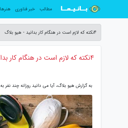
مطالب
خبر فناوری
هنرها
4نکته که لازم است در هنگام کار بدانید - هیو بلاگ
4نکته که لازم است در هنگام کار بدانید
به گزارش هیو بلاگ، آیا می دانید روزانه چند نفر