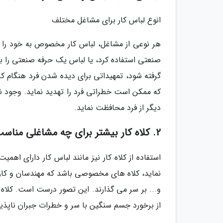
انوع لباس کار برای مشاغل مختلف
هر نوعی از مشاغل، لباس کار مخصوص به خود را 
صنعتی استفاده کرد، یا لباس یک حرفه صنعتی را برا
گرفته شود، تمهیداتی برای دیده شدن فرد هنگام 
که ممکن است خطراتی فرد را تهدید نماید. وجود نش
دیگر از فرد محافظت نماید.
2. کلاه کار بیشتر برای چه مشاغلی مناسب است؟
استفاده از کلاه کار نیز مانند لباس کار دارای اه
نماید، کلاه های مخصوصی باشد که مهندسان و کارگ
و... بر سر می گذارند. این تصور درست است. کلاه کا
از برخورد جسم سنگین با سر و خطرات جبران ناپذیر 