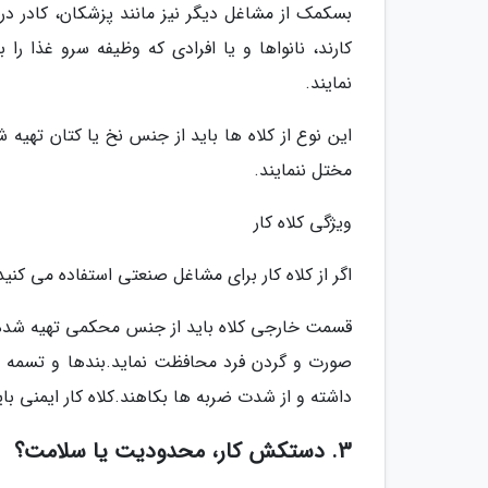
بسکمک از مشاغل دیگر نیز مانند پزشکان، کادر درم
کارند، نانواها و یا افرادی که وظیفه سرو غذا را 
نمایند.
این نوع از کلاه ها باید از جنس نخ یا کتان تهیه 
مختل ننمایند.
ویژگی کلاه کار
اگر از کلاه کار برای مشاغل صنعتی استفاده می کنید 
قسمت خارجی کلاه باید از جنس محکمی تهیه شده باشد
صورت و گردن فرد محافظت نماید.بندها و تسمه ها 
داشته و از شدت ضربه ها بکاهند.کلاه کار ایمنی بای
3. دستکش کار، محدودیت یا سلامت؟