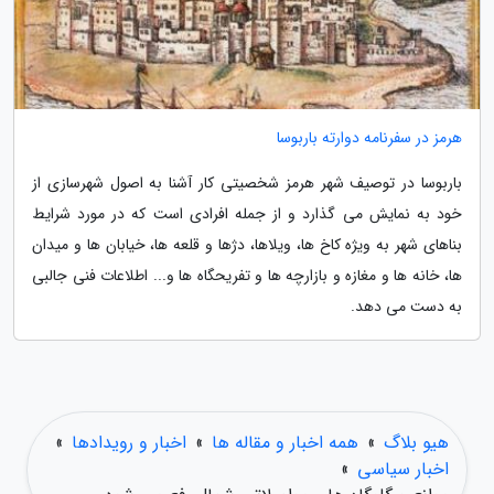
هرمز در سفرنامه دوارته باربوسا
باربوسا در توصیف شهر هرمز شخصیتی کار آشنا به اصول شهرسازی از
خود به نمایش می گذارد و از جمله افرادی است که در مورد شرایط
بناهای شهر به ویژه کاخ ها، ویلاها، دژها و قلعه ها، خیابان ها و میدان
ها، خانه ها و مغازه و بازارچه ها و تفریحگاه ها و... اطلاعات فنی جالبی
به دست می دهد.
هیو بلاگ
»
همه اخبار و مقاله ها
»
اخبار و رویدادها
»
اخبار سیاسی
»