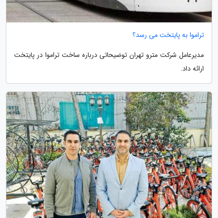
تراموا به پایتخت می رسد؟
مدیرعامل شرکت مترو تهران توضیحاتی درباره ساخت تراموا در پایتخت
ارائه داد.