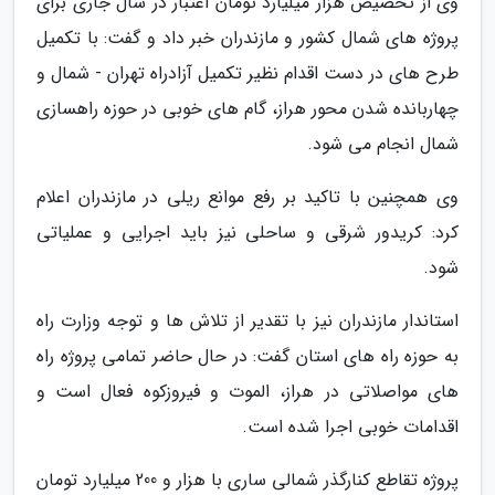
وی از تخصیص هزار میلیارد تومان اعتبار در سال جاری برای
پروژه های شمال کشور و مازندران خبر داد و گفت: با تکمیل
طرح های در دست اقدام نظیر تکمیل آزادراه تهران - شمال و
چهاربانده شدن محور هراز، گام های خوبی در حوزه راهسازی
شمال انجام می شود.
وی همچنین با تاکید بر رفع موانع ریلی در مازندران اعلام
کرد: کریدور شرقی و ساحلی نیز باید اجرایی و عملیاتی
شود.
استاندار مازندران نیز با تقدیر از تلاش ها و توجه وزارت راه
به حوزه راه های استان گفت: در حال حاضر تمامی پروژه راه
های مواصلاتی در هراز، الموت و فیروزکوه فعال است و
اقدامات خوبی اجرا شده است.
پروژه تقاطع کنارگذر شمالی ساری با هزار و 200 میلیارد تومان