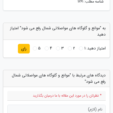
شناسه مطلب: 1261
به "موانع و گلوگاه های مواصلاتی شمال رفع می شود" امتیاز
دهید
امتیاز دهید:
1
2
3
4
5
رای
دیدگاه های مرتبط با "موانع و گلوگاه های مواصلاتی شمال
رفع می شود"
* نظرتان را در مورد این مقاله با ما درمیان بگذارید