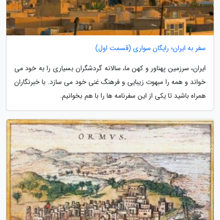
سفر به ایران؛ رایگان سواری (قسمت اول)
ایران، سرزمین پهناور و کهن ما، سالانه گردشگران بسیاری را به خود می
خواند و همه را مبهوت زیبایی و فرهنگ غنی خود می سازد. با خبرنگاران
همراه باشید تا یکی از این سفرنامه ها را با هم بخوانیم.