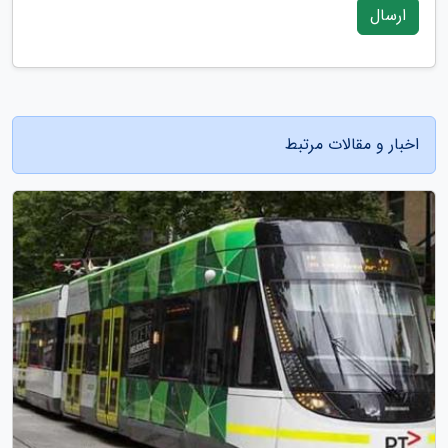
ارسال
اخبار و مقالات مرتبط