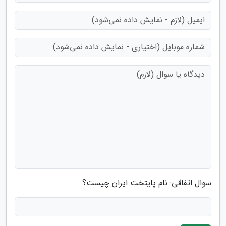
سوال اتفاقی: نام پایتخت ایران چیست؟