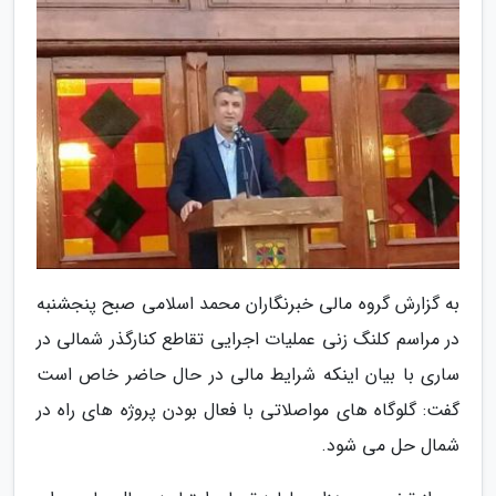
به گزارش گروه مالی خبرنگاران محمد اسلامی صبح پنجشنبه
در مراسم کلنگ زنی عملیات اجرایی تقاطع کنارگذر شمالی در
ساری با بیان اینکه شرایط مالی در حال حاضر خاص است
گفت: گلوگاه های مواصلاتی با فعال بودن پروژه های راه در
شمال حل می شود.