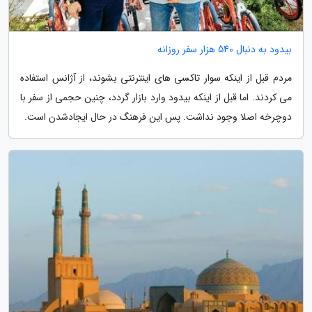
بیدود به دنبال 540 هزار سفر روزانه
مردم قبل از اینکه سوار تاکسی های اینترنتی بشوند، از آژانس استفاده
می کردند. اما قبل از اینکه بیدود وارد بازار گردد، چنین حجمی از سفر با
دوچرخه اصلا وجود نداشت. پس این فرهنگ در حال ایجادشدن است.