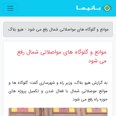
موانع و گلوگاه های مواصلاتی شمال رفع می شود - هیو بلاگ
موانع و گلوگاه های مواصلاتی شمال رفع
می شود
به گزارش هیو بلاگ، وزیر راه و شهرسازی گفت: گلوگاه ها و
موانع موصلاتی شمال با فعال شدن و تکمیل پروژه های
حوزه راه رفع می شود.