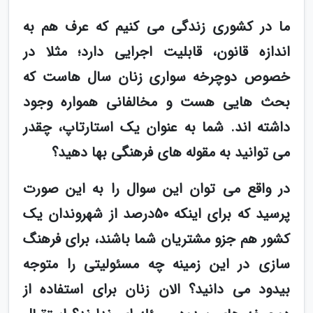
ما در کشوری زندگی می کنیم که عرف هم به
اندازه قانون، قابلیت اجرایی دارد؛ مثلا در
خصوص دوچرخه سواری زنان سال هاست که
بحث هایی هست و مخالفانی همواره وجود
داشته اند. شما به عنوان یک استارتاپ، چقدر
می توانید به مقوله های فرهنگی بها دهید؟
در واقع می توان این سوال را به این صورت
پرسید که برای اینکه 50درصد از شهروندان یک
کشور هم جزو مشتریان شما باشند، برای فرهنگ
سازی در این زمینه چه مسئولیتی را متوجه
بیدود می دانید؟ الان زنان برای استفاده از