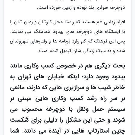
دوچرخه سواری بلد نبوده و زمین خورده است.
افراد زیادی هم هستند که راستا محل کارشان و زمان شان را
با ایستگاه های دوچرخه های بیدود هماهنگ می نمایند.
پس این فرهنگ کم کم وارد برنامه ها و رفتارهای شهروندان
شده و به سبک زندگی شان تبدیل شده است.
بحث دیگری هم در خصوص کسب وکاری مانند
بیدود وجود دارد؛ اینکه خیابان های تهران به
خاطر شیب ها و سرازیری هایی که دارند، مانعی
بر سر راه رشد کسب وکاری هایی مبتنی بر
سیستم حمل ونقل با دوچرخه محسوب می
شوند و حتی این مشکل را دلیلی برای شکست
چنین استارتاپ هایی در آینده می دانند. شما