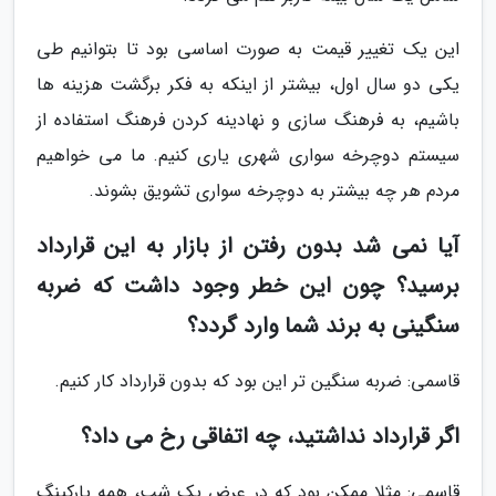
این یک تغییر قیمت به صورت اساسی بود تا بتوانیم طی
یکی دو سال اول، بیشتر از اینکه به فکر برگشت هزینه ها
باشیم، به فرهنگ سازی و نهادینه کردن فرهنگ استفاده از
سیستم دوچرخه سواری شهری یاری کنیم. ما می خواهیم
مردم هر چه بیشتر به دوچرخه سواری تشویق بشوند.
آیا نمی شد بدون رفتن از بازار به این قرارداد
برسید؟ چون این خطر وجود داشت که ضربه
سنگینی به برند شما وارد گردد؟
قاسمی: ضربه سنگین تر این بود که بدون قرارداد کار کنیم.
اگر قرارداد نداشتید، چه اتفاقی رخ می داد؟
قاسمی: مثلا ممکن بود که در عرض یک شب، همه پارکینگ