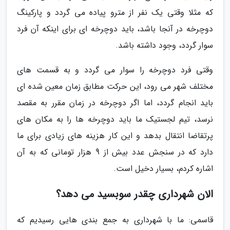
که مثلا وقتی یک نفر از مترو پیاده می گردد و پارکینگ
دوچرخه در آنجا باشد، باید دوچرخه ای برای اینکه آن فرد
سوار گردد، وجود داشته باشد.
وقتی فرد دوچرخه را سوار می گردد و به قسمت های
مختلف شهر می رود، این حرکت مطابق زمان معین شده ای
باید انجام گردد، اما اگر دوچرخه در زمان مقرر به مقصد
نرسد، تیم لجستیک ما باید دوچرخه ها را به مکان های
پرتقاضا انتقال بدهد و این کار هزینه های زیادی برای ما
دارد که در سنجش عدد بیش از 9 هزار تومانی که به آن
اشاره کردم، بسیار دخیل است.
الان شهرداری چقدر سوبسید می دهد؟
قاسمی: ما با شهرداری به جمع بندی هایی رسیدیم که