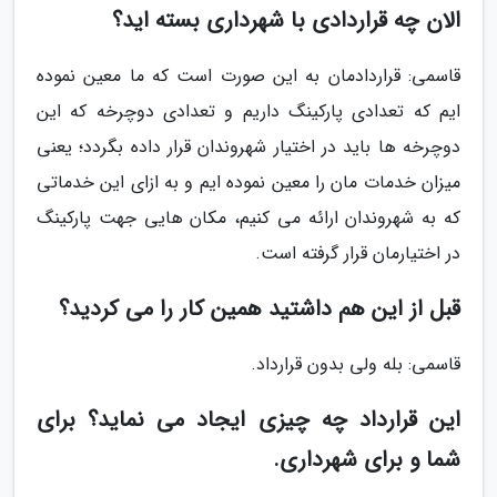
الان چه قراردادی با شهرداری بسته اید؟
قاسمی: قراردادمان به این صورت است که ما معین نموده
ایم که تعدادی پارکینگ داریم و تعدادی دوچرخه که این
دوچرخه ها باید در اختیار شهروندان قرار داده بگردد؛ یعنی
میزان خدمات مان را معین نموده ایم و به ازای این خدماتی
که به شهروندان ارائه می کنیم، مکان هایی جهت پارکینگ
در اختیارمان قرار گرفته است.
قبل از این هم داشتید همین کار را می کردید؟
قاسمی: بله ولی بدون قرارداد.
این قرارداد چه چیزی ایجاد می نماید؟ برای
شما و برای شهرداری.