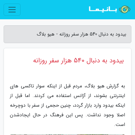
بیدود به دنبال 540 هزار سفر روزانه - هیو بلاگ
بیدود به دنبال 540 هزار سفر روزانه
به گزارش هیو بلاگ، مردم قبل از اینکه سوار تاکسی های
اینترنتی بشوند، از آژانس استفاده می کردند. اما قبل از
اینکه بیدود وارد بازار گردد، چنین حجمی از سفر با دوچرخه
اصلا وجود نداشت. پس این فرهنگ در حال ایجادشدن
است.