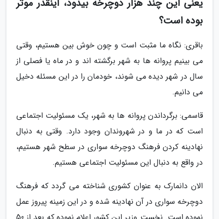
یعنی این چند هزار دوچرخه بیدود، اینقدر موثر
بوده است؟
باقری: نگاه ما مثبت است و چون خوش بین هستیم، وقتی
می بینیم پروانه ها به شهر برگشته اند و در ماه یا فصلی از
سال در شهر دیده می شوند، خودمان را در این مسئله دخیل
می دانیم.
قاسمی: برگرداندن پروانه ها به شهر، یک مسئولیت اجتماعی
است که در ما و در شهروندان وجود دارد. وقتی به دنبال
نهادینه کردن فرهنگ دوچرخه سواری در سطح شهر هستیم،
در واقع به دنبال این مسئولیت اجتماعی هستیم.
الان دانمارک به عنوان کشوری شناخته می گردد که فرهنگ
دوچرخه سواری در آن نهادینه شده و در این زمینه پیروز عمل
نموده است. نخست وزیر این کشور اعلام نموده که بعد از 50