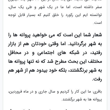
سفر داشته است، اما ما در یک شهر و طی یک سال،
توانسته ایم این رکورد را خلق کنیم که بسیار قابل توجه
است.
شعار شما این است که می خواهید پروانه ها را
به شهر برگردانید. اما وقتی خودتان هم از بازار
رفتید، در شبکه های اجتماعی و در محافل
مختلف این بحث مطرح شد که نه تنها پروانه ها
به شهر برنگشتند، بلکه خود بیدود هم از شهر هم
رفت.
باقری: ما این کار را کردیم و سال جاری و در ماه فروردین،
پروانه ها به شهر برگشتند.