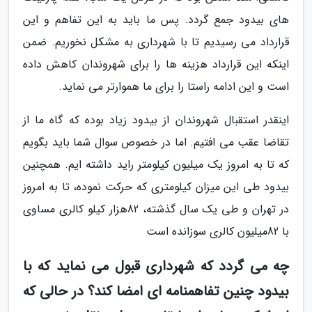
های بیدود جمع گردد. پس ما باید به این تفاهم و این
قرارداد می رسیدیم تا با شهرداری به مشکل نخوریم. ضمن
اینکه این قرارداد هزینه ها را برای شهروندان کاهش داده
است و این ادامه راستا را برای ما هموارتر می نماید.
اینقدر استقبال شهروندان از بیدود زیاد بوده که گاه ما از
تقاضا عقب می افتیم. اما در خصوص سوال شما باید بگویم
که تا به امروز یک میلیون کیلومتر راید داشته ایم. همچنین
بیدود طی این میزان کیلومتری که حرکت نموده، تا به امروز
در تهران و طی یک سال گذشته، 82هزار کیلو کالری مساوی
با 82میلیون کالری سوزانده است
چه می گردد که شهرداری قبول می نماید که با
بیدود چنین تفاهمنامه ای امضا کند؟ در حالی که