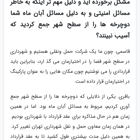
مشکل برخورده اید و دلیل مهم تر اینکه به خاطر
مسائل امنیتی و به دلیل مسائل آبان ماه شما
دوچرخه ها را از سطح شهر جمع کردید که
آسیب نبینند؟
قاسمی: چون ما یک شرکت حمل ونقلی هستیم و شهرداری
در سطح شهر فضا را در اختیارمان می گذ ارد، بنابراین باید
قراردادی را می نوشتیم چون مکان هایی را به عنوان پارکینگ
در اختیارمان قرار داده است.
باقری: یکی از دلایلی که دوچرخه ها را از سطح شهر جمع
آوری کردیم، مربوط به مسائل آبان ماه بود. اما در همین
زمان هم در حال مذاکره برای عقد قرارداد با شهرداری بودیم.
در همان زمان معاون حمل و نقل شهرداری تهران تغییر کرد.
به همین دلیل مدت بیشتری طول کشید تا به عقد قرارداد