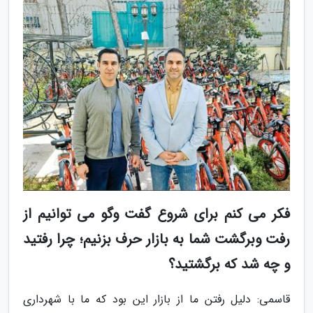
فکر می کنم برای شروع گفت وگو می توانیم از
رفت وبرگشت شما به بازار حرف بزنیم؛ چرا رفتید
و چه شد که برگشتید؟
قاسمی: دلیل رفتن ما از بازار این بود که ما با شهرداری