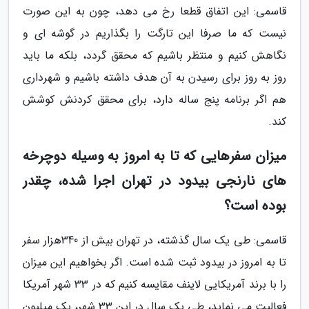
قاسمی: این اتفاق قطعا رخ می دهد، چون به این صورت
نیست که ما صرفا این تارگت را بگذاریم در گوشه ای و
نگاهش کنیم و منتظر باشیم که محقق گردد، بلکه ما باید
روز به روز برای رسیدن به آن هدف داشته باشیم و شهرداری
هم اگر برنامه پنج ساله دارد، برای محقق کردنش کوشش
کند.
میزان سفرهایی که تا به امروز به وسیله دوچرخه
های نارنجی بیدود در تهران اجرا شده، چقدر
بوده است؟
قاسمی: طی یک سال گذشته، در تهران بیش از 340هزار سفر
تا به امروز در بیدود ثبت شده است. اگر بخواهیم این میزان
را با برند آمریکایی لاینف مقایسه کنیم که در 33 شهر آمریکا
فعالیت می نماید، طی یک سال در این 33 شهر، یک میلیون