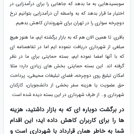
سوبسیدهایی به ما بدهد که جاهایی را برای درآمدزایی در
اختیار ما قرار بدهد که به واسطه آن درآمدزایی بتوانیم نرخ
دوچرخه سواری را در تهران برای شهروندان کاهش بدهیم.
باقری: تا همین الان هم که به بازار برگشته ایم، ما هنوز هیچ
مبلغی از شهرداری دریافت ننموده ایم اما در تفاهمنامه ای
که با آنها امضا نموده ایم، بسته حمایتی برای ما در نظر
گرفته اند. این بسته حمایتی بخش های زیادی دارد؛ مثلا
امکان تبلیغ روی دوچرخه، فضای تبلیغات محیطی، پرداخت
حق عضویت یا هزینه سفر بخشی از دانشجویان، کارکنان
شهرداری و… از طرف شهرداری در این بسته دیده شده است.
در برگشت دوباره ای که به بازار داشتید، هزینه
ها را برای کاربران کاهش داده اید؛ این اقدام
شما به خاطر همان قرارداد با شهرداری است و