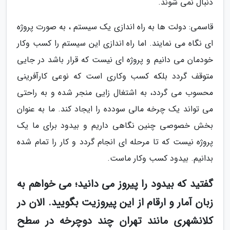
دنبال نمی شوند.
قاسمی: دولت ها به راه اندازی یک سیستم ، به صورت پروژه
ای نگاه می نمایند. اما راه اندازی این سیستم را کسب وکار
خودمان می دانیم و پروژه ای نیست که قرار باشد در جایی
متوقف گردد بلکه کسب وکاری است که نوعی کارآفرینی
محسوب می گردد، به اشتغال زایی منجر شده و به راحتی
می تواند یک چرخه مالی سودده را ایجاد کند. ما به عنوان
بخش خصوصی چنین نگاهی داریم و بیدود برای ما یک
پروژه نیست که تا مرحله ای انجام گردد و کار را تمام شده
بدانیم. بیدود کسب وکار ماست.
گفتید که بیدود را پیروز می دانید؛ می خواهم به
زبان آمار و ارقام از این پیروزیت بگویید. الان در
کلانشهری مانند تهران چند دوچرخه در سطح