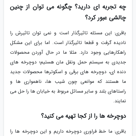
چه تجربه ای دارید؟ چگونه می توان از چنین
چالشی عبور کرد؟
باقری: این مسئله تاثیرگذار است و نمی توان تاثیرش را
نادیده گرفت و قطعا تاثیرگذار است. اما برای این مشکل
راهکارهایی وجود دارد. مثلا ما در حال آوردن محصولات
جدیدی به سیستم حمل ونقل مان هستیم؛ دوچرخه های
دنده ای، دوچرخه های برقی و اسکوترها محصولات جدید
ما هستند که موانعی چون شیب ها، ناهمواری ها و
راستاهای بلند و سایر مسائل مربوط به خیابان ها را حل می
نمایند.
دوچرخه ها را از کجا تهیه می کنید؟
باقری: ما خط فراوری دوچرخه داریم و این دوچرخه ها را