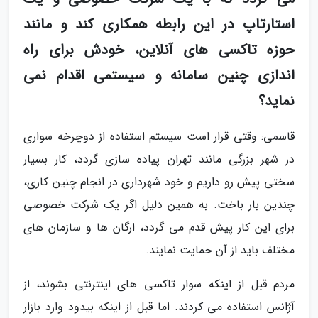
استارتاپ در این رابطه همکاری کند و مانند
حوزه تاکسی های آنلاین، خودش برای راه
اندازی چنین سامانه و سیستمی اقدام نمی
نماید؟
قاسمی: وقتی قرار است سیستم استفاده از دوچرخه سواری
در شهر بزرگی مانند تهران پیاده سازی گردد، کار بسیار
سختی پیش رو داریم و خود شهرداری در انجام چنین کاری،
چندین بار باخت. به همین دلیل اگر یک شرکت خصوصی
برای این کار پیش قدم می گردد، ارگان ها و سازمان های
مختلف باید از آن حمایت نمایند.
مردم قبل از اینکه سوار تاکسی های اینترنتی بشوند، از
آژانس استفاده می کردند. اما قبل از اینکه بیدود وارد بازار