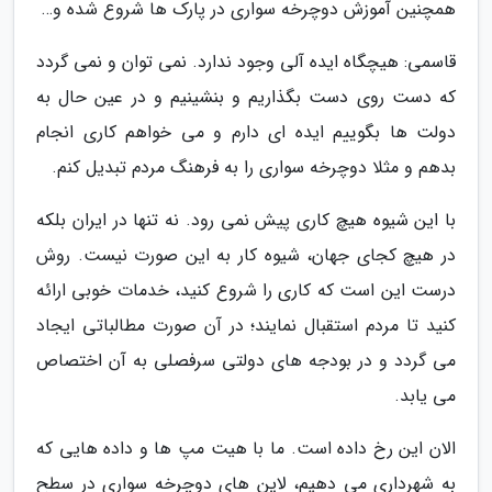
همچنین آموزش دوچرخه سواری در پارک ها شروع شده و…
قاسمی: هیچگاه ایده آلی وجود ندارد. نمی توان و نمی گردد
که دست روی دست بگذاریم و بنشینیم و در عین حال به
دولت ها بگوییم ایده ای دارم و می خواهم کاری انجام
بدهم و مثلا دوچرخه سواری را به فرهنگ مردم تبدیل کنم.
با این شیوه هیچ کاری پیش نمی رود. نه تنها در ایران بلکه
در هیچ کجای جهان، شیوه کار به این صورت نیست. روش
درست این است که کاری را شروع کنید، خدمات خوبی ارائه
کنید تا مردم استقبال نمایند؛ در آن صورت مطالباتی ایجاد
می گردد و در بودجه های دولتی سرفصلی به آن اختصاص
می یابد.
الان این رخ داده است. ما با هیت مپ ها و داده هایی که
به شهرداری می دهیم، لاین های دوچرخه سواری در سطح