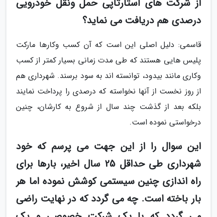
از شرکت های استارتاپی حمل ونقل خودرویی
درصدی هم دریافت می نماید؟
قاسمی: دلیل اصلی این است که آن کسب وکارها مارکت
پلیس هایی هستند که طی مدت زمانی بسیار کمتر از کسب
وکاری مانند بیدود، توانسته اند به سود برسند. شهرداری هم
از روز نخست از آنها نخواسته که درصدی را پرداخت نمایند
بلکه بعد از گذشت چند سال از شروع به کارشان، چنین
درخواستی نموده است.
این سوال را از این جهت می پرسم که خود
شهرداری طی حداقل 25 سال اخیر، بارها برای
راه اندازی چنین سیستمی کوشش نموده اما هر
بار باخته است. چه می گردد که در نهایت راضی
می گردد که با یک شرکت خصوصی و یک