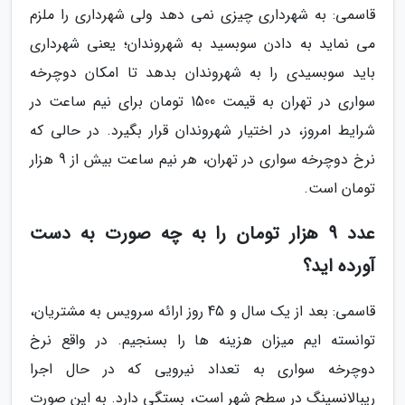
قاسمی: به شهرداری چیزی نمی دهد ولی شهرداری را ملزم
می نماید به دادن سوبسید به شهروندان؛ یعنی شهرداری
باید سوبسیدی را به شهروندان بدهد تا امکان دوچرخه
سواری در تهران به قیمت 1500 تومان برای نیم ساعت در
شرایط امروز، در اختیار شهروندان قرار بگیرد. در حالی که
نرخ دوچرخه سواری در تهران، هر نیم ساعت بیش از 9 هزار
تومان است.
عدد 9 هزار تومان را به چه صورت به دست
آورده اید؟
قاسمی: بعد از یک سال و 45 روز ارائه سرویس به مشتریان،
توانسته ایم میزان هزینه ها را بسنجیم. در واقع نرخ
دوچرخه سواری به تعداد نیرویی که در حال اجرا
ریبالانسینگ در سطح شهر است، بستگی دارد. به این صورت