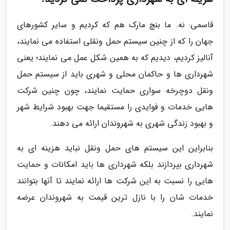
قاسمی: نه. ما بنچ مارک هم که کردیم و سایر کشورهای
جهان را که از چنین سیستم حمل ونقلی استفاده می نمایند،
آنالیز کردیم، دیدیم که به همین شکل عمل می نمایند؛ یعنی
شهرداری ها و حاکمان محلی و شهری باید از سیستم حمل
ونقل دوچرخه سواری حمایت نمایند، چون چنین شرکت
هایی خدمات و فوایدی را مستقیما جهت بهبود شرایط شهر
و بهبود زندگی شهری به شهروندان ارائه می دهند.
بنابراین این سیستم های حمل ونقل نباید هزینه ای به
شهرداری بپردازند بلکه شهرداری ها باید امکانات و حمایت
هایی را نسبت به این شرکت ها ارائه نمایند تا آنها بتوانند
خدمات شان را با نازل ترین قیمت به شهروندان عرضه
نمایند.