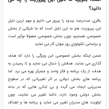
دانید؟
باقری: صددرصد بیدود را پیروز می دانیم و مهم ترین دلیل
این پیروزیت هم به این دلیل است که ما شرکتی از بخش
خصوصی هستیم، چون بخش خصوصی معمولا نوآور است
و براساس تکنولوژی روز جهان کار می نماید.
ضمن اینکه بخش خصوصی این ویژگی را دارد که هدف
گذاری می نماید، هدفش را دنبال می نماید و تا رسیدن به
هدف، از یک برنامه و فکر واحد و متمرکز بهره می برد. اما
برنامه های بخش دولتی بر اثر تغییراتی که در سطوح
مدیریتی ایجاد می گردد و بی ثباتی هایی که در بدنه
بخش دولتی وجود دارد، دائما تغییر می نمایند، چون
اولویت های مدیران تغییر می نماید و برنامه ها و اهداف