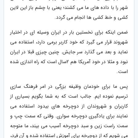
شهر را با داده های ما می کشند؛ یعنی با چشم باز این لاین
کشی و خط کشی ها انجام می گردد.
ضمن اینکه برای نخستین بار در ایران وسیله ای در اختیار
شهروند قرار می گیرد که خود کاربر برمی دارد، استفاده می
نماید و بعد می گذارد سر جایش. چنین چیزی قبلا در ایران
نبود و مثلا در خود آمریکا هم 2سال است که راه اندازی شده
است.
پس ما برای خودمان وظیفه بزرگی در امر فرهنگ سازی
ترسیم نموده ایم. جالب است که به شما بگویم بسیاری از
کاربران و شهروندان از دوچرخه های بیدود استفاده می
نمایند برای یادگیری دوچرخه سواری. وقتی که سمت چپ و
سمت راست زین و سبد دوچرخه آسیب می بیند، ما متوجه
می شویم که از دوچرخه برای آموزش استفاده شده و آن فرد،