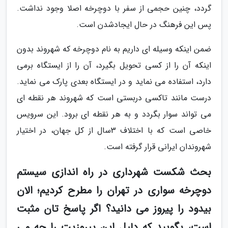
گردد، چنین حجمی از سفر با دوچرخه اصلا وجود نداشت.
پس این فرهنگ در حال ایجادشدن است.
ضمن اینکه وسیله ای داریم به نام دوچرخه که شهروند بدون
اینکه آن را از کسی تحویل بگیرد، آن را از ایستگاه برمی
دارد، استفاده می نماید و در ایستگاه بعدی پارک می نماید.
درست مانند تاکسی دربستی است که شهروند هر نقطه ای
می تواند سوار بگردد و به هر نقطه ای برود. این سرویس
خاصی است که با اختلاف 3سال از کل جهان، در اختیار
شهروندان ایرانی قرار گرفته است.
بحث شکست شهرداری در راه اندازی سیستم
دوچرخه سواری در تهران را مطرح کردیم؛ الان
بیدود را پیروز می دانید؟ اگر پاسخ تان مثبت
است، بگویید که دلیل این پیروزیت را چه می