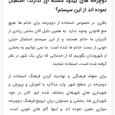
دوچرخه های بیدود مسئله ای ندارند؟ استقبال
نموده اند از این سیستم؟
باقری: در خصوص استفاده از دوچرخه برای خانم ها هیچ
منع قانونی وجود ندارد. به همین دلیل الان بخش زیادی از
کاربران ما خانم هستند و از این سیستم استقبال خیلی
خوبی از سمت خانم ها شده است. ما نمی توانیم به بخشی
از شهروندان بگوییم که از خدماتی که برای یک شهر در نظر
گرفته شده است، استفاده ننمایند.
برای مقوله فرهنگی و نهادینه کردن فرهنگ استفاده از
دوچرخه در سطح شهر، وارد مذاکره با آموزش و پرورش و
شهرداری های شهرهای مختلف شده ایم. الان در خود
شهرداری ها، بخشی و مسئولی برای ترویج فرهنگ دوچرخه
سواری معین نموده اند و اینها گام های خوبی است.