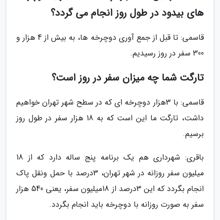
های بیدود در طول روز انجام می گردد؟
قاسمی: تا قبل از جمع آوری دوچرخه ها، به بیش از 4 هزار و
300 سفر در روز رسیدیم.
تارگت شما چه میزان سفر در روز است؟
قاسمی: با 3هزار دوچرخه ای که در سطح شهر تهران خواهیم
داشت، تارگت ما این است که به 18 هزار سفر در طول روز
برسیم.
باقری: شهرداری هم یک برنامه پنج ساله دارد که از 18
میلیون سفر روزانه در شهر تهران، 3درصد با حمل ونقل پاک
انجام بگردد که این 3درصد از 18میلیون سفر، یعنی 540 هزار
سفر به صورت روزانه با دوچرخه باید انجام بگردد.