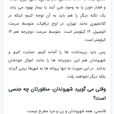
و فشار خون یا به وجود نمی آیند یا بیمار بهبود می یابد.
یک نکته دیگر را هم باید به آن توجه کنیم؛ اینکه در
کلانشهری مانند تهران، در اوج ترافیک، متوسط سرعت
اتومبیل، 19 کیلومتر است. متوسط سرعت دوچرخه هم 19
کیلومتر است.
پس باید زیرساخت ها را آماده کنیم، حمایت کنیم و
شهروندان هم این دوچرخه ها را مانند اموال خودشان
بدانند. در این صورت نه تنها پروانه ها به شهرها برمی گردند
بلکه دیگر نخواهند رفت.
وقتی می گویید شهروندان، منظورتان چه جنسی
است؟
قاسمی: همه شهروندان و زن و مرد مطرح نیست.