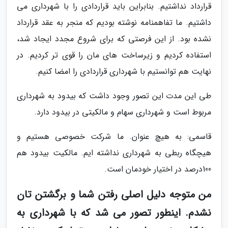
قرارداد نداشتیم. بنابراین باید قراردادی را با شهرداری می
داشتیم. ما تفاهمنامه نوشته بودیم که منجر به عقد قرارداد
نشده بود. از این فرصتی که برای شروع مجدد ایجاد شد،
استفاده کردیم و زیرساخت های مان را قوی تر کردیم. در
نهایت هم توانستیم با شهرداری قراردادی را امضا کنیم.
طی این مدت این تصور وجود داشت که بیدود به شهرداری
مربوط است و شهرداری سهام و مالکیتی در بیدود دارد.
قاسمی: به هیچ عنوان. ما شرکت خصوصی هستیم و
هیچگاه ربطی به شهرداری نداشته ایم. مالکیت بیدود هم
100درصد در اختیار خودمان است.
من متوجه دلیل اصلی رفتن شما و برگشتن تان
نشدم. اینطور تصور می شد که با شهرداری به