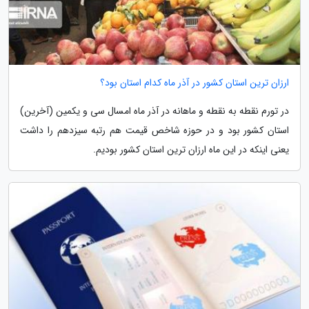
ارزان ترین استان کشور در آذر ماه کدام استان بود؟
در تورم نقطه به نقطه و ماهانه در آذر ماه امسال سی و یکمین (آخرین)
استان کشور بود و در حوزه شاخص قیمت هم رتبه سیزدهم را داشت
یعنی اینکه در این ماه ارزان ترین استان کشور بودیم.