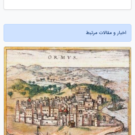
اخبار و مقالات مرتبط