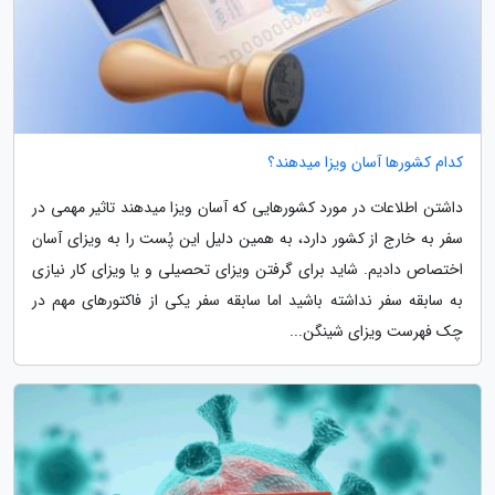
کدام کشورها آسان ویزا میدهند؟
داشتن اطلاعات در مورد کشورهایی که آسان ویزا میدهند تاثیر مهمی در
سفر به خارج از کشور دارد، به همین دلیل این پُست را به ویزای آسان
اختصاص دادیم. شاید برای گرفتن ویزای تحصیلی و یا ویزای کار نیازی
به سابقه سفر نداشته باشید اما سابقه سفر یکی از فاکتورهای مهم در
چک فهرست ویزای شینگن...