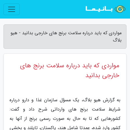
مواردی که باید درباره سلامت برنج های خارجی بدانید - هیو
بلاگ
مواردی که باید درباره سلامت برنج های
خارجی بدانید
به گزارش هیو بلاگ، یک مسؤل سازمان غذا و دارو درباره
شرایط سلامت برنج های وارداتی شرح داد و گفت:
کشورهایی که تا به حال به صورت رسمی برنج از آنها به
کشور وارد شده، عمدتا شامل هند، پاکستان، تایلند و بخشی