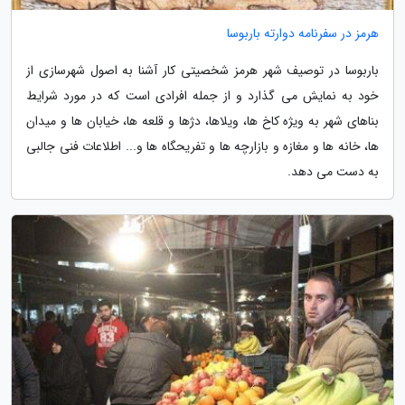
هرمز در سفرنامه دوارته باربوسا
باربوسا در توصیف شهر هرمز شخصیتی کار آشنا به اصول شهرسازی از
خود به نمایش می گذارد و از جمله افرادی است که در مورد شرایط
بناهای شهر به ویژه کاخ ها، ویلاها، دژها و قلعه ها، خیابان ها و میدان
ها، خانه ها و مغازه و بازارچه ها و تفریحگاه ها و... اطلاعات فنی جالبی
به دست می دهد.