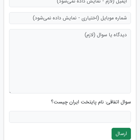
سوال اتفاقی: نام پایتخت ایران چیست؟
ارسال