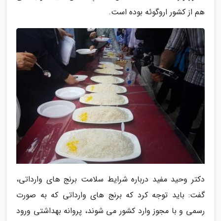
هم از کشور اروگوئه بوده است.
دکتر وحید مفید درباره شرایط سلامت برنج های وارداتی،
گفت: باید توجه کرد که برنج های وارداتی که به صورت
رسمی و با مجوز وارد کشور می شوند، پروانه بهداشتی ورود