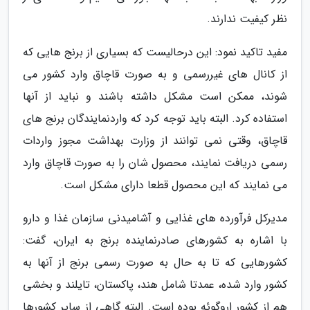
نظر کیفیت ندارند.
مفید تاکید نمود: این درحالیست که بسیاری از برنج هایی که
از کانال های غیررسمی و به صورت قاچاق وارد کشور می
شوند، ممکن است مشکل داشته باشند و نباید از آنها
استفاده کرد. البته باید توجه کرد که واردنمایندگان برنج های
قاچاق، وقتی نمی توانند از وزارت بهداشت مجوز واردات
رسمی دریافت نمایند، محصول شان را به صورت قاچاق وارد
می نمایند که این محصول قطعا دارای مشکل است.
مدیرکل فرآورده های غذایی و آشامیدنی سازمان غذا و دارو
با اشاره به کشورهای صادرنماینده برنج به ایران، گفت:
کشورهایی که تا به حال به صورت رسمی برنج از آنها به
کشور وارد شده، عمدتا شامل هند، پاکستان، تایلند و بخشی
هم از کشور اروگوئه بوده است. البته گاهی از سایر کشورها