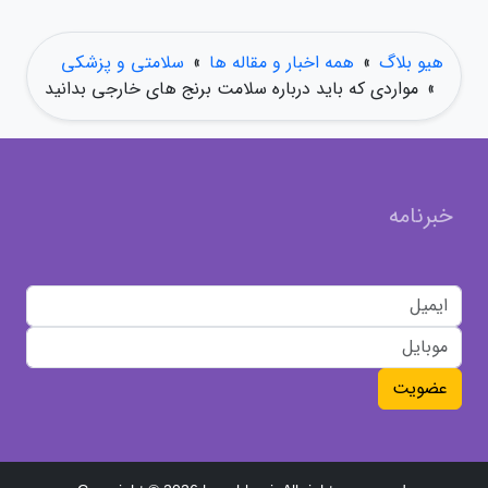
هیو بلاگ
»
همه اخبار و مقاله ها
»
سلامتی و پزشکی
»
مواردی که باید درباره سلامت برنج های خارجی بدانید
خبرنامه
عضویت