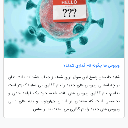
ویروس ها چگونه نام گذاری شدند؟
شاید دانستن پاسخ این سوال برای شما نیز جذاب باشد که دانشمندان
بر چه اساسی ویروس های جدید را نام گذاری می نمایند؟ بهتر است
بدانیم، نام گذاری ویروس های یافته شده، خود یک فرایند جدی و
تخصصی است که محققان بر اساس چهارچوب و پایه های علمی
ویروس های جدید را نام گذاری می نمایند، نه بر اساس...