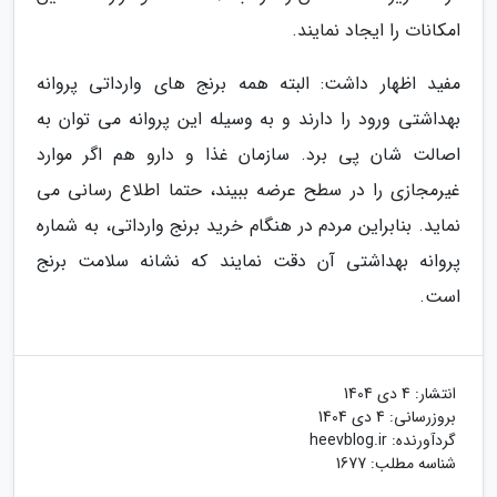
امکانات را ایجاد نمایند.
مفید اظهار داشت: البته همه برنج های وارداتی پروانه
بهداشتی ورود را دارند و به وسیله این پروانه می توان به
اصالت شان پی برد. سازمان غذا و دارو هم اگر موارد
غیرمجازی را در سطح عرضه ببیند، حتما اطلاع رسانی می
نماید. بنابراین مردم در هنگام خرید برنج وارداتی، به شماره
پروانه بهداشتی آن دقت نمایند که نشانه سلامت برنج
است.
انتشار:
4 دی 1404
بروزرسانی:
4 دی 1404
گردآورنده:
heevblog.ir
شناسه مطلب: 1677