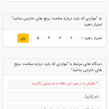
به "مواردی که باید درباره سلامت برنج های خارجی بدانید"
امتیاز دهید
امتیاز دهید:
1
2
3
4
5
رای
دیدگاه های مرتبط با "مواردی که باید درباره سلامت برنج
های خارجی بدانید"
* نظرتان را در مورد این مقاله با ما درمیان بگذارید