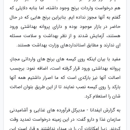
هم درخواست واردات برنج وجود داشته، اما بنابه دلایلی که
گفتم به آنها مجوز نداده ایم. بنابراین برنج هایی که در حال
حاضر در بازار موجود بوده و دارای پروانه بهداشتی ورود
هستند، آزمایش شدند و از نظر بهداشت و سلامت مسئله
ای ندارند و مطابق استانداردهای وزارت بهداشت هستند.
مفید با بیان اینکه روی کیسه های برنج های وارداتی مجاز،
پروانه بهداشتی ورود قرار گرفته است، اضافه نمود: برچسب
اصالت آنها نیز بارکدی است که ما اصرار داشتیم همه آنها
بارکد را روی کیسه نصب نمایند تا از این طریق بتوان اصالت
شان را استعلام کرد.
به گزارش ایفدانا - مدیرکل فرآورده های غذایی و آشامیدنی
سازمان غذا و دارو گفت: در این زمینه درخواست تمدید وقت
کردند. زیرا امکانات آن را در مبداء نداشتند و قرار است این