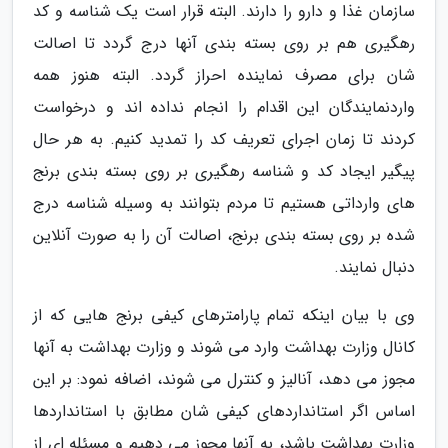
سازمان غذا و دارو را دارند. البته قرار است یک شناسه و کد
رهگیری هم بر روی بسته بندی آنها درج گردد تا اصالت
شان برای مصرف نماینده احراز گردد. البته هنوز همه
واردنمایندگان این اقدام را انجام نداده اند و درخواست
کردند تا زمان اجرای تعریف کد را تمدید کنیم. به هر حال
پیگیر ایجاد کد و شناسه رهگیری بر روی بسته بندی برنج
های وارداتی هستیم تا مردم بتوانند به وسیله شناسه درج
شده بر روی بسته بندی برنج، اصالت آن را به صورت آنلاین
دنبال نمایند.
وی با بیان اینکه تمام پارامترهای کیفی برنج هایی که از
کانال وزارت بهداشت وارد می شوند و وزارت بهداشت به آنها
مجوز می دهد، آنالیز و کنترل می شوند، اضافه نمود: بر این
اساس اگر استانداردهای کیفی شان مطابق با استانداردها
وزارت بهداشت باشد، به آنها مجوز می دهیم و مسئله ای از