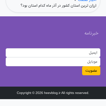
ارزان ترین استان کشور در آذر ماه کدام استان بود؟
خبرنامه
عضویت
Copyright © 2026 heevblog.ir All rights reserved.