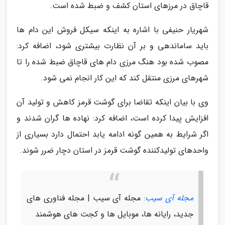
قاچاق در مرزهای استان کشف و ضبط شده است.
شهریار حنیفی با اشاره به اینکه سیکل فروش این دام ها
باید ساماندهی و بر آن نظارت بیشتری شود، اضافه کرد:
مصوب شده بود هنگ مرزی دام های قاچاق ضبط شده را تا
شهرهای مرزی منتقل کند که این کار انجام نمی شود.
وی با بیان اینکه تقاضا برای گوشت قرمز کاهش و تولید آن
افزایش پیدا کرده است، اضافه کرد: نهاده ها گران شدند و
اگر شرایط به همین گونه ادامه یابد احتمال دارد بسیاری از
واحدهای تولیدکننده گوشت قرمز در استان دچار ضرر شوند.
مجله آی سیب
: مجله آی سیب | مجله فناوری های
جدید، رایانه ها، موبایل ها و کجت های هوشمند