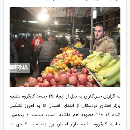
به گزارش خبرنگاران به نقل از ایرنا، 25 جلسه کارگروه تنظیم
بازار استان کردستان از ابتدای امسال تا به امروز تشکیل
شده که 260 مصوبه هم داشته است، بیست و پنجمین
جلسه کارگروه تنظیم بازار استان روز پنجشنبه 5 دی به