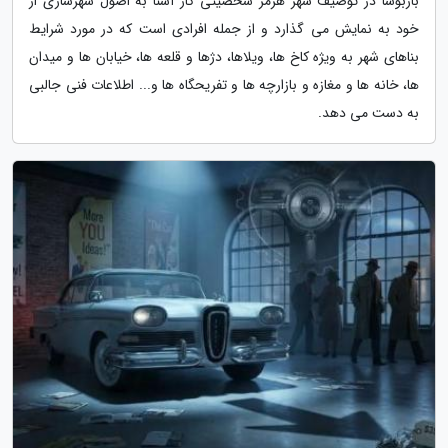
باربوسا در توصیف شهر هرمز شخصیتی کار آشنا به اصول شهرسازی از
خود به نمایش می گذارد و از جمله افرادی است که در مورد شرایط
بناهای شهر به ویژه کاخ ها، ویلاها، دژها و قلعه ها، خیابان ها و میدان
ها، خانه ها و مغازه و بازارچه ها و تفریحگاه ها و... اطلاعات فنی جالبی
به دست می دهد.