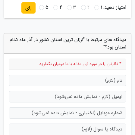
امتیاز دهید:
1
2
3
4
5
رای
دیدگاه های مرتبط با "ارزان ترین استان کشور در آذر ماه کدام
استان بود؟"
* نظرتان را در مورد این مقاله با ما درمیان بگذارید