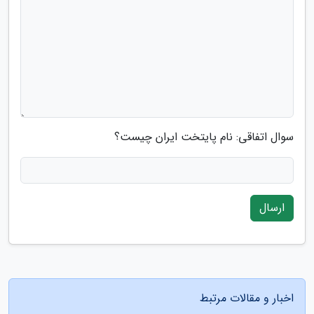
سوال اتفاقی: نام پایتخت ایران چیست؟
ارسال
اخبار و مقالات مرتبط