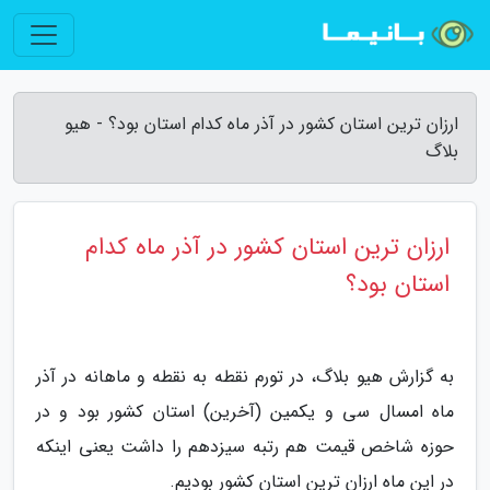
ارزان ترین استان کشور در آذر ماه کدام استان بود؟ - هیو
بلاگ
ارزان ترین استان کشور در آذر ماه کدام
استان بود؟
به گزارش هیو بلاگ، در تورم نقطه به نقطه و ماهانه در آذر
ماه امسال سی و یکمین (آخرین) استان کشور بود و در
حوزه شاخص قیمت هم رتبه سیزدهم را داشت یعنی اینکه
در این ماه ارزان ترین استان کشور بودیم.