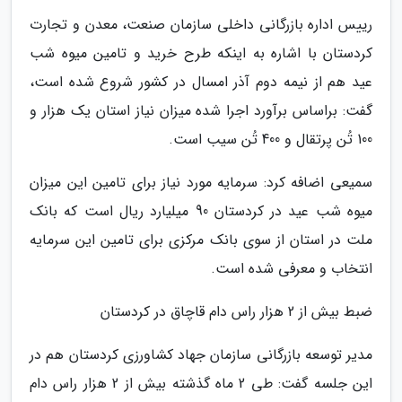
رییس اداره بازرگانی داخلی سازمان صنعت، معدن و تجارت
کردستان با اشاره به اینکه طرح خرید و تامین میوه شب
عید هم از نیمه دوم آذر امسال در کشور شروع شده است،
گفت: براساس برآورد اجرا شده میزان نیاز استان یک هزار و
100 تُن پرتقال و 400 تُن سیب است.
سمیعی اضافه کرد: سرمایه مورد نیاز برای تامین این میزان
میوه شب عید در کردستان 90 میلیارد ریال است که بانک
ملت در استان از سوی بانک مرکزی برای تامین این سرمایه
انتخاب و معرفی شده است.
ضبط بیش از 2 هزار راس دام قاچاق در کردستان
مدیر توسعه بازرگانی سازمان جهاد کشاورزی کردستان هم در
این جلسه گفت: طی 2 ماه گذشته بیش از 2 هزار راس دام