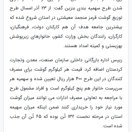
شدن طرح سهمیه بندی بنزین گفت: از 23 آذر امسال طرح
توزیع گوشت قرمز منجمد معیشتی در استان شروع شده که
بیشترین جامعه هدف آن هم کارکنان دولت، فرهنگیان،
کارگران، رانندگان بخش وزارت کشور، خانوارهای زیرپوشش
بهزیستی و کمیته امداد هستند.
رییس اداره بازرگانی داخلی سازمان صنعت، معدن وتجارت
کردستان اضافه کرد: قیمت هر کیلوگرم گوشت برای مصرف
کنندگان در این طرح 400 هزار ریال تعیین شده و سهمیه هر
سرپرست خانوار هم پنج کیلوگرم است و افراد مشمول طرح
با مراجعه به تعاونی مصرف ادارات می توانند میزان گوشت
مورد نیاز خود را خریداری کنند ضمن اینکه میزان سهیمه
استان در مرحله نخست 132 تُن بوده که 65 تُن آن جذب
شده است.