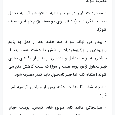
مصرف شوند.
- محدودیت فیبر در مراحل اولیه و افزایش آن به تحمل
بیمار بستگی دارد (حداقل برای دو هفته رژیم کم فیبر مصرف
شود).
- بیمار می تواند دو تا سه هفته بعد از عمل به رژیم
پرپروتئین و پرکربوهیدرات و شش تا هشت هفته بعد از
جراحی به رژیم متعادل و معمولی برسد و از غذاهای حاوی
فیبر محلول (جو، پوره سیب و موز) که سبب کاهش دفع می
شوند استفاه کند؛ اما فیبر نامحلول باید کمتر مصرف شود.
- آنچه شش تا هشت هفته پس از جراحی توصیه نمی
شود:
- سبزیجاتی مانند کلم، هویج خام، کرفس، پوست خیار،