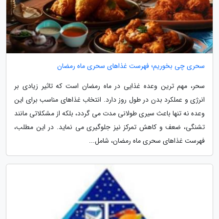
سحری چی بخوریم؛ فهرست غذاهای سحری ماه رمضان
سحر، مهم ترین وعده غذایی در ماه رمضان است که تاثیر زیادی بر
انرژی و عملکرد بدن در طول روز دارد. انتخاب غذاهای مناسب برای این
وعده نه تنها باعث سیری طولانی مدت می گردد، بلکه از مشکلاتی مانند
تشنگی، ضعف و کاهش تمرکز نیز جلوگیری می نماید. در این مطلب،
فهرست غذاهای سحری ماه رمضان، شامل...