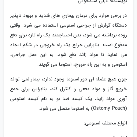
نویسنده: نازلی سیدخوئی
در برخی موارد برای درمان بیماری های شدید و بهبود ناپذیر
دستگاه گوارش از جراحی استومی استفاده می شود. وقتی
روده برداشته می شود، بدن احتیاجمند یک راه تازه برای دفع
مدفوع است. بنابراین جراح یک راه خروجی در شکم ایجاد
می نماید تا مواد زائد دفع شود. به این عمل جراحی،
استومی و به این راه خروج، استوما می گویند.
چون هیچ عضله ای دور استوما وجود ندارد، بیمار نمی تواند
خروج گاز و مواد دفعی را کنترل کند، بنابراین برای جمع
آوری مواد زاید، یک کیسه ضد بو به نام کیسه استومی
(Ostomy Pouch) به استوما متصل می شود.
انواع مختلف استومی: