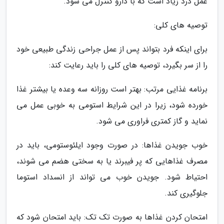
عمل درد زیاد است که با دارو کنترل می شود.
توصیه های کلی:
برای اینکه فرد بتواند پس از عمل جراحی زندگی طبیعی خود
را از سر بگیرد، توصیه های کلی را باید رعایت کند:
برنامه غذایی مرتب: بهتر است روزانه سه وعده یا بیشتر غذا
خورده شود، زیرا در این شرایط استومی به خوبی عمل می
نماید و گاز کمتری فراوری می شود.
خوب جویدن غذاها: در صورت وجود ایلئوستومی، باید در
مصرف غذاهایی که پر فیبرند یا به سختی هضم می شوند،
احتیاط شود. جویدن خوب می تواند از انسداد استوما
جلوگیری کند.
امتحان کردن غذاها به صورت تک تک: باید امتحان شود که