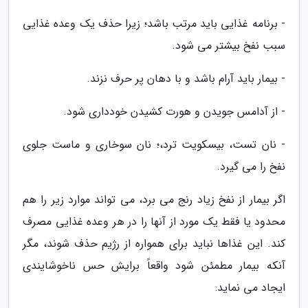
- برنامه غذایی باید مرتب باشد؛ زیرا حذف یک وعده غذایی
سبب نفخ بیشتر می شود.
- بیمار باید آرام باشد و با دهان پر حرف نزند.
- از آدامس جویدن و هورت کشیدن خودداری شود.
- نان تست، بیسکویت ترد،؛ نان سوخاری و ماست جلوی
نفخ را می گیرد.
اگر بیمار از نفخ زیاد رنج می برد، می تواند موارد زیر را هم
محدود یا فقط یک مورد از آنها را در هر وعده غذایی مصرف
کند. این غذاها نباید برای همواره از رژیم حذف شوند، مگر
آنکه بیمار مطمئن شود واقعاً برایش حس ناخوشایندی
ایجاد می نماید: