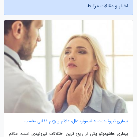
اخبار و مقالات مرتبط
بیماری تیروئیدیت هاشیموتو؛ علل، علائم و رژیم غذایی مناسب
بیماری هاشیموتو یکی از رایج ترین اختلالات تیروئیدی است. علائم