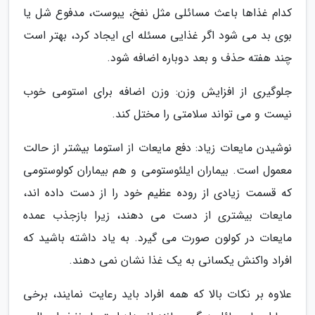
کدام غذاها باعث مسائلی مثل نفخ، یبوست، مدفوع شل یا
بوی بد می شود اگر غذایی مسئله ای ایجاد کرد، بهتر است
چند هفته حذف و بعد دوباره اضافه شود.
جلوگیری از افزایش وزن: وزن اضافه برای استومی خوب
نیست و می تواند سلامتی را مختل کند.
نوشیدن مایعات زیاد: دفع مایعات از استوما بیشتر از حالت
معمول است. بیماران ایلئوستومی و هم بیماران کولوستومی
که قسمت زیادی از روده عظیم خود را از دست داده اند،
مایعات بیشتری از دست می دهند، زیرا بازجذب عمده
مایعات در کولون صورت می گیرد. به یاد داشته باشید که
افراد واکنش یکسانی به یک غذا نشان نمی دهند.
علاوه بر نکات بالا که همه افراد باید رعایت نمایند، برخی