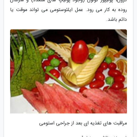
روده به کار می رود. عمل ایلئوستومی می تواند موقت یا
دائم باشد.
مراقبت های تغذیه ای بعد از جراحی استومی