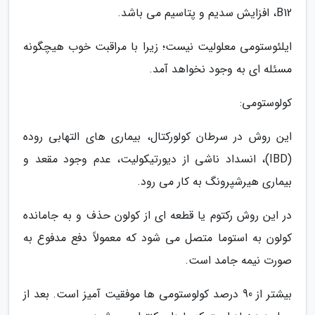
B12، افزایش سدیم و پتاسیم می باشد.
ایلئوستومی معلولیت نیست؛ زیرا با مراقبت خوب هیچگونه
مسئله ای به وجود نخواهد آمد.
کولوستومی:
این روش در سرطان کولورکتال، بیماری های التهابی روده
(IBD)، انسداد ناشی از دیورتیکولیت، عدم وجود مقعد و
بیماری هیرشپرونگ به کار می رود.
در این روش رکتوم یا قطعه ای از کولون حذف و به جامانده
کولون به استوما متصل می شود که معمولاً دفع مدفوع به
صورت نیمه جامد است.
بیشتر از 90 درصد کولوستومی ها موفقیت آمیز است. بعد از