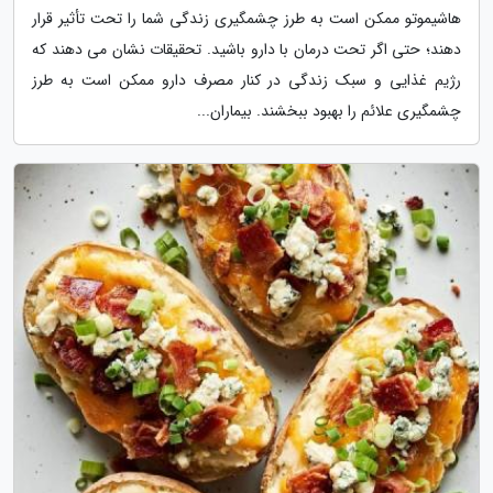
هاشیموتو ممکن است به طرز چشمگیری زندگی شما را تحت تأثیر قرار
دهند؛ حتی اگر تحت درمان با دارو باشید. تحقیقات نشان می دهند که
رژیم غذایی و سبک زندگی در کنار مصرف دارو ممکن است به طرز
چشمگیری علائم را بهبود ببخشند. بیماران...