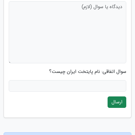
سوال اتفاقی: نام پایتخت ایران چیست؟
ارسال