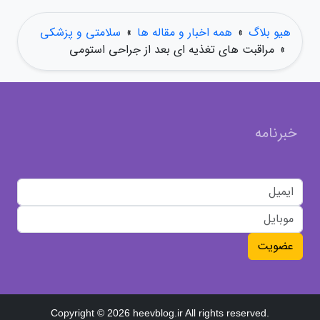
هیو بلاگ
»
همه اخبار و مقاله ها
»
سلامتی و پزشکی
»
مراقبت های تغذیه ای بعد از جراحی استومی
خبرنامه
عضویت
Copyright © 2026 heevblog.ir All rights reserved.