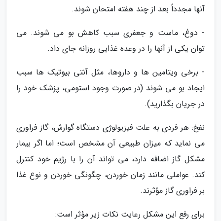
آنها مجدداً بعد از چند هفته امتحان شوند.
- دوغ، ماست و جعفری سبب کاهش بو می شوند. می
توان یکی از آنها را در وعده غذایی روزانه جای داد.
- برخی ویتامین ها و داروها، مثل آنتی بیوتیک ها سبب
ایجاد بو می شوند (در صورت وجود استومی، پزشک خود را
در جریان بگذارید).
نفخ: هر فردی به علت فیزیولوژی دستگاه گوارش، گاز فراوری
می نماید که میزان طبیعی آن مشخص است؛ اما اگر بیمار
مشکل گاز اضافه دارد، می تواند آن را با رژیم خود کنترل
کند. عواملی مانند زمان خوردن، چگونگی خوردن و نوع غذا
بر فراوری گاز مؤثرند.
برای رفع این مشکل رعایت نکات زیر مؤثر است: