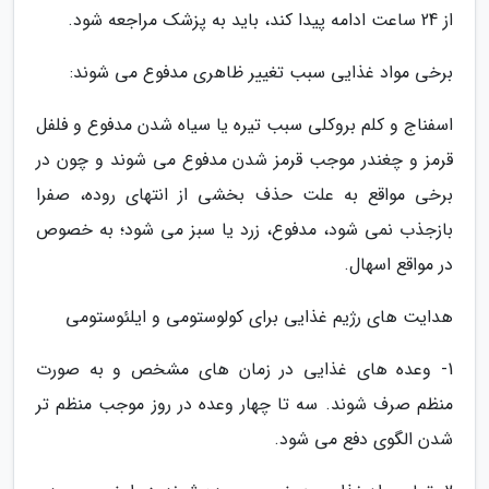
از 24 ساعت ادامه پیدا کند، باید به پزشک مراجعه شود.
برخی مواد غذایی سبب تغییر ظاهری مدفوع می شوند:
اسفناج و کلم بروکلی سبب تیره یا سیاه شدن مدفوع و فلفل
قرمز و چغندر موجب قرمز شدن مدفوع می شوند و چون در
برخی مواقع به علت حذف بخشی از انتهای روده، صفرا
بازجذب نمی شود، مدفوع، زرد یا سبز می شود؛ به خصوص
در مواقع اسهال.
هدایت های رژیم غذایی برای کولوستومی و ایلئوستومی
1- وعده های غذایی در زمان های مشخص و به صورت
منظم صرف شوند. سه تا چهار وعده در روز موجب منظم تر
شدن الگوی دفع می شود.