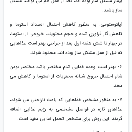
بیمار مشکل ساز بوده اند، بعد از عمل هم می توانند مشکل
ساز باشند.
ایلئوستومی: به منظور کاهش احتمال انسداد استوما و
کاهش گاز فراوری شده و حجم محتویات خروجی از استوما،
در چهار تا شش هفته اول بعد از جراحی بهتر است غذاهایی
که قبل از عمل مشکل ساز بوده اند، محدود شوند.
6- بهتر است وعده غذایی شام مختصر باشد مختصر بودن
شام احتمال خروج شبانه محتویات از استوما را کاهش می
دهد.
7- به منظور مشخص غذاهایی که باعث ناراحتی می شوند،
غذاهای تازه در فواصل مشخصی به رژیم غذایی اضافه
گردند. این روش برای مشخص تحمل غذایی مفید است.