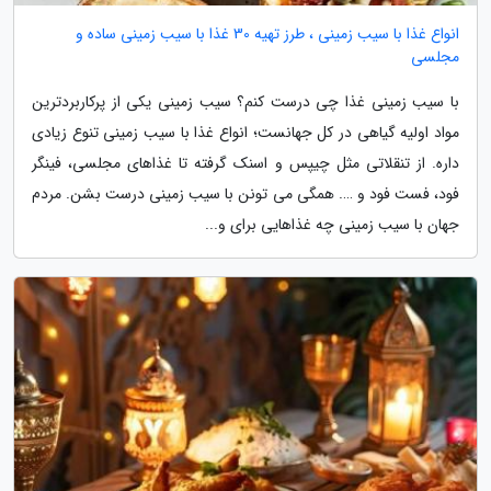
انواع غذا با سیب زمینی ، طرز تهیه 30 غذا با سیب زمینی ساده و
مجلسی
با سیب زمینی غذا چی درست کنم؟ سیب زمینی یکی از پرکاربردترین
مواد اولیه گیاهی در کل جهانست؛ انواع غذا با سیب زمینی تنوع زیادی
داره. از تنقلاتی مثل چیپس و اسنک گرفته تا غذاهای مجلسی، فینگر
فود، فست فود و …. همگی می تونن با سیب زمینی درست بشن. مردم
جهان با سیب زمینی چه غذاهایی برای و...