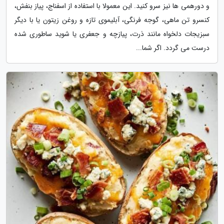
و دورهمی ها نیز سرو کنید. این معمولا با استفاده از اسفناج، پیاز بنفش،
کنسرو تن ماهی، گوجه فرنگی، آبلیموی تازه و روغن زیتون یا با دیگر
سبزیجات دلخواه مانند ذرت، پیازچه و جعفری یا شوید ساطوری شده
درست می گردد. اگر شما...