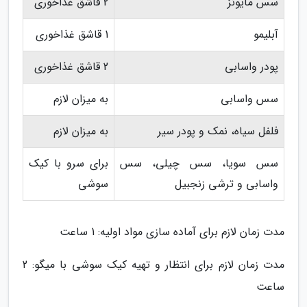
سس مایونز
2 قاشق غذاخوری
آبلیمو
1 قاشق غذاخوری
پودر واسابی
2 قاشق غذاخوری
سس واسابی
به میزان لازم
فلفل سیاه، نمک و پودر سیر
به میزان لازم
سس سویا، سس چیلی، سس
برای سرو با کیک
واسابی و ترشی زنجبیل
سوشی
مدت زمان لازم برای آماده سازی مواد اولیه: 1 ساعت
مدت زمان لازم برای انتظار و تهیه کیک سوشی با میگو: 2
ساعت