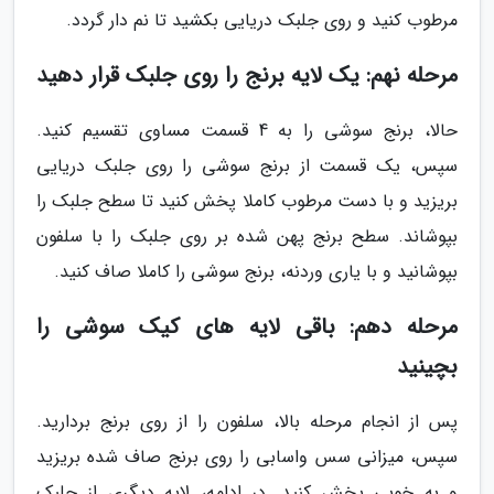
مرطوب کنید و روی جلبک دریایی بکشید تا نم دار گردد.
مرحله نهم: یک لایه برنج را روی جلبک قرار دهید
حالا، برنج سوشی را به 4 قسمت مساوی تقسیم کنید.
سپس، یک قسمت از برنج سوشی را روی جلبک دریایی
بریزید و با دست مرطوب کاملا پخش کنید تا سطح جلبک را
بپوشاند. سطح برنج پهن شده بر روی جلبک را با سلفون
بپوشانید و با یاری وردنه، برنج سوشی را کاملا صاف کنید.
مرحله دهم: باقی لایه های کیک سوشی را
بچینید
پس از انجام مرحله بالا، سلفون را از روی برنج بردارید.
سپس، میزانی سس واسابی را روی برنج صاف شده بریزید
و به خوبی پخش کنید. در ادامه، لایه دیگری از جلبک