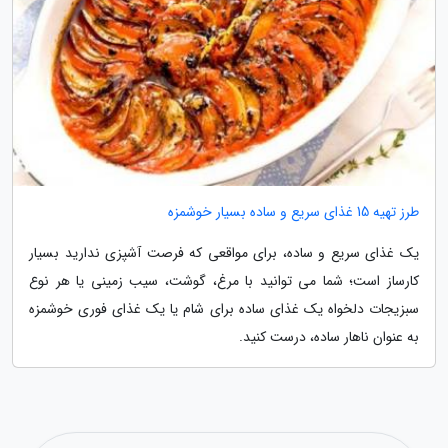
طرز تهیه 15 غذای سریع و ساده بسیار خوشمزه
یک غذای سریع و ساده، برای مواقعی که فرصت آشپزی ندارید بسیار
کارساز است؛ شما می توانید با مرغ، گوشت، سیب زمینی یا هر نوع
سبزیجات دلخواه یک غذای ساده برای شام یا یک غذای فوری خوشمزه
به عنوان ناهار ساده، درست کنید.