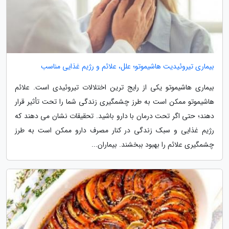
بیماری تیروئیدیت هاشیموتو؛ علل، علائم و رژیم غذایی مناسب
بیماری هاشیموتو یکی از رایج ترین اختلالات تیروئیدی است. علائم
هاشیموتو ممکن است به طرز چشمگیری زندگی شما را تحت تأثیر قرار
دهند؛ حتی اگر تحت درمان با دارو باشید. تحقیقات نشان می دهند که
رژیم غذایی و سبک زندگی در کنار مصرف دارو ممکن است به طرز
چشمگیری علائم را بهبود ببخشند. بیماران...