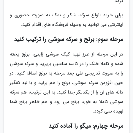
گردد.
برای خرید انواع سرکه، شکر و نمک به صورت حضوری و
اینترنتی می توانید به وسیله فروشگاه های اقدام کنید.
مرحله سوم: برنج و سرکه سوشی را ترکیب کنید
در این مرحله از طرز تهیه کیک سوشی ژاپنی، برنج پخته
شده و کاملا خنک را در کاسه مناسبی بریزید و سرکه سوشی
را به صورت تدریجی طی چند مرحله به برنج اضافه کنید. در
حین افزودن سرکه سوشی، برنج را هم بزنید و با لبه کفگیر
دانه های آن را از یکدیگر جدا کنید. به این ترتیب، هم سرکه
سوشی کاملا به خورد برنج می رود و هم ظاهر برنج شما
لهیده نمی گردد.
مرحله چهارم: میگو را آماده کنید