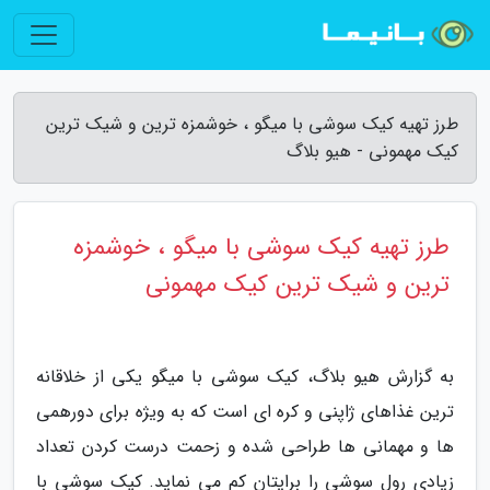
طرز تهیه کیک سوشی با میگو ، خوشمزه ترین و شیک ترین
کیک مهمونی - هیو بلاگ
طرز تهیه کیک سوشی با میگو ، خوشمزه
ترین و شیک ترین کیک مهمونی
به گزارش هیو بلاگ، کیک سوشی با میگو یکی از خلاقانه
ترین غذاهای ژاپنی و کره ای است که به ویژه برای دورهمی
ها و مهمانی ها طراحی شده و زحمت درست کردن تعداد
زیادی رول سوشی را برایتان کم می نماید. کیک سوشی با