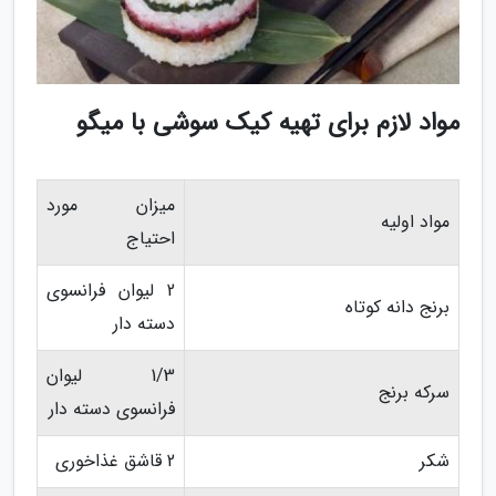
مواد لازم برای تهیه کیک سوشی با میگو
میزان مورد
مواد اولیه
احتیاج
2 لیوان فرانسوی
برنج دانه کوتاه
دسته دار
1/3 لیوان
سرکه برنج
فرانسوی دسته دار
شکر
2 قاشق غذاخوری