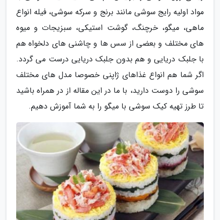
مواد اولیه رایج سوشی مانند برنج و سرکه سوشی، فیله انواع
ماهی، میگو، خرچنگ، گوشت استیکی، سبزیجات و میوه
های مختلف و بعضی از سس ها و چاشنی های دلخواه هم
با جلبک دریایی و هم بدون جلبک دریایی درست می گردد.
اگر شما هم انواع غذاهای ژاپنی خصوصا مدل های مختلف
سوشی را دوست دارید، با ما در این مقاله از در همراه باشید
تا طرز تهیه کیک سوشی با میگو را به شما آموزش دهیم.