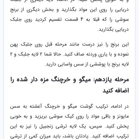
دریایی را روی این مواد بگذارید و بخش دیگری از برنج
سوشی را که قبلا به 4 قسمت تقسیم کردید روی جلبک
دریایی بگذارید.
این برنج را نیز درست مانند مرحله قبل روی جلبک پهن
نموده و با یاری وردنه صاف کنید. حالا شما 2 لایه جلبک و 2
لایه برنج با پوششی از سس واسابی دارید.
مرحله یازدهم: میگو و خرچنگ مزه دار شده را
اضافه کنید
در ادامه، ترکیب گوشت میگو و خرچنگ آغشته به سس
مایونز و باقی مواد را روی کیک سوشی بریزید و به خوبی
پخش کنید. سپس، یک لایه ترشی زنجبیل را نیز به این
ترکیب اضافه کنید. یادتان باشد، باید میزان کمی از ترشی