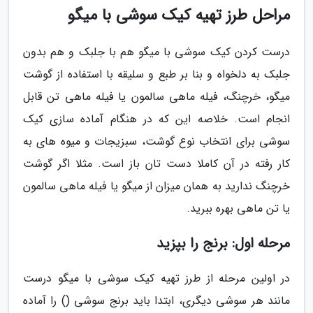
مراحل طرز تهیه کیک سوشی با میگو
درست کردن کیک سوشی با میگو هم با جلبک و هم بدون
جلبک به دلخواه و بنا بر طبع و سلیقه با استفاده از گوشت
میگو، خرچنگ، فیله ماهی سالمون یا فیله ماهی تن قابل
انجام است. خلاصه این که در هنگام آماده سازی کیک
سوشی برای انتخاب نوع گوشت، سبزیجات و میوه های به
کار رفته در آن کاملا دست تان باز است. مثلا اگر گوشت
خرچنگ ندارید به همان میزان از میگو یا فیله ماهی سالمون
یا تن ماهی بهره ببرید.
مرحله اول: برنج را بپزید
در اولین مرحله از طرز تهیه کیک سوشی با میگو درست
مانند هر سوشی دیگری، ابتدا باید برنج سوشی () را آماده