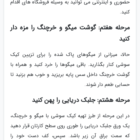
حضوری و اینترنتی می توانید به وسیله فروشگاه های اقدام
کنید.
مرحله هفتم: گوشت میگو و خرچنگ را مزه دار
کنید
حالا، میزانی از میگوهای پاک شده را برای تزیین کیک
سوشی کنار بگذارید. باقی میگوها را خرد کنید و همراه با
گوشت خرچنگ داخل سس پایه بریزید و خوب هم بزنید تا
حسابی طعم دار شوند.
مرحله هشتم: جلبک دریایی را پهن کنید
در این مرحله از طرز تهیه کیک سوشی با میگو و خرچنگ،
یک ورق جلبک دریایی را طوری روی سطح کارتان قرار دهید
که سمت براق آن زیر باشد. سپس، کف دست خود را