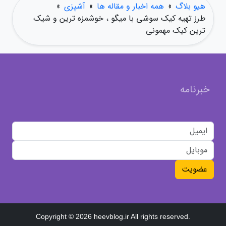
هیو بلاگ
»
همه اخبار و مقاله ها
»
آشپزی
»
طرز تهیه کیک سوشی با میگو ، خوشمزه ترین و شیک
ترین کیک مهمونی
خبرنامه
عضویت
Copyright © 2026 heevblog.ir All rights reserved.