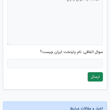
سوال اتفاقی: نام پایتخت ایران چیست؟
ارسال
اخبار و مقالات مرتبط