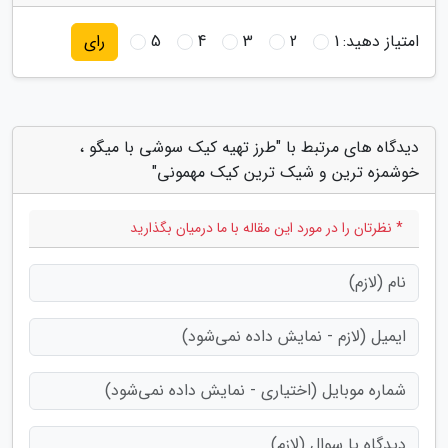
امتیاز دهید:
1
2
3
4
5
رای
دیدگاه های مرتبط با "طرز تهیه کیک سوشی با میگو ،
خوشمزه ترین و شیک ترین کیک مهمونی"
* نظرتان را در مورد این مقاله با ما درمیان بگذارید