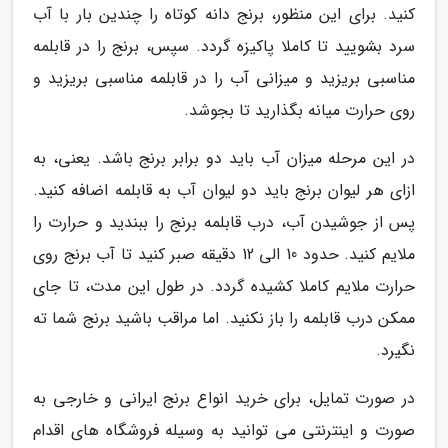
کنید. برای این منظور، برنج دانه کوتاه را چندین بار با آب
سرد بشویید تا کاملا پاکیزه گردد. سپس، برنج را در قابلمه
مناسبی بریزید و میزانی آب را در قابلمه مناسبی بریزید و
روی حرارت میانه بگذارید تا بجوشد.
در این مرحله میزان آب باید دو برابر برنج باشد. یعنی، به
ازای هر لیوان برنج باید دو لیوان آب به قابلمه اضافه کنید.
پس از جوشیدن آب، درب قابلمه برنج را ببندید و حرارت را
ملایم کنید. حدود 10 الی 12 دقیقه صبر کنید تا آب برنج روی
حرارت ملایم کاملا کشیده گردد. در طول این مدت، تا جای
ممکن درب قابلمه را باز نکنید. اما مراقب باشید برنج شما ته
نگیرد.
در صورت تمایل، برای خرید انواع برنج ایرانی و خارجی به
صورت و اینترنتی می توانید به وسیله فروشگاه های اقدام