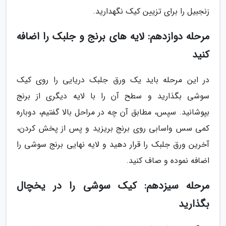
زنجبیل را برای تزیین کیک نگهدارید.
مرحله دوازدهم: لایه های برنج و جلبک را اضافه
کنید
در این مرحله باید یک ورق جلبک دریایی را روی کیک
سوشی بگذارید و سطح آن را با لایه دیگری از برنج
بپوشانید. سپس، مطابق آن چه در مراحل بالا گفتیم، دوباره
کمی سس واسابی روی برنج بریزید و پس از پخش کردن،
آخرین ورق جلبک را قرار دهید و لایه نهایی برنج سوشی را
اضافه نموده و صاف کنید.
مرحله سیزدهم: کیک سوشی را در یخچال
بگذارید