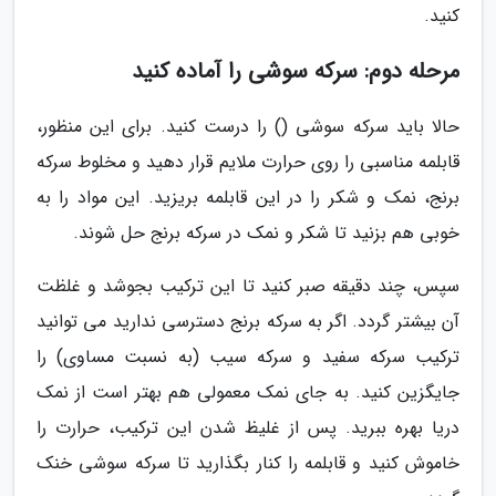
کنید.
مرحله دوم: سرکه سوشی را آماده کنید
حالا باید سرکه سوشی () را درست کنید. برای این منظور،
قابلمه مناسبی را روی حرارت ملایم قرار دهید و مخلوط سرکه
برنج، نمک و شکر را در این قابلمه بریزید. این مواد را به
خوبی هم بزنید تا شکر و نمک در سرکه برنج حل شوند.
سپس، چند دقیقه صبر کنید تا این ترکیب بجوشد و غلظت
آن بیشتر گردد. اگر به سرکه برنج دسترسی ندارید می توانید
ترکیب سرکه سفید و سرکه سیب (به نسبت مساوی) را
جایگزین کنید. به جای نمک معمولی هم بهتر است از نمک
دریا بهره ببرید. پس از غلیظ شدن این ترکیب، حرارت را
خاموش کنید و قابلمه را کنار بگذارید تا سرکه سوشی خنک