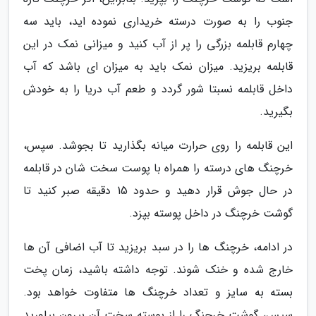
جنوب را به صورت درسته خریداری نموده اید، باید سه
چهارم قابلمه بزرگی را پر از آب کنید و میزانی نمک در این
قابلمه بریزید. میزان نمک باید به میزان ای باشد که آب
داخل قابلمه نسبتا شور گردد و طعم آب دریا را به خودش
بگیرید.
این قابلمه را روی حرارت میانه بگذارید تا بجوشد. سپس،
خرچنگ های درسته را همراه با پوست سخت شان در قابلمه
در حال جوش قرار دهید و حدود 15 دقیقه صبر کنید تا
گوشت خرچنگ در داخل پوسته بپزد.
در ادامه، خرچنگ ها را در سبد بریزید تا آب اضافی آن ها
خارج شده و خنک شوند. توجه داشته باشید، زمان پخت
بسته به سایز و تعداد خرچنگ ها متفاوت خواهد بود.
سپس، گوشت خرچنگ را از پوسته سخت آن بیرون بیاورید