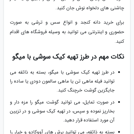
چاشنی های دلخواه نوش جان کنید.
برای خرید دانه کنجد و انواع سس و ترشی به صورت
حضوری و اینترنتی می توانید به وسیله فروشگاه های اقدام
کنید.
نکات مهم در طرز تهیه کیک سوشی با میگو
در طرز تهیه کیک سوشی با میگو، بسته به ذائقه می
توانید فیله ماهی تن یا ماهی سالمون دودی یا ساده را
جایگزین گوشت خرچنگ کنید.
در صورت تمایل، می توانید گوشت میگو را مزه دار و
بخارپز نموده و سپس، در تهیه کیک سوشی و در تزیین
آن مورد استفاده قرار دهید.
بسته به ذائقه، می توانید برش های آووکادو و خیار را