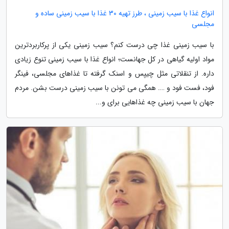
انواع غذا با سیب زمینی ، طرز تهیه 30 غذا با سیب زمینی ساده و
مجلسی
با سیب زمینی غذا چی درست کنم؟ سیب زمینی یکی از پرکاربردترین
مواد اولیه گیاهی در کل جهانست؛ انواع غذا با سیب زمینی تنوع زیادی
داره. از تنقلاتی مثل چیپس و اسنک گرفته تا غذاهای مجلسی، فینگر
فود، فست فود و …. همگی می تونن با سیب زمینی درست بشن. مردم
جهان با سیب زمینی چه غذاهایی برای و...