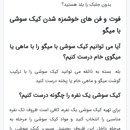
بدون جلبک را بلد هستید؟
فوت و فن های خوشمزه شدن کیک سوشی
با میگو
آیا می توانیم کیک سوشی با میگو را با ماهی یا
میگوی خام درست کنیم؟
بله. بسته به ذائقه می توانید کیک سوشی را با ترکیب
گوشت میگو و ماهی خام یا پخته درست کنید.
کیک سوشی یک نفره را چگونه درست کنیم؟
برای تهیه کیک سوشی یک نفره، کافی است ظروف تک نفره
مناسبی را انتخاب کنید و مواد کیک سوشی را مرحله به
مرحله داخل این ظروف بچینید. سپس، کیک سوشی را