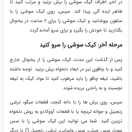
در آخر، اطراف کیک سوشی را برش بزنید و مرتب کنید تا
ظاهر ایده آلی پیدا کند. سپس، روی کیک سوشی را با
سلفون بپوشانید و کیک سوشی را برای 2 ساعت در یخچال
بگذارید تا خودش را بگیرد و برای سرو آماده گردد.
مرحله آخر: کیک سوشی را سرو کنید
پس از گذشت این مدت، کیک سوشی را از یخچال خارج
کنید و با چاقوی تیز در ابعاد دلخواه برش بزنید. توجه داشته
باشید، تیغه چاقو را باید مرطوب کنید تا مواد کیک به تیغه
نچسبند و به راحتی بریده شوند.
سپس، روی برش ها را با دانه کنجد، قطعات میگو، ترشی
زنجبیل و جوانه تربچه یا با قطعات آووکادو به روش دلخواه
تزیین کنید. شما می توانید این کیک سوشی را با سس
سویا، سس چیلی، سس واسابی، ترشی زنجبیل () یا دیگر