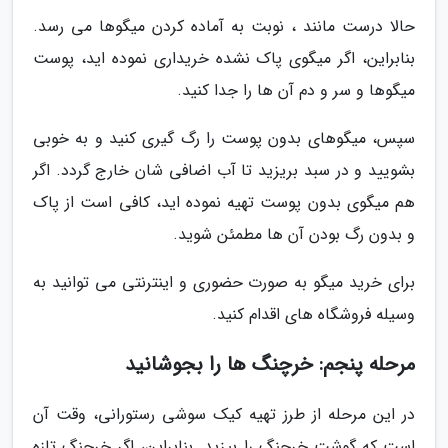
حالا درست مانند ، نوبت به آماده کردن میگوها می رسد.
بنابراین، اگر میگوی پاک نشده خریداری نموده اید، پوست
میگوها و سر و دم آن ها را جدا کنید.
سپس، میگوهای بدون پوست را رگ گیری کنید و به خوبی
بشویید و در سبد بریزید تا آب اضافی شان خارج گردد. اگر
هم میگوی بدون پوست تهیه نموده اید، کافی است از پاک
و بدون رگ بودن آن ها مطمئن شوید.
برای خرید میگو به صورت حضوری و اینترنتی می توانید به
وسیله فروشگاه های اقدام کنید.
مرحله پنجم: خرچنگ ها را بجوشانید
در این مرحله از طرز تهیه کیک سوشی رستورانی، وقت آن
است که گوشت خرچنگ را بپزید. بنابراین، اگر خرچنگ تازه