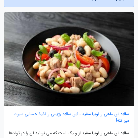
سالاد تن ماهی و لوبیا سفید ، این سالاد رژیمی و لذیذ حسابی سیرت
می کنه!
سالاد تن ماهی و لوبیا سفید از و یک است که می توانید آن را در تولدها