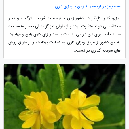
همه چیز درباره سفر به ژاپن با ویزای کاری
ویزای کاری ژاپنکار در کشور ژاپن با توجه به شرایط بازرگانان و تجار
مختلف می تواند متفاوت بوده و از طرفی نیز گزینه ای بسیار مناسب به
حساب آید. برای این کار می بایست با اخذ ویزای کاری ژاپن و مهاجرت
به این کشور از طریق ویزای کاری به فعالیت پرداخته و از طریق روش
های سرمایه گذاری در کسب...