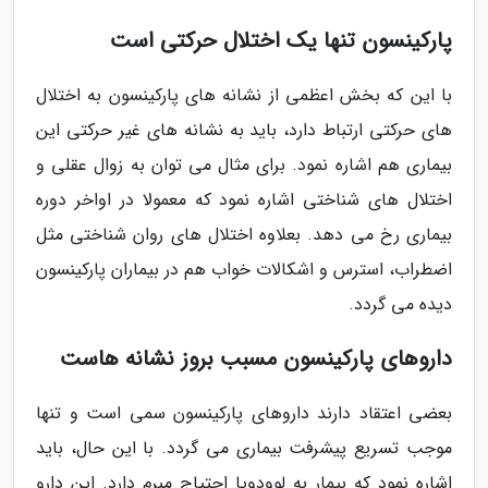
پارکینسون تنها یک اختلال حرکتی است
با این که بخش اعظمی از نشانه های پارکینسون به اختلال
های حرکتی ارتباط دارد، باید به نشانه های غیر حرکتی این
بیماری هم اشاره نمود. برای مثال می توان به زوال عقلی و
اختلال های شناختی اشاره نمود که معمولا در اواخر دوره
بیماری رخ می دهد. بعلاوه اختلال های روان شناختی مثل
اضطراب، استرس و اشکالات خواب هم در بیماران پارکینسون
دیده می گردد.
داروهای پارکینسون مسبب بروز نشانه هاست
بعضی اعتقاد دارند داروهای پارکینسون سمی است و تنها
موجب تسریع پیشرفت بیماری می گردد. با این حال، باید
اشاره نمود که بیمار به لوودوپا احتیاج مبرم دارد. این دارو