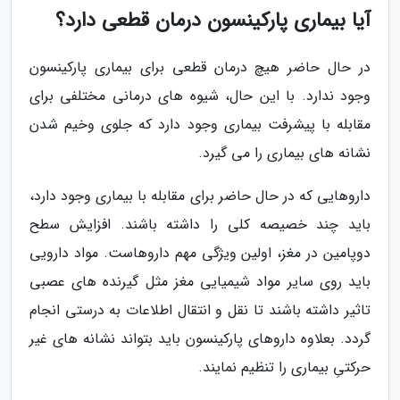
آیا بیماری پارکینسون درمان قطعی دارد؟
در حال حاضر هیچ درمان قطعی برای بیماری پارکینسون
وجود ندارد. با این حال، شیوه های درمانی مختلفی برای
مقابله با پیشرفت بیماری وجود دارد که جلوی وخیم شدن
نشانه های بیماری را می گیرد.
داروهایی که در حال حاضر برای مقابله با بیماری وجود دارد،
باید چند خصیصه کلی را داشته باشند. افزایش سطح
دوپامین در مغز، اولین ویژگی مهم داروهاست. مواد دارویی
باید روی سایر مواد شیمیایی مغز مثل گیرنده های عصبی
تاثیر داشته باشند تا نقل و انتقال اطلاعات به درستی انجام
گردد. بعلاوه داروهای پارکینسون باید بتواند نشانه های غیر
حرکتیِ بیماری را تنظیم نمایند.