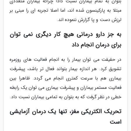
بتوان به تمام بیماران نسبت داد؛ چراکه بیماران متعددی
مبتلا به پارکینسون شده اند، اما اصلا تجربه ای را مبنی بر
لرزش دست و پا گزارش ننموده اند.
به جز دارو درمانی هیچ کار دیگری نمی توان
برای درمان انجام داد
در حقیقت می توان بیمار را به انجام فعالیت های روزمره
تشویق کرد. هر اندازه بیمار بتواند فعال تر باشد، پیشرفت
بیماری هم با سرعت کمتری انجام می گردد. ظاهرا بین
فعالیت مستمر بیماران و پیشرفت بیماری می توان یک رابطه
خطی در نظر گرفت که به بتوان به تمامی بیماران نسبت داد.
تحریک الکتریکی مغز، تنها یک درمان آزمایشی
است