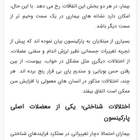
بیمار، در هر دو بخش این اتفاقات رخ می دهد. با این حال،
امکان دارد نشانه های بیماری در یک سمت وخیم تر از
سمت دیگر باشد.
بسیاری از مبتلایان به پارکینسون بیان نموده اند که پیش از
تجربه تغییرات جسمانی نظیر لرزش اندام و سفتی عضلات،
از اختلالات دیگری مثل مشکل در خواب، یبوست، از بین
رفتن حس بویایی و سندرم پای بی قرار رنج برده اند. هر
چند، اختلالات مذکور در انسان های معمولی با افزایش سن
ممکن است اتفاق بیفتد.
اختلالات شناختی؛ یکی از معضلات اصلی
پارکینسون
بیماران احتمالا دچار تغییراتی در عملکرد فرایندهای شناختی