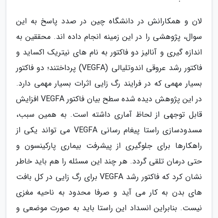
لان و همکارانش در دانشگاه چین در صدد پاسخ به این
سوال، پژوهشی را در این زمینه انجام داده اند. محققین به
اندازه گیری و آنالیز دو فاکتور به نام های نیتریک اکساید و
فاکتور رشد عروقی اندوتلیالی (VEGFA) پرداختند؛ دو فاکتور
بسیار مهمی که در فرایند رگ زایی اثرات بسیار مهمی دارد.
در این پژوهش دیده شده سطح بیان فاکتور VEGFA افزایش
قابل توجهی از لحاظ آماری داشته است. به همین سبب،
مسدودسازی راستا پیغام رسانی VEGFA می تواند یکی از
راهکارها برای جلوگیری از پیشرفت بیماری پارکینسون و
حتی درمان تلقی گردد. هر چند این مسئله را هم باید خاطر
نشان کرد که فاکتور رشد VEGFA برای رگ زایی در کل بافت
های بدن به کار می آید و صرفا محدود به ناحیه مغزی
نیست. بنابراین انسداد این راستا باید به صورت موضعی و