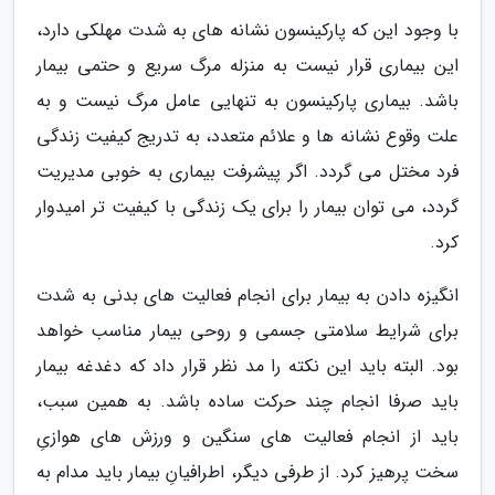
با وجود این که پارکینسون نشانه های به شدت مهلکی دارد،
این بیماری قرار نیست به منزله مرگ سریع و حتمی بیمار
باشد. بیماری پارکینسون به تنهایی عامل مرگ نیست و به
علت وقوع نشانه ها و علائم متعدد، به تدریج کیفیت زندگی
فرد مختل می گردد. اگر پیشرفت بیماری به خوبی مدیریت
گردد، می توان بیمار را برای یک زندگی با کیفیت تر امیدوار
کرد.
انگیزه دادن به بیمار برای انجام فعالیت های بدنی به شدت
برای شرایط سلامتی جسمی و روحی بیمار مناسب خواهد
بود. البته باید این نکته را مد نظر قرار داد که دغدغه بیمار
باید صرفا انجام چند حرکت ساده باشد. به همین سبب،
باید از انجام فعالیت های سنگین و ورزش های هوازیِ
سخت پرهیز کرد. از طرفی دیگر، اطرافیانِ بیمار باید مدام به