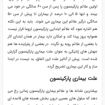
اولین علائم پارکینسون را پس از سن 60 سالگی در خود می
بینند و تنها 5 الی 10 درصد از بیماران تا پیش از سن 50
سالگی درگیر علائم این بیماری می شوند. باید به این نکته
هم اشاره نمود که علائم ابتدایی پارکینسون لزوما قرار نیست
همواره بروز پیدا کند و امکان دارد بیمار در همان ابتدای کار
با بعضی از علائم روبه رو نگردد. در بعضی از پفراینده ها هم
جهش های ژنتیکی به عنوان علت بیماری پارکینسون گزارش
شده است. پیش از آنالیز علت این اتفاق، بد نیست در ابتدا
ساز و کار این بیماری تشریح گردد.
علت بیماری پارکینسون
بیشترین نشانه ها و علائم بیماری پارکینسون زمانی رخ می
دهد که سلول های عصبی درون بخش هسته های قاعده ای