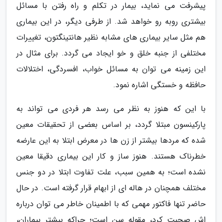
پیشرفت می نماید، بیمار در تکلم و راه رفتن با مسائل
بیشتری روبه رو خواهد شد. از طرفی دیگر، در این بیماری
هم مثل سایر بیماری های مشابه نظیر هانتینگتون، تغییرات
مختلفی از جنبه خلق و خو ایجاد می گردد. برای مثال در
این زمینه می توان به مسائل خواب، افسردگی، اختلالات
حافظه و خستگی اشاره نمود.
با این که هنوز به نظر می رسد هر فردی می تواند به
پارکینسون مبتلا گردد، بر اساس بعضی از تحقیقات معین
شده که مردها بیشتر از زن ها در معرض ابتلا به این عارضه
خطرناک هستند. هنوز ساز و کار این بیماری دقیقا معین
نشده است؛ به همین سبب، علت تفاوت ابتلا در دو جنس
مختلف همچنان در هاله ای از ابهام قرار گرفته است. در حال
حاضر تنها فاکتور مهمی که با اطمینان خاطر می توان درباره
اش صحبت کرد، مقوله سن است؛ چراکه بیشتر بیماران،