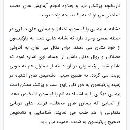
تاریخچه پزشکی فرد و بعلاوه انجام آزمایش های عصب
شناختی می تواند به یک نتیجه واحد برسد.
مشابه به بیماری پارکینسون، اختلال و بیماری های دیگری در
حیطه عصبی وجود دارد که نشانه هایی شبیه به پارکینسون
از خود نشان می دهند. برای مثال می توان به آتروفی
عضلانی و زوال عقلی ناشی از اجسام لوی اشاره نمود که
علائم شبهِ پارکینسونی در آن دسته از بیماران هم به خوبی
رویت می گردد. به همین سبب، تشخیص های اشتباه در
زمینه پارکینسون به طور کلی رایج است و پزشک ممکن است
بیماری دیگری را به اشتباه به نام پارکینسون تشخیص دهد.
از آنجایی که بیماری های مختلف، فرایند های درمانی
متفاوتی را هم طلب می نمایند، شناسایی و تشخیص
صحیح پارکینسون به شدت اهمیت می یابد.