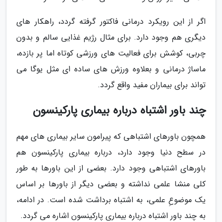
اگر از این رویکرد درمانی فاکتور گرفته گردد، راهکار های
دیگری هم وجود دارد. برای مثال رژیم غذایی سالم و بدون
چربی، کوشش برای فعالیت های ورزشی کوتاه اما پر بازده،
ماساژ درمانی و بعلاوه ورزش های ساده ای مثل یوگا می
تواند برای بیماران مفید واقع گردد.
چند باور اشتباه درباره بیماری پارکینسون
همچون باورهای اشتباهی که پیرامون سایر بیماری های مهم
در سطح دنیا وجود دارد، درباره بیماری پارکینسون هم
باورهای اشتباهی وجود دارد. بعضی از این باورها به طور
کلی منشا علمی نداشته و بعضی دیگر از باورها بر اساس
یک موضوعِ علمی، به اشتباه برداشت شده است. در ادامه،
به چند باور اشتباه درباره بیماری پارکینسون اشاره می گردد.