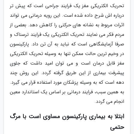
تحریک الکتریکی مغز یک فرایند جراحی است که پیش تر
درباره اش شرح داده شده است. این رویه درمانی می تواند
اثرات مربوط به نشانه های حرکتی را کاهش دهد. بعضی از
مردم فکر می نمایند تحریک الکتریکی یک فرایند ترسناک و
صرفا آزمایشگاهی است که نباید به آن تن داد. پارکینسون
در وخیم ترین حالت ممکن تنها به وسیله تحریک الکتریکی
مغز قابل درمان است و می توان امید داشت که جلوی
پیشرفت بیماری از این طریق گرفته گردد. این روش چند
دهه است که به وسیله پزشکان مورد استفاده قرار می گیرد.
به همین سبب، فرایند درمانی بر اساس یک استاندارد معین
انجام می گردد.
ابتلا به بیماری پارکینسون مساوی است با مرگ
حتمی