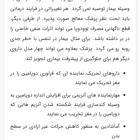
وسیله بیمار توصیه نمی گردد. هر تغییراتی در فرایند درمانی
باید تحت نظر پزشک معالج صورت پذیرد. از طرفی دیگر،
قطع ناگهانی مصرف لوودوپا می تواند اثرات منفی خاصی را
در بر داشته باشد. برای مثال بیمار در تنفس با خطر جدی
روبه رو می گردد. پزشک بعلاوه می تواند چهار مدل داروی
دیگر هم برای جلوگیری از پیشرفت بیماری تجویز کند:
داروهای تحریک نماینده ای که فراوری دوپامین را در
مغز تحریک می نمایند.
مهارنماینده های آنزیمی برای افزایش اندازه دوپامین به
وسیله کندسازی فرایند شکسته شدن آنزیم هایی که
دوپامین را در مغز تخریب می نمایند.
آمانتادین به منظور کاهش حرکات غیر ارادی در سطح
بدن