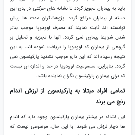
باید به بیماران تجویز گردد تا نشانه های حرکتی در بدن این
دسته از بیماران مرتفع گردد. پژوهشگران مدت ها پیش
توانسته اند ثابت نمایند که مصرف لوودوپا موجب بدتر
شدن شرایط بیماری نمی گردد. آنها با تجزیه و تحلیل بر
گروهی از بیماران که لوودوپا را دریافت نموده اند، به این
نتیجه رسیده اند که این دارو موجب تشدید پارکینسون نمی
گردد. بنابراین، مسمومیت لوودوپا در حد و اندازه ای نیست
که برای بیماران پارکینسون نگران نماینده باشد.
تمامی افراد مبتلا به پارکینسون از لرزش اندام
رنج می برند
این نشانه در بیشتر بیماران پارکینسون وجود دارد که اندام
ها دچار لرزش می شوند. با این حال، موضوعی نیست که