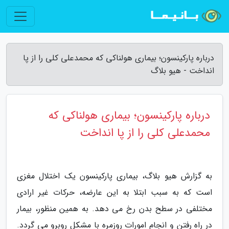
درباره پارکینسون؛ بیماری هولناکی که محمدعلی کلی را از پا
انداخت - هیو بلاگ
درباره پارکینسون؛ بیماری هولناکی که
محمدعلی کلی را از پا انداخت
به گزارش هیو بلاگ، بیماری پارکینسون یک اختلال مغزی
است که به سبب ابتلا به این عارضه، حرکات غیر ارادی
مختلفی در سطح بدن رخ می دهد. به همین منظور، بیمار
در راه رفتن و انجام امورات روزمره با مشکل روبرو می گردد.