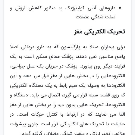
داروهای آنتی کولینرژیک به منظور کاهش لرزش و
سفت شدگی عضلات
تحریک الکتریکی مغز
برای بیماران مبتلا به پارکینسون که به دارو درمانی اصلا
پاسخ مناسبی نمی دهند، پزشک معالج ممکن است به یک
فرایند دیگر روی بیاورد. پزشک در جریان یک عمل جراحی،
الکترودهایی را در بخش هایی از مغز قرار می دهد و این
الکترودها به وسیله یک سیم رابط به یک دستگاه الکتریکی
که روی قفسه سینه قرار می گیرد، اتصال می یابد. دستگاه و
الکترودها، تحریک هایی بدون درد را در بخش هایی از مغز
القا می نمایند که در ارتباط با کنترل حرکات است. در
حقیقت با تحریک های الکتریکی قرار است جلوی پیشرفت
علائمی نظیر لرزش و سفت شدگی عضلانی گرفته گردد.