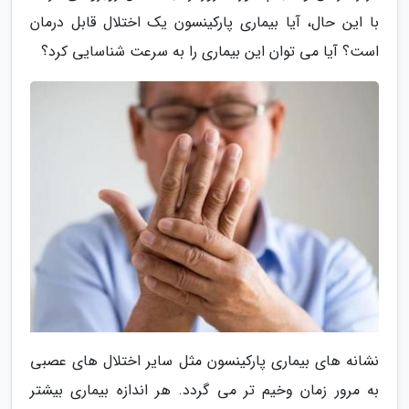
با این حال، آیا بیماری پارکینسون یک اختلال قابل درمان
است؟ آیا می توان این بیماری را به سرعت شناسایی کرد؟
نشانه های بیماری پارکینسون مثل سایر اختلال های عصبی
به مرور زمان وخیم تر می گردد. هر اندازه بیماری بیشتر