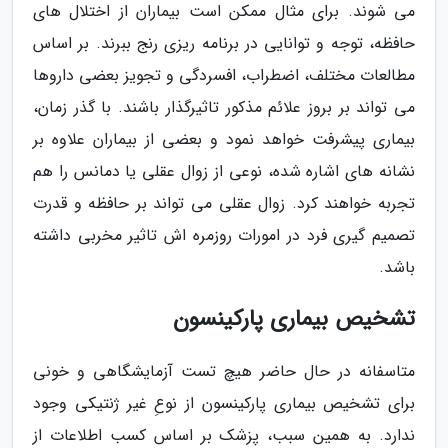
می شوند. برای مثال ممکن است بیماران از اختلال های
حافظه، توجه و توانایی در برنامه ریزی رنج ببرند. بر اساس
مطالعات مختلف، اضطراب، افسردگی و تجویز بعضی داروها
می تواند بر بروز علائم مذکور تاثیرگذار باشند. با گذر زمان،
بیماری پیشرفت خواهد نمود و بعضی از بیماران علاوه بر
نشانه های اشاره شده، نوعی از زوال عقلی یا دمانس را هم
تجربه خواهند کرد. زوال عقلی می تواند بر حافظه و قدرت
تصمیم گیری فرد در امورات روزمره اش تاثیر مخربی داشته
باشد.
تشخیص بیماری پارکینسون
متاسفانه در حال حاضر هیچ تست آزمایشگاهی و خونی
برای تشخیص بیماری پارکینسون از نوعِ غیر ژنتیکی وجود
ندارد. به همین سبب، پزشک بر اساس کسب اطلاعات از