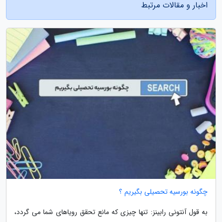
اخبار و مقالات مرتبط
چگونه بورسیه تحصیلی بگیریم ؟
به قول آنتونی رابینز: تنها چیزی که مانع تحقق رویاهای شما می گردد،