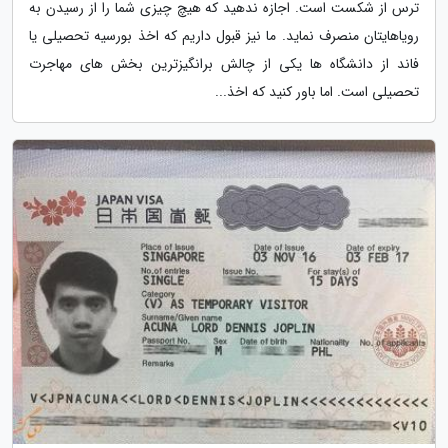
ترس از شکست است. اجازه ندهید که هیچ چیزی شما را از رسیدن به
رویاهایتان منصرف نماید. ما نیز قبول داریم که اخذ بورسیه تحصیلی یا
فاند از دانشگاه ها یکی از چالش برانگیزترین بخش های مهاجرت
تحصیلی است. اما باور کنید که اخذ...