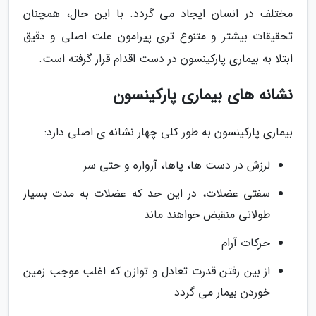
مختلف در انسان ایجاد می گردد. با این حال، همچنان
تحقیقات بیشتر و متنوع تری پیرامون علت اصلی و دقیق
ابتلا به بیماری پارکینسون در دست اقدام قرار گرفته است.
نشانه های بیماری پارکینسون
بیماری پارکینسون به طور کلی چهار نشانه ی اصلی دارد:
لرزش در دست ها، پاها، آرواره و حتی سر
سفتی عضلات، در این حد که عضلات به مدت بسیار
طولانی منقبض خواهند ماند
حرکات آرام
از بین رفتن قدرت تعادل و توازن که اغلب موجب زمین
خوردن بیمار می گردد