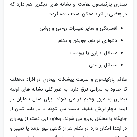
بیماری پارکینسون علامت و نشانه های دیگری هم دارد که
در بعضی از افراد ممکن است دیده گردد:
افسردگی و سایر تغییرات روحی و روانی
دشواری در بلع، جویدن و تکلم
مسائل ادراری یا یبوست
مسائل پوستی
علائم پارکینسون و سرعت پیشرفت بیماری در افراد مختلف
تا حدود به سزایی فرق دارد. به طور کلی نشانه های اولیه
بیماری به مرور وخیم تر می شوند. برای مثال بیماران در
ابتدا دچار لرزش خفیف دست می شوند یا در بلند شدن از
جایگاه با مشکل روبرو می شوند. بعلاوه این دسته از بیماران
در ابتدا امکان دارد در تکلم هر از گاهی تپق بزنند یا تغییر و