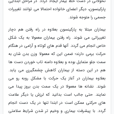
تحولاتی در دست خط بیمار ایجاد گردد. در مراحل ابتدایی
پارکینسون، دیگر اعضای خانواده احتمالا می توانند تغییرات
جسمی را متوجه شوند.
بیماران مبتلا به پارکینسون بعلاوه در راه رفتن هم دچار
تغییراتی می شوند. راه رفتن بیماران معمولا به یک شکل
خاص انجام می گردد. آنها قدم های کوتاه و آرامی در هنگام
حرکت برمی دارند؛ ضمن این که معمولا وزن بدن شان به
سمت جلو متمایل بوده و بعلاوه دامنه تاب خوردن دست ها
هم در این دسته از بیماران کاهش چشمگیری می یابد.
بعلاوه بیماران در آغاز یک حرکت با مشکل روبه رو می
شوند. نشانه ها معمولا در یک سمت بدن بروز پیدا می
نمایند. حتی جالب است بدانید که لرزش یا دیگر علامت
های حرکتی ممکن است در ابتدا تنها در یک دست انجام
گردد. با پیشرفت بیماری و وخیم تر شدن شرایط سلامتی