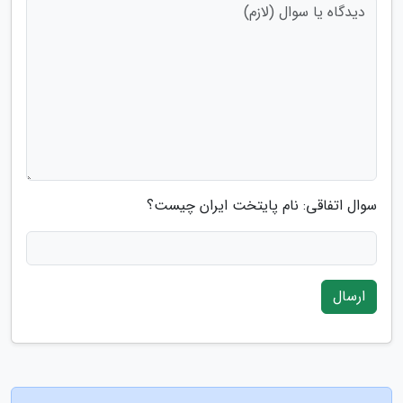
سوال اتفاقی: نام پایتخت ایران چیست؟
ارسال