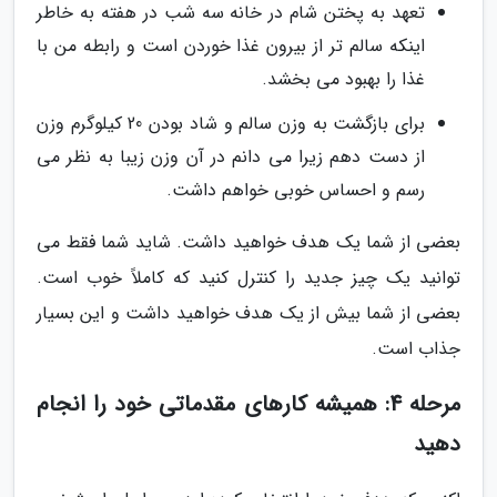
تعهد به پختن شام در خانه سه شب در هفته به خاطر
اینکه سالم تر از بیرون غذا خوردن است و رابطه من با
غذا را بهبود می بخشد.
برای بازگشت به وزن سالم و شاد بودن 20 کیلوگرم وزن
از دست دهم زیرا می دانم در آن وزن زیبا به نظر می
رسم و احساس خوبی خواهم داشت.
بعضی از شما یک هدف خواهید داشت. شاید شما فقط می
توانید یک چیز جدید را کنترل کنید که کاملاً خوب است.
بعضی از شما بیش از یک هدف خواهید داشت و این بسیار
جذاب است.
مرحله 4: همیشه کارهای مقدماتی خود را انجام
دهید