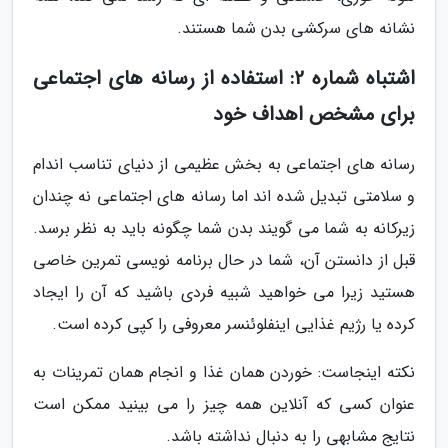
نشانه های سرکشی بدن شما هستند.
اشتباه شماره 2: استفاده از رسانه های اجتماعی
برای مشخص اهداف خود
رسانه های اجتماعی به بخش عظیمی از دنیای تناسب اندام
و سلامتی تبدیل شده اند اما رسانه های اجتماعی نه چندان
زیرکانه به شما می گویند بدن شما چگونه باید به نظر برسد.
قبل از دانستن آن، شما در حال برنامه نویسی تمرین خاصی
هستید زیرا می خواهید شبیه فردی باشید که آن را ایجاد
کرده یا رژیم غذایی اینفلوئنسر معروفی را کپی کرده است.
نکته اینجاست: خوردن همان غذا و انجام همان تمرینات به
عنوان کسی که آنلاین همه چیز را می بینید ممکن است
نتایج مشابهی را به دنبال نداشته باشد.