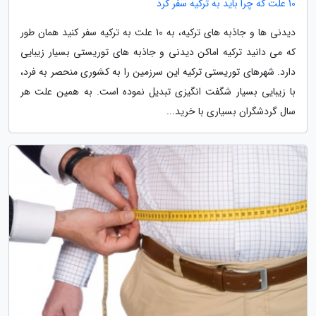
10 علت که چرا باید به ترکیه سفر کرد
دیدنی ها و جاذبه های ترکیه، به 10 علت به ترکیه سفر کنید همان طور
که می دانید ترکیه اماکن دیدنی و جاذبه های توریستی بسیار زیبایی
دارد. شهرهای توریستی ترکیه این سرزمین را به کشوری منحصر به فرد،
با زیبایی بسیار شگفت انگیزی تبدیل نموده است. به همین علت هر
سال گردشگران بسیاری با خرید...