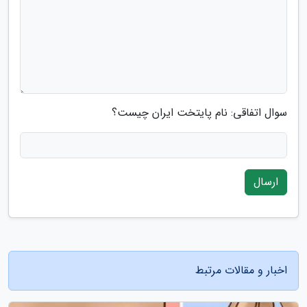
سوال اتفاقی: نام پایتخت ایران چیست؟
ارسال
اخبار و مقالات مرتبط