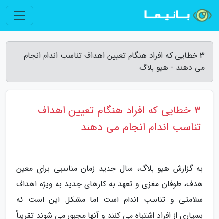
3 خطایی که افراد هنگام تعیین اهداف تناسب اندام انجام
می دهند - هیو بلاگ
3 خطایی که افراد هنگام تعیین اهداف
تناسب اندام انجام می دهند
به گزارش هیو بلاگ، سال جدید زمان مناسبی برای معین
هدف، طوفان مغزی و تعهد به کارهای جدید به ویژه اهداف
سلامتی و تناسب اندام است اما مشکل این است که
بسیاری از افراد اشتباه می کنند و آنها مجبور می شوند تقریباً