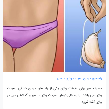
راه های درمان عفونت واژن با سیر
مصرف سیر برای عفونت واژن یکی از راه های درمان خانگی عفونت
واژن می باشد. با راه های درمان عفونت واژن با سیر و گذاشتن سیر در
واژن آشنا شوید.