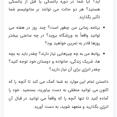
اید؟ آیا شما در دوره یائسگی یا قبل از یائسگی
هستید؟ هر دو حالت می توانند بر متابولیسم شما
تأثیر بگذارند.
برنامه زمانی من چطور است؟ چند روز در هفته می
توانید واقعاً به ورزشگاه بروید؟ در چه ساعتی بیشتر
روزها قادر به تمرین خواهید بود؟
روابط من به چه چیزهایی نیاز دارند؟ چقدر باید به بچه
ها، شریک زندگی، خانواده و دوستان خود توجه کنید؟
چقدر انرژی برای آن نیاز دارید؟
دانستن تمام این موارد به شما کمک می کند تا آنچه را که
اکنون می توانید منطقی به دست بیاورید، بسنجید. خود را
آماده کنید تا تنها آنچه را که واقعاً می توانید در قبال آن
انرژی بگذارید و متعهد شوید، به دست آورید.