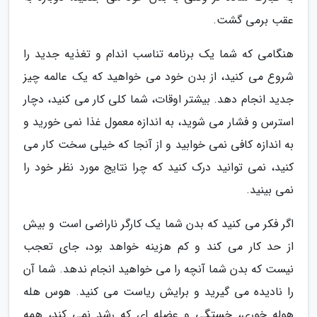
عقب برمی گشت.
هنگامی که شما یک برنامه تناسب اندام و تغذیه جدید را
شروع می کنید، از بدن خود می خواهید که یک عالمه چیز
جدید انجام دهد. بیشتر اوقات، شما کلی کار می کنید، دچار
استرس و فشار می شوید، به اندازه معمول غذا نمی خورید و
به اندازه کافی نمی خوابید و از آنجا که خیلی سخت کار می
کنید، نمی توانید درک کنید که چرا نتایج مورد نظر خود را
نمی بینید.
اگر فکر می کنید که بدن شما یک کارگر ناراضی است و بیش
از حد کار می کند و کم هزینه خواهد بود، جای تعجب
نیست که بدن شما آنچه را می خواهید انجام ندهد. شما آن
را نادیده می گیرید و برایش ریاست می کنید. هوس هله
هوله خوری، خستگی و عضله ای که رشد نمی کند، همه