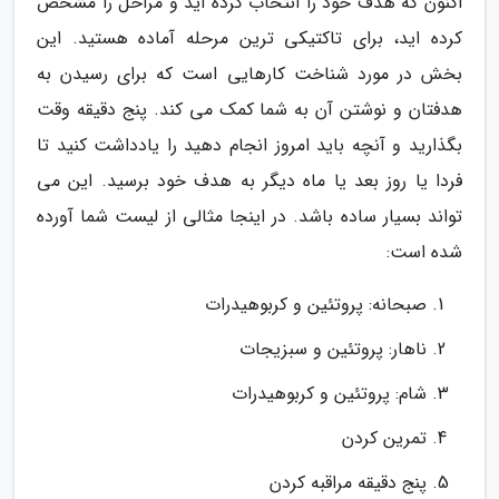
اکنون که هدف خود را انتخاب کرده اید و مراحل را مشخص
کرده اید، برای تاکتیکی ترین مرحله آماده هستید. این
بخش در مورد شناخت کارهایی است که برای رسیدن به
هدفتان و نوشتن آن به شما کمک می کند. پنج دقیقه وقت
بگذارید و آنچه باید امروز انجام دهید را یادداشت کنید تا
فردا یا روز بعد یا ماه دیگر به هدف خود برسید. این می
تواند بسیار ساده باشد. در اینجا مثالی از لیست شما آورده
شده است:
صبحانه: پروتئین و کربوهیدرات
ناهار: پروتئین و سبزیجات
شام: پروتئین و کربوهیدرات
تمرین کردن
پنج دقیقه مراقبه کردن