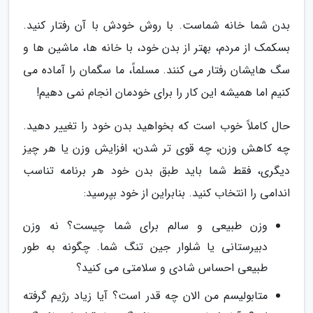
بدن شما خانه شماست. با روش خودش با آن رفتار کنید.
بسکمک از مردم، بهتر از بدن خود، با خانه ها، ماشین ها و
سگ هایشان رفتار می کنند. مسلماً، ما سگمان را آماده می
کنیم اما همیشه این کار را برای خودمان انجام نمی دهیم!
حال کاملاً خوب است که بخواهید بدن خود را تغییر دهید.
چه کاهش وزن، چه قوی تر شدن، افزایش وزن یا هر چیز
دیگری، فقط شما باید طبق بدن خود هر برنامه تناسب
اندامی را انتخاب کنید. بنابراین از خود بپرسید:
وزن طبیعی و سالم برای شما چیست؟ نه وزن
دبیرستانی یا شلوار جین تنگ شما. چگونه به طور
طبیعی احساس شادی و سلامتی می کنید؟
متابولیسم من الان چه قدر است؟ آیا زیاد رژیم گرفته