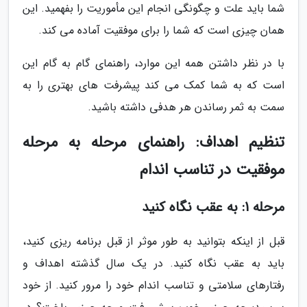
شما باید علت و چگونگی انجام این مأموریت را بفهمید. این
همان چیزی است که شما را برای موفقیت آماده می کند.
با در نظر داشتن همه این موارد، راهنمای گام به گام این
است که به شما کمک می کند پیشرفت های بهتری را به
سمت به ثمر رساندن هر هدفی داشته باشید.
تنظیم اهداف: راهنمای مرحله به مرحله
موفقیت در تناسب اندام
مرحله 1: به عقب نگاه کنید
قبل از اینکه بتوانید به طور موثر از قبل برنامه ریزی کنید،
باید به عقب نگاه کنید. در یک سال گذشته اهداف و
رفتارهای سلامتی و تناسب اندام خود را مرور کنید. از خود