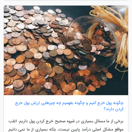
چگونه پول خرج کنیم و چگونه بفهمیم چه چیزهایی ارزش پول خرج
کردن دارند؟
برخی از ما مسائل بسیاری در شیوه صحیح خرج کردن پول داریم. اغلب
مواقع مشکل اصلی درآمد پایین نیست، بلکه بسیاری از ما نمی دانیم