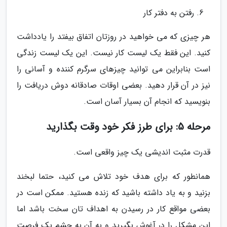
رفتن به دفتر کار
هر چیزی که می خواهید در روزتان اتفاق بیفتد را یادداشت
کنید. این فقط یک لیست کار نیست. این یک لیست زندگی
است بنابراین می توانید چیزهای سرگرم کننده و آسانی را
نیز در آن قرار دهید. بعضی اوقات صادقانه دوش دریافت را
بنویسید که انجام آن بسیار آسان است.
مرحله 5: برای طرز فکر خود وقت بگذارید
قدرت مثبت اندیشی یک چیز واقعی است.
همانطور که برای هدف خود تلاش می کنید، حتما لبخند
بزنید و به یاد داشته باشید که زنده هستید. ممکن است در
بعضی مواقع کار در رسیدن به اهداف تان سخت باشد اما
این مشکل را در آغوش بگیرید و به آن به چشم یک فرصت