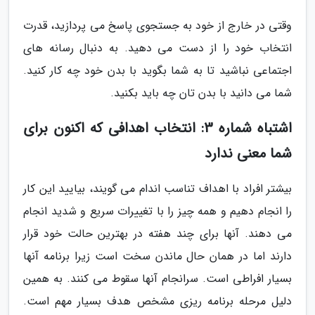
وقتی در خارج از خود به جستجوی پاسخ می پردازید، قدرت
انتخاب خود را از دست می دهید. به دنبال رسانه های
اجتماعی نباشید تا به شما بگوید با بدن خود چه کار کنید.
شما می دانید با بدن تان چه باید بکنید.
اشتباه شماره 3: انتخاب اهدافی که اکنون برای
شما معنی ندارد
بیشتر افراد با اهداف تناسب اندام می گویند، بیایید این کار
را انجام دهیم و همه چیز را با تغییرات سریع و شدید انجام
می دهند. آنها برای چند هفته در بهترین حالت خود قرار
دارند اما در همان حال ماندن سخت است زیرا برنامه آنها
بسیار افراطی است. سرانجام آنها سقوط می کنند. به همین
دلیل مرحله برنامه ریزی مشخص هدف بسیار مهم است.