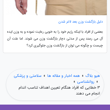
دلیل بازگشت وزن بعد لاغر شدن
بعضی از افراد با اینکه رژیم خود را به خوبی رعایت نموده و به وزن ایده
آل می رسند پس از مدتی دچار بازگشت وزن می شوند. اما علت آن
چیست و چگونه می توان از بازگشت وزن جلوگیری کرد؟
هیو بلاگ
»
همه اخبار و مقاله ها
»
سلامتی و پزشکی
»
روانشناسی
»
3 خطایی که افراد هنگام تعیین اهداف تناسب اندام
انجام می دهند