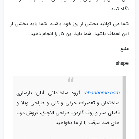
نگاه کنید.
شما می توانید بخشی از روز خود باشید. شما باید بخشی از
این اهداف باشید. شما باید این کار را انجام دهید.
منبع:
shape
abanhome.com
: گروه ساختمانی آبان: بازسازی
ساختمان و تعمیرات جزئی و کلی و طراحی ویلا و
فضای سبز و روف گاردن، طراحی الاچیق، فروش درب
های ضد سرقت را از ما بخواهید.