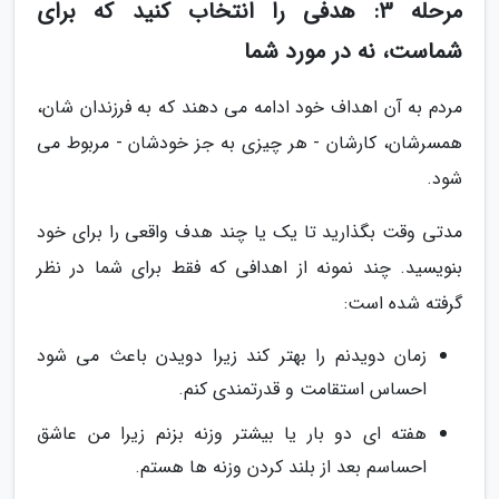
مرحله 3: هدفی را انتخاب کنید که برای
شماست، نه در مورد شما
مردم به آن اهداف خود ادامه می دهند که به فرزندان شان،
همسرشان، کارشان - هر چیزی به جز خودشان - مربوط می
شود.
مدتی وقت بگذارید تا یک یا چند هدف واقعی را برای خود
بنویسید. چند نمونه از اهدافی که فقط برای شما در نظر
گرفته شده است:
زمان دویدنم را بهتر کند زیرا دویدن باعث می شود
احساس استقامت و قدرتمندی کنم.
هفته ای دو بار یا بیشتر وزنه بزنم زیرا من عاشق
احساسم بعد از بلند کردن وزنه ها هستم.