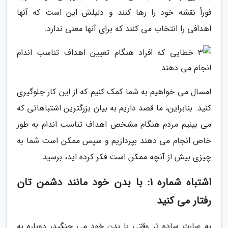
فوراً نقشه خود را رها کنند و دلیلش این است که آنها
اهدافی را انتخاب می کنند که برای آنها معنی ندارد.
امسال می خواهیم به شما کمک کنیم که از این کار جلوگیری
کنید. بنابراین، ما قصد داریم به بیان بزرگترین اشتباهاتی که
می بینیم مردم هنگام مشخص اهداف تناسب اندام به طور
خاص انجام می دهند بپردازیم و سپس ممکن است شما به
چیزی بیش از آنچه ممکن است فکر کرده اید، برسید.
اشتباه شماره 1: با بدن خود مانند دشمن تان
رفتار می کنید
به عبارت ساده تر وقتی با بدن خود می جنگید، دوباره به