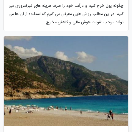
چگونه پول خرج کنیم و درآمد خود را صرف هزینه های غیرضروری می
کنیم. در این مطلب روش هایی معرفی می کنیم که استفاده از آن ها می
تواند موجب تقویت هوش مالی و کاهش مخارج...