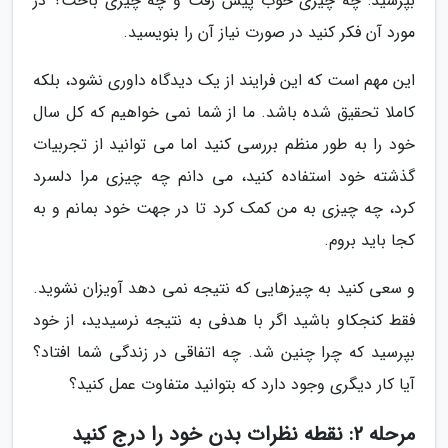
بپرسید: چه چیزی خوب پیش رفت و چه چیزی باخت؟ در
مورد آن فکر کنید در صورت نیاز آن را بنویسید.
این مهم است که این فرایند از یک دیدگاه داوری نشود، بلکه
کاملا تحقیق شده باشد. ما از شما نمی خواهیم که کل سال
خود را به طور منظم بررسی کنید اما می توانید از تجربیات
گذشته خود استفاده کنید، می دانم چه چیزی مرا دلسرد
کرد، چه چیزی به من کمک کرد تا در جهت خود بمانم و به
کجا باید بروم.
و سعی کنید به چیزهایی که نتیجه نمی دهد آویزان نشوید.
فقط کنجکاو باشید اگر با هدفی به نتیجه نرسیدید، از خود
بپرسید که چرا چنین شد. چه اتفاقی در زندگی شما افتاد؟
آیا کار دیگری وجود دارد که بتوانید متفاوت عمل کنید؟
مرحله 2: نقطه نظرات بدن خود را درج کنید