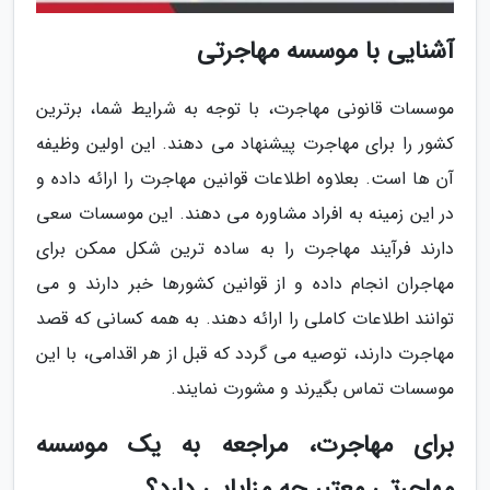
آشنایی با موسسه مهاجرتی
موسسات قانونی مهاجرت، با توجه به شرایط شما، برترین
کشور را برای مهاجرت پیشنهاد می دهند. این اولین وظیفه
آن ها است. بعلاوه اطلاعات قوانین مهاجرت را ارائه داده و
در این زمینه به افراد مشاوره می دهند. این موسسات سعی
دارند فرآیند مهاجرت را به ساده ترین شکل ممکن برای
مهاجران انجام داده و از قوانین کشورها خبر دارند و می
توانند اطلاعات کاملی را ارائه دهند. به همه کسانی که قصد
مهاجرت دارند، توصیه می گردد که قبل از هر اقدامی، با این
موسسات تماس بگیرند و مشورت نمایند.
برای مهاجرت، مراجعه به یک موسسه
مهاجرتی معتبر چه مزایایی دارد؟