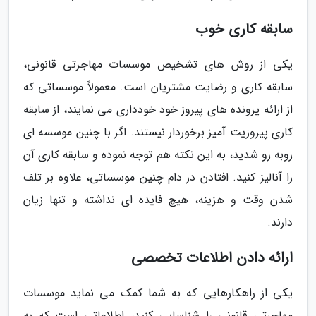
سابقه کاری خوب
یکی از روش های تشخیص موسسات مهاجرتی قانونی،
سابقه کاری و رضایت مشتریان است. معمولاً موسساتی که
از ارائه پرونده های پیروز خود خودداری می نمایند، از سابقه
کاری پیروزیت آمیز برخوردار نیستند. اگر با چنین موسسه ای
روبه رو شدید، به این نکته هم توجه نموده و سابقه کاری آن
را آنالیز کنید. افتادن در دام چنین موسساتی، علاوه بر تلف
شدن وقت و هزینه، هیچ فایده ای نداشته و تنها زیان
دارند.
ارائه دادن اطلاعات تخصصی
یکی از راهکارهایی که به شما کمک می نماید موسسات
مهاجرتی قانونی را شناسایی کنید، اطلاعاتی است که به