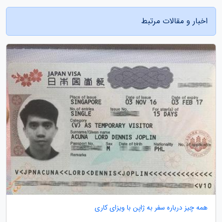
اخبار و مقالات مرتبط
همه چیز درباره سفر به ژاپن با ویزای کاری