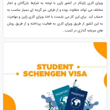
ویزای کاری ژاپنکار در کشور ژاپن با توجه به شرایط بازرگانان و تجار
مختلف می تواند متفاوت بوده و از طرفی نیز گزینه ای بسیار مناسب به
حساب آید. برای این کار می بایست با اخذ ویزای کاری ژاپن و مهاجرت
به این کشور از طریق ویزای کاری به فعالیت پرداخته و از طریق روش
های سرمایه گذاری در کسب...