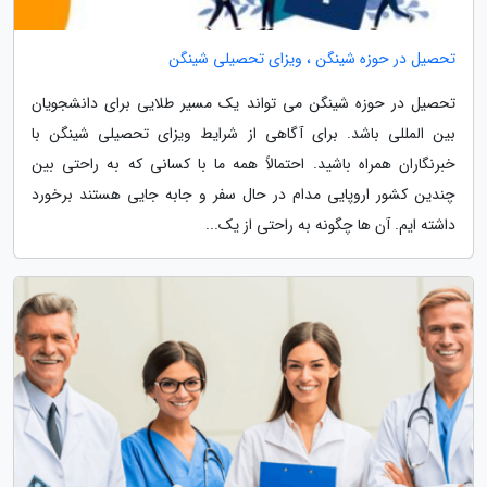
تحصیل در حوزه شینگن ، ویزای تحصیلی شینگن
تحصیل در حوزه شینگن می تواند یک مسیر طلایی برای دانشجویان
بین المللی باشد. برای آگاهی از شرایط ویزای تحصیلی شینگن با
خبرنگاران همراه باشید. احتمالاً همه ما با کسانی که به راحتی بین
چندین کشور اروپایی مدام در حال سفر و جابه جایی هستند برخورد
داشته ایم. آن ها چگونه به راحتی از یک...