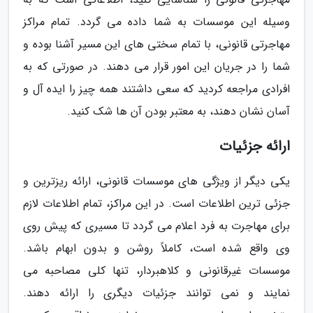
وسیله این موسسات به شما داده می گردد. تمام مراکز
مهاجرتی قانونی، با تمام سختی های این مسیر آشنا بوده و
شما را در جریان این امور قرار می دهند. در صورتی که به
افرادی مراجعه کردید که سعی داشتند همه چیز را ایده آل و
آسان نشان دهند، به معتبر بودن آن ها شک کنید.
ارائه جزئیات
یکی دیگر از ویژگی های موسسات قانونی، ارائه ریزترین و
جزئی ترین اطلاعات است. در این مراکز، تمام اطلاعات لازم
برای مهاجرت به فرد اعلام می گردد تا مسیری که پیش روی
وی واقع شده است، کاملاً روشن و بدون ابهام باشد.
موسسات غیرقانونی و کلاهبردار، تنها کلی مصاحبه می
نمایند و نمی توانند جزئیات دیگری را ارائه دهند.