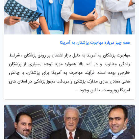
همه چیز درباره مهاجرت پزشکان به آمریکا
مهاجرت پزشکان به آمریکا به دلیل بازار اشتغال پر رونق پزشکان ، شرایط
زندگی مطلوب و در آمد بالا همواره مورد توجه بسیاری از پزشکان
خارجی بوده است. فرآیند مهاجرت به آمریکا برای پزشکان، با چالش
هایی معادل سازی مدارک پزشکی و دریافت مجوز پزشکی در استان های
آمریکا روبروست. با این وجود...