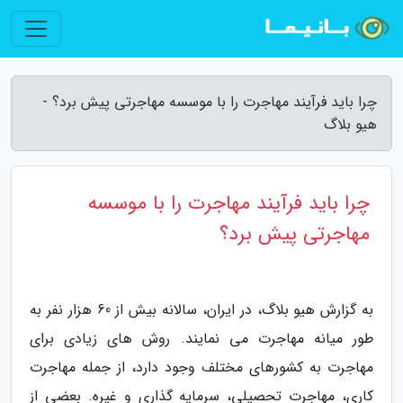
چرا باید فرآیند مهاجرت را با موسسه مهاجرتی پیش برد؟ -
هیو بلاگ
چرا باید فرآیند مهاجرت را با موسسه
مهاجرتی پیش برد؟
به گزارش هیو بلاگ، در ایران، سالانه بیش از 60 هزار نفر به
طور میانه مهاجرت می نمایند. روش های زیادی برای
مهاجرت به کشورهای مختلف وجود دارد، از جمله مهاجرت
کاری، مهاجرت تحصیلی، سرمایه گذاری و غیره. بعضی از