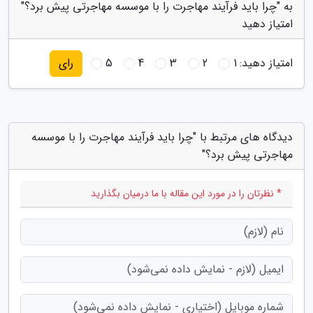
به "چرا باید فرآیند مهاجرت را با موسسه مهاجرتی پیش برد؟"
امتیاز دهید
امتیاز دهید:
1
2
3
4
5
رای
دیدگاه های مرتبط با "چرا باید فرآیند مهاجرت را با موسسه
مهاجرتی پیش برد؟"
* نظرتان را در مورد این مقاله با ما درمیان بگذارید