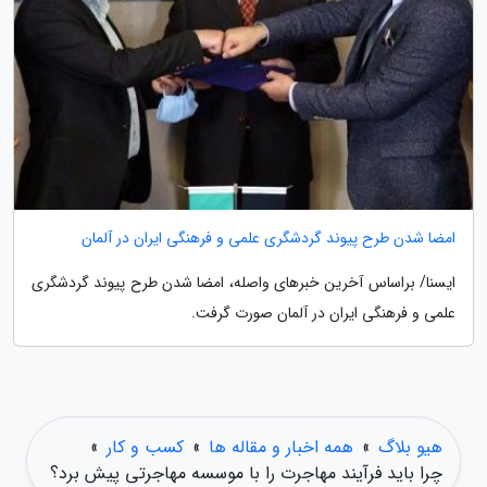
امضا شدن طرح پیوند گردشگری علمی و فرهنگی ایران در آلمان
ایسنا/ براساس آخرین خبرهای واصله، امضا شدن طرح پیوند گردشگری
علمی و فرهنگی ایران در آلمان صورت گرفت.
هیو بلاگ
»
همه اخبار و مقاله ها
»
کسب و کار
»
چرا باید فرآیند مهاجرت را با موسسه مهاجرتی پیش برد؟