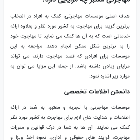
هدف اصلی موسسات مهاجرتی، کمک به افراد در انتخاب
برترین گزینه برای مهاجرت به کشور مورد نظر و بعلاوه ارائه
خدماتی است که به آن ها کمک می نماید تا مهاجرت خود
را به برترین شکل ممکن انجام دهند. مراجعه به این
موسسات برای افرادی که قصد مهاجرت دارند، می تواند
مزایای زیادی داشته باشد. از جمله این مزایا می توان به
موارد زیر اشاره نمود:
دانستن اطلاعات تخصصی
موسسات مهاجرتی با تجربه و معتبر، به شما در ارائه
اطلاعات و هدایت های لازم برای مهاجرت به کشور مورد نظر
کمک می نمایند. آن ها به شما در درک قوانین و مقررات
مهاجرت، فرایند های حقوقی و اداری، نحوه اخذ ویزا و