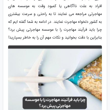
افراد به علت ناآگاهی یا کمبود وقت به موسسه های
مهاجرتی مراجعه می نمایند تا به راحتی و سرعت بیشتری
به کشور دلخواه مهاجرت نمایند. در ادامه به شما گفته ایم که
چرا باید فرآیند مهاجرت را با موسسه مهاجرتی پیش برد؟
بنابراین با دقت بخوانید و نکات مهم آن را به خاطر بسپارید!