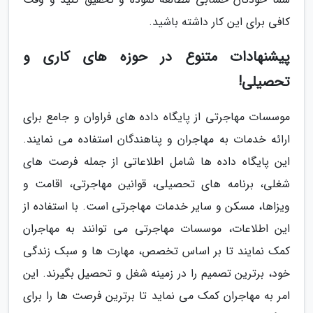
کافی برای این کار داشته باشید.
پیشنهادات متنوع در حوزه های کاری و
تحصیلی!
موسسات مهاجرتی از پایگاه داده های فراوان و جامع برای
ارائه خدمات به مهاجران و پناهندگان استفاده می نمایند.
این پایگاه داده ها شامل اطلاعاتی از جمله فرصت های
شغلی، برنامه های تحصیلی، قوانین مهاجرتی، اقامت و
ویزاها، مسکن و سایر خدمات مهاجرتی است. با استفاده از
این اطلاعات، موسسات مهاجرتی می توانند به مهاجران
کمک نمایند تا بر اساس تخصص، مهارت ها و سبک زندگی
خود، برترین تصمیم را در زمینه شغل و تحصیل بگیرند. این
امر به مهاجران کمک می نماید تا برترین فرصت ها را برای