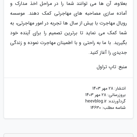
بعلاوه، آن ها می توانند شما را در مراحل اخذ مدارک و
آماده سازی مصاحبه های مهاجرتی کمک دهند. موسسه
رویال مهاجرت با بیش از سال ها تجربه در امور مهاجرتی، به
شما کمک می نماید تا برترین تصمیم را برای آینده خود
بگیرید. با ما به راحتی و با اطمینان مهاجرت نموده و زندگی
جدیدی را آغاز کنید.
منبع: تاپ تراول
انتشار:
28 مهر 1403
بروزرسانی:
28 مهر 1403
گردآورنده:
heevblog.ir
شناسه مطلب: 14630