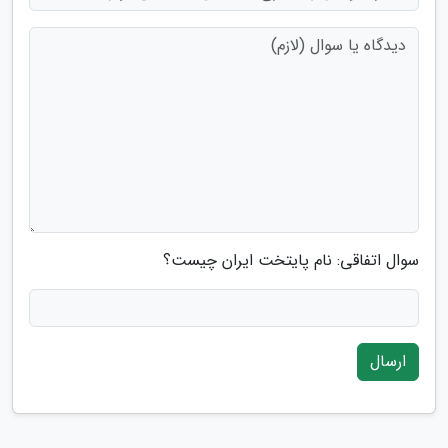
سوال اتفاقی: نام پایتخت ایران چیست؟
ارسال