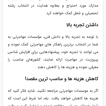
مدارک مورد احتیاج و بعلاوه هدایت در انتخاب رشته
تحصیلی و شغل کمک خواهند کرد.
داشتن تجربه بالا
با توجه به تجربه بالا و دانش فنی، مؤسسات مهاجرتی به
شما در انتخاب برترین راهکار های مهاجرتی کمک نموده و
می توانند با تجربه خود، پیشنهادهایی برای افزایش شانس
پیروزیت در مهاجرت ارائه نمایند، کشورهای مناسب را
معرفی نموده و هزینه ها را کاهش دهند.
کاهش هزینه ها و مناسب ترین مقصد!
اگر به موسسات مهاجرتی مراجعه نکنید، شاید فکر کنید که
هزینه ها کاهش خواهد یافت. بله، اما شرط این است که
شما خودتان حسابی مطالعه نموده و تحقیق کنید و وقت