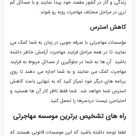
زندگی و کار در کشور مقصد خود پیدا نمایند و با مسائل کم
تری در مراحل مختلف مهاجرت روبه رو شوند.
کاهش استرس
مؤسسات مهاجرتی با صرفه جویی در زمان به شما کمک می
نمایند تا در همه مراحل فرایند مهاجرت آرامش خاطر داشته
باشید. آن ها به شما در جلوگیری از مسائل مربوط به فرایند
مهاجرت کمک می نمایند و به شما اجازه می دهند تا روی
برنامه های دیگر خود تمرکز کنید که به تنهایی باعث کاهش
استرس شما خواهد شد. شما فقط ناظر کار آن ها هستید و
احتیاجی نیست دردسرها را تحمل کنید.
راه های تشخیص برترین موسسه مهاجرتی
لطفا توجه داشته باشید که این موسسات قانونی هستند که