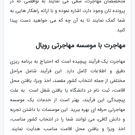
متخصصان مهاجرت، سعی می نمایند به نواقصی که در
پرونده تان وجود دارد، اشاره نموده و با ارائه راهکار هایی به
شما کمک نمایند تا به آن چه که می خواهید دست پیدا
کنید.
مهاجرت با موسسه مهاجرتی رویال
مهاجرت یک فرآیند پیچیده است که احتیاج به برنامه ریزی
دقیق و اطلاعات کامل دارد. این فرآیند شامل مراحل
مختلفی از جمله انتخاب کشور مقصد، اخذ ویزا، یافتن محل
اقامت، ثبت نام در دانشگاه یا یافتن شغل است. به علت
پیچیدگی این فرآیند، بهتر است از خدمات یک موسسه
مهاجرتی حرفه ای بهره ببرید. این موسسات با داشتن تجربه
و دانش کافی، می توانند شما را در انتخاب کشور مناسب،
اخذ ویزا و یافتن محل اقامت مناسب هدایت نمایند.