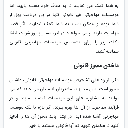
به شما کمک می نمایند تا به هدف خود دست یابید، اما
موسسات مهاجرتی غیر قانونی تنها در پی دریافت پول از
شما بوده و ممکن است به شما کمک ننمایند. اگر قصد
مهاجرت دارید و می خواهید در این مسیر پیروز شوید، لطفا
نکات زیر را برای تشخیص موسسات مهاجرتی قانونی
مطالعه کنید:
داشتن مجوز قانونی
یکی از راه های تشخیص موسسات مهاجرتی قانونی، داشتن
مجوز است. این مجوز به مشتریان اطمینان می دهد که می
توانند به مشاوره های این موسسات اعتماد نمایند و در
فرآیند مهاجرت از آن ها بهره ببرند. اگر تازه با یک موسسه
مهاجرتی آشنا شده اید، در ابتدا باید مجوز آن ها را آنالیز
کنید تا مطمئن شوید که آیا قانونی هستند یا خیر.