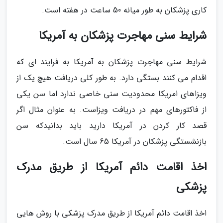
کاری پزشکان به طور میانه 50 ساعت در هفته است.
شرایط سنی مهاجرت پزشکان به آمریکا
شرایط سنی مهاجرت پزشکان به آمریکا به فرایند ای که
اقدام می کنند بستگی دارد. به طور کلی دریافت هیچ یک از
ویزاهای امریکا محدودیت سنی خاصی ندارد اما سن یکی
از فاکتورهای مهم در دریافت ویزاست. به عنوان مثال اگر
قصد کار کردن در آمریکا دارید باید بدانیدکه سن
بازنشستگی پزشکان در آمریکا 65 سال است.
اخذ اقامت دائم آمریکا از طریق مدرک
پزشکی
اخذ اقامت دائم آمریکا از طریق مدرک پزشکی با روش هایی