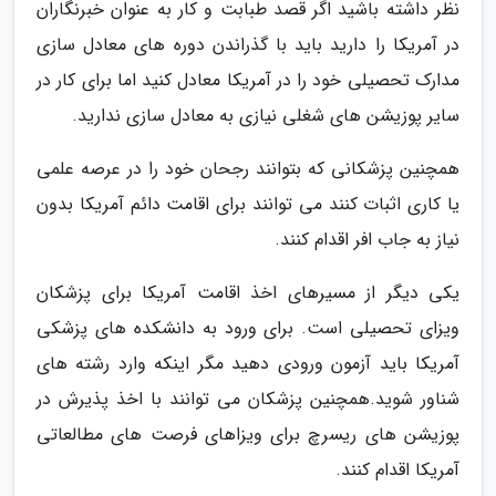
نظر داشته باشید اگر قصد طبابت و کار به عنوان خبرنگاران
در آمریکا را دارید باید با گذراندن دوره های معادل سازی
مدارک تحصیلی خود را در آمریکا معادل کنید اما برای کار در
سایر پوزیشن های شغلی نیازی به معادل سازی ندارید.
همچنین پزشکانی که بتوانند رجحان خود را در عرصه علمی
یا کاری اثبات کنند می توانند برای اقامت دائم آمریکا بدون
نیاز به جاب افر اقدام کنند.
یکی دیگر از مسیرهای اخذ اقامت آمریکا برای پزشکان
ویزای تحصیلی است. برای ورود به دانشکده های پزشکی
آمریکا باید آزمون ورودی دهید مگر اینکه وارد رشته های
شناور شوید.همچنین پزشکان می توانند با اخذ پذیرش در
پوزیشن های ریسرچ برای ویزاهای فرصت های مطالعاتی
آمریکا اقدام کنند.