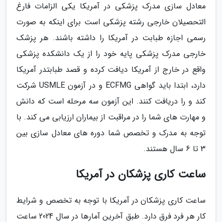
معادل سازی مدرک پزشکی در آمریکا یکی الزامات فارغ
التحصیلان خارجی رشته پزشکی است برای اینکه به صورت
رسمی اجازه طبابت در آمریکا را داشته باشند. هر پزشک
خارجی مدرک پزشکی پایه خود را از یک دانشکده پزشکی
واقع در خارج از آمریکا دیافت کرده و قصد طبابتدر آمریکا
دارد، ابتدا باید گواهی ECFMG و در آزمون USMLE شرکت
کند و را دریافت کنند. این آزمون سه مرحله است که دانش
و مهارت های شما را در مراقبت از بیماران ارزیابی می کند. با
توجه به مدرک و تخصص شما دوره های معادل سازی بین
3 تا 6 سال هستند.
ساعت کاری پزشکان در آمریکا
ساعت کاری پزشکان در آمریکا با توجه به تخصص و شرایط
کار هر فرد فرق دارد. طبق آخرین آمارها در سال 2024 ساعت