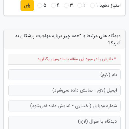
امتیاز دهید:
1
2
3
4
5
رای
دیدگاه های مرتبط با "همه چیز درباره مهاجرت پزشکان به
آمریکا"
* نظرتان را در مورد این مقاله با ما درمیان بگذارید