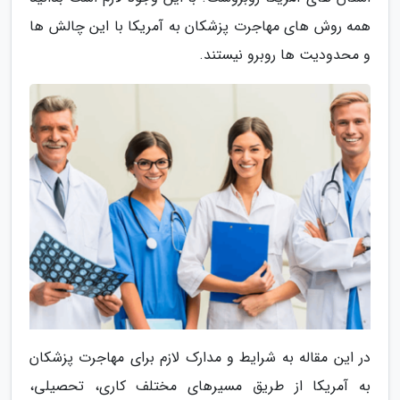
همه روش های مهاجرت پزشکان به آمریکا با این چالش ها
و محدودیت ها روبرو نیستند.
در این مقاله به شرایط و مدارک لازم برای مهاجرت پزشکان
به آمریکا از طریق مسیرهای مختلف کاری، تحصیلی،