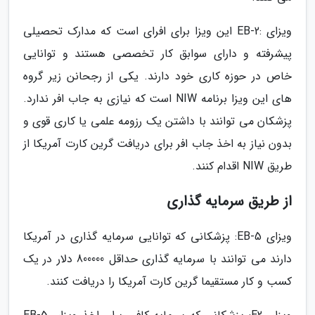
ویزای :EB-2 این ویزا برای افرای است که مدارک تحصیلی
پیشرفته و دارای سوابق کار تخصصی هستند و توانایی
خاص در حوزه کاری خود دارند. یکی از رجحانن زیر گروه
های این ویزا برنامه NIW است که نیازی به جاب افر ندارد.
پزشکان می توانند با داشتن یک رزومه علمی یا کاری قوی و
بدون نیاز به اخذ جاب افر برای دریافت گرین کارت آمریکا از
طریق NIW اقدام کنند.
از طریق سرمایه گذاری
ویزای EB-5: پزشکانی که توانایی سرمایه گذاری در آمریکا
دارند می توانند با سرمایه گذاری حداقل 800000 دلار در یک
کسب و کار مستقیما گرین کارت آمریکا را دریافت کنند.