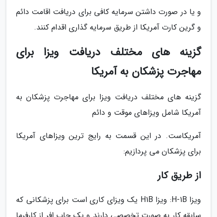
و یا در صورت داشتن سرمایه کافی برای دریافت اقامت دائم
و گرین کارت آمریکا از طریق سرمایه گذاری اقدام کنند.
گزینه های مختلف دریافت ویزا برای
مهاجرت پزشکان به آمریکا
گزینه های مختلف دریافت ویزا برای مهاجرت پزشکان به
آمریکا شامل ویزاهای موقت و دائم
آمریکاست. در این قسمت به رایج ترین ویزاهای آمریکا
برای پزشکان می پردازیم:
از طریق کار
ویزا H-1B: ویزا H1B یک ویزای کاری است برای پزشکانی که
سابقه کار به صورت تخصصی دارند و یک جاب افر از کارفرما