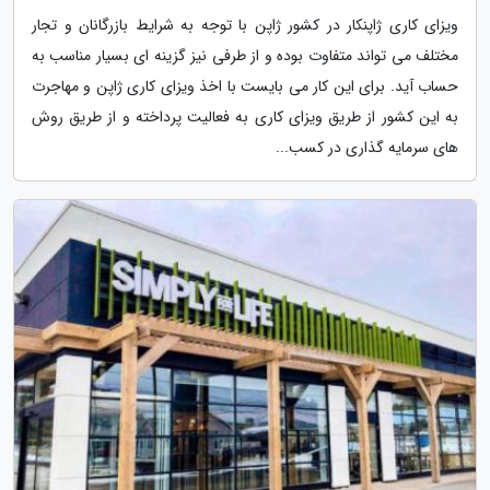
ویزای کاری ژاپنکار در کشور ژاپن با توجه به شرایط بازرگانان و تجار
مختلف می تواند متفاوت بوده و از طرفی نیز گزینه ای بسیار مناسب به
حساب آید. برای این کار می بایست با اخذ ویزای کاری ژاپن و مهاجرت
به این کشور از طریق ویزای کاری به فعالیت پرداخته و از طریق روش
های سرمایه گذاری در کسب...