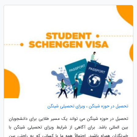
تحصیل در حوزه شینگن ، ویزای تحصیلی شینگن
تحصیل در حوزه شینگن می تواند یک مسیر طلایی برای دانشجویان
بین المللی باشد. برای آگاهی از شرایط ویزای تحصیلی شینگن با
خبرنگاران همراه باشید. احتمالاً همه ما با کسانی که به راحتی بین