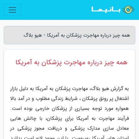
همه چیز درباره مهاجرت پزشکان به آمریکا - هیو بلاگ
همه چیز درباره مهاجرت پزشکان به آمریکا
به گزارش هیو بلاگ، مهاجرت پزشکان به آمریکا به دلیل بازار
اشتغال پر رونق پزشکان ، شرایط زندگی مطلوب و در آمد بالا
همواره مورد توجه بسیاری از پزشکان خارجی بوده است.
فرآیند مهاجرت به آمریکا برای پزشکان، با چالش هایی
معادل سازی مدارک پزشکی و دریافت مجوز پزشکی در
استان های آمریکا روبروست. با این وجود لازم است بدانید