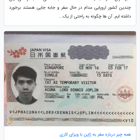
چندین کشور اروپایی مدام در حال سفر و جابه جایی هستند برخورد
داشته ایم. آن ها چگونه به راحتی از یک...
همه چیز درباره سفر به ژاپن با ویزای کاری