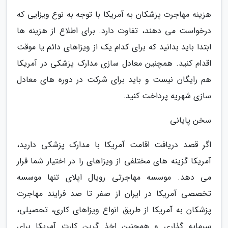
هزینه مهاجرت پزشکان به آمریکا با توجه به نوع ویزایی که
درخواست می دهند، تفاوت دارد. برای اطلاع از هزینه ها
ابتدا باید بدانید که برای کدام یک از ویزاهای دائم یا موقت
اقدام کنید. همچنین معادل سازی مدارک پزشکی در آمریکا
هم رایگان نیست و باید برای شرکت در دوره های معادل
سازی شهریه پرداخت کنید.
سخن پایانی
اگر قصد دریافت اقامت آمریکا با مدارک پزشکی دارید،
آمریکا گزینه های مختلفی از ویزاهای را در اختیار شما قرار
می دهد. موسسه مهاجرتی رویال اپلای تنها موسسه
تخصصی آمریکا در ایران از صفر تا صد فرایند مهاجرت
پزشکان به آمریکا از طریق انواع ویزاهای کاری، تحصیلی،
سرمایه گذاری و همچنین اخذ گرین کارت آمریکا برای