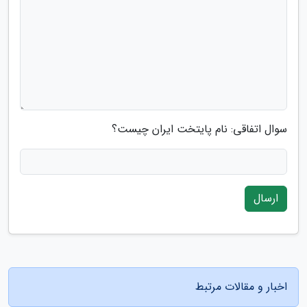
سوال اتفاقی: نام پایتخت ایران چیست؟
ارسال
اخبار و مقالات مرتبط