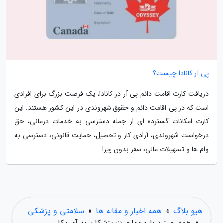
پی آر کانادا چیست؟
دریافت کارت اقامت دائم پی آر در کانادا، یک فرصت بزرگ برای افرادی
است که در پی اقامت دائم و حقوق شهروندی در این کشور هستند. این
کارت امکانات گسترده ای از جمله دسترسی به خدمات درمانی، حق
درخواست شهروندی، آزادی کار و تحصیل، حمایت قانونی، دسترسی به
وام ها و تسهیلات مالی، سفر بدون ویزا...
هیو بلاگ
»
همه اخبار و مقاله ها
»
سلامتی و پزشکی
»
همه چیز درباره مهاجرت پزشکان به آمریکا