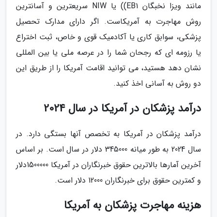
مانند ویزا نخبگان EB1)) یا NIW سریعترین و آسانترین
روش مهاجرت به آمریکاست. اگر دارای مدارک تحصیل
پزشکی، سوابق کاری یا آکادمیک قوی و خاص، ثبت اختراع
یا رزومه ای که رجحان شما را در عرصه ملی یا بین المللی
نشان دهد هستید، می توانید اقامت آمریکا را از طریق این
دو روش به آسانی اخذ کنید.
درآمد پزشکان در آمریکا در سال 2024
درآمد پزشکان در آمریکا به تخصص آنها بستگی دارد. در
سال 2024 به طور میانه 345000 دلار در سال است. بر اساس
آخرین آمارها بالاترین حقوق خبرنگاران در آمریکا 1500000دلار
و کمترین حقوق برای خبرنگاران 12000 دلار است.
هزینه مهاجرت پزشکان به آمریکا