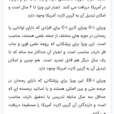
در آمریکا دریافت می کنند. اعتبار این ویزا تا 6 سال است و
امکان تبدیل آن به گرین کارت آمریکا وجود دارد.
ویزای :O-1 ویزای کاری O-1 برای افرادی که دارای توانایی یا
رجحان در حوزه های مختلف از جمله علمی هستند، مناسب
است. این ویزا برای پزشکانی که رزومه علمی قوی و جاب
افر دارند، مناسب است و اعتبار آن حداکثر سه ساله که تا
یک سال دیگر هم قابل تمدید است. هم چنین و امکان
تبدیل آن به گرین کارت امریکا وجود دارد.
ویزای EB-1: این ویزا برای پزشکانی که دارای رجحان در
عرصه ملی و بین المللی هستند و یا اساتید برجسته ای که
حداقل سه سال سابقه تدریس یا تحقیق دارند، مناسب
است و دارندگان آن گرین کارت آمریکا را مستقیما دریافت
می کنند.