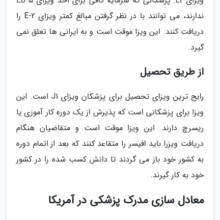
ویزای E2: پزشکانی که سرمایه کافی برای اخذ ویزای EB-5
ندارند، می توانند با در نظر گرفتن مبالغ کمتر ویزای E-2 را
دریافت کنند. این ویزا موقت است و به ایرانی ها تعلق نمی
گیرد.
از طریق تحصیل
رایج ترین ویزای تحصیل برای پزشکان ویزای J1 است. این
ویزا برای پزشکانی است که پذیرش از یک دوره کار آموزی یا
ریسرچ دارند. این ویزا موقت است و متقاضیان هنگام
دریافت ویزرا باید افیسر را متقاعد کنند که بعد از اتمام دوره
به کشور خود باز می گردند تا دانش کسب شده را در کشور
خود به کار گیرند.
معادل سازی مدرک پزشکی در آمریکا