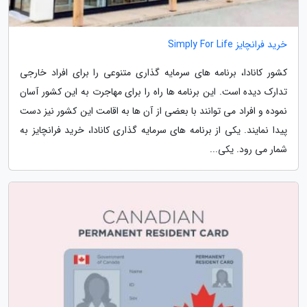
خرید فرانچایز Simply For Life
کشور کانادا، برنامه های سرمایه گذاری متنوعی را برای افراد خارجی
تدارک دیده است. این برنامه ها راه را برای مهاجرت به این کشور آسان
نموده و افراد می توانند با بعضی از آن ها به اقامت این کشور نیز دست
پیدا نمایند. یکی از برنامه های سرمایه گذاری کانادا، خرید فرانچایز به
شمار می رود. یکی...