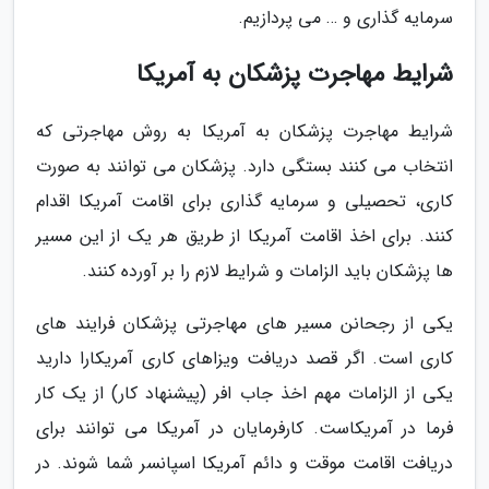
سرمایه گذاری و … می پردازیم.
شرایط مهاجرت پزشکان به آمریکا
شرایط مهاجرت پزشکان به آمریکا به روش مهاجرتی که
انتخاب می کنند بستگی دارد. پزشکان می توانند به صورت
کاری، تحصیلی و سرمایه گذاری برای اقامت آمریکا اقدام
کنند. برای اخذ اقامت آمریکا از طریق هر یک از این مسیر
ها پزشکان باید الزامات و شرایط لازم را بر آورده کنند.
یکی از رجحانن مسیر های مهاجرتی پزشکان فرایند های
کاری است. اگر قصد دریافت ویزاهای کاری آمریکارا دارید
یکی از الزامات مهم اخذ جاب افر (پیشنهاد کار) از یک کار
فرما در آمریکاست. کارفرمایان در آمریکا می توانند برای
دریافت اقامت موقت و دائم آمریکا اسپانسر شما شوند. در