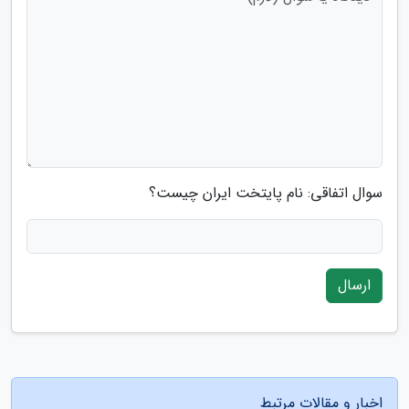
سوال اتفاقی: نام پایتخت ایران چیست؟
ارسال
اخبار و مقالات مرتبط