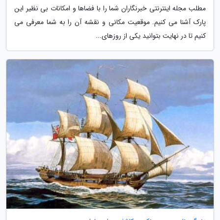
مطلب مجله اینترنتی خبرنگاران شما را با فضاها و امکانات بی نظیر این
پارک آشنا می کنیم. موقعیت مکانی و نقشه آن را به شما معرفی می
کنیم تا در نهایت بتوانید یکی از روزهای...