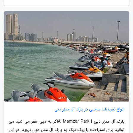
انواع تفریحات ساحلی در پارک آل ممزر دبی
پارک آل ممزر دبی | Al Mamzar Parkاگر به دبی سفر می کنید می
توانید برای استراحت یا پیک نیک به پارک آل ممزر دبی بروید. در این