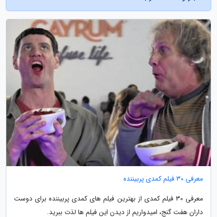
معرفی 30 فیلم کمدی پربیننده
معرفی 30 فیلم کمدی از بهترین فیلم های کمدی پربیننده برای دوست
داران هفت گنج، امیدواریم از دیدن این فیلم ها لذت ببرید.