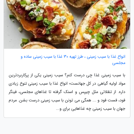
انواع غذا با سیب زمینی ، طرز تهیه 30 غذا با سیب زمینی ساده و
مجلسی
با سیب زمینی غذا چی درست کنم؟ سیب زمینی یکی از پرکاربردترین
مواد اولیه گیاهی در کل جهانست؛ انواع غذا با سیب زمینی تنوع زیادی
داره. از تنقلاتی مثل چیپس و اسنک گرفته تا غذاهای مجلسی، فینگر
فود، فست فود و …. همگی می تونن با سیب زمینی درست بشن. مردم
جهان با سیب زمینی چه غذاهایی برای و...