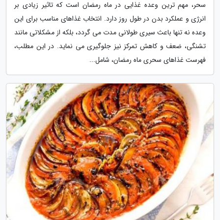
سحر، مهم ترین وعده غذایی در ماه رمضان است که تاثیر زیادی بر
انرژی و عملکرد بدن در طول روز دارد. انتخاب غذاهای مناسب برای این
وعده نه تنها باعث سیری طولانی مدت می گردد، بلکه از مشکلاتی مانند
تشنگی، ضعف و کاهش تمرکز نیز جلوگیری می نماید. در این مطلب،
فهرست غذاهای سحری ماه رمضان، شامل...