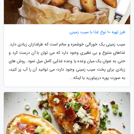
طرز تهیه 10 نوع غذا با سیب زمینی
سیب زمینی یک خوراکی خوشمزه و سالم است که طرفداران زیادی دارد.
غذاهای متنوع و بی نظیری وجود دارد که می توان با آن درست کرد و
حتی به عنوان یک میان وعده یا وعده غذایی کامل میل نمود. روش های
زیادی برای پخت سیب زمینی وجود دارد؛ می توانید آن را آب پز کنید،
به صورت پوره دربیاورید یا اینکه...