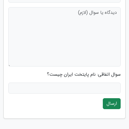
سوال اتفاقی: نام پایتخت ایران چیست؟
ارسال