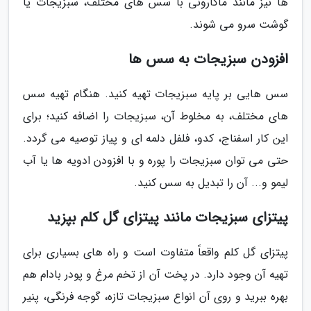
ها نیز مانند ماکارونی با سس های مختلف، سبزیجات یا
گوشت سرو می شوند.
افزودن سبزیجات به سس ها
سس هایی بر پایه سبزیجات تهیه کنید. هنگام تهیه سس
های مختلف، به مخلوط آن، سبزیجات را اضافه کنید؛ برای
این کار اسفناج، کدو، فلفل دلمه ای و پیاز توصیه می گردد.
حتی می توان سبزیجات را پوره و با افزودن ادویه ها یا آب
لیمو و... آن را تبدیل به سس کنید.
پیتزای سبزیجات مانند پیتزای گل کلم بپزید
پیتزای گل کلم واقعاً متفاوت است و راه های بسیاری برای
تهیه آن وجود دارد. در پخت آن از تخم مرغ و پودر بادام هم
بهره ببرید و روی آن انواع سبزیجات تازه، گوجه فرنگی، پنیر