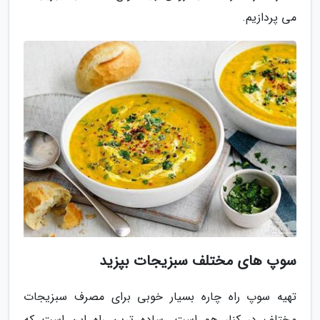
می پردازیم.
سوپ های مختلف سبزیجات بپزید
تهیه سوپ راه چاره بسیار خوبی برای مصرف سبزیجات
مختلف در کنار هم است. ساده ترین راه این است که