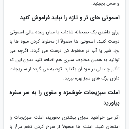
و سس بچینید.
اسموتی های تر و تازه را نباید فراموش کنید
برای داشتن یک صبحانه شاداب یا میان وعده عالی اسموتی
درست کنید. اسموتی ها معمولاً از مخلوط کردن میوه ها با
یخ، شیر یا آب در مخلوط کن درست می گردد. اگرچه می
توانید به همین مخلوط، سبزی هم اضافه کنید بدون این که
تأثیر چندانی بر مزه آن بگذارد. توصیه می گردد از سبزیجات
دارای برگ های سبز بهره ببرید.
املت سبزیجات خوشمزه و مقوی را به سر سفره
بیاورید
اگر می خواهید سبزی بیشتری بخورید، املت سبزیجات را
امتحان کنید. املت ها معمولاً از سرخ کردن تخم مرغ با