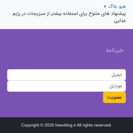
هیو بلاگ
»
پیشنهاد های متنوع برای استفاده بیشتر از سبزیجات در رژیم
غذایی
خبرنامه
عضویت
Copyright © 2026 heevblog.ir All rights reserved.