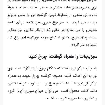
برای مصرف سبزیجات بیشتر با طعمی جدید است. معمولاً
سالاد تن ماهی از مخلوط کردن گوشت تن با سس مایونز
درست می گردد، اما هر نوع سبزی خرد شده در آن طعم
جدیدی را می سازد در حالی که از نظر غذایی نیز مغذی
است. پیاز، هویج، خیار، اسفناج در دستور تهیه این نوع غذا
استفاده می گردد.
سبزیجات را همراه گوشت، چرخ کنید
راه چاره دیگر این است که هنگام چرخ کردن گوشت، سبزی
نیز به آن اضافه کنید. مصرف گوشت چرخ نموده به همراه
دیگر افزودنی ها مانند تخم مرغ و سس گوجه در غذا هایی
مانند کتلت معمول است. می توان میزان سبزی آن را افزود
و غذایی با طمعی متفاوت ساخت.