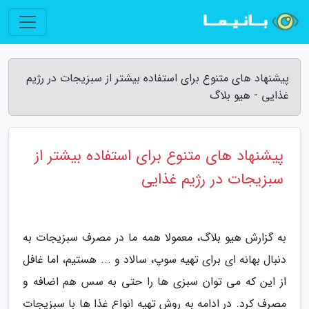
پیشنهاد های متنوع برای استفاده بیشتر از سبزیجات در رژیم
غذایی - هیو بلاگ
پیشنهاد های متنوع برای استفاده بیشتر از
سبزیجات در رژیم غذایی
به گزارش هیو بلاگ، معمولا همه ما در مصرف سبزیجات به
دنبال بهانه ای برای تهیه سوپ، سالاد و ... هستیم، اما غافل
از این که می توان سبزی ها را حتی به سس هم اضافه و
مصرف کرد. در ادامه به روش تهیه انواع غذا ها با سبزیجات