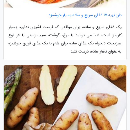
طرز تهیه 15 غذای سریع و ساده بسیار خوشمزه
یک غذای سریع و ساده، برای مواقعی که فرصت آشپزی ندارید بسیار
کارساز است؛ شما می توانید با مرغ، گوشت، سیب زمینی یا هر نوع
سبزیجات دلخواه یک غذای ساده برای شام یا یک غذای فوری خوشمزه
به عنوان ناهار ساده، درست کنید.