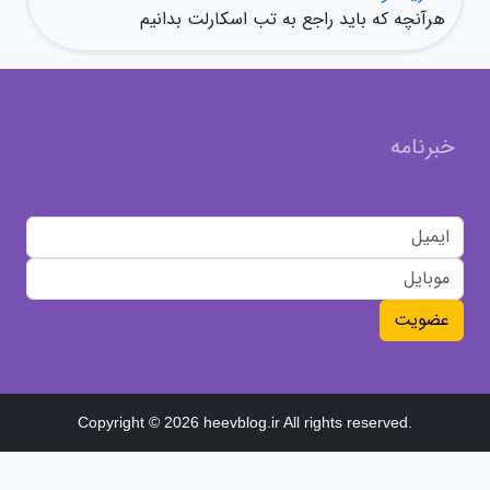
هرآنچه که باید راجع به تب اسکارلت بدانیم
خبرنامه
عضویت
Copyright © 2026 heevblog.ir All rights reserved.