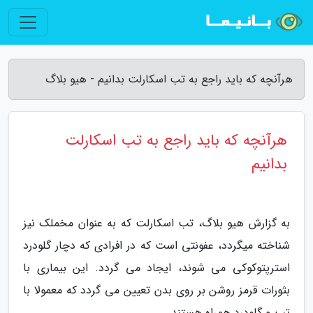
هرآنچه که باید راجع به تب اسکارلت بدانیم - هیو بلاگ
هرآنچه که باید راجع به تب اسکارلت
بدانیم
به گزارش هیو بلاگ، تب اسکارلت که به عنوان مخملک نیز
شناخته میگردد، عفونتی است که در افرادی که دچار گلودرد
استرپتوکوکی می شوند، ایجاد می گردد. این بیماری با
بثورات قرمز روشن بر روی بدن تعیین می گردد که معمولا با
تب و گلودرد همراه هستند.