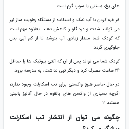
های یخ، بستنی یا سوپ گرم است.
غر غره کردن با آب نمک و استفاده از دستگاه رطوبت ساز نیز
می توانند شدت و درد گلو را کاهش دهند. بعلاوه مهم است
که کودک شما مقدار زیادی آب بنوشد تا از کم آبی بدن
جلوگیری گردد.
کودک شما می تواند پس از آن که آنتی بیوتیک ها را حداقل
24 ساعت مصرف کرد و دیگر تبی نداشت، به مدرسه برود.
در حال حاضر هیچ واکسنی برای تب اسکارلت وجود ندارد،
اگرچه بسیاری از واکسن های بالقوه در حال آنالیز بالینی
هستند.3
چگونه می توان از انتشار تب اسکارلت