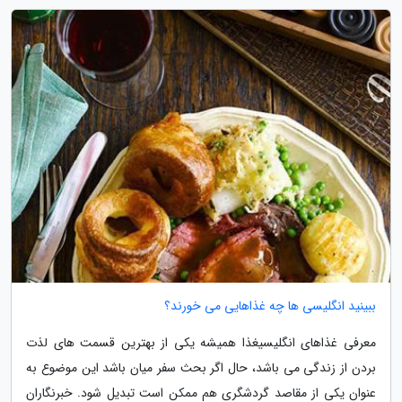
ببینید انگلیسی ها چه غذاهایی می خورند؟
معرفی غذاهای انگلیسیغذا همیشه یکی از بهترین قسمت های لذت
بردن از زندگی می باشد، حال اگر بحث سفر میان باشد این موضوع به
عنوان یکی از مقاصد گردشگری هم ممکن است تبدیل شود. خبرنگاران