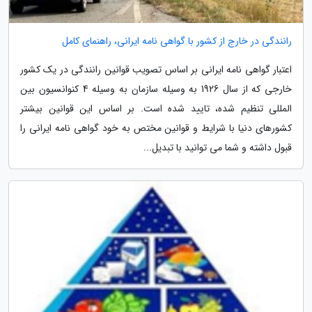
رانندگی در خارج از کشور با گواهی نامه ایرانی، راهنمای کامل
اعتبار گواهی نامه ایرانی بر اساس تصویب قوانین رانندگی در یک کشور
خارجی که از سال 1926 به وسیله سازمان به وسیله 4 کنوانسیون بین
المللی تنظیم شده، تایید شده است. بر اساس این قوانین بیشتر
کشورهای دنیا با شرایط و قوانین مختص به خود گواهی نامه ایرانی را
قبول داشته و شما می توانید با تبدیل...