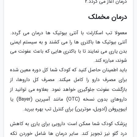
درمان آغاز می گردد.2
درمان مخملک
معمولا تب اسکارلت با آنتی بیوتیک ها درمان می گردد.
آنتی بیوتیک ها باکتری ها را می کشند و به سیستم ایمنی
بدن یاری می نمایند تا با باکتری هایی که باعث عفونت می
شوند، مبارزه کند.
باید اطمینان حاصل کنید که کودک شما کل دوره معین شده
برای مصرف دارو را کامل میکند. مصرف کل داروها، از
بازگشت عفونت جلوگیری خواهد نمود. بعلاوه می توانید از
داروهای بدون نسخه (OTC) مانند آسپرین (Bayer) یا
ایبوپروفن (ادویل، موترین) برای کنترل تب بهره ببرید.
پزشک کودک شما ممکن است دارویی برای یاری به کاهش
درد گلو نیز تجویز کند. سایر درمان ها شامل خوردن تکه