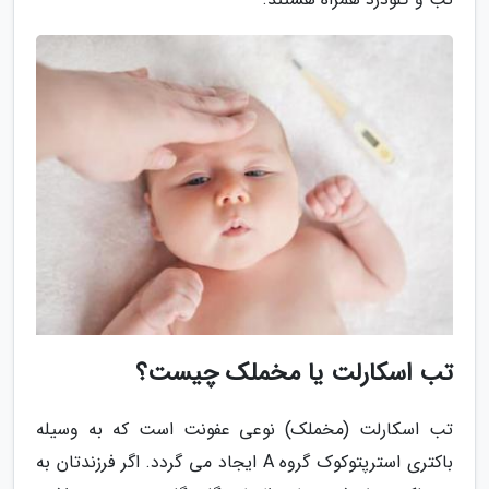
تب اسکارلت یا مخملک چیست؟
تب اسکارلت (مخملک) نوعی عفونت است که به وسیله
باکتری استرپتوکوک گروه A ایجاد می گردد. اگر فرزندتان به