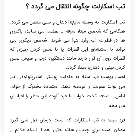
تب اسکارلت چگونه انتقال می گردد ؟
تب اسکارلت به وسیله مایعhj دهان و بینی منتقل می گردد.
هنگامی که شخص مبتلا سرفه یا عطسه می نماید، باکتری
ها در قطرات آب وارد هوا می شوند. شخص دیگری می
تواند با استنشاق این قطرات یا با لمس کردن چیزی که
قطرات روی آن قرار دارند مانند دستگیره درب و سپس لمس
کردن بینی و دهان، مبتلا گردد.
لمس پوست فرد مبتلا به عفونت پوستی استرپتوکوکی نیز
می تواند عفونت را توسعه دهد. استفاده مشترک از حوله،
لباس یا ملافه تخت خواب با فرد آلوده این خطر را افزایش
می دهد.
فرد مبتلا به تب اسکارلت که تحت درمان قرار نمی گیرد
ممکن است برای چندین هفته حتی بعد از اینکه علائم از