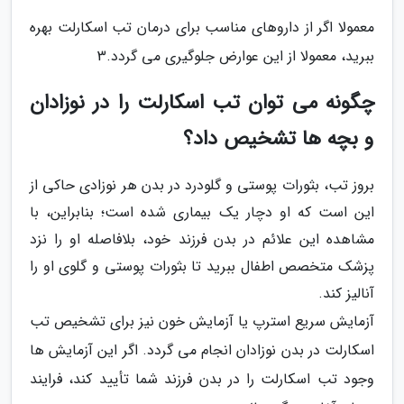
معمولا اگر از داروهای مناسب برای درمان تب اسکارلت بهره
ببرید، معمولا از این عوارض جلوگیری می گردد.3
چگونه می توان تب اسکارلت را در نوزادان
و بچه ها تشخیص داد؟
بروز تب، بثورات پوستی و گلودرد در بدن هر نوزادی حاکی از
این است که او دچار یک بیماری شده است؛ بنابراین، با
مشاهده این علائم در بدن فرزند خود، بلافاصله او را نزد
پزشک متخصص اطفال ببرید تا بثورات پوستی و گلوی او را
آنالیز کند.
آزمایش سریع استرپ یا آزمایش خون نیز برای تشخیص تب
اسکارلت در بدن نوزادان انجام می گردد. اگر این آزمایش ها
وجود تب اسکارلت را در بدن فرزند شما تأیید کند، فرایند