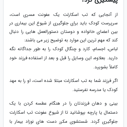
پیشگیری کرد؟
از آنجایی که تب اسکارلت یک عفونت مسری است،
سرپرست کودک باید برای جلوگیری از شیوع این بیماری در
بین اعضای خانواده و دوستان دستورالعمل هایی را دنبال
کند که مهم ترین این موارد به توضیح زیر می باشند:
لباس، اجسام، کارد و چنگال کودک را به طور جداگانه نگه
دارید. بعلاوه، این وسایل را قبل و بعد از استفاده فرزند خود
کاملاً بشویید.
اگر فرزند شما به تب اسکارلت مبتلا شده است، او را به مهد
کودک یا مدرسه نفرستید.
بینی و دهان فرزندتان را در هنگام عطسه کردن با یک
دستمال یا پارچه بپوشانید تا از شیوع عفونت تب اسکارلت
جلوگیری گردد. شستشوی مکرر دست های نوزاد بیمار با