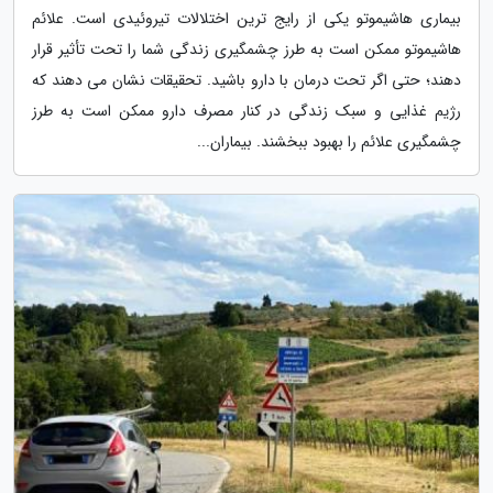
بیماری هاشیموتو یکی از رایج ترین اختلالات تیروئیدی است. علائم
هاشیموتو ممکن است به طرز چشمگیری زندگی شما را تحت تأثیر قرار
دهند؛ حتی اگر تحت درمان با دارو باشید. تحقیقات نشان می دهند که
رژیم غذایی و سبک زندگی در کنار مصرف دارو ممکن است به طرز
چشمگیری علائم را بهبود ببخشند. بیماران...