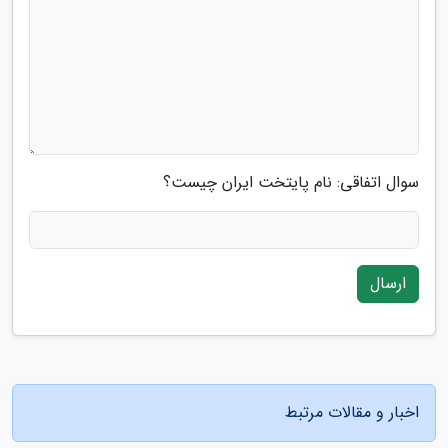
سوال اتفاقی: نام پایتخت ایران چیست؟
ارسال
اخبار و مقالات مرتبط