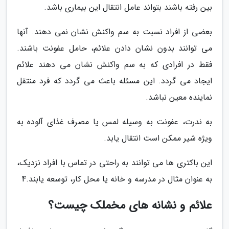
بین رفته باشند بتواند عامل انتقال این بیماری باشد.
بعضی از افراد نسبت به سم واکنش نشان نمی دهند. آنها
می توانند بدون نشان دادن علائم، حامل عفونت باشند.
فقط در افرادی که به سم واکنش نشان می دهند علائم
ایجاد می گردد. این مسئله باعث می گردد که فرد منتقل
نماینده معین نباشد.
به ندرت، عفونت به وسیله لمس یا مصرف غذای آلوده به
ویژه شیر ممکن است انتقال یابد.
این باکتری ها می توانند به راحتی در تماس با افراد نزدیک،
به عنوان مثال در مدرسه و خانه یا محل کار، توسعه یابند.4
علائم و نشانه های مخملک چیست؟