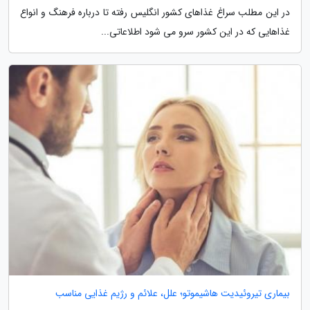
در این مطلب سراغ غذاهای کشور انگلیس رفته تا درباره فرهنگ و انواع
غذاهایی که در این کشور سرو می شود اطلاعاتی...
بیماری تیروئیدیت هاشیموتو؛ علل، علائم و رژیم غذایی مناسب