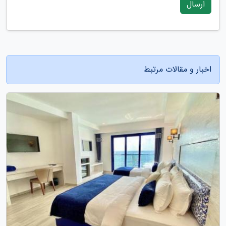
ارسال
اخبار و مقالات مرتبط