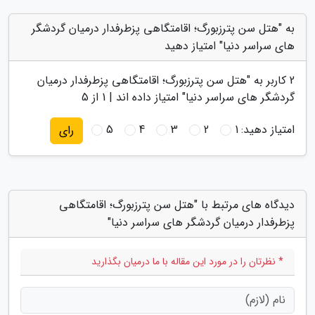
به "هتل سن پترزبورگ؛ اقامتگاهی پزطرفدار درمیان گردشگر
های سراسر دنیا" امتیاز دهید
2
کاربر به "
هتل سن پترزبورگ؛ اقامتگاهی پزطرفدار درمیان
گردشگر های سراسر دنیا
" امتیاز داده اند |
1
از 5
امتیاز دهید:
1
2
3
4
5
رای
دیدگاه های مرتبط با "هتل سن پترزبورگ؛ اقامتگاهی
پزطرفدار درمیان گردشگر های سراسر دنیا"
* نظرتان را در مورد این مقاله با ما درمیان بگذارید