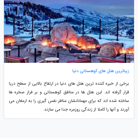
زیباترین هتل های کوهستانی دنیا
برخی از خیره کننده ترین هتل های دنیا در ارتفاع بالایی از سطح دریا
قرار گرفته اند. این هتل ها در مناطق کوهستانی و بر فراز صخره ها
ساخته شده اند که برای مهمانانشان مناظر نفس گیری را به ارمغان می
آورند و آنها را کاملا از زندگی روزمره جدا می سازند.