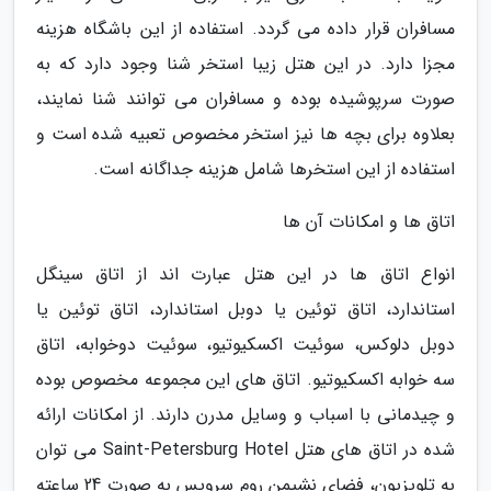
مسافران قرار داده می گردد. استفاده از این باشگاه هزینه
مجزا دارد. در این هتل زیبا استخر شنا وجود دارد که به
صورت سرپوشیده بوده و مسافران می توانند شنا نمایند،
بعلاوه برای بچه ها نیز استخر مخصوص تعبیه شده است و
استفاده از این استخرها شامل هزینه جداگانه است.
اتاق ها و امکانات آن ها
انواع اتاق ها در این هتل عبارت اند از اتاق سینگل
استاندارد، اتاق توئین یا دوبل استاندارد، اتاق توئین یا
دوبل دلوکس، سوئیت اکسکیوتیو، سوئیت دوخوابه، اتاق
سه خوابه اکسکیوتیو. اتاق های این مجموعه مخصوص بوده
و چیدمانی با اسباب و وسایل مدرن دارند. از امکانات ارائه
شده در اتاق های هتل Saint-Petersburg Hotel می توان
به تلویزیون، فضای نشیمن روم سرویس به صورت 24 ساعته