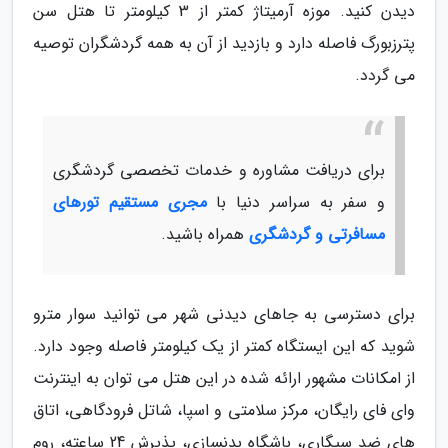
دیدن کنید. موزه آرمیتاژ کمتر از 3 کیلومتر تا هتل سن
پترزبورگ فاصله دارد و بازدید از آن به همه گردشگران توصیه
می گردد.
برای دریافت مشاوره و خدمات تخصصی گردشگری
و سفر به سراسر دنیا با
مجری مستقیم تورهای
مسافرتی و گردشگری
همراه باشید.
برای دسترسی به جاهای دیدنی شهر می توانید سوار مترو
شوید که این ایستگاه کمتر از یک کیلومتر فاصله وجود دارد.
از امکانات مشهور ارائه شده در این هتل می توان به اینترنت
وای فای رایگان، مرکز سلامتی و اسپا، شاتل فرودگاهی، اتاق
های ضد سیگاری، باشگاه بدنسازی، پذیرش 24 ساعته، روم