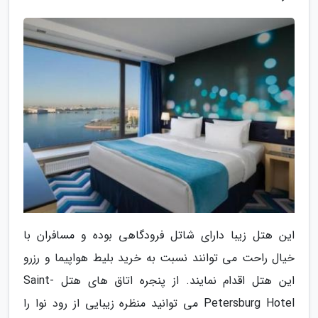
این هتل زیبا دارای شاتل فرودگاهی بوده و مسافران با
خیال راحت می توانند نسبت به خرید بلیط هواپیما و رزرو
این هتل اقدام نمایند. از پنجره اتاق های هتل Saint-
Petersburg Hotel می توانید منظره زیبایی از رود نوا را