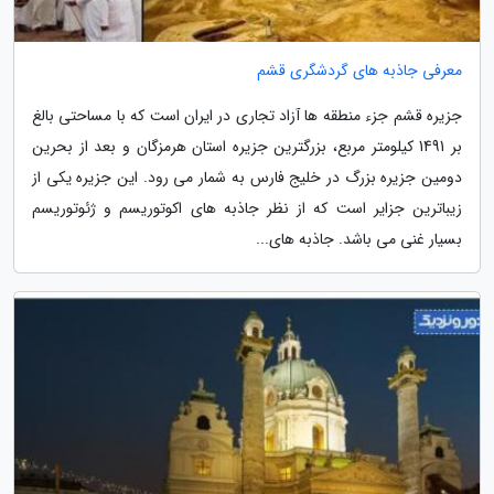
معرفی جاذبه های گردشگری قشم
جزیره قشم جزء منطقه ها آزاد تجاری در ایران است که با مساحتی بالغ
بر 1491 کیلومتر مربع، بزرگترین جزیره استان هرمزگان و بعد از بحرین
دومین جزیره بزرگ در خلیج فارس به شمار می رود. این جزیره یکی از
زیباترین جزایر است که از نظر جاذبه های اکوتوریسم و ژئوتوریسم
بسیار غنی می باشد. جاذبه های...