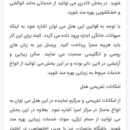
شوید. در بخش لاندری می توانید از خدماتی مانند اتوکشی
و خشکشویی بهره مند شوید.
با توجه به قوانین این هتل می توان اشاره نمود به اینکه
حیوانات خانگی اجازه ورود داده می گردد. البته برای این کار
باید هزینه مجزا پرداخت کنید. پرسنل نیز به زبان های
روسی و انگلیسی صحبت می نمایند. سالن زیبایی و
آرایشی در لابی دایر بوده و در این بخش می توانید از انواع
خدمات مربوط به زیبایی بهره مند شوید.
امکانات تفریحی هتل
از امکانات تفریحی و سرگرم نماینده در این هتل می توان به
انواع ماساژ در مرکز اسپا اشاره نمود. بعلاوه در این بخش
می توانید از حمام ترکی، سونا، خدمات زیبایی بهره مند
شوید. باشگاه بدنسازی نیز با مربی اختصاصی در اختیار