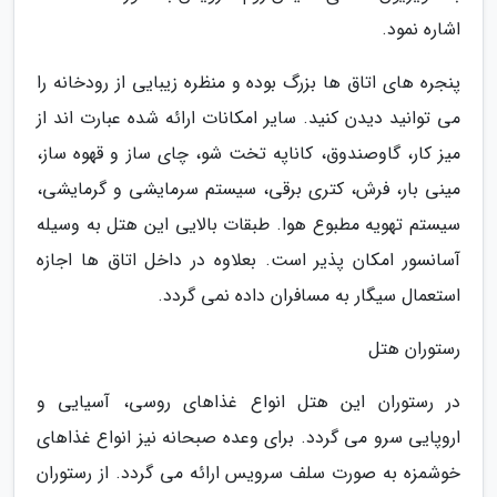
اشاره نمود.
پنجره های اتاق ها بزرگ بوده و منظره زیبایی از رودخانه را
می توانید دیدن کنید. سایر امکانات ارائه شده عبارت اند از
میز کار، گاوصندوق، کاناپه تخت شو، چای ساز و قهوه ساز،
مینی بار، فرش، کتری برقی، سیستم سرمایشی و گرمایشی،
سیستم تهویه مطبوع هوا. طبقات بالایی این هتل به وسیله
آسانسور امکان پذیر است. بعلاوه در داخل اتاق ها اجازه
استعمال سیگار به مسافران داده نمی گردد.
رستوران هتل
در رستوران این هتل انواع غذاهای روسی، آسیایی و
اروپایی سرو می گردد. برای وعده صبحانه نیز انواع غذاهای
خوشمزه به صورت سلف سرویس ارائه می گردد. از رستوران