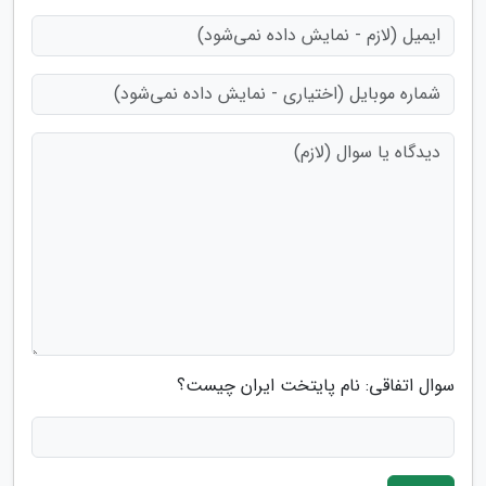
سوال اتفاقی: نام پایتخت ایران چیست؟