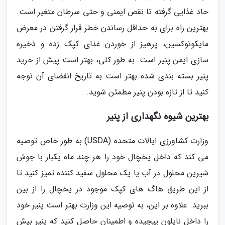
حاد غذایی گرفته تا نقص ایمنی و حتی سرطان متغیر است.
بهترین راه برای به حداقل رساندن خطر قرار گرفتن در معرض
مایکوتوکسین، پرهیز از خوردن غذای کپک زده و ذخیره
سازی ایمن پنیر است. به طور کلی، بهتر است پیش از خرید
پنیر بسته بندی شده بهتر است به تاریخ انقضای آن توجه
کنید تا از تازه بودن پنیر مطمئن شوید.
بهترین شیوه نگهداری از پنیر
وزارت کشاورزی ایالات متحده (USDA) به طور خاص توصیه
می کند که داخل یخچال خود را هر چند ماه یکبار با جوش
شیرین محلول در آب یا یک محلول سفید کننده تمیز کنید تا
از این طریق هاگ های کپک موجود در یخچال را از بین
ببرید. علاوه بر این، به توصیه این وزارت بهتر است پنیر خود
را داخل نایلون پیچیده و اطمینان حاصل کنید که پنیر بیش