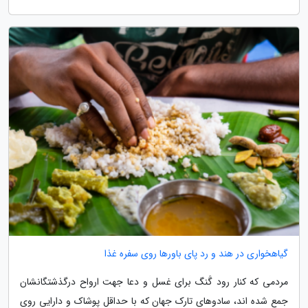
گیاهخواری در هند و رد پای باورها روی سفره غذا
مردمی که کنار رود گَنگ برای غسل و دعا جهت ارواح درگذشتگانشان
جمع شده اند، سادوهای تارک جهان که با حداقل پوشاک و دارایی روی