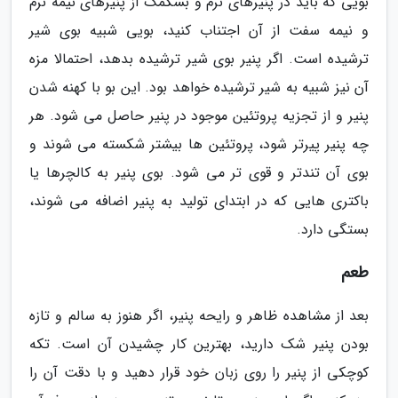
بویی که باید در پنیرهای نرم و بسکمک از پنیرهای نیمه نرم
و نیمه سفت از آن اجتناب کنید، بویی شبیه بوی شیر
ترشیده است. اگر پنیر بوی شیر ترشیده بدهد، احتمالا مزه
آن نیز شبیه به شیر ترشیده خواهد بود. این بو با کهنه شدن
پنیر و از تجزیه پروتئین موجود در پنیر حاصل می شود. هر
چه پنیر پیرتر شود، پروتئین ها بیشتر شکسته می شوند و
بوی آن تندتر و قوی تر می شود. بوی پنیر به کالچرها یا
باکتری هایی که در ابتدای تولید به پنیر اضافه می شوند،
بستگی دارد.
طعم
بعد از مشاهده ظاهر و رایحه پنیر، اگر هنوز به سالم و تازه
بودن پنیر شک دارید، بهترین کار چشیدن آن است. تکه
کوچکی از پنیر را روی زبان خود قرار دهید و با دقت آن را