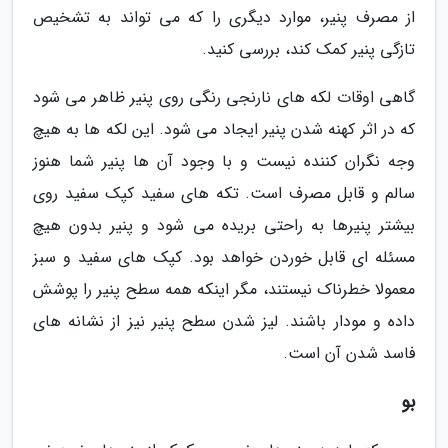
از مصرف پنیر، موارد دیگری را که می تواند به تشخیص
تازگی پنیر کمک کند، بررسی کنید.
گاهی اوقات لکه های نارنجی رنگی روی پنیر ظاهر می شود
که در اثر کهنه شدن پنیر ایجاد می شود. این لکه ها به هیچ
وجه نگران کننده نیست و با وجود آن ها پنیر شما هنوز
سالم و قابل مصرف است. تکه های سفید کپک سفید روی
بیشتر پنیرها به راحتی بریده می شود و پنیر بدون هیچ
مسئله ای قابل خوردن خواهد بود. کپک های سفید و سبز
معمولا خطرناک نیستند، مگر اینکه همه سطح پنیر را پوشش
داده و مودار باشند. لیز شدن سطح پنیر نیز از نشانه های
فاسد شدن آن است.
بو