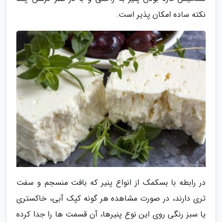
نکته ساده امکان پذیر است.
در رابطه با بسکمک از انواع پنیر که بافت منسجم و سفت
تری دارند، در صورت مشاهده هر گونه کپک آبی، خاکستری
یا سبز رنگی روی این نوع پنیرها، آن قسمت ها را جدا کرده