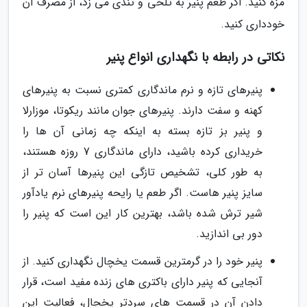
مزه کنید. اگر طعم پنیر به تلخی و تندی می زد، از مصرف آن
خودداری کنید.
نکاتی در رابطه با نگهداری انواع پنیر
پنیرهای تازه و نرم ماندگاری کمتری نسبت به پنیرهای
کهنه و سفت دارند. پنیرهای جوان مانند ریکوتا، موزارلا
و پنیر بز تازه بسته به اینکه چه زمانی آن ها را
خریداری کرده باشید، دارای ماندگاری 7 روزه هستند،
به طور کلی، تشخیص تازگی این پنیرها آسان تر از
سایز پنیر هاست. اگر طعم یا رایحه پنیرهای نرم یادآور
شیر ترش شده باشد، بهترین کار این است که پنیر را
دور بی اندازید.
پنیر خود را در گرمترین قسمت یخچال نگهداری کنید. از
آنجایی که پنیر دارای باکتری های زنده مفید است، قرار
دادن آن در قسمت های سردتر یخچال، فعالیت این