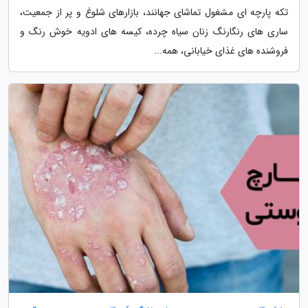
تکه پارچه ­ای مشغول تماشای جهانند، بازارهای شلوغ و پر از جمعیت،
ساری­ های رنگارنگ زنان سیاه چرده، کیسه ­های ادویه خوش رنگ و
فروشنده ­های غذای خیابانی، همه...