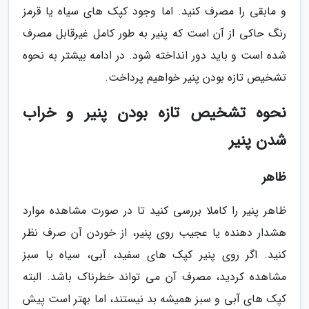
و مابقی را مصرف کنید. اما وجود کپک های سیاه یا قرمز
رنگ حاکی از آن است که پنیر به طور کامل غیرقابل مصرف
شده است و باید دور انداخته شود. در ادامه بیشتر به نحوه
تشخیص تازه بودن پنیر خواهیم پرداخت.
نحوه تشخیص تازه بودن پنیر و خراب
شدن پنیر
ظاهر
ظاهر پنیر را کاملا بررسی کنید تا در صورت مشاهده موارد
هشدار دهنده یا عجیب روی پنیر، از خوردن آن صرف نظر
کنید. اگر روی پنیر کپک های سفید، آبی، سیاه یا سبز
مشاهده کردید، مصرف آن می تواند خطرناک باشد. البته
کپک های آبی و سبز همیشه بد نیستند، اما بهتر است پیش