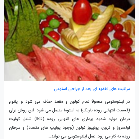
مراقبت های تغذیه ای بعد از جراحی استومی
در ایلئوستومی معمولاً تمام کولون و مقعد حذف می شود و ایلئوم
(قسمت انتهایی روده باریک) به استوما متصل می شود. این روش برای
درمان موارد شدید بیماری های التهابی روده (IBD) شامل کولیت
اولسروز و کرون، پولیپوز کولون (وجود پولیپ های متعدد) و سرطان
روده به کار می رود. عمل ایلئوستومی می تواند...