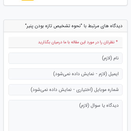
دیدگاه های مرتبط با "نحوه تشخیص تازه بودن پنیر"
* نظرتان را در مورد این مقاله با ما درمیان بگذارید