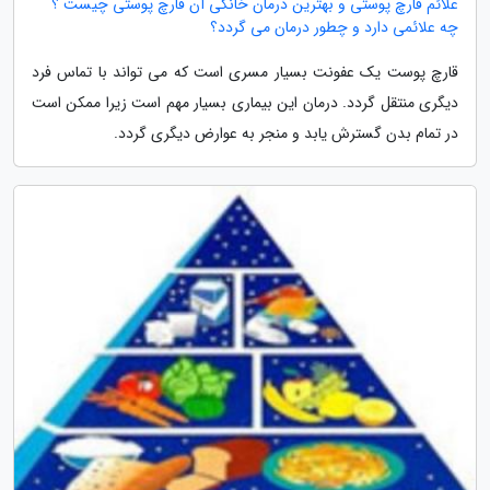
علائم قارچ پوستی و بهترین درمان خانگی آن قارچ پوستی چیست ؟
چه علائمی دارد و چطور درمان می گردد؟
قارچ پوست یک عفونت بسیار مسری است که می تواند با تماس فرد
دیگری منتقل گردد. درمان این بیماری بسیار مهم است زیرا ممکن است
در تمام بدن گسترش یابد و منجر به عوارض دیگری گردد.