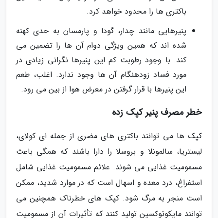
باکتری ها را محدود خواهد کرد.
پنیرهایی مانند چدار، گودا و پارمسان به حدی کهنه
شده اند که همین ویژگی دوام آن ها را تضمین می
کند. با وجود رطوبت کم این پنیرها نگرانی زیادی در
مورد فساد زودهنگام آن ها وجود ندارد. اغلب، طعم
این پنیرها با قرار گرفتن در معرض هوا از بین می رود.
خطر مصرف پنیر کپک زده
کپک ها می توانند باکتری های مضری از جمله ای کولای،
لیستریا، سالمونلا و بروسلا را دارا باشند که همگی باعث
مسمومیت غذایی می شوند. علائم مسمومیت غذایی شامل
استفراغ، درد معده و اسهال است که در موارد شدید، ممکن
است منجر به مرگ شود. کپک های خطرناک همچنین می
توانند مایکوتوکسین تولید کنند که تأثیرات آن از مسمومیت