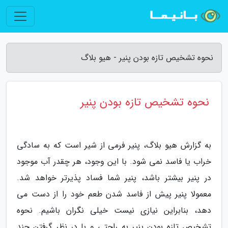
نحوه تشخیص تازه بودن پنیر - هیو بلاگ
نحوه تشخیص تازه بودن پنیر
به گزارش هیو بلاگ، پنیر فرمی از شیر است که به سادگی
خراب یا فاسد نمی شود. با این وجود، هر چقدر آب موجود
در پنیر بیشتر باشد، پنیر شما فساد پذیرتر خواهد شد.
معمولا پنیر پیش از فاسد شدن طعم خود را از دست می
دهد، بنابراین نیازی نیست خیلی نگران باشیم. نحوه
تشخیص تازه بودن پنیر به راحتی و با در نظر گرفتن چند