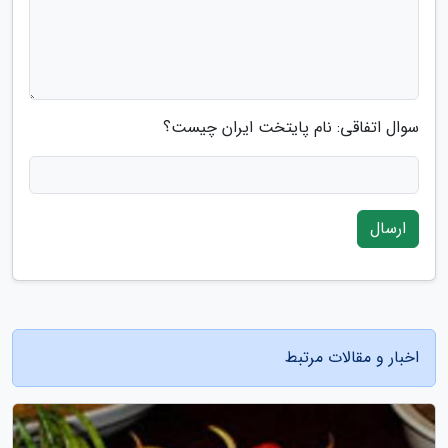
سوال اتفاقی: نام پایتخت ایران چیست؟
ارسال
اخبار و مقالات مرتبط