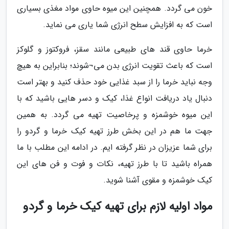
خون می گردد. همچنین این میوه حاوی مواد مغذی بسیاری
است که به افزایش سطح انرژی شما یاری می نماید.
خرما حاوی قند های طبیعی مانند سقز، فروکتوز و گلوکز
است که باعث تقویت انرژی بدن می¬شوند؛ بنابراین به هیچ
وجه نباید خرما را از سبد غذایی خود حذف کنید و بهتر است
دنبال یاد دریافت انواع غذا، کیک و دسر هایی باشید که با
این میوه خوشمزه و پرخاصیت تهیه می گردد. به همین
جهت ما هم در این بخش طرز تهیه کیک خرما و گردو را
برای شما عزیزان در نظر گرفته ایم. در ادامه این مطلب با ما
همراه باشید تا با طرز تهیه، نکات و فوت و فن های این
کیک خوشمزه و مقوی آشنا شوید.
مواد اولیه لازم برای تهیه کیک خرما و گردو