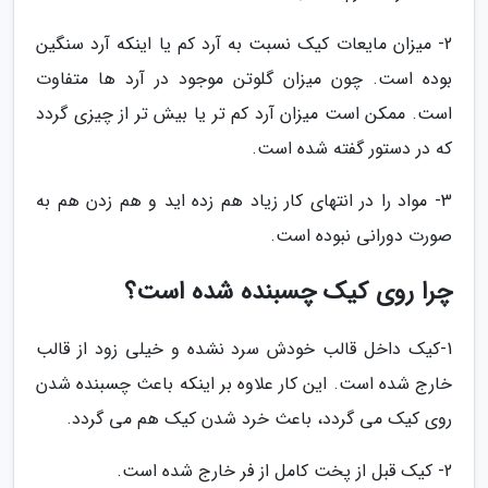
2- میزان مایعات کیک نسبت به آرد کم یا اینکه آرد سنگین
بوده است. چون میزان گلوتن موجود در آرد ها متفاوت
است. ممکن است میزان آرد کم تر یا بیش تر از چیزی گردد
که در دستور گفته شده است.
3- مواد را در انتهای کار زیاد هم زده اید و هم زدن هم به
صورت دورانی نبوده است.
چرا روی کیک چسبنده شده است؟
1-کیک داخل قالب خودش سرد نشده و خیلی زود از قالب
خارج شده است. این کار علاوه بر اینکه باعث چسبنده شدن
روی کیک می گردد، باعث خرد شدن کیک هم می گردد.
2- کیک قبل از پخت کامل از فر خارج شده است.