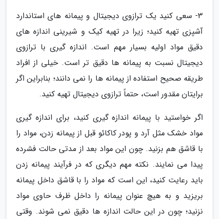
3- سعی کنید یک ترازوی دیجیتال و پیمانه های استاندارد
آشپزی تهیه کنید؛ زیرا در تهیه کیک و شیرینی اندازه های
دقیق مواد اولیه بسیار مهم است. اندازه گیری با ترازوی
دیجیتال نسبت به پیمانه ها دقیق تر است. خیلی از افراد
طریقه صحیح استفاده از پیمانه ها را نمی دانند؛ بنابراین اگر
برایتان مقدور است، حتماً ترازوی دیجیتال تهیه کنید.
اگر خواستید با پیمانه اندازه گیری کنید، برای اندازه گیری
مواد خشک مثل آرد و پودر کاکائو قبل از پیمانه زدن، مواد را
با قاشق هم بزنید. چون این مواد بعد از مدتی حالت فشرده
پیدا می نمایند. نکته مهم دیگری که در فرآیند پیمانه زدن
باید رعایت کنید، این است که مواد را با قاشق داخل پیمانه
بریزید و به هیچ عنوان پیمانه را داخل ظرف حاوی مواد
نزنید؛ چون در این حالت اندازه ها دقیق نمی شوند. وقتی