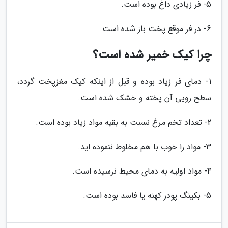
5- فر زیادی داغ بوده است.
6- در فر موقع پخت باز شده است.
چرا کیک خمیر شده است؟
1- دمای فر زیاد بوده و قبل از اینکه کیک مغزپخت گردد،
سطح رویی آن پخته و خشک شده است.
2- تعداد تخم مرغ نسبت به بقیه مواد زیاد بوده است.
3- مواد را خوب با هم مخلوط ننموده اید.
4- مواد اولیه به دمای محیط نرسیده است.
5- بکینگ پودر کهنه یا فاسد بوده است.