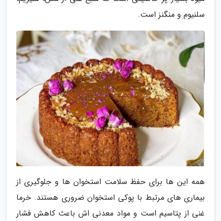
سلنیوم و منگنز است.
همه این ها برای حفظ سلامت استخوان ها و جلوگیری از
بیماری های مرتبط با پوکی استخوان ضروری هستند. خرما
غنی از پتاسیم است و مواد معدنی اش باعث کاهش فشار