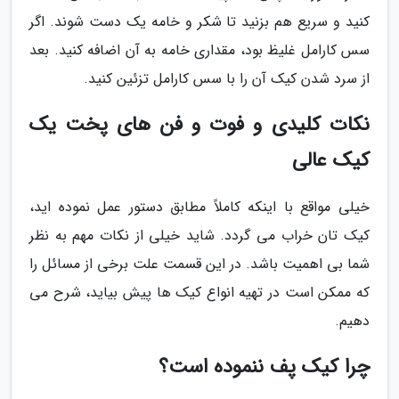
کنید و سریع هم بزنید تا شکر و خامه یک دست شوند. اگر
سس کارامل غلیظ بود، مقداری خامه به آن اضافه کنید. بعد
از سرد شدن کیک آن را با سس کارامل تزئین کنید.
نکات کلیدی و فوت و فن های پخت یک
کیک عالی
خیلی مواقع با اینکه کاملاً مطابق دستور عمل نموده اید،
کیک تان خراب می گردد. شاید خیلی از نکات مهم به نظر
شما بی اهمیت باشد. در این قسمت علت برخی از مسائل را
که ممکن است در تهیه انواع کیک ها پیش بیاید، شرح می
دهیم.
چرا کیک پف ننموده است؟