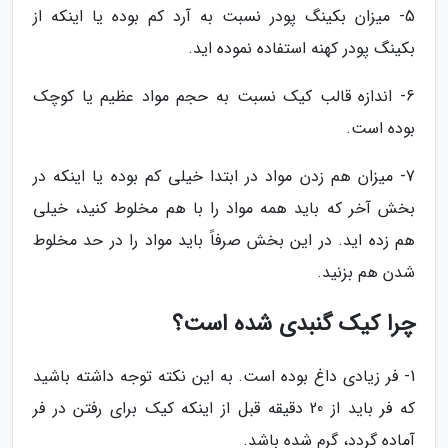
5- میزان بکینگ پودر نسبت به آرد کم بوده یا اینکه از
بکینگ پودر کهنه استفاده نموده اید.
6- اندازه قالب کیک نسبت به حجم مواد عظیم یا کوچک
بوده است.
7- میزان هم زدن مواد در ابتدا خیلی کم بوده یا اینکه در
بخش آخر که باید همه مواد را با هم مخلوط کنید، خیلی
هم زده اید. در این بخش صرفاً باید مواد را در حد مخلوط
شدن هم بزنید.
چرا کیک گنبدی شده است؟
1- فر زیادی داغ بوده است. به این نکته توجه داشته باشید
که فر باید از 20 دقیقه قبل از اینکه کیک برای رفتن در فر
آماده گردد، گرم شده باشد.