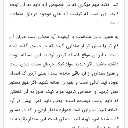
شد. نکته مهم دیگری که در خصوص آرد باید به آن توجه
کنید، این است که کیفیت آرد های موجود در بازار متفاوت
است.
به همین دلیل متناسب با کیفیت آرد ممکن است میزان آن
کم تر یا بیش تر از مقداری گردد که در دستور گفته شده
است؛ بنابراین موقع اضافه کردن آرد به این مسئله توجه
داشته باشید. اگر دیدید مواد کیک درحال سفت شدن است
و هنوز مقداری از آرد باقی مانده است؛ یعنی آردی که اضافه
نموده اید، کافی است و بقیه را اضافه نکنید. اگر طبق دستور
عمل کردید و احساس کردید مواد کیک هنوز به آن غلظتی
که باید برسد، نرسیده است؛ یعنی باید کمی بیش تر آرد
اضافه کنید؛ بنابراین شما همواره مقدار آردی را که در دستور
گفته شده اس، تهیه کنید. ممکن است این مقدار باتوجه به