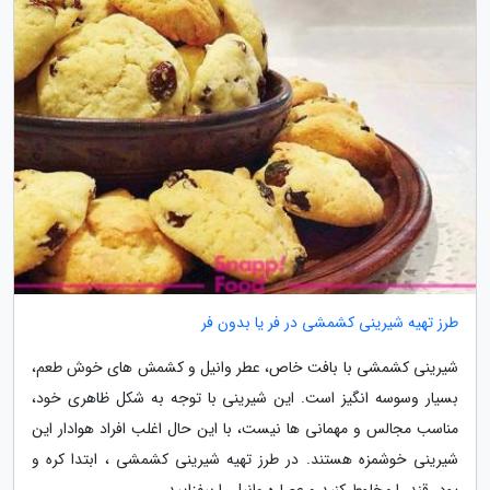
طرز تهیه شیرینی کشمشی در فر یا بدون فر
شیرینی کشمشی با بافت خاص، عطر وانیل و کشمش های خوش طعم،
بسیار وسوسه انگیز است. این شیرینی با توجه به شکل ظاهری خود،
مناسب مجالس و مهمانی ها نیست، با این حال اغلب افراد هوادار این
شیرینی خوشمزه هستند. در طرز تهیه شیرینی کشمشی ، ابتدا کره و
پودر قند را مخلوط کنید و عصاره وانیل را بیفزایید....