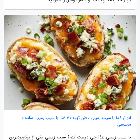
انواع غذا با سیب زمینی ، طرز تهیه 30 غذا با سیب زمینی ساده و
مجلسی
با سیب زمینی غذا چی درست کنم؟ سیب زمینی یکی از پرکاربردترین