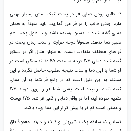
کیفیت آرد کم یا زیاد گردد.
2- دقیق بودن دمای فر در پخت کیک نقش بسیار مهمی
دارد. وقتی قالب را در فر می گذارید، باید دقیقاً به همان
دمای گفته شده در دستور رسیده باشد و در طول پخت هم
تغییر دما ندهد. معمولاً درجه حرارت و مدت زمان پخت در
فر های مختلف متفاوت است. به عنوان مثال اگر در دستور
گفته شده دمای 175 درجه به مدت 45 دقیقه ممکن است در
فر شما با این دما و مدت نتیجه مطلوب حاصل نگردد و این
مسئله به این دلیل است که در واقع فر شما به آن دمای
گفته شده نرسیده است یعنی شما فر را روی درجه 175
تنظیم نموده اید؛ اما در واقع دمای واقعی فر شما 175 نیست
و ممکن است کم تر یا بیش تر از این دما بوده باشد.
کسانی که سابقه پخت شیرینی و کیک را دارند، معمولاً قلق