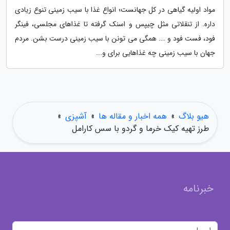
مواد اولیه گیاهی در کل جهانست؛ انواع غذا با سیب زمینی تنوع زیادی
داره. از تنقلاتی مثل چیپس و اسنک گرفته تا غذاهای مجلسی، فینگر
فود، فست فود و …. همگی می تونن با سیب زمینی درست بشن. مردم
جهان با سیب زمینی چه غذاهایی برای و...
هیو بلاگ
»
همه اخبار و مقاله ها
»
آشپزی
»
طرز تهیه کیک خرما و گردو با سس کارامل
خبرنامه