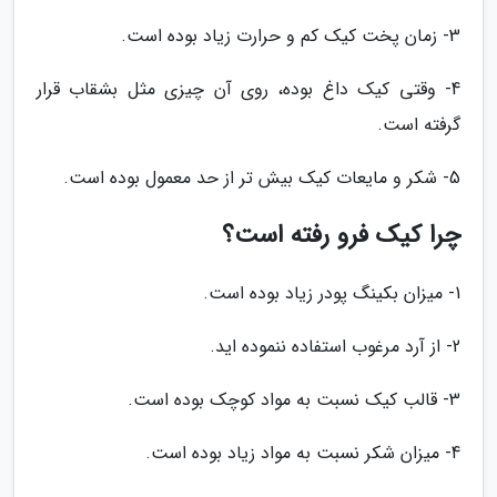
3- زمان پخت کیک کم و حرارت زیاد بوده است.
4- وقتی کیک داغ بوده، روی آن چیزی مثل بشقاب قرار
گرفته است.
5- شکر و مایعات کیک بیش تر از حد معمول بوده است.
چرا کیک فرو رفته است؟
1- میزان بکینگ پودر زیاد بوده است.
2- از آرد مرغوب استفاده ننموده اید.
3- قالب کیک نسبت به مواد کوچک بوده است.
4- میزان شکر نسبت به مواد زیاد بوده است.