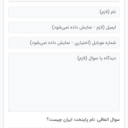
سوال اتفاقی: نام پایتخت ایران چیست؟