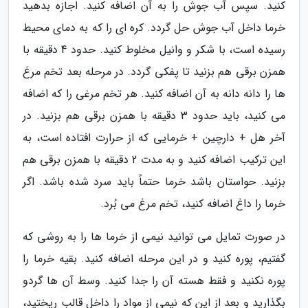
کنید. سپس آب جوش را به آن اضافه کنید. اجازه بدهید
خرما داخل آب جوش حل گردد. کره ای را که به دمای محیط
رسیده است، با شکر و وانیل مخلوط کنید. حدود 4 دقیقه با
همزن برقی هم بزنید تا پفکی گردد. در مرحله بعد تخم مرغ
ها را دانه دانه به آن اضافه کنید. هر تخم مرغی را که اضافه
می کنید، باید حدود 3 دقیقه با همزن برقی هم بزنید. در
آخر هل + دارچین + خرمایی که از حرارت افتاده است، به
این ترکیب اضافه کنید و به مدت 2 دقیقه با همزن برقی هم
بزنید. حواستان باشد خرما حتماً باید سرد شده باشد. اگر
خرما را داغ اضافه کنید، تخم مرغ می بُرد.
در صورت تمایل می توانید نیمی از خرما ها را به روشی که
گفتیم، پوره کنید و در این مرحله اضافه کنید. بقیه خرما را
پوره نکنید و فقط هسته آن را جدا کنید. وسط آن ها گردو
بگذارید و بعد از این که نیمی از مواد را داخل قالب ریختید،