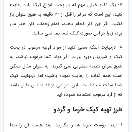
7- یک نکته خیلی مهم که در پخت انواع کیک باید رعایت
کنید، این است که در فر را قبل از 30 دقیقه به هیچ عنوان باز
نکنید. اگر این کار انجام دهید، تمام زحمات تان هدر می
رود، زیرا در این صورت کیک شما پف نمی نماید.
8- درنهایت اینکه سعی کنید از مواد اولیه مرغوب در پخت
کیک و شیرینی بهره ببرید. اگر مواد شما مرغوب نباشد، به
هیچ عنوان نتیجه مطلوبی نمی گیرید. به عنوان مثال ممکن
است همه نکات را رعایت نموده باشید؛ اما درنهایت کیک
شما سفت شده است. این امر می تواند به این دلیل باشد
که از آرد مرغوب استفاده ننموده اید.
طرز تهیه کیک خرما و گردو
1- ابتدا پوست خرما ها را بگیرید. بعد هسته آن را جدا