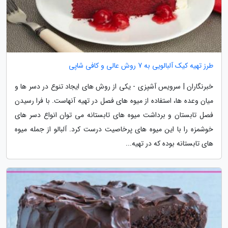
طرز تهیه کیک آلبالویی به 7 روش عالی و کافی شاپی
خبرنگاران | سرویس آشپزی - یکی از روش های ایجاد تنوع در دسر ها و
میان وعده ها، استفاده از میوه های فصل در تهیه آنهاست. با فرا رسیدن
فصل تابستان و برداشت میوه های تابستانه می توان انواع دسر های
خوشمزه را با این میوه های پرخاصیت درست کرد. آلبالو از جمله میوه
های تابستانه بوده که در تهیه...