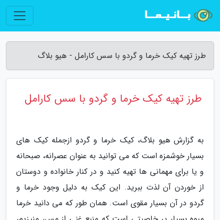
طرز تهیه کیک خرما و گردو با سس کارامل - هیو بلاگ
طرز تهیه کیک خرما و گردو با سس کارامل
به گزارش هیو بلاگ، کیک خرما و گردو ازجمله کیک های
بسیار خوشمزه است که می توانید به عنوان عصرانه، صبحانه
و یا برای مهمانی ها تهیه کنید و در کنار خانواده و دوستان
از خوردن آن لذت ببرید. این کیک به دلیل وجود خرما و
گردو در آن بسیار مقوی است. همان طور که می دانید خرما
میوه بسیار پر خاصیتی است که منبع غنی از مس، منیزیم،