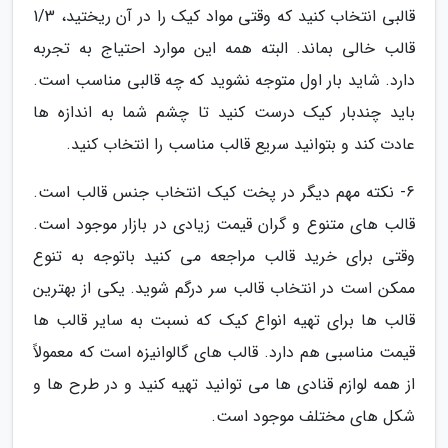
قالبی انتخاب کنید که وقتی مواد کیک را در آن ریختید، 1/3
قالب خالی بماند. البته همه این موارد احتیاج به تجربه
دارد. شاید بار اول متوجه نشوید که چه قالبی مناسب است.
باید چندبار کیک درست کنید تا چشم شما به اندازه ها
عادت کند و بتوانید سریع قالب مناسب را انتخاب کنید.
6- نکته مهم دیگر در پخت کیک انتخاب جنس قالب است.
قالب های متنوع و گران قیمت زیادی در بازار موجود است.
وقتی برای خرید قالب مراجعه می کنید باتوجه به تنوع
ممکن است در انتخاب قالب سر درگم شوید. یکی از بهترین
قالب ها برای تهیه انواع کیک که نسبت به سایر قالب ها
قیمت مناسبی هم دارد. قالب های گالوانیزه است که معمولاً
از همه لوازم قنادی ها می توانید تهیه کنید و در طرح ها و
شکل های مختلف موجود است.