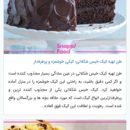
طرز تهیه کیک خیس شکلاتی؛ کیکی خوشمزه و پرطرفدار
طرز تهیه کیک خیس شکلاتی در عین سادگی بسیار مجذوب کننده است
و اگر کمی دقیق باشید، به راحتی این کیک خوشمزه را در منزل آماده
خواهید کرد. کیک خیس شکلاتی یکی از مجذوب کننده ترین و
پرطرفدارترین انواع کیک است که مورد علاقه بچه ها و بزرگسالان واقع
شده است. رطوبت و لطافت این کیک فوق العاده...