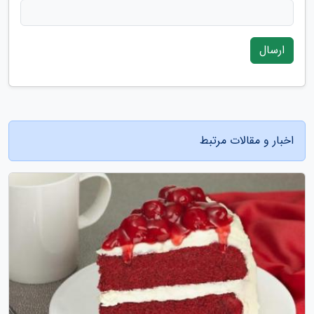
ارسال
اخبار و مقالات مرتبط