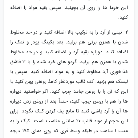
این خرما ها را روی آن بچینید. سپس بقیه مواد را اضافه
کنید.
2- نیمی از آرد را به ترکیب بالا اضافه کنید و در حد مخلوط
شدن با همزن برقی هم بزنید. بعد بکینگ پودر و نمک را
اضافه کنید. دوباره بقیه آرد را اضافه کنید و در حد مخلوط
شدن با همزن هم بزنید. گردو های خرد شده را با 3 قاشق
غذاخوری آرد مخلوط کنید و به مواد اضافه کنید. سپس با
لیسک هم بزنید. کف قالب موردنظر کاغذ روغنی پهن کنید یا
این که آن را با روغن جامد چرب کنید. اگر خواستید دیواره
ها را هم با روغن چرب کنید، حتماً بعد از روغن زدن دیواره
ها آن را آرد پاشی کنید تا مانع پف کردن کیک نگردد. برای
این حجم از مواد قالب 20 سانتی مناسب است. کیک را به
مدت 1 ساعت در طبقه وسط فری که روی دمای 175 درجه