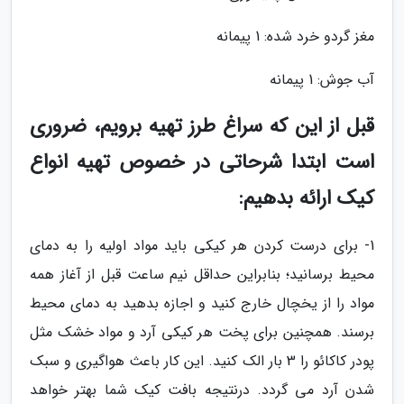
مغز گردو خرد شده: 1 پیمانه
آب جوش: 1 پیمانه
قبل از این که سراغ طرز تهیه برویم، ضروری
است ابتدا شرحاتی در خصوص تهیه انواع
کیک ارائه بدهیم:
1- برای درست کردن هر کیکی باید مواد اولیه را به دمای
محیط برسانید؛ بنابراین حداقل نیم ساعت قبل از آغاز همه
مواد را از یخچال خارج کنید و اجازه بدهید به دمای محیط
برسند. همچنین برای پخت هر کیکی آرد و مواد خشک مثل
پودر کاکائو را 3 بار الک کنید. این کار باعث هواگیری و سبک
شدن آرد می گردد. درنتیجه بافت کیک شما بهتر خواهد