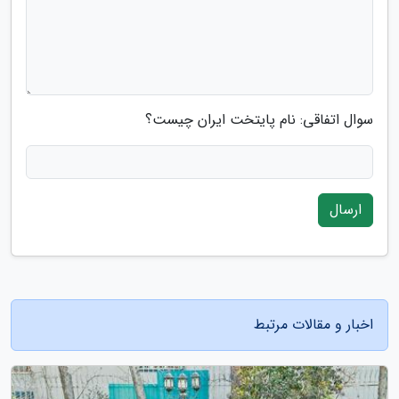
سوال اتفاقی: نام پایتخت ایران چیست؟
ارسال
اخبار و مقالات مرتبط