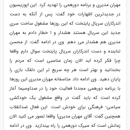
مهران مدیری و برنامه دورهمی را تهدید کرد. این اپوزیسیون
در جدیدترین اظهارات خود گفت: پس از آنکه به دست
اندرکاران سریال پایتخت که این روزها مشغول ساخت سری
جدید این سریال هستند هشدار و ا خطار دادم به مهران
مدیری هم هشدار می دهم. وی در ادامه گفت: از محسن
تنابنده و دست اندرکاران سریال پایتخت سوال دارم واقعا
چرا فکر کرده اید الان زمان مناسبی است که مردم را
بخندانید و بهتر است هر چه سریع تر این دلقک بازی را
پایان دهید. وی ادامه داد: متاسفانه مهران مدیری این روزها
با برنامه دورهمی مجددا فعالیت خود را در صداوسیما آغاز
کرده است که باید گفت در واقع مشغول یک خودکشی
سیاسی- فرهنگی برای خودش است. این فعال ضدانقلاب
همچنین گفت: آقای مهران مدیری! واقعا تصور می کنید الان
زمانش است که سیرک دورهمی را راه بیندازید. وی در ادامه