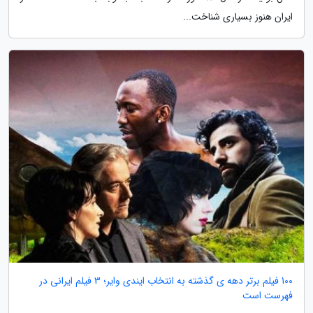
ایران هنوز بسیاری شناخت...
100 فیلم برتر دهه ی گذشته به انتخاب ایندی وایر؛ 3 فیلم ایرانی در
فهرست است