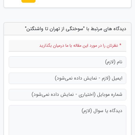
دیدگاه های مرتبط با "سوختگی از تهران تا واشنگتن"
* نظرتان را در مورد این مقاله با ما درمیان بگذارید