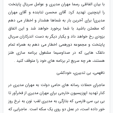
با بیان الفاظی رسما مهران مدیری و عوامل سریال پایتخت
را اینچنین تهدید کرد: آقای محسن تنابنده و آقای مهران
مدیری! برای آخرین بار به شماها هشدار و اخطار می دهم
که مطمئن باشید با شما برخورد خواهد شد و این اتفاق
بزودی رخ خواهد داد و یکبار دیگر به دست اندرکاران سریال
پایتخت و مجموعه دورهمی اخطار می دهم به همراه تمام
دلقک هایی که در صداوسیما مشغول برنامه سازی طنز
هستند، هر چه سریع تر برنامه های خود را متوقف کنید .
نافهمی، بی تدبیری، خودکشی
ماجرای حملات رسانه های حامی دولت به مهران مدیری در
کنار تهدید اپوزیسیون خارجی برای مهران مدیری از فخرآور تا
بی بی سی فارسی که بتازگی به مدیری لقب نون به نرخ روز
خور داده است، در عمل دو روی یک سکه است. ماجرایی که