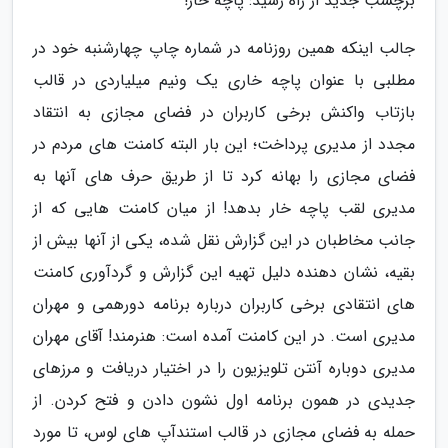
برچسب جدید از راه رسید: پاچه خار!
جالب اینکه همین روزنامه در شماره چاپ چهارشنبه خود در
مطلبی با عنوان پاچه خاری یک ونیم میلیاردی در قالب
بازتاب واکنش برخی کاربران در فضای مجازی به انتقاد
مجدد از مدیری پرداخت؛ این بار البته کامنت های مردم در
فضای مجازی را بهانه کرد تا از طریق حرف های آنها به
مدیری لقب پاچه خار بدهد! از میان کامنت هایی که از
جانب مخاطبان در این گزارش نقل شده، یکی از آنها بیش از
بقیه، نشان دهنده دلیل تهیه این گزارش و گردآوری کامنت
های انتقادی برخی کاربران درباره برنامه دورهمی و مهران
مدیری است. در این کامنت آمده است: هنرمند! آقای مهران
مدیری دوباره آنتن تلویزیون را در اختیار دریافت و مرزهای
جدیدی در همون برنامه اول نشون دادن و فتح کردن. از
حمله به فضای مجازی در قالب استندآپ های لوس، تا مورد