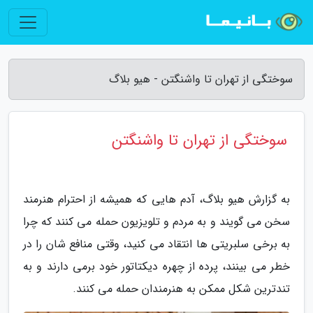
سوختگی از تهران تا واشنگتن - هیو بلاگ
سوختگی از تهران تا واشنگتن
به گزارش هیو بلاگ، آدم هایی که همیشه از احترام هنرمند
سخن می گویند و به مردم و تلویزیون حمله می کنند که چرا
به برخی سلبریتی ها انتقاد می کنید، وقتی منافع شان را در
خطر می بینند، پرده از چهره دیکتاتور خود برمی دارند و به
تندترین شکل ممکن به هنرمندان حمله می کنند.