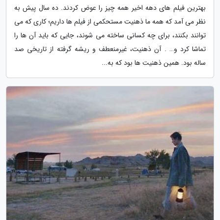
بهترین فیلم های دهه اخیر همه چیز را عوض کردند. ده سال پیش به
نظر می آمد که همه ما ذهنیت مستحکمی از فیلم ها داریم؛ کاری که می
توانند بکنند، برای چه کسانی ساخته می شوند، جایی که باید آن ها را
تماشا کرد و… . آن ذهنیت، غیرمنعطف و ریشه گرفته از تاریخی صد
ساله بود. همین ذهنیت ها بود که به...