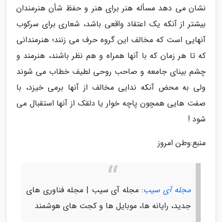
نشان می دهد مسأله هنر برای هنر و حفظ شأن هنرمندان
بیشتر از آنکه یک اعتقاد واقعی باشد، شعاری برای سرکوب
آنهایی است که مخالف این گروه حرف می زنند؛ هنرمندانی
که تا هر زمان که با آنها همراه و هم نظر باشند، هنرمند و
چشم بینای جامعه و صاحب روحی لطیف خطاب می شوند
ولی به محض آنکه ندایی مخالف از آنها برمی خیزد، با
صفت هایی همچون پاچه خوار یا دلقک از آنها استقبال می
شود !
منبع:وطن امروز
مجله آی سیب
: مجله آی سیب | مجله فناوری های
جدید، رایانه ها، موبایل ها و کجت های هوشمند