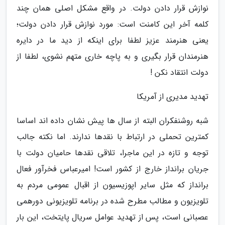
نوازش قرار دادن دولت. در واقع مشکل اصلی همان چند
کلمه آخر این کامنت است: مورد نوازش قرار دادن دولت؛
یعنی هنرمند عزیز لطفا برای اینکه از دید ما در دایره
هنرمندان قرار بگیری و به پاچه خاری متهم نشوی، لطفا از
دولت انتقاد نکن !
تهدید مدیری از آمریکا
شبه روشنفکران البته از سال ها پیش نشان داده اند اساسا
کمترین تحملی در ارتباط با نقدها ندارند. اما نکته جالب
توجه و تازه در این ماجرا، تلاقی نقدها حامیان دولت با
جریان برانداز خارج از کشور است! امیرعباس فخرآور فعال
برانداز که مثل سایر اپوزیسیون از اقبال عمومی مردم به
تلویزیون و مطالب مطرح شده در برنامه تلویزیونی دورهمی
عصبانی است، پس از تهدید عوامل سریال پایتخت، این بار