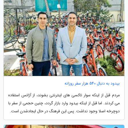
بیدود به دنبال 540 هزار سفر روزانه
مردم قبل از اینکه سوار تاکسی های اینترنتی بشوند، از آژانس استفاده
می کردند. اما قبل از اینکه بیدود وارد بازار گردد، چنین حجمی از سفر با
دوچرخه اصلا وجود نداشت. پس این فرهنگ در حال ایجادشدن است.