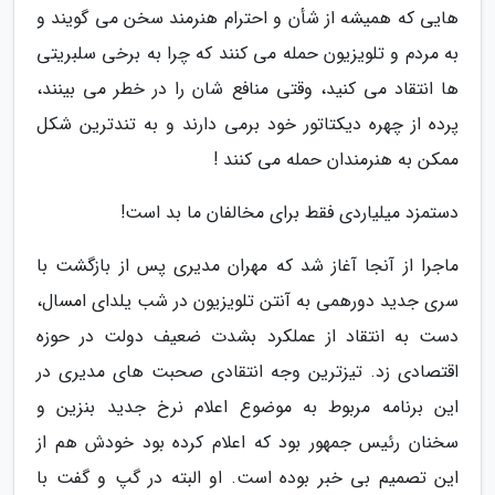
هایی که همیشه از شأن و احترام هنرمند سخن می گویند و
به مردم و تلویزیون حمله می کنند که چرا به برخی سلبریتی
ها انتقاد می کنید، وقتی منافع شان را در خطر می بینند،
پرده از چهره دیکتاتور خود برمی دارند و به تندترین شکل
ممکن به هنرمندان حمله می کنند !
دستمزد میلیاردی فقط برای مخالفان ما بد است!
ماجرا از آنجا آغاز شد که مهران مدیری پس از بازگشت با
سری جدید دورهمی به آنتن تلویزیون در شب یلدای امسال،
دست به انتقاد از عملکرد بشدت ضعیف دولت در حوزه
اقتصادی زد. تیزترین وجه انتقادی صحبت های مدیری در
این برنامه مربوط به موضوع اعلام نرخ جدید بنزین و
سخنان رئیس جمهور بود که اعلام کرده بود خودش هم از
این تصمیم بی خبر بوده است. او البته در گپ و گفت با