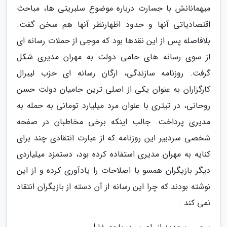
میهمانانش با جسارت درباره موضوع سلبریتی ها، مباحث
اقتصادیاتی آنها و حدود اظهارنظر آنها هم سخن گفت.
بلافاصله پس از این نقدها بود که موجی از حملات رسانه ای
از سوی رسانه های حامی دولت به مهران مدیری شکل
گرفت. روزنامه سازندگی، ارگان رسانه ای حزب لیبرال
کارگزاران به عنوان یکی از اصلی ترین حامیان دولت حسن
روحانی، در تیتری با عنوان مرد میلیارد تومانی به حمله به
مدیری پرداخت. جالب اینکه برخی مخاطبان در صفحه
شخصی سردبیر این روزنامه که از عبارت انتقادی چند برای
کنایه به مهران مدیری استفاده کرده بود، دستمزد میلیاردی
دیگر بازیگران همسو با اصلاحات را یادآوری کرده و از این
نوشته بودند که چرا این رسانه از آن دسته از بازیگران انتقاد
نمی کند .