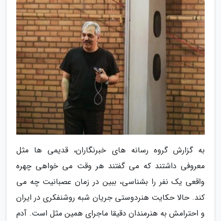
به گزارش گروه رسانه های خبرنگاران، قدیمی ها مثل
معروفی داشتند که می گفتند هر وقت می خواهی چهره
واقعی یک نفر را بشناسی، ببین در زمان عصبانیت چه می
کند. حالا حکایت هنردوستی جریان شبه روشنفکری در ایران
و احترامش به هنرمندان دقیقا ماجرای همین مثل است. آدم