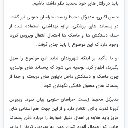
باید در رفتار های خود تجدید نظر داشته باشیم.
حسن اکبری، مدیرکل محیط زیست خراسان جنوبی نیز گفت:
در پسماند های پزشکی، لوازم بهداشتی استفاده شده از
جمله دستکش ها و ماسک ها احتمال انتقال ویروس کرونا
وجود دارد که این موضوع را باید جدی گرفت.
او با تأکید بر اینکه شهروندان نباید این موضوع را سهل
بگیرند، اظهار کرد: توصیه می شود که پسماند های تولیدی،
چون ماسک و دستکش داخل نایلون های دربسته و جدا از
پسماند های معمول خانگی نگهداری شود.
مدیرکل محیط زیست خراسان جنوبی بیان نمود: ویروس
کرونا قدرت بالای انتشار دارد و از این جهت هم استانی های
عزیز باید علاوه بر اعمال دقیق ضوابط را درباره دفن پسماند
هایی که احتمال آلوده شدن بودن به ویروس کرونا را دارد،