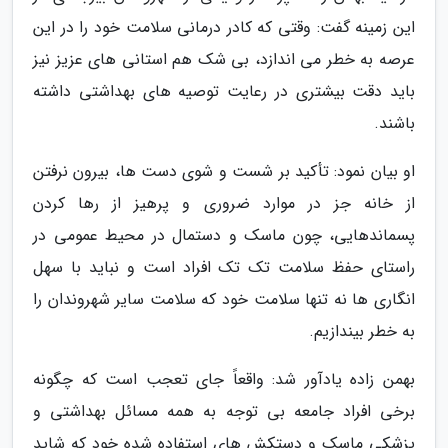
این زمینه گفت: وقتی که کادر درمانی سلامت خود را در این
عرصه به خطر می اندازد، بی شک هم استانی های عزیز نیز
باید دقت بیشتری در رعایت توصیه های بهداشتی داشته
باشند.
او بیان نمود: تأکید بر شست و شوی دست ها، بیرون نرفتن
از خانه جز در موارد ضروری و پرهیز از رها کردن
پسماندهایی، چون ماسک و دستمال در محیط عمومی در
راستای حفظ سلامت تک تک افراد است و نباید با سهل
انگاری ها نه تنها سلامت خود که سلامت سایر شهروندان را
به خطر بیندازیم.
بهمن زاده یادآور شد: واقعاً جای تعجب است که چگونه
برخی افراد جامعه بی توجه به همه مسائل بهداشتی و
پزشکی ماسک و دستکش های استفاده شده خود که شاید