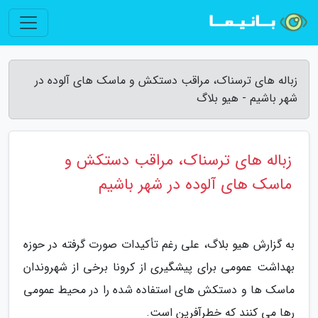
زباله های ترسناک، مراقب دستکش و ماسک های آلوده در
شهر باشیم - هیو بلاگ
زباله های ترسناک، مراقب دستکش و
ماسک های آلوده در شهر باشیم
به گزارش هیو بلاگ، علی رغم تأکیدات صورت گرفته در حوزه
بهداشت عمومی برای پیشگیری از کرونا برخی از شهروندان
ماسک ها و دستکش های استفاده شده را در محیط عمومی
رها می کنند که خطرآفرین است.