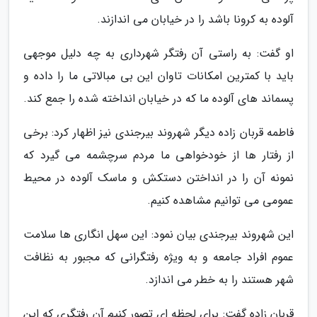
آلوده به کرونا باشد را در خیابان می اندازند.
او گفت: به راستی آن رفتگر شهرداری به چه دلیل موجهی
باید با کمترین امکانات تاوان این بی مبالاتی ما را داده و
پسماند های آلوده ما که در خیابان انداخته شده را جمع کند.
فاطمه قربان زاده دیگر شهروند بیرجندی نیز اظهار کرد: برخی
از رفتار ها از خودخواهی ما مردم سرچشمه می گیرد که
نمونه آن را در انداختن دستکش و ماسک آلوده در محیط
عمومی می توانیم مشاهده کنیم.
این شهروند بیرجندی بیان نمود: این سهل انگاری ها سلامت
عموم افراد جامعه و به ویژه رفتگرانی که مجبور به نظافت
شهر هستند را به خطر می اندازد.
قربان زاده گفت: برای لحظه ای تصور کنیم آن رفتگری که این