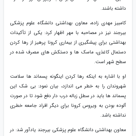
داشته باشند.
کامبیز مهدی زاده، معاون بهداشتی دانشگاه علوم پزشکی
بیرجند نیز در مصاحبه با مهر اظهار کرد: یکی از تأکیدات
بهداشتی برای پیشگیری از بیماری کرونا پرهیز از رها کردن
دستمال کاغذی، ماسک ها و دستکش های مصرف شده در
سطح شهر است.
او با اشاره به اینکه رها کردن اینگونه پسماند ها سلامت
شهروندان را به خطر می اندازد، بیان نمود: بی شک این
پسماند ها باید در سطل زباله درب دار دفع شود تا در صورت
آلوده بودن به ویروس کرونا برای دیگر افراد جامعه خطری
نداشته باشد.
معاون بهداشتی دانشگاه علوم پزشکی بیرجند یادآور شد: در