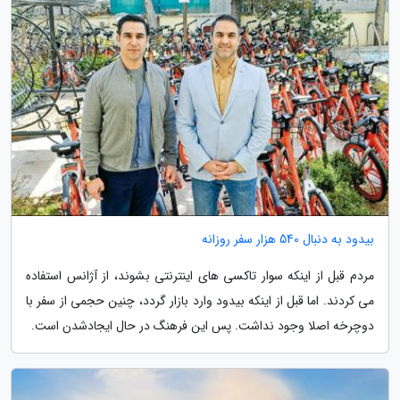
بیدود به دنبال 540 هزار سفر روزانه
مردم قبل از اینکه سوار تاکسی های اینترنتی بشوند، از آژانس استفاده
می کردند. اما قبل از اینکه بیدود وارد بازار گردد، چنین حجمی از سفر با
دوچرخه اصلا وجود نداشت. پس این فرهنگ در حال ایجادشدن است.