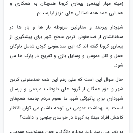
زمینه مهار اپیدمی بیماری کرونا همچنان به همکاری و
همیاری همه همه استانی های عزیز نیازمندیم.
شهردار بیرجند و معاونین مربوطه بار ها و بار ها در
سخنانشان از ضدعفونی کردن سطح شهر برای پیشگیری از
بیماری کرونا گفته اند که این ضدعفونی کردن شامل ناوگان
حمل و نقل عمومی و وسایل بازی و تفریح در پارک ها می
شود.
حال سوال این است که علی رغم این همه ضدعفونی کردن
شهر و عزم همگان از گروه های داوطلب مردمی و پرسنل
شهرداری برای پاکیزگی شهر، ما عموم مردم جامعه همچنان
نسبت به بهداشت عمومی بی توجه باشیم می توان انتظار
کاهش افراد مبتلا به کرونا در خراسان جنوبی را داشت؟
به نظر می رسد باید دوباره واژگانی، چون مسئولیت عمومی،