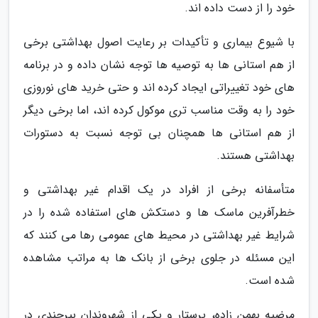
خود را از دست داده اند.
با شیوع بیماری و تأکیدات بر رعایت اصول بهداشتی برخی
از هم استانی ها به توصیه ها توجه نشان داده و در برنامه
های خود تغییراتی ایجاد کرده اند و حتی خرید های نوروزی
خود را به وقت مناسب تری موکول کرده اند، اما برخی دیگر
از هم استانی ها همچنان بی توجه نسبت به دستورات
بهداشتی هستند.
متأسفانه برخی از افراد در یک اقدام غیر بهداشتی و
خطرآفرین ماسک ها و دستکش های استفاده شده را در
شرایط غیر بهداشتی در محیط های عمومی رها می کنند که
این مسئله در جلوی برخی از بانک ها به مراتب مشاهده
شده است.
مرضیه بهمن زاده، پرستار و یکی از شهروندان بیرجندی در