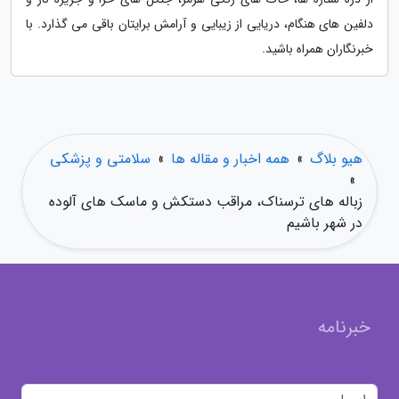
دلفین های هنگام، دریایی از زیبایی و آرامش برایتان باقی می گذارد. با
خبرنگاران همراه باشید.
هیو بلاگ
»
همه اخبار و مقاله ها
»
سلامتی و پزشکی
»
زباله های ترسناک، مراقب دستکش و ماسک های آلوده
در شهر باشیم
خبرنامه