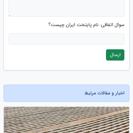
سوال اتفاقی: نام پایتخت ایران چیست؟
ارسال
اخبار و مقالات مرتبط