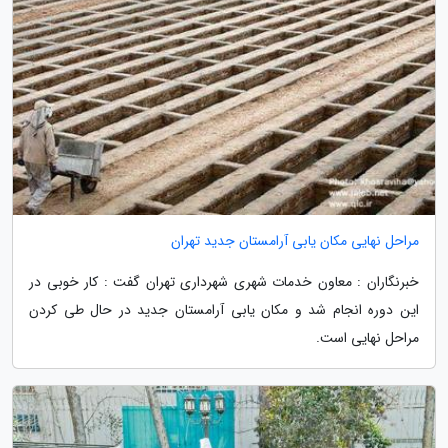
مراحل نهایی مکان یابی آرامستان جدید تهران
خبرنگاران : معاون خدمات شهری شهرداری تهران گفت : کار خوبی در
این دوره انجام شد و مکان یابی آرامستان جدید در حال طی کردن
مراحل نهایی است.