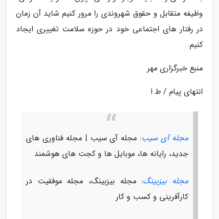
وظیفه متقابل و حقوق شهروندی را مرور کنیم شاید آن زمان
در رفتار های اجتماعی خود در حوزه سلامت تغییری ایجاد
کنیم.
منبع خبرگزاری مهر
انتهای پیام / ط ا
مجله آی سیب
: مجله آی سیب | مجله فناوری های
جدید، رایانه ها، موبایل ها و کجت های هوشمند
مجله بیزبینگ
: مجله بیزبینگ، مجله موفقیت در
کارآفرینی و کسب و کار