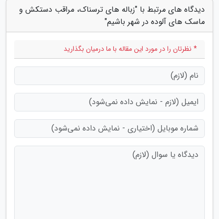
دیدگاه های مرتبط با "زباله های ترسناک، مراقب دستکش و
ماسک های آلوده در شهر باشیم"
* نظرتان را در مورد این مقاله با ما درمیان بگذارید