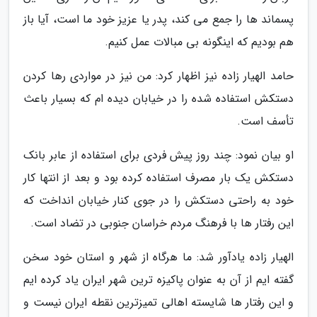
پسماند ها را جمع می کند، پدر یا عزیز خود ما است، آیا باز
هم بودیم که اینگونه بی مبالات عمل کنیم.
حامد الهیار زاده نیز اظهار کرد: من نیز در مواردی رها کردن
دستکش استفاده شده را در خیابان دیده ام که بسیار باعث
تأسف است.
او بیان نمود: چند روز پیش فردی برای استفاده از عابر بانک
دستکش یک بار مصرف استفاده کرده بود و بعد از انتها کار
خود به راحتی دستکش را در جوی کنار خیابان انداخت که
این رفتار ها با فرهنگ مردم خراسان جنوبی در تضاد است.
الهیار زاده یادآور شد: ما هرگاه از شهر و استان خود سخن
گفته ایم از آن به عنوان پاکیزه ترین شهر ایران یاد کرده ایم
و این رفتار ها شایسته اهالی تمیزترین نقطه ایران نیست و