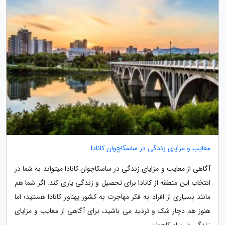
معایب و مزایای زندگی در ساسکاچوان کانادا
آگاهی از معایب و مزایای زندگی در ساسکاچوان کانادا میتواند به شما در
انتخاب این منطقه از کانادا برای تحصیل و زندگی یاری کند. اگر شما هم
مانند بسیاری از افراد به فکر مهاجرت به کشور پهناور کانادا هستید؛ اما
هنوز هم دچار شک و تردید می باشید، برای آگاهی از معایب و مزایای