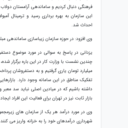
فرهنگی دنبال کردیم و ساماندهی آرامستان دولاب 
این سازمان به بهره برداری رسید و ترمینال آمب
احداث شد.
وی افزود: در حوزه سازمان زیباسازی ساماندهی 
یزدانی در پاسخ به سوالی در مورد موضوع دستف
چندین نشست با وزارت کار در این باره برگزار شده
میلیارد تومان یاری گرفتیم و به دستفروشان پرداخت
تفکیک مناطق در این سامانه وجود دارد. بازارهایی 
بازار ثابت نیز در تهران برای فعالیت این افراد ایج
وی در مورد درآمد هر یک از سازمان های زیرمجم
شهرداری درآمدهای خود را به خزانه واریز می کنند 