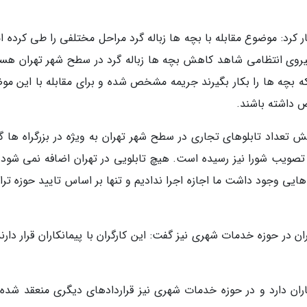
ر کرد: موضوع مقابله با بچه ها زباله گرد مراحل مختلفی را طی کرده ام
یروی انتظامی شاهد کاهش بچه ها زباله گرد در سطح شهر تهران هست
که بچه ها را بکار بگیرند جریمه مشخص شده و برای مقابله با این مو
ص داشته باشند.
 تعداد تابلوهای تجاری در سطح شهر تهران به ویژه در بزرگراه ها گ
تصویب شورا نیز رسیده است. هیچ تابلویی در تهران اضافه نمی شود 
ایی وجود داشت ما اجازه اجرا ندادیم و تنها بر اساس تایید حوزه ترا
ان در حوزه خدمات شهری نیز گفت: این کارگران با پیمانکاران قرار دارن
بز 227 قرارداد با پیمانکاران دارد و در حوزه خدمات شهری نیز قراردادهای دیگری منعقد شده