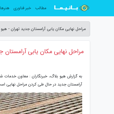
مطالب
خبر فناوری
هنرها
مراحل نهایی مکان یابی آرامستان جدید تهران - هیو 
مراحل نهایی مکان یابی آرامستان ج
به گزارش هیو بلاگ، خبرنگاران : معاون خدمات شه
آرامستان جدید در حال طی کردن مراحل نهایی اس