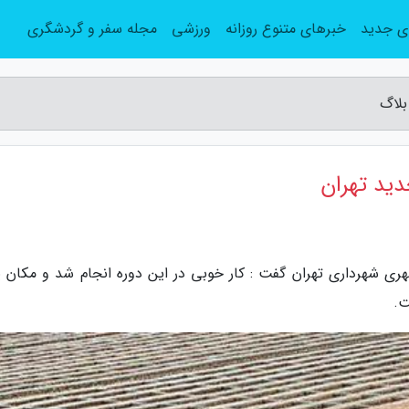
ی جدید
خبرهای متنوع روزانه
ورزشی
مجله سفر و گردشگری
بلاگ
دید تهران
ری شهرداری تهران گفت : کار خوبی در این دوره انجام شد و مکان ی
ت.