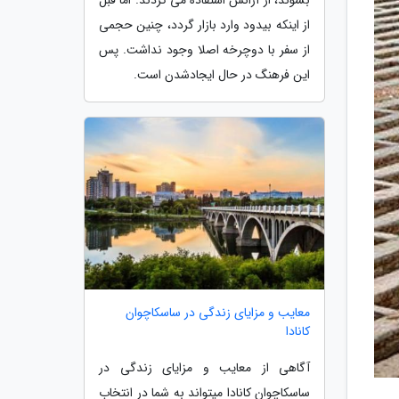
از اینکه بیدود وارد بازار گردد، چنین حجمی
از سفر با دوچرخه اصلا وجود نداشت. پس
این فرهنگ در حال ایجادشدن است.
معایب و مزایای زندگی در ساسکاچوان
کانادا
آگاهی از معایب و مزایای زندگی در
ساسکاچوان کانادا میتواند به شما در انتخاب