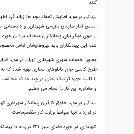
کنند.
یزدانی در مورد افزایش تعداد بچه ها زباله گرد اظها
اساس آمار سازمان بازرسی شهرداری و دادستانی ن
از سوی دیگر برای پیمانکاران متخلف در این حوزه 
همه این پیمانکاران باید نیروهایشان لباس مخصو
معاون خدمات شهری شهرداری تهران در مورد افزایش
طرح کاملی برای تابلوهای تجاری تهیه شده که به 
با تایید حوزه ترافیک؛ حتی در چند جا که مخالفت ه
و مشاوره این کار را انجام می دهیم.
یزدانی در مورد حقوق کارگران پیمانکار شهرداری تهر
در قرارداد آنها ضوابط وزارت کار حکمفرماست.
شهرداری در حوزه فضای س