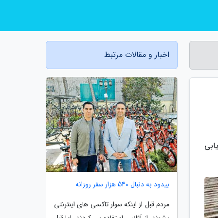
اخبار و مقالات مرتبط
ابی
بیدود به دنبال 540 هزار سفر روزانه
مردم قبل از اینکه سوار تاکسی های اینترنتی
بشوند، از آژانس استفاده می کردند. اما قبل