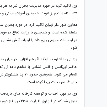
وی تاکید کرد: در حوزه مدیریت بحران نیز به هر
137 مناطق تجهیز شوند. همچنین آموزش ایمنی و مدیریت بحران به ویژه برای ساختمان های نا ایمن و برج ها ارائه شد.
معاون شهر دار تهران تاکید کرد: در حوزه بحران سه
منعقد شده است و همچنین با وزارت دفاع در مورد حر
در ارتفاعات حریقی روی داد با ارتباط آتش نشانی 
شود.
یزدانی با اشاره به اینکه اگر هم افزایی در میان 
حاضر اورژانس و آتش نشانی با تفاهم نامه ای که م
انجام می شود. همچنین
جان 14 نفر نجات پیدا کرده است.
وی در مورد احداث و توسعه کارخانه های بازیافت 