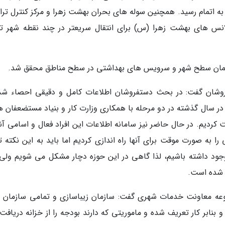
به اتمام رسید. همچنین سوله های بحران بهشت زهرا و مرکز کنترل ترا
ولانس های بهشت زهرا (س) برای انتقال سریعتر در چند نقطه شهر ته
مبلمان سطح شهر و سرویس های بهداشتی در سطح مناطق محقق شد.
روشان گفت: در بحث دستفروشان اطلاعات کامل و دقیقی احصاء شد
، در سال گذشته در دو مرحله با همکاری وزارت کار و بنیاد مستضعفان 
 کردیم. در حال حاضر نیز سامانه اطلاعات این افراد فعال و اسامی آنه
را به صورت موقت برای آنها راه اندازی کردیم اما باید به این نکته 
اد شده است.
وعه معاونت خدمات شهری گفت: سازمان زیباسازی و تمامی سازمان 
و بنابر کار تعریف شده و ماموریتی که دارند بودجه را از خزانه دریاف