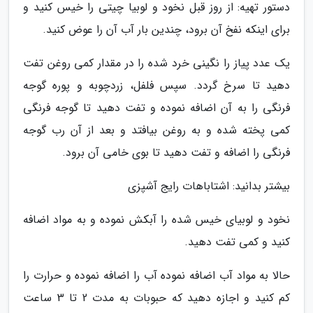
دستور تهیه: از روز قبل نخود و لوبیا چیتی را خیس کنید و
برای اینکه نفخ آن برود، چندین بار آب آن را عوض کنید.
یک عدد پیاز را نگینی خرد شده را در مقدار کمی روغن تفت
دهید تا سرخ گردد. سپس فلفل، زردچوبه و پوره گوجه
فرنگی را به آن اضافه نموده و تفت دهید تا گوجه فرنگی
کمی پخته شده و به روغن بیافتد و بعد از آن رب گوجه
فرنگی را اضافه و تفت دهید تا بوی خامی آن برود.
بیشتر بدانید: اشتاباهات رایج آشپزی
نخود و لوبیای خیس شده را آبکش نموده و به مواد اضافه
کنید و کمی تفت دهید.
حالا به مواد آب اضافه نموده آب را اضافه نموده و حرارت را
کم کنید و اجازه دهید که حبوبات به مدت 2 تا 3 ساعت