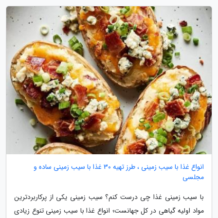
انواع غذا با سیب زمینی ، طرز تهیه 30 غذا با سیب زمینی ساده و
مجلسی
با سیب زمینی غذا چی درست کنم؟ سیب زمینی یکی از پرکاربردترین
مواد اولیه گیاهی در کل جهانست؛ انواع غذا با سیب زمینی تنوع زیادی