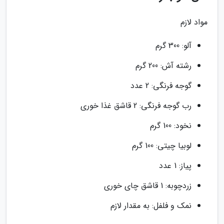
مواد لازم
آلو: 300 گرم
رشته آش: 200 گرم
گوجه فرنگی: 2 عدد
رب گوجه فرنگی: 2 قاشق غذا خوری
نخود: 100 گرم
لوبیا چیتی: 100 گرم
پیاز: 1 عدد
زردچوبه: 1 قاشق چای خوری
نمک و فلفل: به مقدار لازم