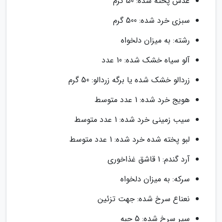
عدس پخته شده: 50 گرم
سبزی خرد شده: 500 گرم
رشته: به میزان دلخواه
آلو سیاه خشک شده: 10 عدد
زردالو خشک شده یا برگه زردالو: 50 گرم
هویج خرد شده: 1 عدد متوسط
سیب زمینی خرد شده: 1 عدد متوسط
لبو پخته شده خرد شده: 1 عدد متوسط
آرد گندم: 1 قاشق غذاخوری
سرکه: به میزان دلخواه
نعناع سرخ شده: جهت تزئین
سیر سرخ شده: 5 حبه