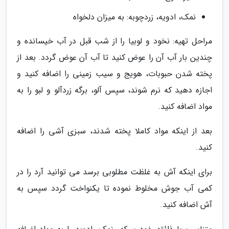
نمک، ادویه، زردچوبه: به میزان دلخواه
مراحل تهیه: نخود و لوبیا را از شب قبل در آب خیسانده و
چندین بار آب آن را عوض کنید تا آب آن عوض گردد. بعد از
پخته شدن حبوبات، هویج و سیب زمینی را اضافه کنید و
اجازه دهید که نرم شوند، سپس آلو، برگه زردآلو و لبو را به
مواد اضافه کنید.
بعد از اینکه مواد کاملا پخته شدند، سبزی آشی را اضافه
کنید.
برای اینکه آش به غلظت مطلوبی برسد می توانید آرد را در
کمی آب جوش مخلوط نموده تا یکنواخت گردد سپس به
آش اضافه کنید.