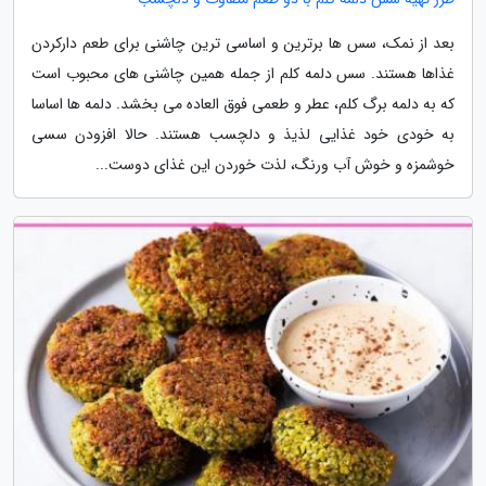
بعد از نمک، سس ها برترین و اساسی ترین چاشنی برای طعم دارکردن
غذاها هستند. سس دلمه کلم از جمله همین چاشنی های محبوب است
که به دلمه برگ کلم، عطر و طعمی فوق العاده می بخشد. دلمه ها اساسا
به خودی خود غذایی لذیذ و دلچسب هستند. حالا افزودن سسی
خوشمزه و خوش آب ورنگ، لذت خوردن این غذای دوست...