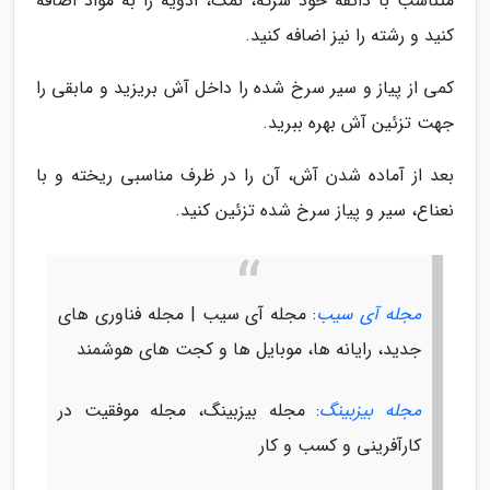
متناسب با ذائقه خود سرکه، نمک، ادویه را به مواد اضافه
کنید و رشته را نیز اضافه کنید.
کمی از پیاز و سیر سرخ شده را داخل آش بریزید و مابقی را
جهت تزئین آش بهره ببرید.
بعد از آماده شدن آش، آن را در ظرف مناسبی ریخته و با
نعناع، سیر و پیاز سرخ شده تزئین کنید.
مجله آی سیب
: مجله آی سیب | مجله فناوری های
جدید، رایانه ها، موبایل ها و کجت های هوشمند
مجله بیزبینگ
: مجله بیزبینگ، مجله موفقیت در
کارآفرینی و کسب و کار