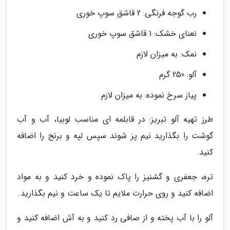
رب گوجه فرنگی: 2 قاشق سوپ خوری
نعنای خشک: 1 قاشق سوپ خوری
نمک: به میزان لازم
آلو: 250 گرم
پیاز سرخ نموده: به میزان لازم
طرز تهیه آلو تبریز: در قابلمه ای مناسب لوبیا، آب و آب
گوشت را بگذارید نیم پز شوند سپس لپه و برنج را اضافه
کنید.
تره، جعفری و گشنیز را پاک نموده و خرد کنید و به مواد
اضافه کنید و روی حرارت ملایم تا یک ساعت و نیم بگذارید.
آلو را با آب پخته و از صافی رد کنید و به آش اضافه کنید و