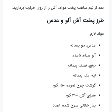
بعد از نیم ساعت پخت مواد، آش را از روی حرارت بردارید.
طرز پخت آش آلو و عدس
مواد لازم
عدس: دو پیمانه
آلو سیاه: 5عدد
برنج: نصف پیمانه
لپه: یک پیمانه
گوشت چرخ نموده: 150 گرم
سبزی آش: 300 گرم
پیاز خلالی سرخ شده: 1عدد