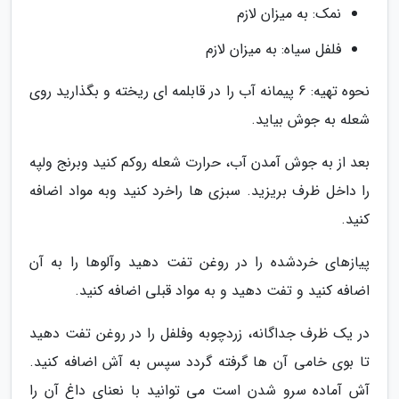
نمک: به میزان لازم
فلفل سیاه: به میزان لازم
نحوه تهیه: 6 پیمانه آب را در قابلمه ای ریخته و بگذارید روی
شعله به جوش بیاید.
بعد از به جوش آمدن آب، حرارت شعله روکم کنید وبرنج ولپه
را داخل ظرف بریزید. سبزی ها راخرد کنید وبه مواد اضافه
کنید.
پیازهای خردشده را در روغن تفت دهید وآلوها را به آن
اضافه کنید و تفت دهید و به مواد قبلی اضافه کنید.
در یک ظرف جداگانه، زردچوبه وفلفل را در روغن تفت دهید
تا بوی خامی آن ها گرفته گردد سپس به آش اضافه کنید.
آش آماده سرو شدن است می توانید با نعنای داغ آن را