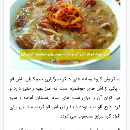
به گزارش گروه رسانه های دیگر خبرگزاری خبرنگاران، آش آلو
، یکی از آش های خوشمزه است که طرز تهیه راحتی دارد و
می توان آن را برای شب های سرد زمستان آماده و سرو
کرد. طبع آلو سرد بوده و بنابراین آش آلو گزینه مناسبی برای
افراد گرم مزاج محسوب می گردد .