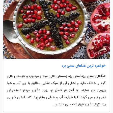
خوشمزه ترین غذاهای سنتی یزد
غذاهای سنتی یزداستان یزد زمستان های سرد و مرطوب و تابستان های
گرم و خشک دارد و اهالی آن از سبک غذایی مطابق با این آب و هوا
پیروی می نمایند. با آغاز هر فصل نو رژیم غذایی مردم دستخوش
تغییراتی می گردد تا با شرایط آب و هوایی وفق پیدا کند. استان کویری
یزد تنوع غذایی فوق العاده ای دارد و...