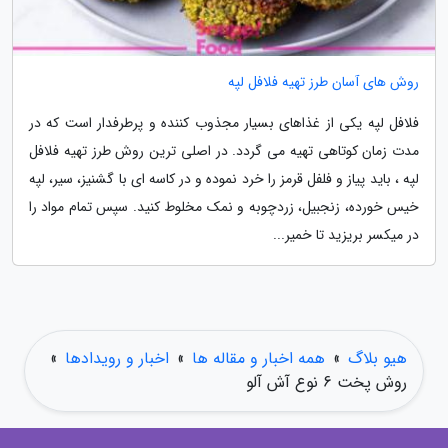
روش های آسان طرز تهیه فلافل لپه
فلافل لپه یکی از غذاهای بسیار مجذوب کننده و پرطرفدار است که در
مدت زمان کوتاهی تهیه می گردد. در اصلی ترین روش طرز تهیه فلافل
لپه ، باید پیاز و فلفل قرمز را خرد نموده و در کاسه ای با گشنیز، سیر، لپه
خیس خورده، زنجبیل، زردچوبه و نمک مخلوط کنید. سپس تمام مواد را
در میکسر بریزید تا خمیر...
هیو بلاگ
»
همه اخبار و مقاله ها
»
اخبار و رویدادها
»
روش پخت 6 نوع آش آلو