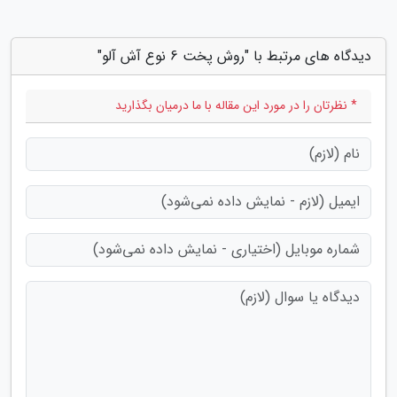
دیدگاه های مرتبط با "روش پخت 6 نوع آش آلو"
* نظرتان را در مورد این مقاله با ما درمیان بگذارید