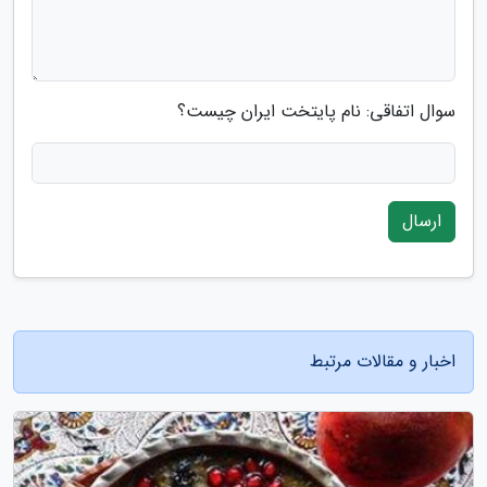
سوال اتفاقی: نام پایتخت ایران چیست؟
ارسال
اخبار و مقالات مرتبط