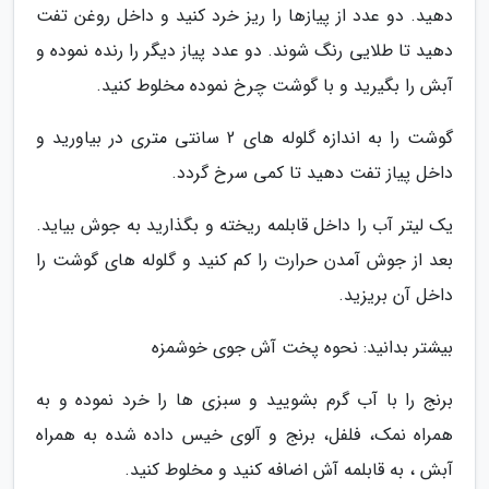
دهید. دو عدد از پیازها را ریز خرد کنید و داخل روغن تفت
دهید تا طلایی رنگ شوند. دو عدد پیاز دیگر را رنده نموده و
آبش را بگیرید و با گوشت چرخ نموده مخلوط کنید.
گوشت را به اندازه گلوله های 2 سانتی متری در بیاورید و
داخل پیاز تفت دهید تا کمی سرخ گردد.
یک لیتر آب را داخل قابلمه ریخته و بگذارید به جوش بیاید.
بعد از جوش آمدن حرارت را کم کنید و گلوله های گوشت را
داخل آن بریزید.
بیشتر بدانید: نحوه پخت آش جوی خوشمزه
برنج را با آب گرم بشویید و سبزی ها را خرد نموده و به
همراه نمک، فلفل، برنج و آلوی خیس داده شده به همراه
آبش ، به قابلمه آش اضافه کنید و مخلوط کنید.