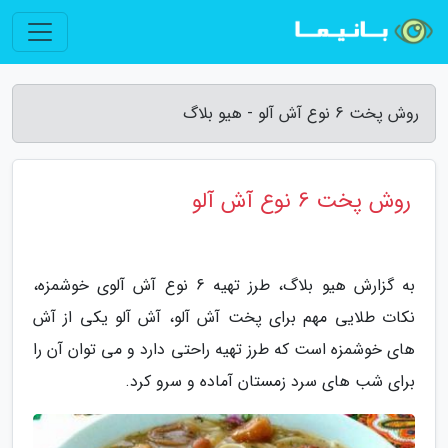
روش پخت 6 نوع آش آلو - هیو بلاگ
روش پخت 6 نوع آش آلو
به گزارش هیو بلاگ، طرز تهیه 6 نوع آش آلوی خوشمزه،
نکات طلایی مهم برای پخت آش آلو، آش آلو یکی از آش
های خوشمزه است که طرز تهیه راحتی دارد و می توان آن را
برای شب های سرد زمستان آماده و سرو کرد.