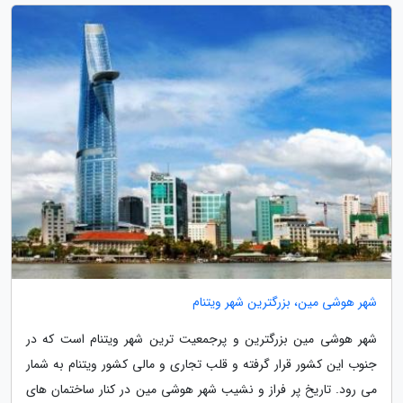
شهر هوشی مین، بزرگترین شهر ویتنام
شهر هوشی مین بزرگترین و پرجمعیت ترین شهر ویتنام است که در
جنوب این کشور قرار گرفته و قلب تجاری و مالی کشور ویتنام به شمار
می رود. تاریخ پر فراز و نشیب شهر هوشی مین در کنار ساختمان های