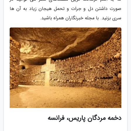
صورت داشتن دل و جرات و تحمل هیجان زیاد به آن ها
سری بزنید. با مجله خبرنگاران همراه باشید.
دخمه مردگان پاریس، فرانسه