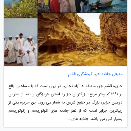
معرفی جاذبه های گردشگری قشم
جزیره قشم جزء منطقه ها آزاد تجاری در ایران است که با مساحتی بالغ
بر 1491 کیلومتر مربع، بزرگترین جزیره استان هرمزگان و بعد از بحرین
دومین جزیره بزرگ در خلیج فارس به شمار می رود. این جزیره یکی از
زیباترین جزایر است که از نظر جاذبه های اکوتوریسم و ژئوتوریسم
بسیار غنی می باشد. جاذبه های...