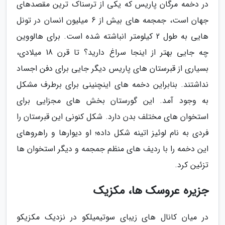
در دخمه مرگان پاریس که یکی از ترسناک ترین مقصدهای
جهان است، جمجمه های بیش از 6 میلیون انسان در تونل
هایی به طول 2 کیلومتر انباشته شده است. برای هالووین
چه جایی بهتر از اینجا سراغ دارید؟ تا قرن 18 میلادی،
بسیاری از قبرستان های پاریس دیگر جایی برای دفن اجساد
نداشتند. بنابراین دخمه های اینچنینی برای برطرف مشکل
به وجود آمد. این گورستان بخش های مجزایی برای
استخوان های مختلف بدن دارد. شکل کنونی این قبرستان را
فردی به نام لوئیز اتینه شکل داده؛ او دیوارها و راهروهای
این دخمه را با ردیف های منظم جمجمه و دیگر استخوان ها
تزئین کرد.
جزیره عروسک ها، مکزیک
در میان کانال های زیبای سوتیمیلکو در نزدیک مکزیکو