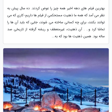
بهترین فیلم های دهه اخیر همه چیز را عوض کردند. ده سال پیش به
نظر می آمد که همه ما ذهنیت مستحکمی از فیلم ها داریم؛ کاری که می
توانند بکنند، برای چه کسانی ساخته می شوند، جایی که باید آن ها را
تماشا کرد و… . آن ذهنیت، غیرمنعطف و ریشه گرفته از تاریخی صد
ساله بود. همین ذهنیت ها بود که به...