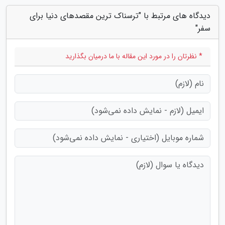
دیدگاه های مرتبط با "ترسناک ترین مقصدهای دنیا برای
سفر"
* نظرتان را در مورد این مقاله با ما درمیان بگذارید