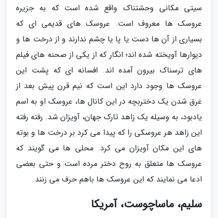
سیتی مکانی وحشتناک واقع شده است که به جزیره
عروسک ها معروف است. عروسک های قدیمی ای که
بسیاری از آن ها دست یا پا یا چشم ندارند و از درخت ها و
دیوارها آویخته شده اند؛ انگار که از یکی از صحنه های فیلم
های ترسناک بیرون آمده اند. افسانه ای که پشت این
عروسک ها وجود دارد این است که نیم قرن پیش بعد از
غرق شدن یک دختربچه در این کانال ها، عروسک او به اسم
یادبود، به وسیله یک زاهد تارک جهان، آویزان شد. رفته رفته
این زاهد هر عروسکی را که پیدا می کرد بر درخت ها و بوته
های این مکان آویزان می کرد. محلی ها می گویند که
عروسک ها متعلق به روح دختر مرده است و حتی بعضی
ادعا می نمایند که این عروسک ها باهم حرف می زنند.
سلیم، ماساچوست، آمریکا