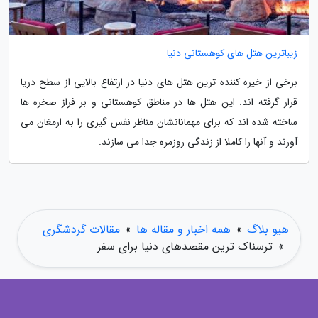
زیباترین هتل های کوهستانی دنیا
برخی از خیره کننده ترین هتل های دنیا در ارتفاع بالایی از سطح دریا
قرار گرفته اند. این هتل ها در مناطق کوهستانی و بر فراز صخره ها
ساخته شده اند که برای مهمانانشان مناظر نفس گیری را به ارمغان می
آورند و آنها را کاملا از زندگی روزمره جدا می سازند.
هیو بلاگ
»
همه اخبار و مقاله ها
»
مقالات گردشگری
»
ترسناک ترین مقصدهای دنیا برای سفر