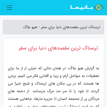
ترسناک ترین مقصدهای دنیا برای سفر - هیو بلاگ
ترسناک ترین مقصدهای دنیا برای سفر
به گزارش هیو بلاگ، در همان حالی که خیلی از از ما برای
تعطیلات به سواحل آرام و زیبا و آفتابی فکر می کنیم، برخی
ها هستند که در پی مکان های ترسناک و شبح خیز! می
گردند تا خود را تا سر حد مرگ بترسانند. از دخمه های
مردگان پر از جمجمه انسان تا جزیره مارها، جاهایی هستند
که به اسم ترسانک ترین مقصدهای سفر می توانید در