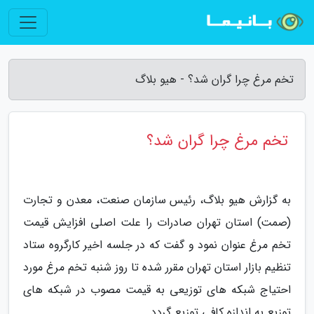
تخم مرغ چرا گران شد؟ - هیو بلاگ
تخم مرغ چرا گران شد؟
به گزارش هیو بلاگ، رئیس سازمان صنعت، معدن و تجارت
(صمت) استان تهران صادرات را علت اصلی افزایش قیمت
تخم مرغ عنوان نمود و گفت که در جلسه اخیر کارگروه ستاد
تنظیم بازار استان تهران مقرر شده تا روز شنبه تخم مرغ مورد
احتیاج شبکه های توزیعی به قیمت مصوب در شبکه های
توزیع به اندازه کافی توزیع گردد.