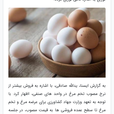
به گزارش ایسنا، یدالله صادقی، با اشاره به فروش بیشتر از
نرخ مصوب تخم مرغ در واحد های صنفی، اظهار کرد: با
توجه به تعهد وزارت جهاد کشاورزی برای عرضه مرغ و تخم
مرغ تا سطح عمده فروشی ها به قیمت مصوب، در جلسه