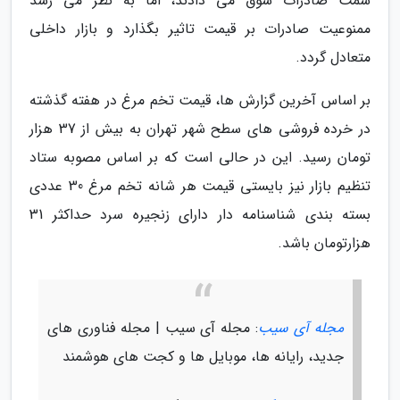
سمت صادرات سوق می دادند، اما به نظر می رسد
ممنوعیت صادرات بر قیمت تاثیر بگذارد و بازار داخلی
متعادل گردد.
بر اساس آخرین گزارش ها، قیمت تخم مرغ در هفته گذشته
در خرده فروشی های سطح شهر تهران به بیش از 37 هزار
تومان رسید. این در حالی است که بر اساس مصوبه ستاد
تنظیم بازار نیز بایستی قیمت هر شانه تخم مرغ 30 عددی
بسته بندی شناسنامه دار دارای زنجیره سرد حداکثر 31
هزارتومان باشد.
مجله آی سیب
: مجله آی سیب | مجله فناوری های
جدید، رایانه ها، موبایل ها و کجت های هوشمند