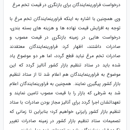
درخواست فراورینمایندگان برای بازنگری در قیمت تخم مرغ
وی همچنین با اشاره به اینکه فراورینمایندگان تخم مرغ با
توجه به افزایش قیمت نهاده ها و هزینه های بسته بندی،
درخواست هایی در زمینه بازنگری در قیمت مصوب و
صادرات داشتند، اظهار کرد: فراورینمایندگان معتقدند
صادرات تخم مرغ نباید قطع گردد، اما هر دو موضوع یاد
شده باید در ستاد تنظیم بازار کشور آنالیز گردد که این
موضوع به فراورینمایندگان هم اعلام شد تا از ستاد تنظیم
بازار کشور پیگیری نمایند. همچنین به فراورینمایندگان اعلام
شد به شرطی که بازار را با قیمت مصوب تامین نمایند و
تعهداتشان اجرا گردد برای آنالیز مجاز بودن صادرات با ستاد
تنظیم بازار کشور رایزنی خواهیم کرد؛ بنابراین تا زمانی که
تصمیمات ستاد تنظیم بازار کشور در زمینه صادرات تغییر