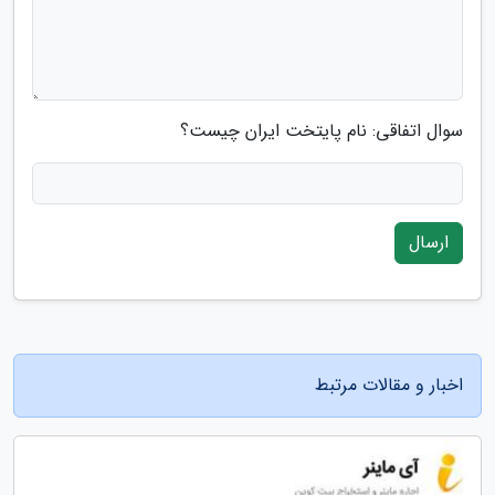
سوال اتفاقی: نام پایتخت ایران چیست؟
ارسال
اخبار و مقالات مرتبط