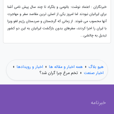
خبرنگاران : اعتماد نوشت: باتومی و بلگراد تا چند سال پیش نامی آشنا
برای ایرانیان نبودند اما امروز یکی از اصلی ترین مقاصد سفر و مهاجرت
آنها محسوب می شوند. از زمانی که گرجستان و صربستان رژیم لغو ویزا
با ایران را اجرا کردند، سفرهای بدون بازگشت ایرانیان به این دو کشور
تبدیل به چالشی...
هیو بلاگ
»
همه اخبار و مقاله ها
»
اخبار و رویدادها
»
اخبار صنعت
»
تخم مرغ چرا گران شد؟
خبرنامه