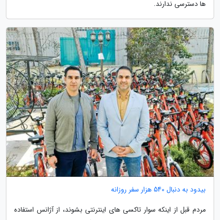
ها دسترسی ندارند.
بیدود به دنبال 540 هزار سفر روزانه
مردم قبل از اینکه سوار تاکسی های اینترنتی بشوند، از آژانس استفاده