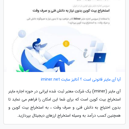
آیا آی ماینر قانونی است ؟ آنالیز سایت iminer.net
آی ماینر (iminer) یک شرکت معتبر ثبت شده ایرانی در حوزه اجاره ماینر
استخراج بیت کوین است که برای شما این امکان را فراهم می نماید تا
بدون احتیاج به دانش فنی و صرف وقت ، به استخراج بیت کوین و
همچنین کسب درآمد به وسیله استخراج ارزهای دیجیتال بپردازید.