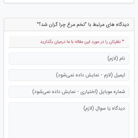
دیدگاه های مرتبط با "تخم مرغ چرا گران شد؟"
* نظرتان را در مورد این مقاله با ما درمیان بگذارید