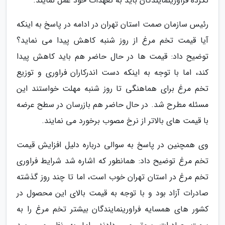
نکرده فراورینمایندگان باید به تعهدات خود عمل نمایند.
رئیس سازمان صمت استان تهران در ادامه در پاسخ به اینکه
آیا قیمت تخم مرغ از روز شنبه کاهش پیدا می نماید؟
توضیح داد: قیمت ها در حال حاضر هم باید کاهش پیدا
کند، اما با توجه به اینکه دست اندرکاران فراوری و توزیع
تخم مرغ برای هماهنگی تا روز شنبه مهلت خواستند این
مسئله مطرح شد. در حال حاضر هم بازرسان در سطح عرضه
با قیمت های بالاتر از نرخ مصوب برخورد می نمایند.
وی همچنین در پاسخ به سوالی درباره دلیل افزایش قیمت
تخم مرغ توضیح داد: همانطور که اشاره شد شرایط فراوری
تخم مرغ در استان تهران خوب است، اما تا چند روز گذشته
صادرات آزاد بود و با توجه به قیمت بالای این محصول در
کشور های همسایه فراورینمایندگان بیشتر تخم مرغ را به