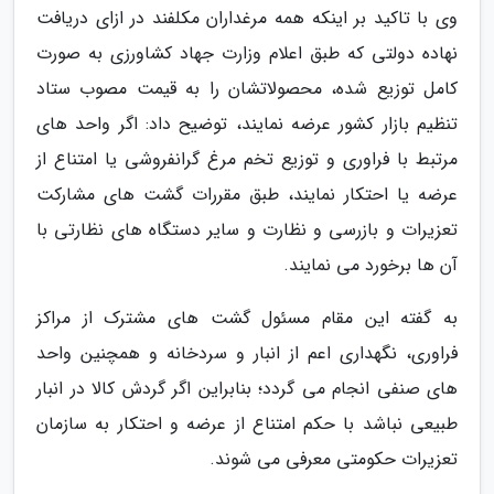
وی با تاکید بر اینکه همه مرغداران مکلفند در ازای دریافت
نهاده دولتی که طبق اعلام وزارت جهاد کشاورزی به صورت
کامل توزیع شده، محصولاتشان را به قیمت مصوب ستاد
تنظیم بازار کشور عرضه نمایند، توضیح داد: اگر واحد های
مرتبط با فراوری و توزیع تخم مرغ گرانفروشی یا امتناع از
عرضه یا احتکار نمایند، طبق مقررات گشت های مشارکت
تعزیرات و بازرسی و نظارت و سایر دستگاه های نظارتی با
آن ها برخورد می نمایند.
به گفته این مقام مسئول گشت های مشترک از مراکز
فراوری، نگهداری اعم از انبار و سردخانه و همچنین واحد
های صنفی انجام می گردد؛ بنابراین اگر گردش کالا در انبار
طبیعی نباشد با حکم امتناع از عرضه و احتکار به سازمان
تعزیرات حکومتی معرفی می شوند.