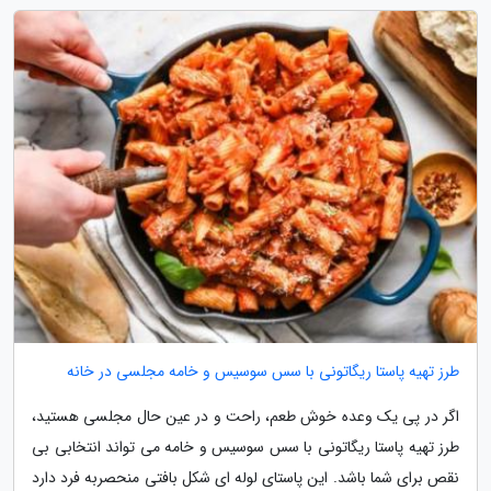
طرز تهیه پاستا ریگاتونی با سس سوسیس و خامه مجلسی در خانه
اگر در پی یک وعده خوش طعم، راحت و در عین حال مجلسی هستید،
طرز تهیه پاستا ریگاتونی با سس سوسیس و خامه می تواند انتخابی بی
نقص برای شما باشد. این پاستای لوله ای شکل بافتی منحصربه فرد دارد