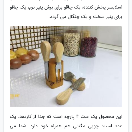
اسلایسر پخش کننده، یک چاقو برای برش پنیر نرم، یک چاقو
برای پنیر سخت و یک چنگال می گردد.
این محصول یک ست 4 پارچه است که جدا از کاردها، یک
عدد استند چوبی مگنتی هم همراه خود دارد. شما می