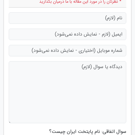
* نظرتان را در مورد این مقاله با ما درمیان بگذارید
سوال اتفاقی: نام پایتخت ایران چیست؟