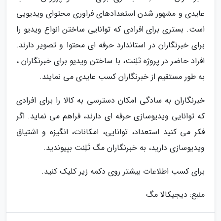
عایدی و مشهور شدن استعدادهای فراوری محتوای ویدیویی
است. بستری برای افرادی که توانایی ساختن انواع ویدیو را
برای خبرنگاران در استاندارد حرفه ای محتوا و تصویر دارند.
افراد حاضر در پروژه تَلِنت، با ساختن ویدیو برای خبرنگاران ،
به طور مستقیم از خبرنگاران کسب عایدی می نمایند.
خبرنگاران به سادگی امکان دسترسی به کالا را برای افرادی
که توانایی ویدیوسازی حرفه ای دارند، فراهم می نماید. اگر
فکر می کنید استعداد، توانایی، امکانات، انگیزه و اشتیاق
ویدیوسازی دارید، به خبرنگاران مگ تَلِنت بپیوندید.
برای کسب اطلاعات بیشتر روی دکمه زیر کلیک کنید.
منبع: دیجیکالا مگ