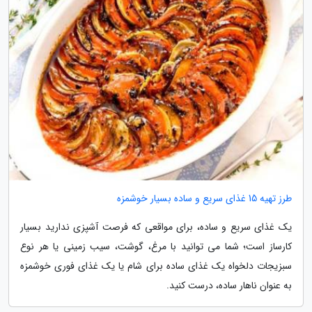
طرز تهیه 15 غذای سریع و ساده بسیار خوشمزه
یک غذای سریع و ساده، برای مواقعی که فرصت آشپزی ندارید بسیار
کارساز است؛ شما می توانید با مرغ، گوشت، سیب زمینی یا هر نوع
سبزیجات دلخواه یک غذای ساده برای شام یا یک غذای فوری خوشمزه
به عنوان ناهار ساده، درست کنید.