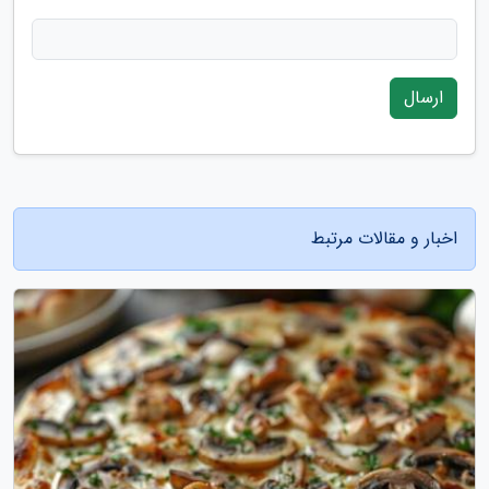
ارسال
اخبار و مقالات مرتبط