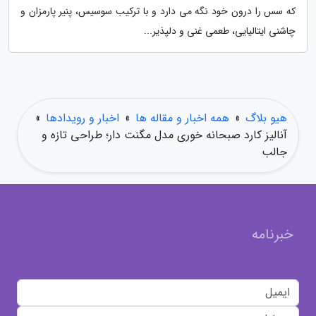
که سس را درون خود نگه می دارد و با ترکیب سوسیس، پنیر پارمزان و
چاشنی ایتالیایی، طعمی غنی و دلپذیر...
هیو بلاگ
»
همه اخبار و مقاله ها
»
اخبار و رویدادها
»
آنالیز کارد صبحانه خوری مدل مگنت دار؛ طراحی تازه و
جالب
خبرنامه