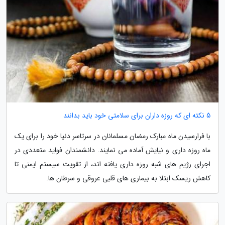
5 نکته ای که روزه داران برای سلامتی خود باید بدانند
با فرارسیدن ماه مبارک رمضان مسلمانان در سرتاسر دنیا خود را برای یک
ماه روزه داری و نیایش آماده می نمایند. دانشمندان فواید متعددی در
اجرای رژیم های شبه روزه داری یافته اند، از تقویت سیستم ایمنی تا
کاهش ریسک ابتلا به بیماری های قلبی عروقی و سرطان ها.