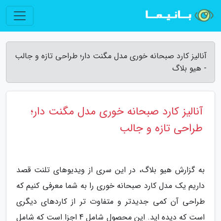
آنالیز کارد صبحانه خوری مدل مگنت دار؛ طراحی تازه و جالب
- هیو بلاگ
آنالیز کارد صبحانه خوری مدل مگنت دار؛
طراحی تازه و جالب
به گزارش هیو بلاگ، در این سری از ویدیوهای تلنت قصد
داریم یک مدل کارد صبحانه خوری را به شما معرفی کنیم که
طراحی آن کمی جدیدتر و متفاوت تر از کاردهای دیگری
است که دیده اید. این محصول شامل 4 اجزا است که شامل