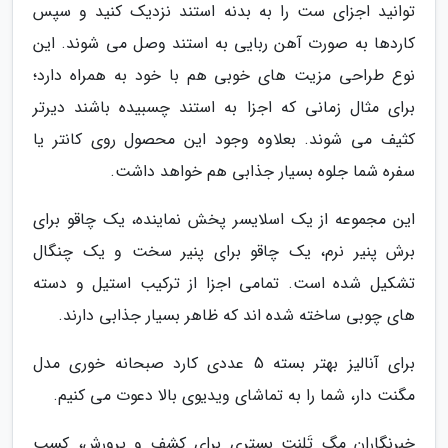
توانید اجزای ست را به بدنه استند نزدیک کنید و سپس
کاردها به صورت آهن ربایی به استند وصل می شوند. این
نوع طراحی مزیت های خوبی هم با خود به همراه دارد؛
برای مثال زمانی که اجزا به استند چسبیده باشند دیرتر
کثیف می شوند. بعلاوه وجود این محصول روی کانتر یا
سفره شما جلوه بسیار جذابی هم خواهد داشت.
این مجموعه از یک اسلایسر پخش نماینده، یک چاقو برای
برش پنیر نرم، یک چاقو برای پنیر سخت و یک چنگال
تشکیل شده است. تمامی اجزا از ترکیب استیل و دسته
های چوبی ساخته شده اند که ظاهر بسیار جذابی دارند.
برای آنالیز بهتر بسته 5 عددی کارد صبحانه خوری مدل
مگنت دار، شما را به تماشای ویدیوی بالا دعوت می کنیم.
خبرنگاران مگ تَلِنت بستری برای کشف و پرورش، کسب