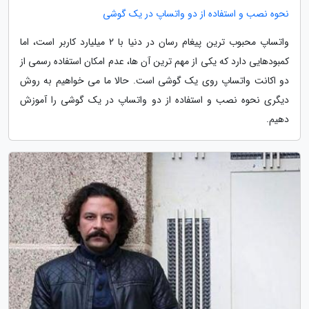
نحوه نصب و استفاده از دو واتساپ در یک گوشی
واتساپ محبوب ترین پیغام رسان در دنیا با 2 میلیارد کاربر است، اما
کمبودهایی دارد که یکی از مهم ترین آن ها، عدم امکان استفاده رسمی از
دو اکانت واتساپ روی یک گوشی است. حالا ما می خواهیم به روش
دیگری نحوه نصب و استفاده از دو واتساپ در یک گوشی را آموزش
دهیم.