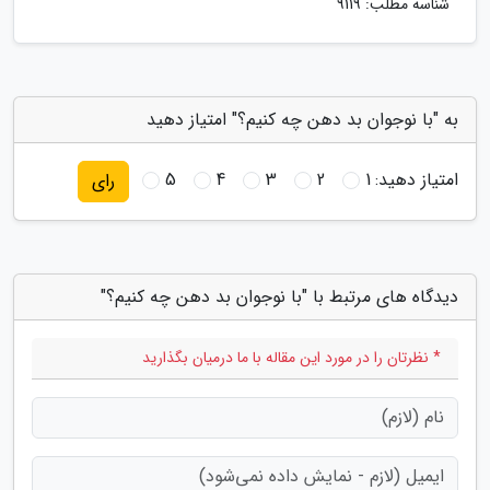
شناسه مطلب: 9119
به "با نوجوان بد دهن چه کنیم؟" امتیاز دهید
امتیاز دهید:
1
2
3
4
5
رای
دیدگاه های مرتبط با "با نوجوان بد دهن چه کنیم؟"
* نظرتان را در مورد این مقاله با ما درمیان بگذارید