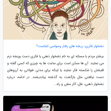
نشخوار فکری؛ ریشه های رفتار وسواسی کجاست؟
بیشتر مردم با مسئله ای به نام نشخوار ذهنی یا فکری دست وپنجه نرم
می نمایند. آن ها ممکن است برای ساعت ها به چیزی که کسی گفته و
قلبشان را شکسته فکر نمایند یا اینکه برای مدتی طولانی به آرزوهای
دست نیافتنی مثل بازگشت به گذشته بیاندیشند. در ادامه، درباره
نشخوار ذهنی، علل، آثار منفی و راه...