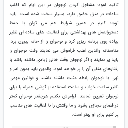
تاکید نمود: مشغول کردن نوجوان در این ایام که اغلب
ساعات در منزل حضور دارد، بسیار سخت شده است. باید
توجه کنیم در همین شرایط هم می توان با حفظ
دستورالعمل های بهداشتی برای فعالیت های ساده ای نظیر
پیاده روی برنامه ریزی کرد و نوجوان را از خانه بیرون برد.
متاسفانه والدین اغلب فراموش می نمایند وقت نوجوان را
باید پر نمایند و اگر نوجوان وقت خالی زیادی داشته باشد با
رفتارهای منفی آن را پر خواهد نمود. والدین باید بدون امر و
نهی با نوجوان رابطه مثبت داشته باشند و قوانین مهمی
نظیر ساعت خواب و ساعت استفاده از گوشی همراه را برای
نوجوان تعیین نمایند. فراموش نکنیم هرچقدر نوجوان کمتر
در فضای مجازی بشود و ما وقتش را با فعالیت های مناسب
پر کنیم برای او بهتر است.