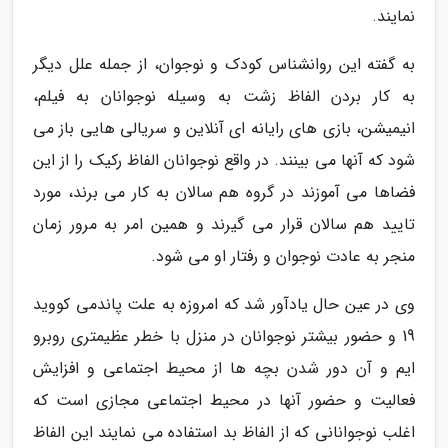
نمایند.
به گفته این روانشناس کودک و نوجوان، از جمله علل دیگر
به کار بردن الفاظ زشت به وسیله نوجوانان به فیلم،
انیمیشن، بازی های رایانه ای آنلاین و سریالی هایی باز می
شود که آنها می بینند. در واقع نوجوانان الفاظ رکیک را از این
فضاها می آموزند در گروه هم سالان به کار می برند، مورد
تایید هم سالان قرار می گیرند و همین امر به مرور زمان
منجر به عادت نوجوان و رفتار او می شود.
وی در عین حال یادآور شد که امروزه به علت پاندمی کووید
19 و حضور بیشتر نوجوانان در منزل با خطر عظیمتری روبرو
ایم و آن دور شدن بچه ها از محیط اجتماعی و افزایش
فعالیت و حضور آنها در محیط اجتماعی مجازی است که
اغلب نوجوانانی که از الفاظ بد استفاده می نمایند این الفاظ