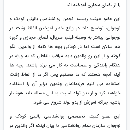
را از فضای مجازی آموخته اند.
این عضو هیئت رییسه انجمن روانشناسی بالینی کودک و
نوجوان، توضیح داد: در واقع خطر آموختن الفاظ زشت در
نوجوانی بیشتر به وسیله فیلم، سریال، فضای مجازی و گروه
هم سالان است اما در کودکی بچه ها کاملا از والدین الگو
گرفته و از این رو والدین باید مراقب الفاظی که به ویژه در
هنگام رانندگی و عصبانیت به کار می برند باشند. بچه ها
آینه آنچه هستند که ما هستیم پس اگر ما از الفاظ زشت
استفاده می کنیم فرزندانمان چندین برابر آن را استفاده
خواهند کرد و از بدو تولد نسبت به این مساله باید هوشیار
باشیم چراکه آموزش از بدو تولد شروع می شود.
این عضو کمیته تخصصی روانشناسی بالینی کودک و
نوجوان سازمان نظام روانشناسی با بیان اینکه اگر والدین در