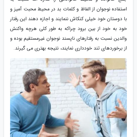
استفاده نوجوان از الفاظ و کلمات بد در محیط محبت آمیز و
با دوستان خود خیلی کنکاش ننمایند و اجازه دهند این رفتار
خود به خود از بین برود چراکه به طور کلی هرچه واکنش
والدین نسبت به رفتارهای ناپسند نوجوان غیرمستقیم بوده و
از برخوردهای تند خودداری نمایند، نتیجه بهتری می گیرند.