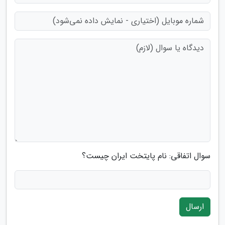
سوال اتفاقی: نام پایتخت ایران چیست؟
ارسال