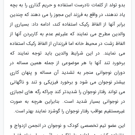
بدو تولد از کلمات نادرست استفاده و حریم گذاری را به بچه
یاد ندهند، در واقع به فرزند این مجوز را می دهند که چندین
برابر آنها از الفاظ رکیک استفاده کند، ادامه داد: بسیاری از
والدین مطرح می نمایند که علیرغم عدم به کاربردن آنها از
الفاظ زشت در محیط خانه اما فرزندان از الفاظ رکیک استفاده
می نمایند. در این شرایط والدین باید توجه نمایند که
برخورد تند آنها با هر موضوعی از جمله همین مساله در
دوران نوجوانی منجر به تشدید آن مساله و پنهان کاری
بیشتر نوجوان می شود و برخورد فیزیکی و تند و ناگهانی
می تواند رفتار نوجوان را شدیدتر کند چراکه رگه های لجبازی
در نوجوانی بسیار شدید است. بنابراین هرچه به صورت
غیرمستقیم عواقب رفتار نوجوان را گوشزد نمایند بهتر است.
این عضو تیم تخصصی کودک و نوجوان در انجمن ازدواج و