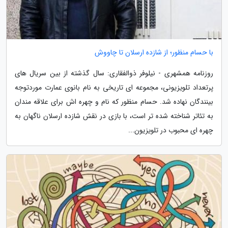
با حسام منظور؛ از شازده ارسلان تا چاووش
روزنامه همشهری - نیلوفر ذوالفقاری: سال گذشته از بین سریال های
پرتعداد تلویزیونی، مجموعه ای تاریخی به نام بانوی عمارت موردتوجه
بینندگان نهاده شد. حسام منظور که نام و چهره اش برای علاقه مندان
به تئاتر شناخته شده تر است، با بازی در نقش شازده ارسلان ناگهان به
چهره ای محبوب در تلویزیون...