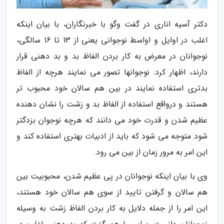
دکتر آسیه اناری در گفت وگو با خبرنگاران، با بیان اینکه
اغلب در اوایل و اواسط نوجوانی یعنی از 13 تا 16 سالگی،
نوجوانان در معرض به کار بردن الفاظ بد و بد دهنی قرار
دارند، اظهار کرد: نوجوانها تصور می نمایند هرچه از الفاظ
بدتری استفاده نمایند در بین هم سالان خود محبوب تر
هستند و درواقع استفاده از الفاظ بد و زشت را نشان دهنده
عظیم شدن و قدرت خود می دانند که هرچه نوجوان بزدگتر
شود متوجه می شود که باید از ادبیات بهتری استفاده کند و
این امر به مرور زمان از بین می رود.
وی با بیان اینکه نوجوانان در پی عظیم شدن، محبوبیت بین
هم سالان و گرفتن تایید از سوی هم سالان خود هستند،
این امر را از جمله دلایل به کار بردن الفاظ زشت به وسیله