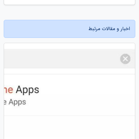
اخبار و مقالات مرتبط