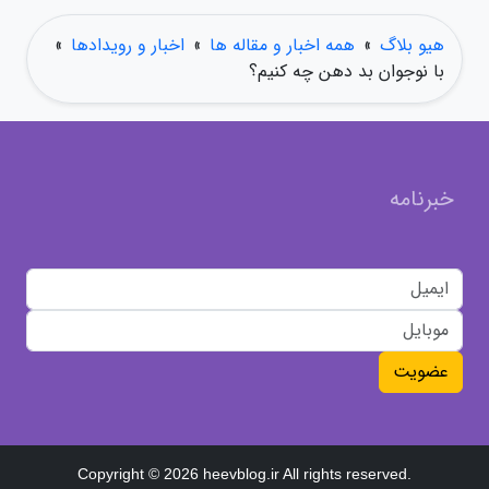
هیو بلاگ
»
همه اخبار و مقاله ها
»
اخبار و رویدادها
»
با نوجوان بد دهن چه کنیم؟
خبرنامه
عضویت
Copyright © 2026 heevblog.ir All rights reserved.