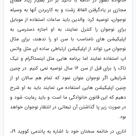
خانواده کشور در ادامه با تاکید بر اثر بسیار زیاد فضای
مجازی بر یادگرفتن الفاظ زشت و به کاربردن آنها به وسیله
نوجوان، توصیه کرد: والدین باید ساعات استفاده از موبایل
برای نوجوان را کنترل نمایند، به او اجازه دسترسی به
اپلیکیشن های نامناسب با سن او را ندهند، برای مثال
نوجوان می تواند از اپلیکیشن ارتباطی ساده ای مثل واتس
اپ استفاده نمایند اما برنامه هایی مثل اینستاگرام و تیک
تاک را برای قبل از سن 16 سال توصیه نمی کنیم. در چنین
شرایطی اگر نوجوان عنوان نمود که تمام هم سالان او از
چنین اپلیکیشن هایی استفاده می نمایند باید به او شرح
دهیم که این قانون خانوادگی ما است و باید رعایت شود و
در صورت زیر پا گذاشتن آن تبعاتی در انتظار نوجوان خواهد
بود.
اناری در خاتمه سخنان خود با اشاره به پاندمی کووید 19،