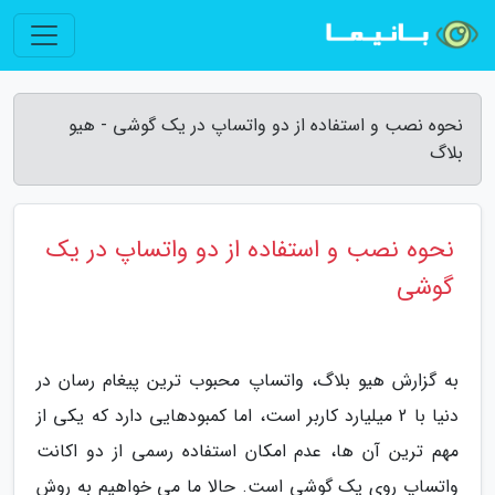
نحوه نصب و استفاده از دو واتساپ در یک گوشی - هیو
بلاگ
نحوه نصب و استفاده از دو واتساپ در یک
گوشی
به گزارش هیو بلاگ، واتساپ محبوب ترین پیغام رسان در
دنیا با 2 میلیارد کاربر است، اما کمبودهایی دارد که یکی از
مهم ترین آن ها، عدم امکان استفاده رسمی از دو اکانت
واتساپ روی یک گوشی است. حالا ما می خواهیم به روش