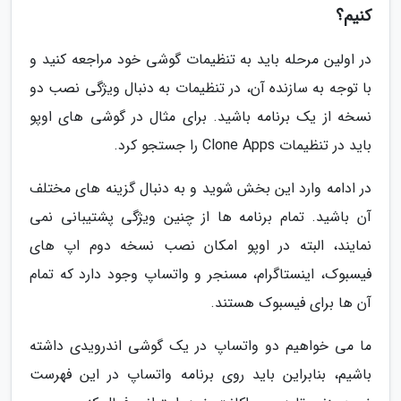
کنیم؟
در اولین مرحله باید به تنظیمات گوشی خود مراجعه کنید و
با توجه به سازنده آن، در تنظیمات به دنبال ویژگی نصب دو
نسخه از یک برنامه باشید. برای مثال در گوشی های اوپو
باید در تنظیمات Clone Apps را جستجو کرد.
در ادامه وارد این بخش شوید و به دنبال گزینه های مختلف
آن باشید. تمام برنامه ها از چنین ویژگی پشتیبانی نمی
نمایند، البته در اوپو امکان نصب نسخه دوم اپ های
فیسبوک، اینستاگرام، مسنجر و واتساپ وجود دارد که تمام
آن ها برای فیسبوک هستند.
ما می خواهیم دو واتساپ در یک گوشی اندرویدی داشته
باشیم، بنابراین باید روی برنامه واتساپ در این فهرست