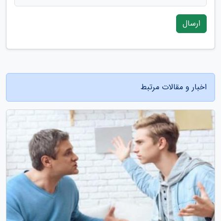
ارسال
اخبار و مقالات مرتبط