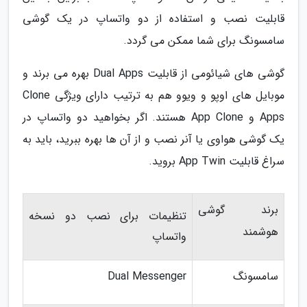
قابلیت نصب و استفاده از دو واتساپ در یک گوشی
سامسونگ برای شما ممکن می گردد.
گوشی های شیائومی از قابلیت Dual Apps بهره می برند و
موبایل های اوپو و ویوو هم به ترتیب دارای ویژگی Clone
Apps و App Clone هستند. اگر بخواهید دو واتساپ در
یک گوشی هواوی یا آنر نصب و از آن ها بهره ببرید، باید به
سراغ قابلیت App Twin بروید.
برند گوشی
تنظیمات برای نصب دو نسخه
هوشمند
واتساپ
سامسونگ
Dual Messenger