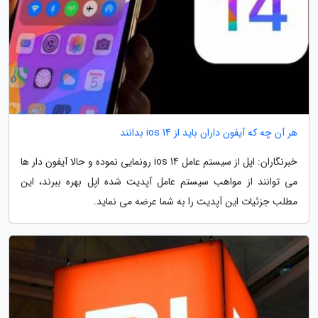
هر آن چه که آیفون داران باید از ios 14 بدانند
خبرنگاران: اپل از سیستم عامل ios 14 رونمایی نموده و حالا آیفون دار ها
می توانند از مواهب سیستم عامل آپدیت شده اپل بهره ببرند، این
مطلب جزئیات این آپدیت را به شما عرضه می نماید.