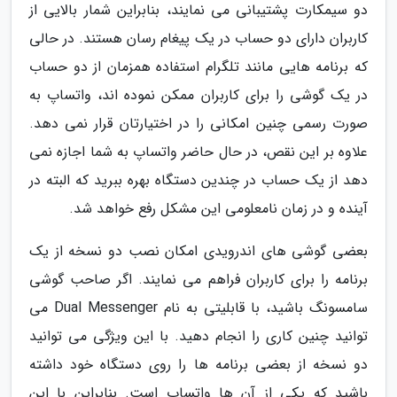
دو سیمکارت پشتیبانی می نمایند، بنابراین شمار بالایی از
کاربران دارای دو حساب در یک پیغام رسان هستند. در حالی
که برنامه هایی مانند تلگرام استفاده همزمان از دو حساب
در یک گوشی را برای کاربران ممکن نموده اند، واتساپ به
صورت رسمی چنین امکانی را در اختیارتان قرار نمی دهد.
علاوه بر این نقص، در حال حاضر واتساپ به شما اجازه نمی
دهد از یک حساب در چندین دستگاه بهره ببرید که البته در
آینده و در زمان نامعلومی این مشکل رفع خواهد شد.
بعضی گوشی های اندرویدی امکان نصب دو نسخه از یک
برنامه را برای کاربران فراهم می نمایند. اگر صاحب گوشی
سامسونگ باشید، با قابلیتی به نام Dual Messenger می
توانید چنین کاری را انجام دهید. با این ویژگی می توانید
دو نسخه از بعضی برنامه ها را روی دستگاه خود داشته
باشید که یکی از آن ها واتساپ است. بنابراین با این