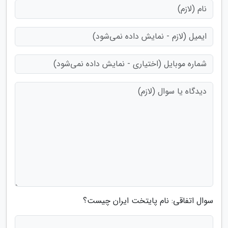
سوال اتفاقی: نام پایتخت ایران چیست؟