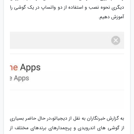
دیگری نحوه نصب و استفاده از دو واتساپ در یک گوشی را
آموزش دهیم.
به گزارش خبرنگاران به نقل از دیجیاتو،در حال حاضر بسیاری
از گوشی های اندرویدی و پرچمدارهای برندهای مختلف از