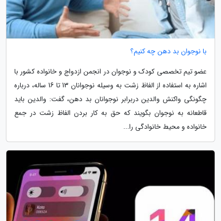
با نوجوان بد دهن چه کنیم؟
عضو تیم تخصصی کودک و نوجوان در انجمن ازدواج و خانواده کشور با
اشاره به استفاده از الفاظ زشت به وسیله نوجوانان 13 تا 16 ساله، درباره
چگونگی واکنش والدین دربرابر نوجوانان بد دهن، گفت: والدین باید
قاطعانه به نوجوان بگویند که حق به کار بردن الفاظ زشت در جمع
خانواده و محیط خانوادگی را...