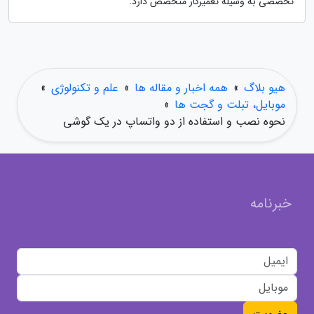
تخصصی به وسیله تعمیرکار متخصص دارد.
هیو بلاگ
»
همه اخبار و مقاله ها
»
علم و تکنولوژی
»
موبایل، تبلت و گجت ها
»
نحوه نصب و استفاده از دو واتساپ در یک گوشی
خبرنامه