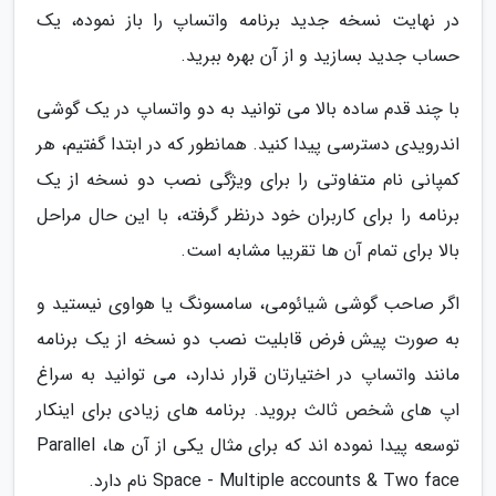
در نهایت نسخه جدید برنامه واتساپ را باز نموده، یک
حساب جدید بسازید و از آن بهره ببرید.
با چند قدم ساده بالا می توانید به دو واتساپ در یک گوشی
اندرویدی دسترسی پیدا کنید. همانطور که در ابتدا گفتیم، هر
کمپانی نام متفاوتی را برای ویژگی نصب دو نسخه از یک
برنامه را برای کاربران خود درنظر گرفته، با این حال مراحل
بالا برای تمام آن ها تقریبا مشابه است.
اگر صاحب گوشی شیائومی، سامسونگ یا هواوی نیستید و
به صورت پیش فرض قابلیت نصب دو نسخه از یک برنامه
مانند واتساپ در اختیارتان قرار ندارد، می توانید به سراغ
اپ های شخص ثالث بروید. برنامه های زیادی برای اینکار
توسعه پیدا نموده اند که برای مثال یکی از آن ها، Parallel
Space - Multiple accounts & Two face نام دارد.