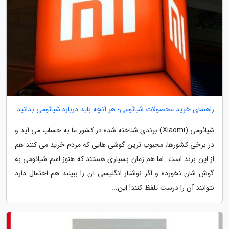
راهنمای خرید محصولات شیائومی؛ هر آنچه باید درباره شیائومی بدانید
شیائومی (Xiaomi) برندی شناخته شده در کشور ما به حساب می آید و
در برخی کشورها، محبوب ترین گوشی هایی که مردم خرید می کنند هم
از این برند است. اما هم زمان بسیاری هستند که هنوز اسم شیائومی به
گوش شان نخورده و اگر نوشتار انگلیسی آن را ببینند هم احتمال دارد
نتوانند آن را درست تلفظ کنند! این...