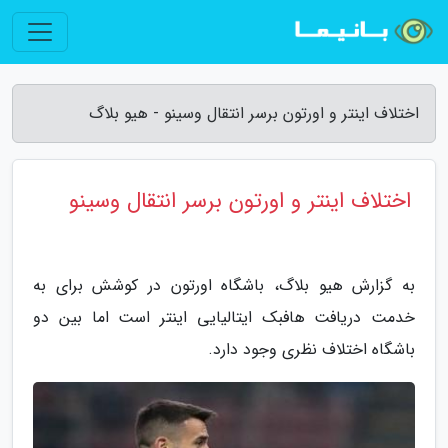
اختلاف اینتر و اورتون برسر انتقال وسینو - هیو بلاگ
اختلاف اینتر و اورتون برسر انتقال وسینو
به گزارش هیو بلاگ، باشگاه اورتون در کوشش برای به
خدمت دریافت هافبک ایتالیایی اینتر است اما بین دو
باشگاه اختلاف نظری وجود دارد.