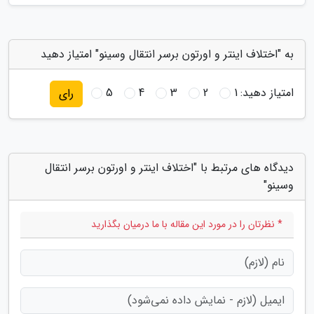
به "اختلاف اینتر و اورتون برسر انتقال وسینو" امتیاز دهید
امتیاز دهید:
1
2
3
4
5
رای
دیدگاه های مرتبط با "اختلاف اینتر و اورتون برسر انتقال
وسینو"
* نظرتان را در مورد این مقاله با ما درمیان بگذارید