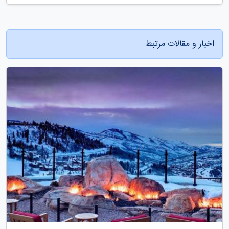
اخبار و مقالات مرتبط