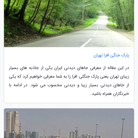
پارک جنگی افرا تهران
در این مقاله از معرفی جاهای دیدنی ایران یکی از جاذبه های بسیار
زیبای تهران یعنی پارک جنگلی افرا را به شما معرفی خواهیم کرد که یکی
از جاهای دیدنی بسیار زیبا و دیدنی محسوب می شود. در ادامه با
خبرنگاران همراه باشید…