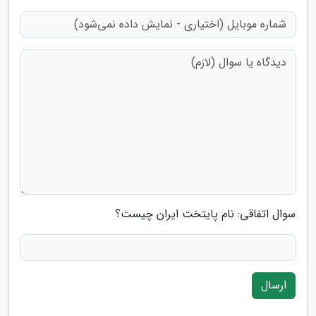
سوال اتفاقی: نام پایتخت ایران چیست؟
ارسال