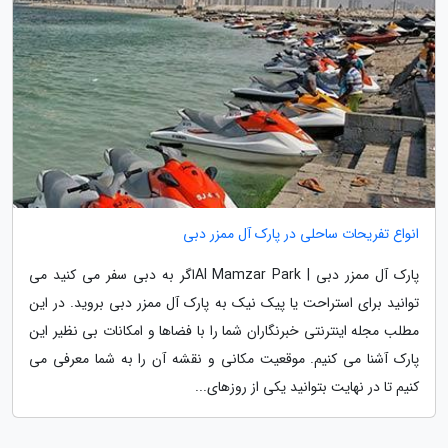
انواع تفریحات ساحلی در پارک آل ممزر دبی
پارک آل ممزر دبی | Al Mamzar Parkاگر به دبی سفر می کنید می
توانید برای استراحت یا پیک نیک به پارک آل ممزر دبی بروید. در این
مطلب مجله اینترنتی خبرنگاران شما را با فضاها و امکانات بی نظیر این
پارک آشنا می کنیم. موقعیت مکانی و نقشه آن را به شما معرفی می
کنیم تا در نهایت بتوانید یکی از روزهای...