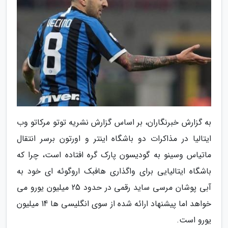
به گزارش خبرنگاران، بر اساس گزارش نشریه توتو مرکاتو وب
ایتالیا در مذاکرات دو باشگاه اینتر و اورتون برسر انتقال
ماتیاس وسینو به گودیسون پارک گره افتاده است، چرا که
باشگاه ایتالیایی برای واگذاری هافبک اروگوئه ای خود به
آبی پوشان مرسی ساید رقمی در حدود 25 میلیون یورو می
خواهد اما پیشنهاد ارائه شده از سوی انگلیسی ها 14 میلیون
یورو است.