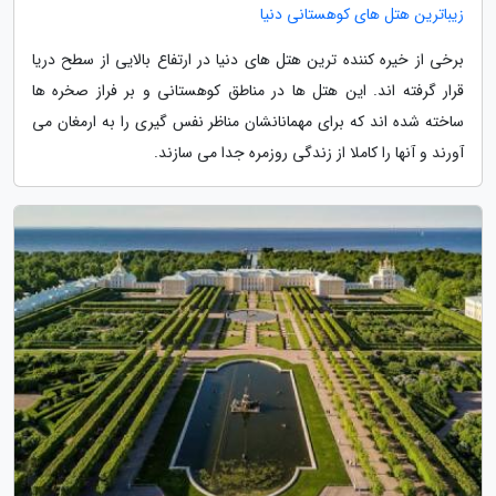
زیباترین هتل های کوهستانی دنیا
برخی از خیره کننده ترین هتل های دنیا در ارتفاع بالایی از سطح دریا
قرار گرفته اند. این هتل ها در مناطق کوهستانی و بر فراز صخره ها
ساخته شده اند که برای مهمانانشان مناظر نفس گیری را به ارمغان می
آورند و آنها را کاملا از زندگی روزمره جدا می سازند.