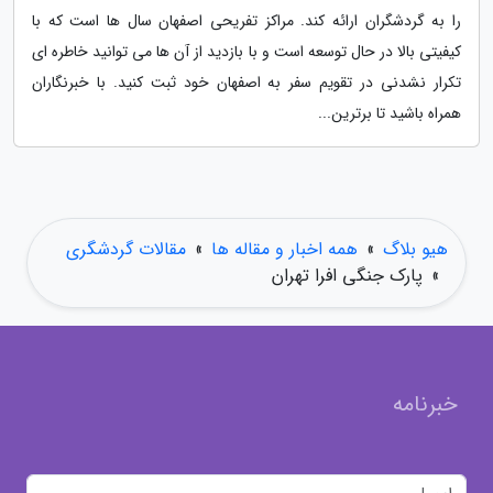
را به گردشگران ارائه کند. مراکز تفریحی اصفهان سال ها است که با
کیفیتی بالا در حال توسعه است و با بازدید از آن ها می توانید خاطره ای
تکرار نشدنی در تقویم سفر به اصفهان خود ثبت کنید. با خبرنگاران
همراه باشید تا برترین...
هیو بلاگ
»
همه اخبار و مقاله ها
»
مقالات گردشگری
»
پارک جنگی افرا تهران
خبرنامه