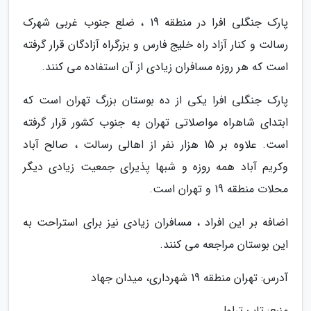
پارک جنگلی افرا در منطقه 19 ، ضلع جنوب غربی شهرک
رسالت و کنار آزاد راه خلیج فارس و بزرگراه آزادگان قرار گرفته
است که هر روزه مسافران زیادی از آن استفاده می کنند.
پارک جنگلی افرا یکی از ده بوستان بزرگ تهران است که
ابتدای شاهراه مواصلاتی تهران به جنوب کشور قرار گرفته
است. علاوه بر 15 هزار نفر از اهالی رسالت ، صالح آباد
وکریم آباد همه روزه و شبها پذیرای جمعیت زیادی دیگر
محلات منطقه 19 و تهران است.
اضافه بر این افراد ، مسافران زیادی نیز برای استراحت به
این بوستان مراجعه می کنند.
آدرس: تهران منطقه 19 شهرداری، میدان جهاد
منبع: تاپ تراول