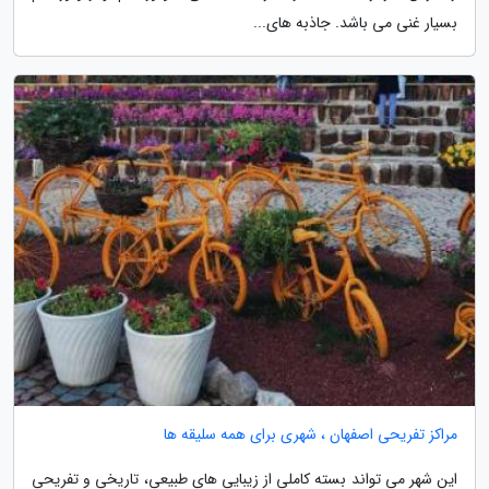
بسیار غنی می باشد. جاذبه های...
مراکز تفریحی اصفهان ، شهری برای همه سلیقه ها
این شهر می تواند بسته کاملی از زیبایی های طبیعی، تاریخی و تفریحی