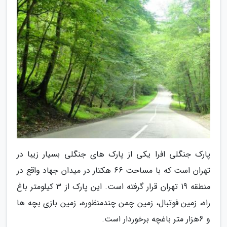
پارک جنگلی افرا یکی از پارک های جنگلی بسیار زیبا در
تهران است که با مساحت 66 هکتار در میدان جهاد واقع در
منطقه 19 تهران قرار گرفته است. این پارک از 3 کیلومتر باغ
راه، زمین فوتبال، زمین چمن چندمنظوره، زمین بازی بچه ها
و 6هزار متر باغچه برخوردار است.