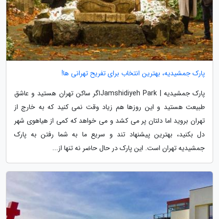
پارک جمشیدیه، بهترین انتخاب برای تفریح تهرانی ها!
پارک جمشیدیه | Jamshidiyeh Parkاگر ساکن تهران هستید و عاشق
طبیعت هستید و این روزها هم زیاد وقت نمی کنید که به خارج از
تهران بروید اما دلتان پر می کشد و می خواهد که کمی از هیاهوی شهر
دل بکنید، بهترین پیشنهاد تند و سریع ما به شما رفتن به پارک
جمشیدیه تهران است. این پارک در حال حاضر نه تنها از...