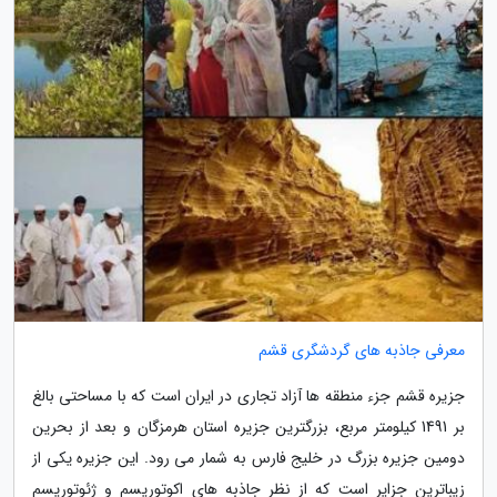
معرفی جاذبه های گردشگری قشم
جزیره قشم جزء منطقه ها آزاد تجاری در ایران است که با مساحتی بالغ
بر 1491 کیلومتر مربع، بزرگترین جزیره استان هرمزگان و بعد از بحرین
دومین جزیره بزرگ در خلیج فارس به شمار می رود. این جزیره یکی از
زیباترین جزایر است که از نظر جاذبه های اکوتوریسم و ژئوتوریسم