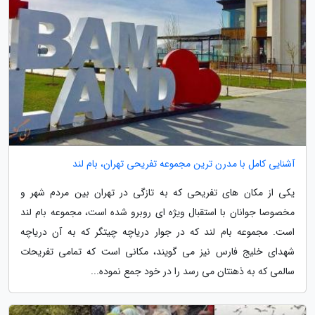
آشنایی کامل با مدرن ترین مجموعه تفریحی تهران، بام لند
یکی از مکان های تفریحی که به تازگی در تهران بین مردم شهر و
مخصوصا جوانان با استقبال ویژه ای روبرو شده است، مجموعه بام لند
است. مجموعه بام لند که در جوار دریاچه چیتگر که به آن دریاچه
شهدای خلیج فارس نیز می گویند، مکانی است که تمامی تفریحات
سالمی که به ذهنتان می رسد را در خود جمع نموده...