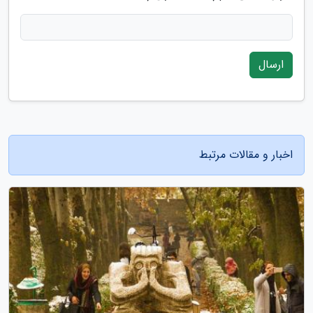
ارسال
اخبار و مقالات مرتبط