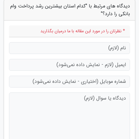
دیدگاه های مرتبط با "کدام استان بیشترین رشد پرداخت وام
بانکی را دارد؟"
* نظرتان را در مورد این مقاله با ما درمیان بگذارید