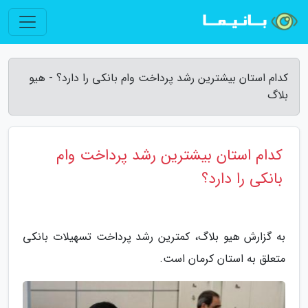
کدام استان بیشترین رشد پرداخت وام بانکی را دارد؟ - هیو
بلاگ
کدام استان بیشترین رشد پرداخت وام
بانکی را دارد؟
به گزارش هیو بلاگ، کمترین رشد پرداخت تسهیلات بانکی
متعلق به استان کرمان است.