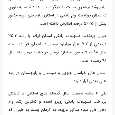
ایلام رشد بیشتری نسبت به دیگر استان ها داشته، به طوری
که میزان پرداخت وام بانکی در استان ایلام طی دوره مذکور
بیش از 5635 درصد افزایش داشته است.
میزان پرداخت تسهیلات بانکی استان ایلام با رشد 35.2
درصدی از 5.7 هزار میلیارد تومان در ابتدای فروردین ماه
سال 98 به 7.7 هزار میلیارد تومان در خاتمه بهمن ماه سال
98 رسیده است.
استان های خراسان جنوبی و سیستان و بلوچستان در رتبه
های بعدی قرار دارند.
طی 11 ماهه نخست سال گذشته هیچ استانی با کاهش
پرداخت تسهیلات بانکی روبرو نشده و کمترین رشد وام
دهی طی دوره مذکور مربوط به کرمان بوده، به طوری که