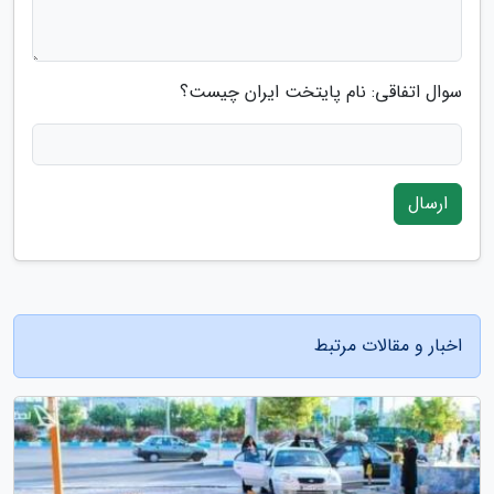
سوال اتفاقی: نام پایتخت ایران چیست؟
ارسال
اخبار و مقالات مرتبط