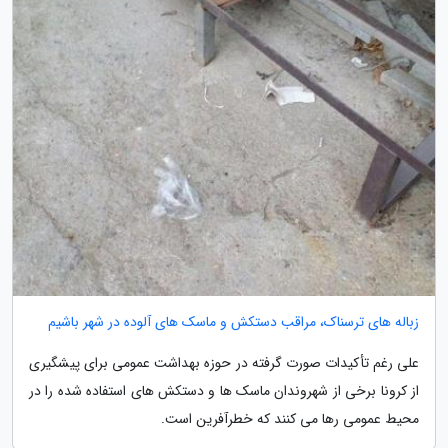
زباله های ترسناک، مراقب دستکش و ماسک های آلوده در شهر باشیم
علی رغم تأکیدات صورت گرفته در حوزه بهداشت عمومی برای پیشگیری
از کرونا برخی از شهروندان ماسک ها و دستکش های استفاده شده را در
محیط عمومی رها می کنند که خطرآفرین است.