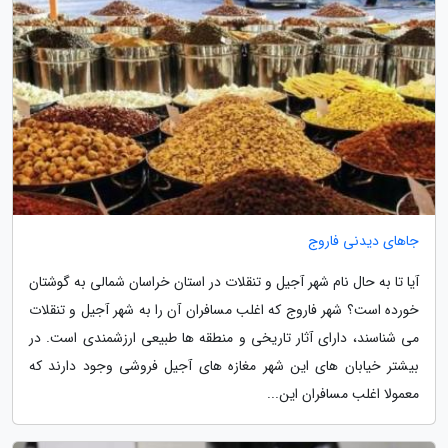
جاهای دیدنی فاروج
آیا تا به حال نام شهر آجیل و تنقلات در استان خراسان شمالی به گوشتان
خورده است؟ شهر فاروج که اغلب مسافران آن را به شهر آجیل و تنقلات
می شناسند، دارای آثار تاریخی و منطقه ها طبیعی ارزشمندی است. در
بیشتر خیابان های این شهر مغازه های آجیل فروشی وجود دارند که
معمولا اغلب مسافران این...