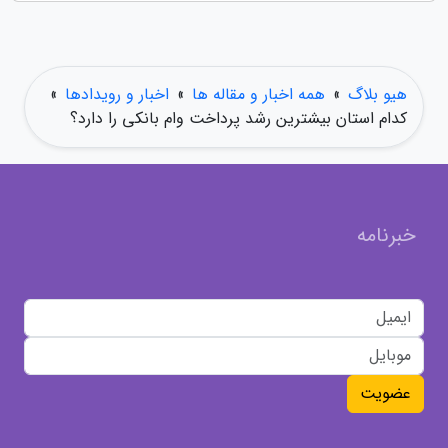
هیو بلاگ
»
همه اخبار و مقاله ها
»
اخبار و رویدادها
»
کدام استان بیشترین رشد پرداخت وام بانکی را دارد؟
خبرنامه
عضویت