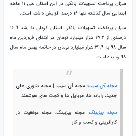
میزان پرداخت تسهیلات بانکی در این استان طی 11 ماهه
ابتدایی سال گذشته تنها 16 درصد افزایش داشته است.
میزان پرداخت تسهیلات بانکی استان کرمان با رشد 16.9
درصدی از 27.2 هزار میلیارد تومان در ابتدای فروردین ماه
سال 98 به 31.9 هزار میلیارد تومان در خاتمه بهمن ماه سال
98 رسیده است.
مجله آی سیب
: مجله آی سیب | مجله فناوری های
جدید، رایانه ها، موبایل ها و کجت های هوشمند
مجله بیزبینگ
: مجله بیزبینگ، مجله موفقیت در
کارآفرینی و کسب و کار