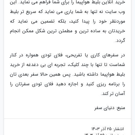
خرید آنلاین بلیط هواپیما را برای شما فراهم می نماید. این
وب سایت نه تنها به شما یاری می نماید که سریع تر بلیط
موردنظر خود را پیدا کنید، بلکه تضمین می نماید که
خریدتان به ساده ترین و مطمئن ترین شکل ممکن انجام
گردد.
در سفرهای کاری یا تفریحی، فلای تودی همواره در کنار
شماست تا تنها با چند کلیک، تجربه ای بی دغدغه از خرید
بلیط هواپیما داشته باشید. پس همین حالا سفر بعدی تان
را برنامه ریزی کنید و اجازه دهید فلای تودی سفرتان را
آسان تر کند.
منبع: دنیای سفر
انتشار:
25 آذر 1403