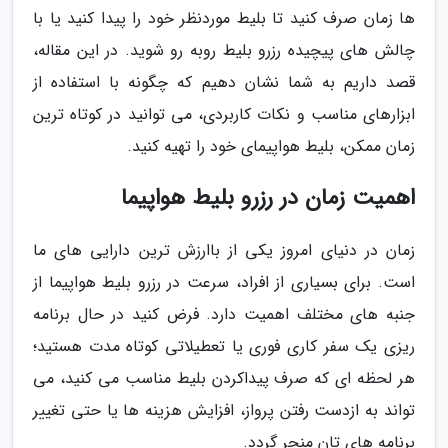
ها زمان صرف کنید تا بلیط موردنظر خود را پیدا کنید یا با
چالش های پیچیده رزرو بلیط روبه رو شوید. در این مقاله،
قصد داریم به شما نشان دهیم که چگونه با استفاده از
ابزارهای مناسب و نکات کاربردی، می توانید در کوتاه ترین
زمان ممکن، بلیط هواپیمای خود را تهیه کنید.
اهمیت زمان در رزرو بلیط هواپیما
زمان در دنیای امروز یکی از باارزش ترین دارایی های ما
است. برای بسیاری از افراد، سرعت در رزرو بلیط هواپیما از
جنبه های مختلف اهمیت دارد. فرض کنید در حال برنامه
ریزی یک سفر کاری فوری یا تعطیلاتی کوتاه مدت هستید؛
هر لحظه ای که صرف پیداکردن بلیط مناسب می کنید، می
تواند به ازدست رفتن پرواز، افزایش هزینه ها یا حتی تغییر
برنامه های تان منجر گردد.