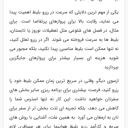
یکی از مهم ترین دلایلی که سرعت در رزرو بلیط اهمیت پیدا
می نماید، رقابت بالا برای پروازهای پرتقاضا است. برای
مثال، در فصل های شلوغی مثل تعطیلات نوروز یا تابستان،
بلیط ها به سرعت فروخته می شوند. اگر در رزرو تعلل کنید،
نه تنها ممکن است بلیط مناسبی پیدا نکنید، بلکه مجبور می
شوید هزینه ای بسیار بیشتر برای پروازهای جایگزین
بپردازید.
ازسوی دیگر، وقتی در سریع ترین زمان ممکن بلیط خود را
رزرو کنید، فرصت بیشتری برای برنامه ریزی سایر بخش های
سفرتان خواهید داشت. این کار نه تنها استرس شما را
کاهش می دهد، بلکه تجربه ای لذت بخش تر از سفر برای
تان به ارمغان می آورد. به همین علت، آشنایی با روش های
سریع و کارآمد رزرو بلیط هواپیما برای هر مسافری لازم