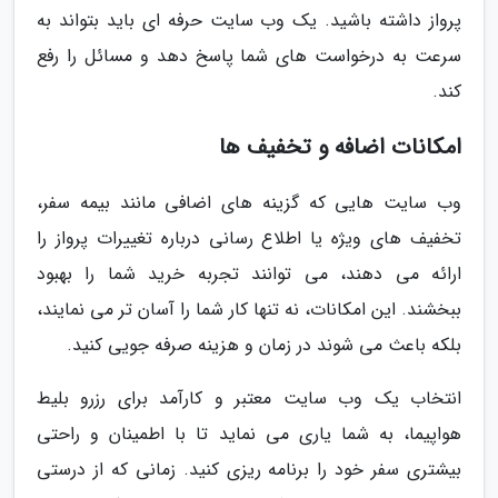
پرواز داشته باشید. یک وب سایت حرفه ای باید بتواند به
سرعت به درخواست های شما پاسخ دهد و مسائل را رفع
کند.
امکانات اضافه و تخفیف ها
وب سایت هایی که گزینه های اضافی مانند بیمه سفر،
تخفیف های ویژه یا اطلاع رسانی درباره تغییرات پرواز را
ارائه می دهند، می توانند تجربه خرید شما را بهبود
ببخشند. این امکانات، نه تنها کار شما را آسان تر می نمایند،
بلکه باعث می شوند در زمان و هزینه صرفه جویی کنید.
انتخاب یک وب سایت معتبر و کارآمد برای رزرو بلیط
هواپیما، به شما یاری می نماید تا با اطمینان و راحتی
بیشتری سفر خود را برنامه ریزی کنید. زمانی که از درستی