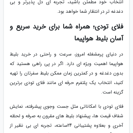
انتخاب خود مطمئن باشید، تجربه ای دل پذیرتر و بی
دغدغه تر در انتظار شما خواهد بود.
فلای تودی؛ همراه شما برای خرید سریع و
آسان بلیط هواپیما
در دنیای پرمشغله امروز، سرعت و راحتی در خرید بلیط
هواپیما اهمیت ویژه ای دارد. اگر در پی راهی هستید که
بدون دغدغه و در کمترین زمان ممکن بلیط سفرتان را تهیه
کنید، انتخاب یک پلتفرم حرفه ای مانند فلای تودی برترین
گزینه است.
فلای تودی با امکاناتی مثل جست وجوی پیشرفته، نمایش
شفاف قیمت ها، پیشنهاد بلیط های مقرون به صرفه و لحظه
آخری و بعلاوه پشتیبانی 24ساعته، تجربه ای بی نظیر از