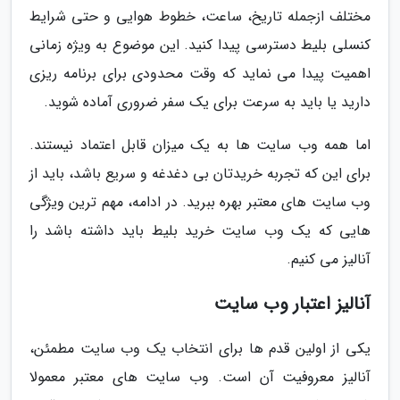
مختلف ازجمله تاریخ، ساعت، خطوط هوایی و حتی شرایط
کنسلی بلیط دسترسی پیدا کنید. این موضوع به ویژه زمانی
اهمیت پیدا می نماید که وقت محدودی برای برنامه ریزی
دارید یا باید به سرعت برای یک سفر ضروری آماده شوید.
اما همه وب سایت ها به یک میزان قابل اعتماد نیستند.
برای این که تجربه خریدتان بی دغدغه و سریع باشد، باید از
وب سایت های معتبر بهره ببرید. در ادامه، مهم ترین ویژگی
هایی که یک وب سایت خرید بلیط باید داشته باشد را
آنالیز می کنیم.
آنالیز اعتبار وب سایت
یکی از اولین قدم ها برای انتخاب یک وب سایت مطمئن،
آنالیز معروفیت آن است. وب سایت های معتبر معمولا