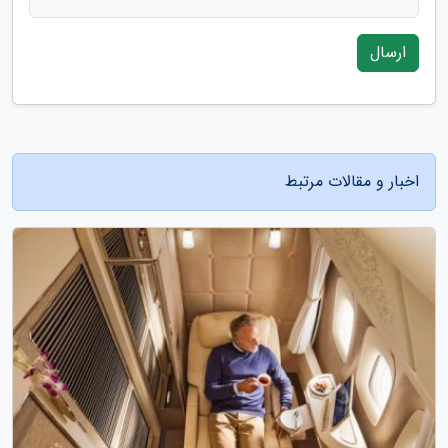
ارسال
اخبار و مقالات مرتبط