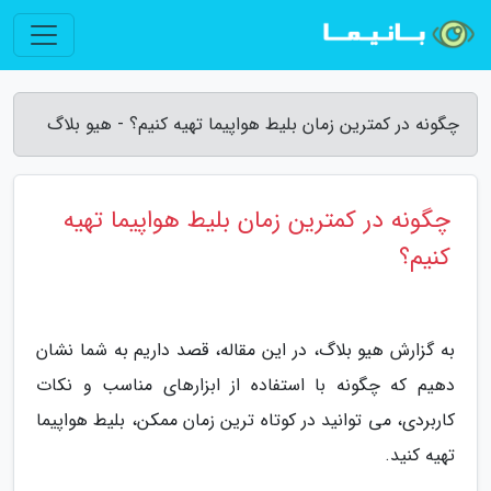
چگونه در کمترین زمان بلیط هواپیما تهیه کنیم؟ - هیو بلاگ
چگونه در کمترین زمان بلیط هواپیما تهیه
کنیم؟
به گزارش هیو بلاگ، در این مقاله، قصد داریم به شما نشان
دهیم که چگونه با استفاده از ابزارهای مناسب و نکات
کاربردی، می توانید در کوتاه ترین زمان ممکن، بلیط هواپیما
تهیه کنید.