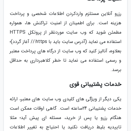
رزرو آنلاین مستلزم واردکردن اطلاعات شخصی و پرداخت
هزینه است. برای اطمینان از امنیت تراکنش ها، همواره
مطمئن شوید که وب سایت موردنظر از پروتکل HTTPS
استفاده می نماید (آدرس سایت باید با https:// آغاز گردد)؛
بعلاوه، آنالیز کنید که وب سایت از درگاه های پرداخت معتبر
و رسمی استفاده می نماید تا خطر کلاهبرداری به حداقل
برسد.
خدمات پشتیبانی قوی
یکی دیگر از ویژگی های کلیدی وب سایت های معتبر، ارائه
خدمات پشتیبانی 24ساعته است. گاهی اوقات ممکن است
هنگام رزرو یا پس از خرید، مسئله ای پیش آید؛ مثلا
تاییدیه بلیط دریافت نکنید یا احتیاج به تغییر اطلاعات