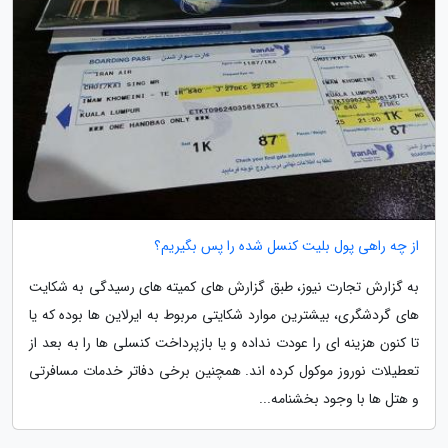
از چه راهی پول بلیت کنسل شده را پس بگیریم؟
به گزارش تجارت نیوز، طبق گزارش های کمیته های رسیدگی به شکایت
های گردشگری، بیشترین موارد شکایتی مربوط به ایرلاین ها بوده که یا
تا کنون هزینه ای را عودت نداده و یا بازپرداخت کنسلی ها را به بعد از
تعطیلات نوروز موکول کرده اند. همچنین برخی دفاتر خدمات مسافرتی
و هتل ها با وجود بخشنامه...