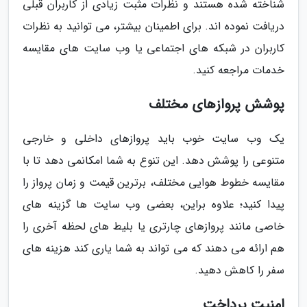
شناخته شده هستند و نظرات مثبت زیادی از کاربران قبلی
دریافت نموده اند. برای اطمینان بیشتر، می توانید به نظرات
کاربران در شبکه های اجتماعی یا وب سایت های مقایسه
خدمات مراجعه کنید.
پوشش پروازهای مختلف
یک وب سایت خوب باید پروازهای داخلی و خارجی
متنوعی را پوشش دهد. این تنوع به شما امکانمی دهد تا با
مقایسه خطوط هوایی مختلف، برترین قیمت و زمان پرواز را
پیدا کنید؛ علاوه براین، بعضی وب سایت ها گزینه های
خاصی مانند پروازهای چارتری یا بلیط های لحظه آخری را
هم ارائه می دهند که می تواند به شما یاری کند هزینه های
سفر را کاهش دهید.
امنیت پرداخت