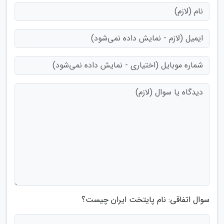
سوال اتفاقی: نام پایتخت ایران چیست؟