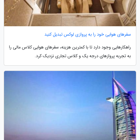
سفرهای هوایی خود را به پروازی لوکس تبدیل کنید
راهکارهایی وجود دارد تا با کمترین هزینه، سفرهای هوایی کلاس مالی را
به تجربه پروازهای درجه یک و کلاس تجاری نزدیک کرد.