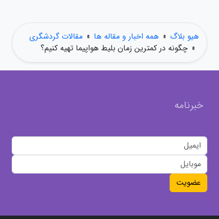
هیو بلاگ
»
همه اخبار و مقاله ها
»
مقالات گردشگری
»
چگونه در کمترین زمان بلیط هواپیما تهیه کنیم؟
خبرنامه
عضویت