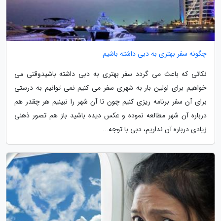
چگونه سفر بهتری به دبی داشته باشیم
نکاتی که باعث می گردد سفر بهتری به دبی داشته باشیدوقتی می
خواهیم برای اولین بار به شهری سفر می کنیم نمی توانیم به درستی
برای آن سفر برنامه ریزی کنیم چون تا آن شهر را نبینیم هر چقدر هم
درباره آن شهر مطالعه نموده و عکس دیده باشید باز هم تصور ذهنی
زیادی درباره آن نداریم، دبی با توجه...