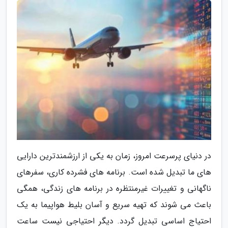
در دنیای پرسرعت امروز، زمان به یکی از ارزشمندترین دارایی
های ما تبدیل شده است. برنامه های فشرده کاری، سفرهای
ناگهانی و تغییرات غیرمنتظره در برنامه های زندگی، همگی
باعث می شوند که تهیه سریع و آسان بلیط هواپیما به یک
احتیاج اساسی تبدیل گردد. دیگر احتیاجی نیست ساعت