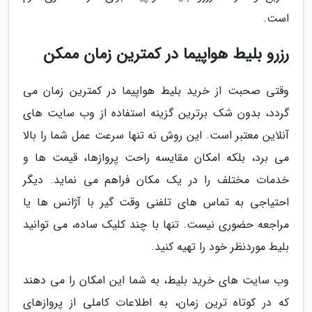
است.
رزرو بلیط هواپیما در کمترین زمان ممکن
وقتی صحبت از خرید بلیط هواپیما در کمترین زمان می
گردد، بدون شک برترین گزینه استفاده از وب سایت های
آنلاین معتبر است. این روش نه تنها سرعت عمل شما را بالا
می برد، بلکه امکان مقایسه راحت پروازها، قیمت ها و
خدمات مختلف را در یک مکان فراهم می نماید. دیگر
احتیاجی به تماس های تلفنی وقت گیر با آژانس ها یا
مراجعه حضوری نیست. تنها با چند کلیک ساده، می توانید
بلیط موردنظر خود را تهیه کنید.
وب سایت های خرید بلیط، به شما این امکان را می دهند
که در کوتاه ترین زمان، به اطلاعات کاملی از پروازهای