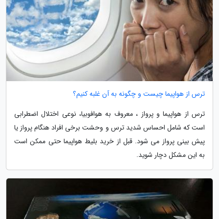
ترس از هواپیما چیست و چگونه به آن غلبه کنیم؟
ترس از هواپیما و پرواز ، معروف به هوافوبیا، نوعی اختلال اضطرابی
است که شامل احساس شدید ترس و وحشت برخی افراد هنگام پرواز یا
پیش بینی پرواز می شود. قبل از خرید بلیط هواپیما حتی ممکن است
به این مشکل دچار شوید.