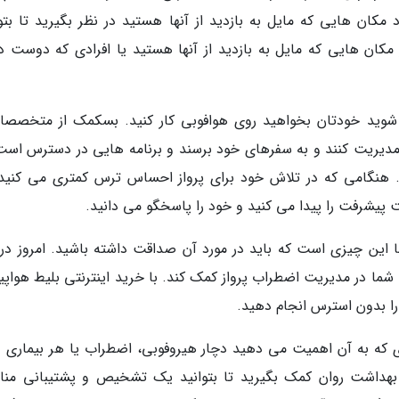
مکان هایی که مایل به بازدید از آنها هستید در نظر بگیرید تا بتوا
 مکان هایی که مایل به بازدید از آنها هستید یا افرادی که دوست دا
شوید خودتان بخواهید روی هوافوبی کار کنید. بسکمک از متخصصان
 مدیریت کنند و به سفرهای خود برسند و برنامه هایی در دسترس است
 هنگامی که در تلاش خود برای پرواز احساس ترس کمتری می کنید،
 پیشرفت را پیدا می کنید و خود را پاسخگو می دانید.
 این چیزی است که باید در مورد آن صداقت داشته باشید. امروز در 
شما در مدیریت اضطراب پرواز کمک کند. با خرید اینترنتی بلیط هواپیم
را بدون استرس انجام دهید.
ه به آن اهمیت می دهید دچار هیروفوبی، اضطراب یا هر بیماری د
 بهداشت روان کمک بگیرید تا بتوانید یک تشخیص و پشتیبانی من