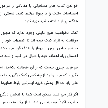
خواندن کتاب های مسافرتی یا مقالاتی را در مورد 
احساسات مثبت را با پرواز مرتبط کنید. لیستی از
هنگام پرواز داشته باشید تهیه کنید.
کمک بخواهید: هیچ دلیلی وجود ندارد که مجبور 
موفقیت به افراد کمک کرده اند تا اضطراب خود را
به طور خاص ترس از پرواز را هدف قرار می دهد.
احتمال زیاد اهداف خود را دنبال می کنید و شجاعت
هوافوبیا چیزی نیست که از آن خجالت بکشید، اما
بگیرید که می توانید از چه کسی کمک بگیرید تا به 
علی بابا حداقل بخش خرید اینترنتی بلیط هواپیما 
اگر فکر می کنید ممکن است شما یا شخص دیگری ک
باشید، اکیداً توصیه می کند تا از یک متخصص