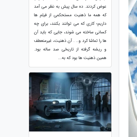
عوض کردند. ده سال پیش به نظر می آمد
که همه ما ذهنیت مستحکمی از فیلم ها
داریم؛ کاری که می توانند بکنند، برای چه
کسانی ساخته می شوند، جایی که باید آن
ها را تماشا کرد و… . آن ذهنیت، غیرمنعطف
و ریشه گرفته از تاریخی صد ساله بود.
همین ذهنیت ها بود که به...