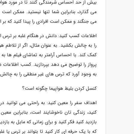
بیش از حد احساس شرمندگی کنند تا در مورد هوافو
می گذارد، بنابراین شما تنها نیستید. ممکن است
می جنگند و ممکن است افرادی را پیدا کنید که بر ا
اطلاعات کسب کنید: دانش در هنگام غلبه بر ترس از
را به چالش بکشید. به عنوان مثال، اگر از تلاطم هو
کمک کند. با احساس آرامتر به تماشای فیلم ها به ص
پرواز را توضیح می دهد بپردازید. کسب اطلاعات د
به وجود آورد که ترس های غیر منطقی را به چالش
کنسل کردن بلیط هواپیما چگونه است؟
اهداف سفر را معین کنید: به راحتی می توانید در تر
کنید، زندگی تان ناخوشایند است، بنابراین معی
بازدید کنید فکر کنید و برای زمانی که مایل به بازد
که با یک حرفه ای کار کنید تا بتواند بر ترس یا