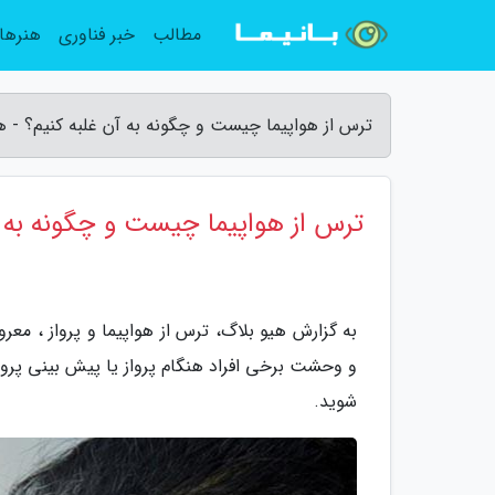
مطالب
خبر فناوری
هنرها
ترس از هواپیما چیست و چگونه به آن غلبه کنیم؟ - ه
ترس از هواپیما چیست و چگونه به آ
به گزارش هیو بلاگ، ترس از هواپیما و پرواز ، م
و وحشت برخی افراد هنگام پرواز یا پیش بینی پرو
شوید.