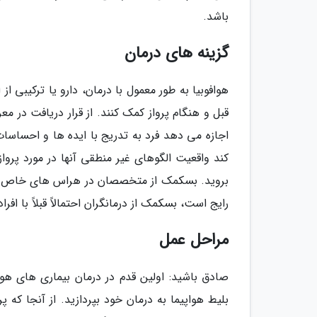
باشد.
گزینه های درمان
هوافوبیا به طور معمول با درمان، دارو یا ترکیبی 
قبل و هنگام پرواز کمک کنند. از قرار دریافت در مع
اجازه می دهد فرد به تدریج با ایده ها و احساسا
بروید. بسکمک از متخصصان در هراس های خاص یا س
رایج است، بسکمک از درمانگران احتمالاً قبلاً با افرا
مراحل عمل
صادق باشید: اولین قدم در درمان بیماری های هوا
بلیط هواپیما به درمان خود بپردازید. از آنجا که 