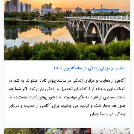
معایب و مزایای زندگی در ساسکاچوان کانادا
آگاهی از معایب و مزایای زندگی در ساسکاچوان کانادا میتواند به شما در
انتخاب این منطقه از کانادا برای تحصیل و زندگی یاری کند. اگر شما هم
مانند بسیاری از افراد به فکر مهاجرت به کشور پهناور کانادا هستید؛ اما
هنوز هم دچار شک و تردید می باشید، برای آگاهی از معایب و مزایای
زندگی در ساسکاچوان...