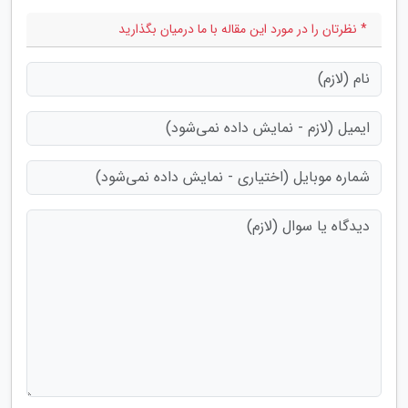
* نظرتان را در مورد این مقاله با ما درمیان بگذارید