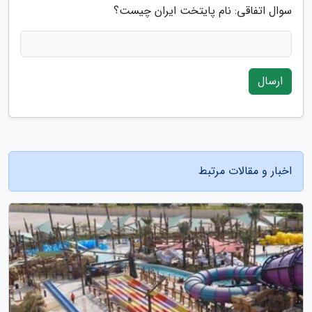
سوال اتفاقی: نام پایتخت ایران چیست؟
ارسال
اخبار و مقالات مرتبط