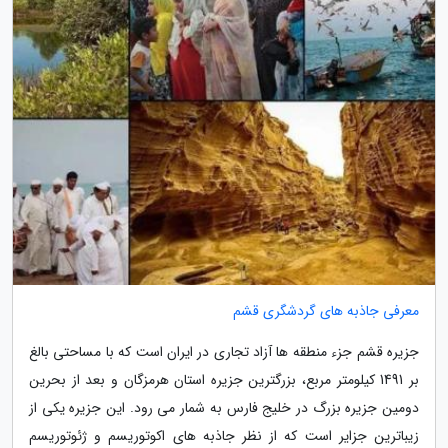
معرفی جاذبه های گردشگری قشم
جزیره قشم جزء منطقه ها آزاد تجاری در ایران است که با مساحتی بالغ
بر 1491 کیلومتر مربع، بزرگترین جزیره استان هرمزگان و بعد از بحرین
دومین جزیره بزرگ در خلیج فارس به شمار می رود. این جزیره یکی از
زیباترین جزایر است که از نظر جاذبه های اکوتوریسم و ژئوتوریسم