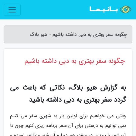
چگونه سفر بهتری به دبی داشته باشیم - هیو بلاگ
چگونه سفر بهتری به دبی داشته باشیم
به گزارش هیو بلاگ، نکاتی که باعث می
گردد سفر بهتری به دبی داشته باشید
وقتی می خواهیم برای اولین بار به شهری سفر می کنیم
نمی توانیم به درستی برای آن سفر برنامه ریزی کنیم چون تا
آن شهر را نبینیم هر چقدر هم درباره آن شهر مطالعه نموده و