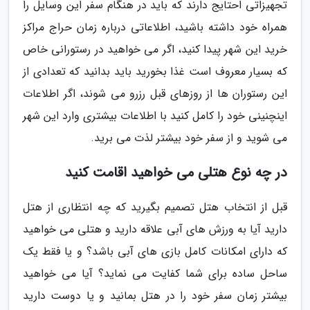
تجهیزاتی احتایج دارند که باید در هنگام سفر این وسایل را
همراه خود داشته باشید، اطلاعاتی درباره زمان حراج مراکز
خرید این شهر پیدا کنید، اگر می خواهید در رستورانی خاص
که بسیار معروف است غذا بخورید باید بدانید که تعدادی از
این رستوران ها از روزهای قبل رزرو می شوند، اگر اطلاعات
اینچنینی خود را کامل کنید با اطلاعات بیشتری وارد این شهر
می شوید و از سفر خود بیشتر لذت می برید.
در چه نوع هتلی می خواهید اقامت کنید
قبل از انتخاب هتل تصمیم بگیرید که چه انتظاری از هتل
دارید آیا به ورزش های آبی علاقه دارید و هتلی می خواهید
که دارای امکانات کامل بازی های آبی باشد؟ و یا فقط یک
ساحل ساده برای شما کفایت می نماید؟ آیا می خواهید
بیشتر زمان سفر خود را در هتل بمانید و یا دوست دارید