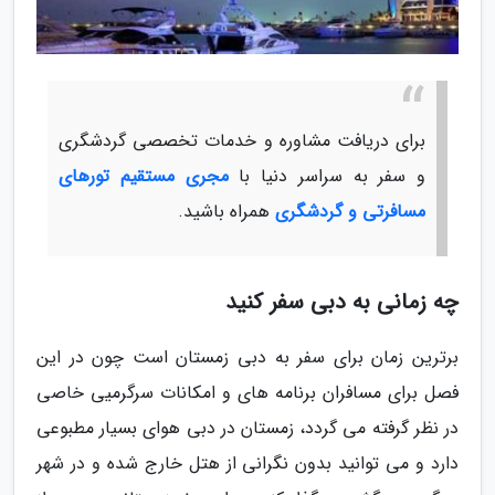
برای دریافت مشاوره و خدمات تخصصی گردشگری
و سفر به سراسر دنیا با
مجری مستقیم تورهای
مسافرتی و گردشگری
همراه باشید.
چه زمانی به دبی سفر کنید
برترین زمان برای سفر به دبی زمستان است چون در این
فصل برای مسافران برنامه های و امکانات سرگرمیی خاصی
در نظر گرفته می گردد، زمستان در دبی هوای بسیار مطبوعی
دارد و می توانید بدون نگرانی از هتل خارج شده و در شهر