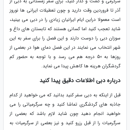
سرگرمی و گشت و گذار کنید، برای سفر زمستانی به دبی از
آذر تا فروردین وقت دارید و چون تعطیلات ایرانی ها نوروز
است معمولا دراین ایام ایرانیان زیادی را در دبی می بینید،
شاید تعجب کنید اما کسانی هستند که تابستان های داغ و
سوزان دبی را دوست دارند و این فصل را برای سفر به این
شهر انتخاب می نمایند در این فصل دمای هوا در بعضی از
روزها به 50 درجه هم می رسد و با توجه به حضور کم
گردشگران هرینه ها کاهش پیدا می نماید.
درباره دبی اطلاعات دقیق پیدا کنید
قبل از اینکه به دبی سفر کنید بدانید که می خواهید از کدام
جاذبه های گردشگری تماشا کنید و چه سرگرمیاتی را می
خواهید انجام دهید چون شاید لازم باشد که بعضی از
سرگرمیات را از قبل رزرو کنید و نیز بعضی از سرگرمیات به