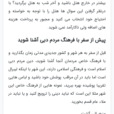
بیشتر در خارج هتل باشید و آخر شب به هتل برگردید؟ با
درنظر گرفتن این سوال ها هتل را با توجه به خواسته و
احتیاج خود انتخاب می کنید و مجبور به پرداخت هزینه
های اضافه ولی ناکارآمد نمی شوید.
پیش از سفر با فرهنگ مردم دبی آشنا شوید
قبل از سفر به هر شهر و کشور جدیدی مدتی زمان بگذارید و
با فرهنگ خاص مردمان آنجا آشنا شوید، دین مردم دبی
اسلام است و فرهنگی اسلامی دارند، این شهر با اینکه لیبرال
است اما باید در آن مراقب پوشش خود باشید و لباس هایی
تقریبا پوشیده بهره ببرید، نمونه هایی از فرهنگ خاص این
شهر مثلا این است که نباید دینی را ترویج کنید و یا نباید در
ملاء عام قسم بخورید.
منبع: الی گشت