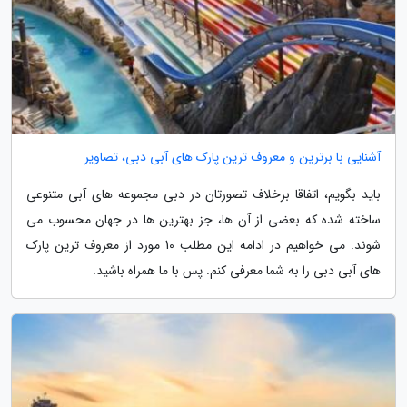
آشنایی با برترین و معروف ترین پارک های آبی دبی، تصاویر
باید بگویم، اتفاقا برخلاف تصورتان در دبی مجموعه های آبی متنوعی
ساخته شده که بعضی از آن ها، جز بهترین ها در جهان محسوب می
شوند. می خواهیم در ادامه این مطلب 10 مورد از معروف ترین پارک
های آبی دبی را به شما معرفی کنم. پس با ما همراه باشید.