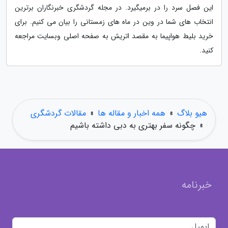
این فصل سرد را در برمی­گیرد. در مجله گردشگری خبرنگاران برترین
انتخاب­ های شما در وین در ماه ­های زمستانی را بیان می­ کنیم. برای
خرید بلیط هواپیما به مقصد اتریش به صفحه اصلی وبسایت مراجعه
کنید.
هیو بلاگ
»
همه اخبار و مقاله ها
»
مقالات گردشگری
»
چگونه سفر بهتری به دبی داشته باشیم
خبرنامه