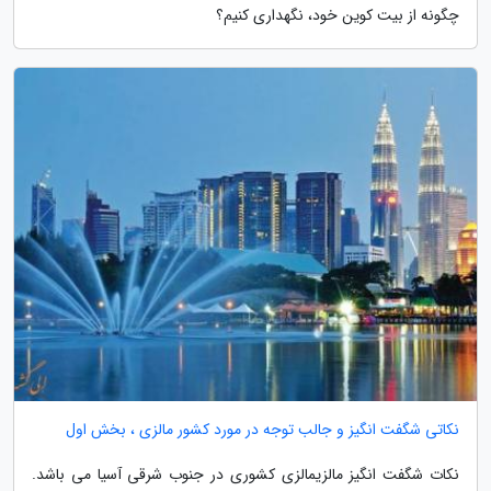
چگونه از بیت کوین خود، نگهداری کنیم؟
نکاتی شگفت انگیز و جالب توجه در مورد کشور مالزی ، بخش اول
نکات شگفت انگیز مالزیمالزی کشوری در جنوب شرقی آسیا می باشد.