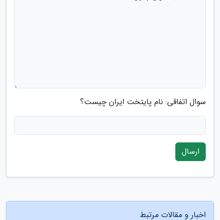
سوال اتفاقی: نام پایتخت ایران چیست؟
ارسال
اخبار و مقالات مرتبط