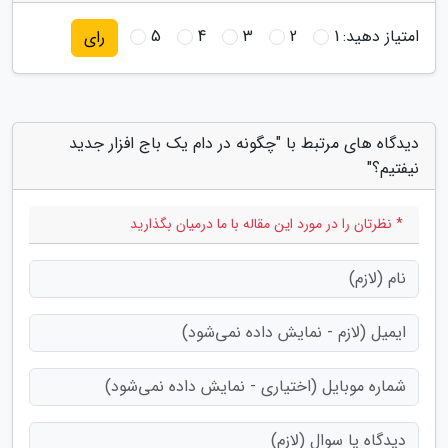
امتیاز دهید:
1
2
3
4
5
رای
دیدگاه های مرتبط با "چگونه در دام یک باج افزار جدید
نیفتیم؟"
* نظرتان را در مورد این مقاله با ما درمیان بگذارید