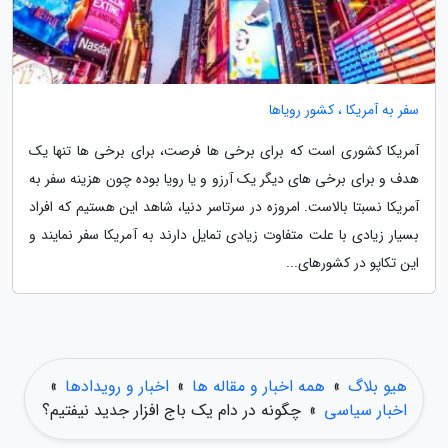
سفر به آمریکا ، کشور رویاها
آمریکا کشوری است که برای برخی ها فرصت، برای برخی ها تنها یک
هدف و برای برخی های دیگر یک آرزو و یا رویا بوده چون هزینه سفر به
آمریکا نسبتا بالاست. امروزه در سرتاسر دنیا، شاهد این هستیم که افراد
بسیار زیادی با علت متفاوت زیادی تمایل دارند به آمریکا سفر نمایند و
این تکاپو در کشورهای...
هیو بلاگ
»
همه اخبار و مقاله ها
»
اخبار و رویدادها
»
اخبار سیاسی
»
چگونه در دام یک باج افزار جدید نیفتیم؟