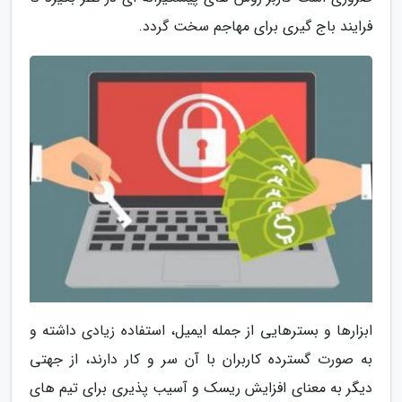
فرایند باج گیری برای مهاجم سخت گردد.
ابزارها و بسترهایی از جمله ایمیل، استفاده زیادی داشته و
به صورت گسترده کاربران با آن سر و کار دارند، از جهتی
دیگر به معنای افزایش ریسک و آسیب پذیری برای تیم های