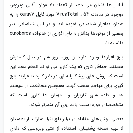
آنالیز ها نشان می دهد از تعداد 70 موتور آنتی ویروس
موجود در سامانه VirusTotal ، 54 مورد فایل ouruv7 را به
عنوان بدافزار شناسایی نموده اند و در این شناسایی نیز
بعضی از موتورها بدافزار را باج افزاری از خانواده ouroboros
دانسته اند.
باج افزارها وجود دارند و روزبه روز هم در حال گسترش
هستند. حداقل کاری که یک کاربر می تواند انجام دهد این
است که روش های پیشگیرانه ای در نظر گیرد تا فرایند باج
گیری برای مهاجم سخت گردد. همچنین محافظت از سیستم
ها و داده های کاربران و سازمان ها کاری است که
متخصصان حوزه امنیت باید روی آن متمرکز شوند.
بعضی روش های مقابله در برابر باج افزار عبارتند از اطمینان
از تهیه نسخه پشتیبان، استفاده از آنتی ویروسی که دارای