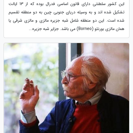
این کشور سلطنتی دارای قانون اساسی فدرال بوده که از 13 ایالت
تشکیل شده اند و به وسیله دریای جنوبی چین به دو منطقه تقسیم
شده است. این دو منطقه شامل شبه جزیره مالزی و مالزی شرقی یا
همان مالزی بورنئو (Borneo) می باشد. جزایر شبه جزیره...