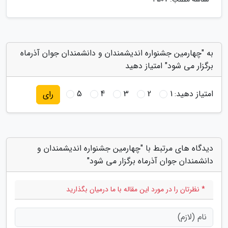
به "چهارمین جشنواره اندیشمندان و دانشمندان جوان آذرماه
برگزار می شود" امتیاز دهید
امتیاز دهید:
1
2
3
4
5
رای
دیدگاه های مرتبط با "چهارمین جشنواره اندیشمندان و
دانشمندان جوان آذرماه برگزار می شود"
* نظرتان را در مورد این مقاله با ما درمیان بگذارید