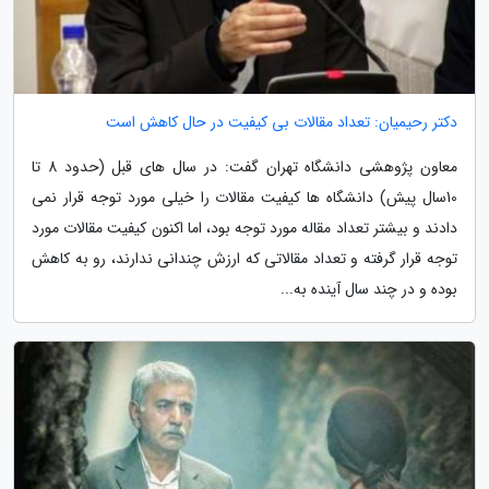
دکتر رحیمیان: تعداد مقالات بی کیفیت در حال کاهش است
معاون پژوهشی دانشگاه تهران گفت: در سال های قبل (حدود 8 تا
10سال پیش) دانشگاه ها کیفیت مقالات را خیلی مورد توجه قرار نمی
دادند و بیشتر تعداد مقاله مورد توجه بود، اما اکنون کیفیت مقالات مورد
توجه قرار گرفته و تعداد مقالاتی که ارزش چندانی ندارند، رو به کاهش
بوده و در چند سال آینده به...