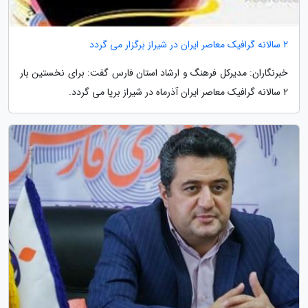
2 سالانه گرافیک معاصر ایران در شیراز برگزار می گردد
خبرنگاران: مدیرکل فرهنگ و ارشاد استان فارس گفت: برای نخستین بار
2 سالانه گرافیک معاصر ایران آذرماه در شیراز برپا می گردد.