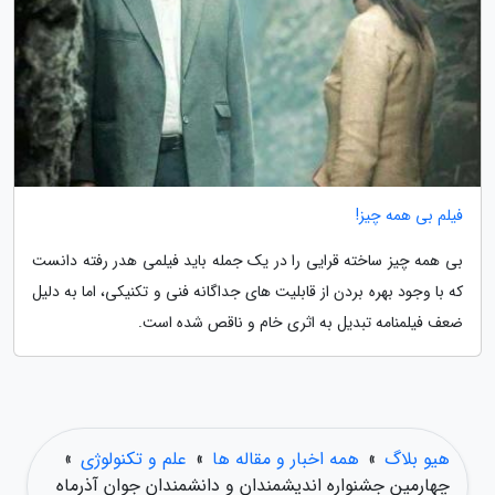
فیلم بی همه چیز!
بی همه چیز ساخته قرایی را در یک جمله باید فیلمی هدر رفته دانست
که با وجود بهره بردن از قابلیت های جداگانه فنی و تکنیکی، اما به دلیل
ضعف فیلمنامه تبدیل به اثری خام و ناقص شده است.
هیو بلاگ
»
همه اخبار و مقاله ها
»
علم و تکنولوژی
»
چهارمین جشنواره اندیشمندان و دانشمندان جوان آذرماه