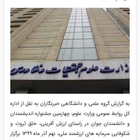
به گزارش گروه علمی و دانشگاهی خبرنگاران به نقل از اداره
کل روابط عمومی وزارت علوم، چهارمین جشنواره اندیشمندان
و دانشمندان جوان در راستای ارزش آفرینی، خلق ثروت و
شکوفایی سرمایه های ارزشمند ملی، نهم آذر ماه 1399 برگزار