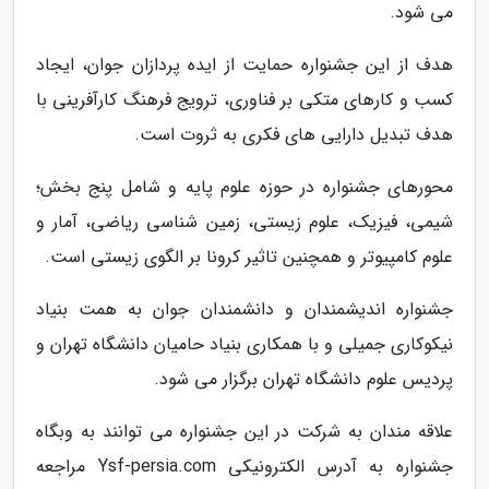
می شود.
هدف از این جشنواره حمایت از ایده پردازان جوان، ایجاد
کسب و کارهای متکی بر فناوری، ترویج فرهنگ کارآفرینی با
هدف تبدیل دارایی های فکری به ثروت است.
محورهای جشنواره در حوزه علوم پایه و شامل پنج بخش؛
شیمی، فیزیک، علوم زیستی، زمین شناسی ریاضی، آمار و
علوم کامپیوتر و همچنین تاثیر کرونا بر الگوی زیستی است.
جشنواره اندیشمندان و دانشمندان جوان به همت بنیاد
نیکوکاری جمیلی و با همکاری بنیاد حامیان دانشگاه تهران و
پردیس علوم دانشگاه تهران برگزار می شود.
علاقه مندان به شرکت در این جشنواره می توانند به وبگاه
جشنواره به آدرس الکترونیکی Ysf-persia.com مراجعه