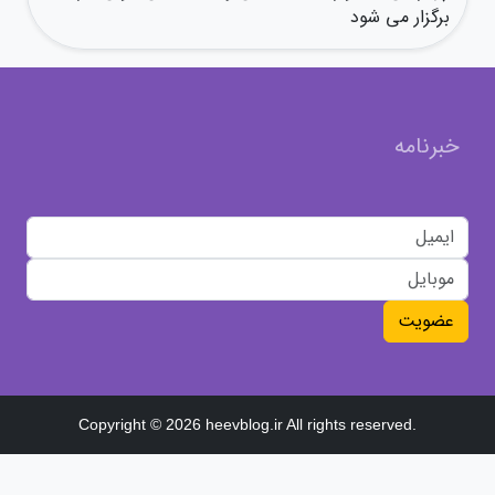
برگزار می شود
خبرنامه
عضویت
Copyright © 2026 heevblog.ir All rights reserved.