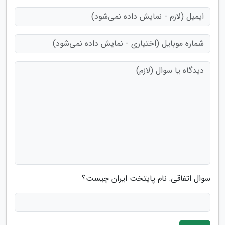
سوال اتفاقی: نام پایتخت ایران چیست؟