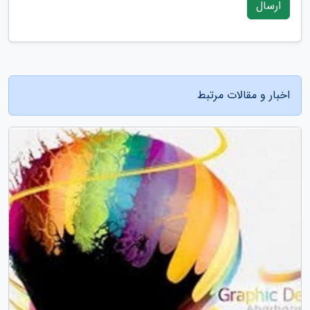
ارسال
اخبار و مقالات مرتبط