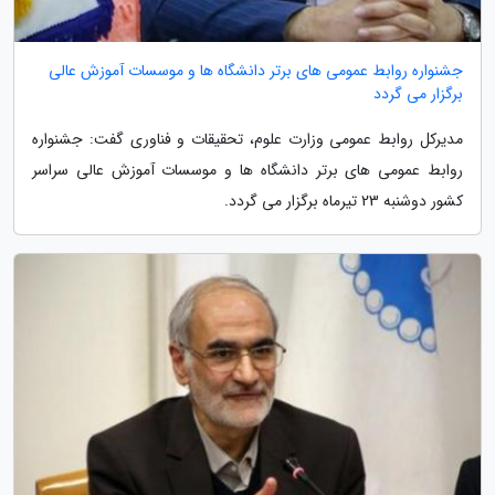
جشنواره روابط عمومی های برتر دانشگاه ها و موسسات آموزش عالی
برگزار می گردد
مدیرکل روابط عمومی وزارت علوم، تحقیقات و فناوری گفت: جشنواره
روابط عمومی های برتر دانشگاه ها و موسسات آموزش عالی سراسر
کشور دوشنبه 23 تیرماه برگزار می گردد.