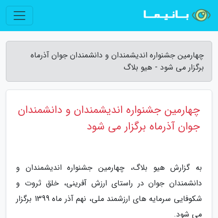
چهارمین جشنواره اندیشمندان و دانشمندان جوان آذرماه
برگزار می شود - هیو بلاگ
چهارمین جشنواره اندیشمندان و دانشمندان
جوان آذرماه برگزار می شود
به گزارش هیو بلاگ، چهارمین جشنواره اندیشمندان و
دانشمندان جوان در راستای ارزش آفرینی، خلق ثروت و
شکوفایی سرمایه های ارزشمند ملی، نهم آذر ماه 1399 برگزار
می شود.