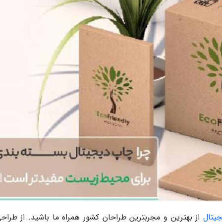
یتال
از بهترین و مجربترین طراحان کشور همراه ما باشید. از طراحی