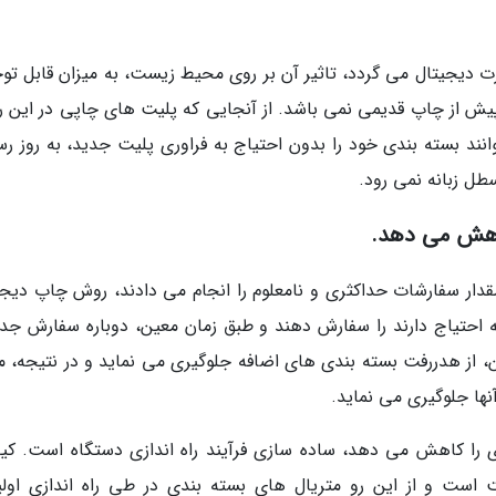
دیجیتال می گردد، تاثیر آن بر روی محیط زیست، به میزان قابل تو
یش از چاپ قدیمی نمی باشد. از آنجایی که پلیت های چاپی در این 
نند بسته بندی خود را بدون احتیاج به فراوری پلیت جدید، به روز رس
طل زبانه نمی رود.
اهش می دهد.
دار سفارشات حداکثری و نامعلوم را انجام می دادند، روش چاپ دیجی
که احتیاج دارند را سفارش دهند و طبق زمان معین، دوباره سفارش جد
ن، از هدررفت بسته بندی های اضافه جلوگیری می نماید و در نتیجه، مق
نها جلوگیری می نماید.
را کاهش می دهد، ساده سازی فرآیند راه اندازی دستگاه است. کی
ت است و از این رو متریال های بسته بندی در طی راه اندازی اولی