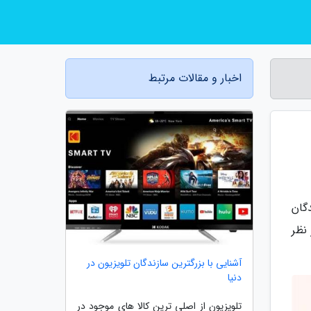
اخبار و مقالات مرتبط
گان
نظر
آشنایی با بزرگترین سازندگان تلویزیون در
دنیا
تلویزیون از اصلی ترین کالا های موجود در