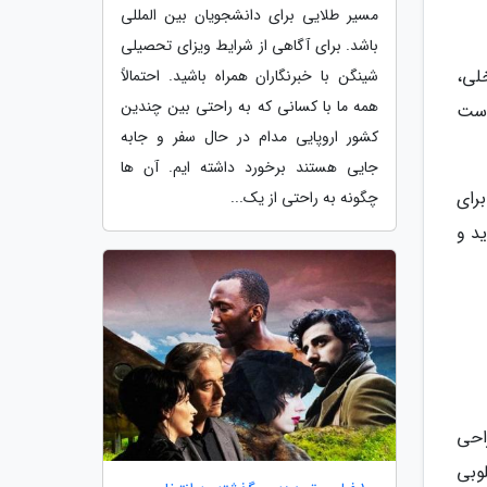
مسیر طلایی برای دانشجویان بین المللی
باشد. برای آگاهی از شرایط ویزای تحصیلی
خلی،
شینگن با خبرنگاران همراه باشید. احتمالاً
همه ما با کسانی که به راحتی بین چندین
شش است
کشور اروپایی مدام در حال سفر و جابه
جایی هستند برخورد داشته ایم. آن ها
رای
چگونه به راحتی از یک...
د و
احی
وبی