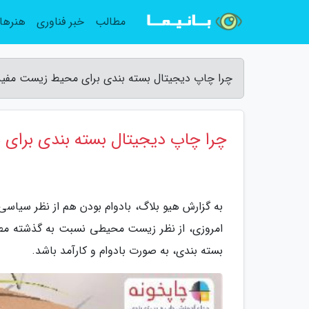
مطالب
خبر فناوری
هنرها
چرا چاپ دیجیتال بسته بندی برای محیط زیست مفیدت
چرا چاپ دیجیتال بسته بندی برای
به گزارش هیو بلاگ، بادوام بودن هم از نظر سیا
امروزی، از نظر زیست محیطی نسبت به گذشته مطل
بسته بندی، به صورت بادوام و کارآمد باشد.