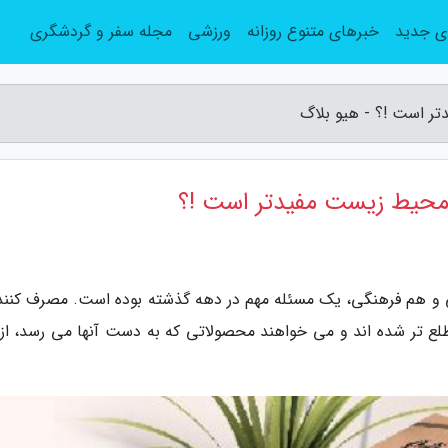
ی جدید
خبرهای متنوع روزانه
ورزشی
مجله سفر و گردشگری
ر است !؟ - هیو بلاگ
 محیط زیست مفیدتر است !؟
سی و هم فرهنگی، یک مسئله مهم در دهه گذشته بوده است. مصرف کنند
ع تر شده اند و می خواهند محصولاتی که به دست آنها می رسد، از 