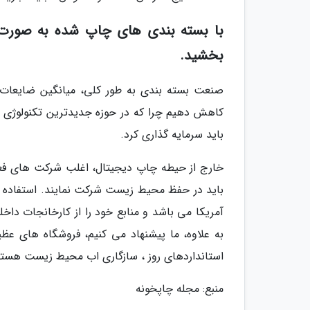
با بسته بندی های چاپ شده به صورت د
بخشید.
باید سرمایه گذاری کرد.
خارج از حیطه چاپ دیجیتال، اغلب شرکت های فعال
آمریکا می باشد و منابع خود را از کارخانجات داخلی 
به علاوه، ما پیشنهاد می کنیم، فروشگاه های عظ
استانداردهای روز ، سازگاری اب محیط زیست هستند،
منبع: مجله چاپخونه