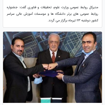
مدیرکل روابط عمومی وزارت علوم، تحقیقات و فناوری گفت: جشنواره
روابط عمومی های برتر دانشگاه ها و موسسات آموزش عالی سراسر
کشور دوشنبه 23 تیرماه برگزار می گردد.