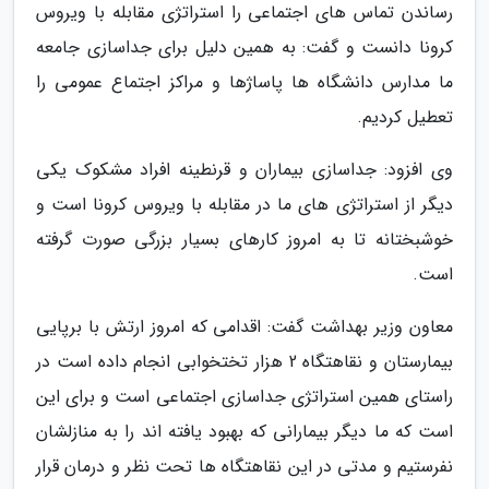
رساندن تماس های اجتماعی را استراتژی مقابله با ویروس
کرونا دانست و گفت: به همین دلیل برای جداسازی جامعه
ما مدارس دانشگاه ها پاساژها و مراکز اجتماع عمومی را
تعطیل کردیم.
وی افزود: جداسازی بیماران و قرنطینه افراد مشکوک یکی
دیگر از استراتژی های ما در مقابله با ویروس کرونا است و
خوشبختانه تا به امروز کارهای بسیار بزرگی صورت گرفته
است.
معاون وزیر بهداشت گفت: اقدامی که امروز ارتش با برپایی
بیمارستان و نقاهتگاه 2 هزار تختخوابی انجام داده است در
راستای همین استراتژی جداسازی اجتماعی است و برای این
است که ما دیگر بیمارانی که بهبود یافته اند را به منازلشان
نفرستیم و مدتی در این نقاهتگاه ها تحت نظر و درمان قرار