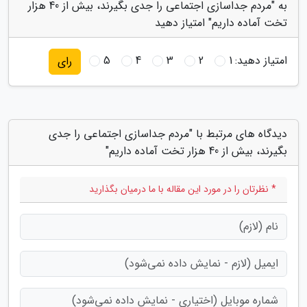
به "مردم جداسازی اجتماعی را جدی بگیرند، بیش از 40 هزار
تخت آماده داریم" امتیاز دهید
امتیاز دهید:
1
2
3
4
5
رای
دیدگاه های مرتبط با "مردم جداسازی اجتماعی را جدی
بگیرند، بیش از 40 هزار تخت آماده داریم"
* نظرتان را در مورد این مقاله با ما درمیان بگذارید