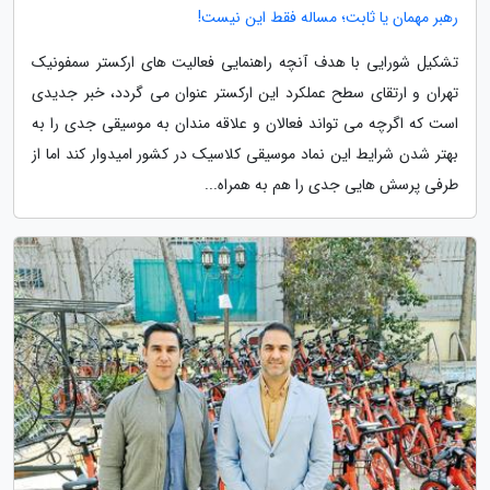
رهبر مهمان یا ثابت؛ مساله فقط این نیست!
تشکیل شورایی با هدف آنچه راهنمایی فعالیت های ارکستر سمفونیک
تهران و ارتقای سطح عملکرد این ارکستر عنوان می گردد، خبر جدیدی
است که اگرچه می تواند فعالان و علاقه مندان به موسیقی جدی را به
بهتر شدن شرایط این نماد موسیقی کلاسیک در کشور امیدوار کند اما از
طرفی پرسش هایی جدی را هم به همراه...