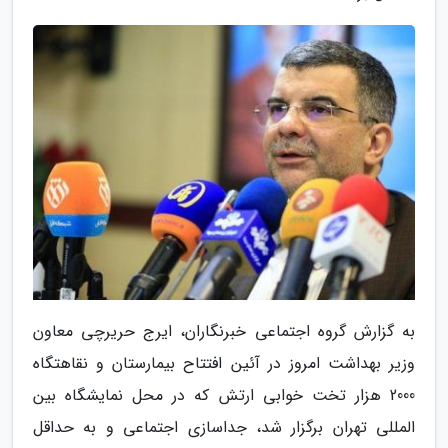
به گزارش گروه اجتماعی خبرنگاران، ایرج حریرچی معاون
وزیر بهداشت امروز در آئین افتتاح بیمارستان و نقاهتگاه
2000 هزار تخت خوابی ارتش که در محل نمایشگاه بین
المللی تهران برگزار شد، جداسازی اجتماعی و به حداقل