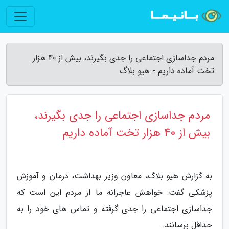
مردم جداسازی اجتماعی را جدی بگیرند، بیش از 40 هزار
تخت آماده داریم - هیو بلاگ
مردم جداسازی اجتماعی را جدی بگیرند،
بیش از 40 هزار تخت آماده داریم
به گزارش هیو بلاگ، معاون وزیر بهداشت، درمان و آموزش
پزشکی گفت: خواهش عاجزانه ما از مردم این است که
جداسازی اجتماعی را جدی گرفته و تماس های خود را به
حداقل برسانند.