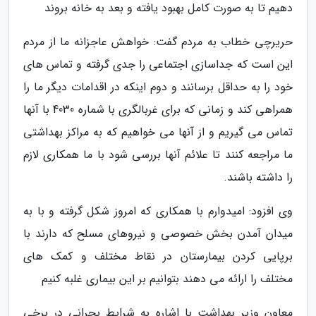
دهیم تا به صورت کامل بهبود یافته و بعد به خانه بروند
حریرچی خطاب به مردم گفت: خواهش عاجزانه ما از مردم
این است که جداسازی اجتماعی را جدی گرفته و تماس های
خود را به حداقل برسانند و دوم اینکه در اقدامات دیگر ما را
همراهی کند و زمانی که برای غربالگری با شماره 4030 با آنها
تماس می گیریم و از آنها می خواهیم که به مراکز بهداشتی
ما مراجعه کنند تا علائم آنها بررسی شود با ما همکاری لازم
را داشته باشند.
وی افزود: امیدوارم با همکاری که امروز شکل گرفته و با به
میدان آمدن بخش خصوصی و نیروهای مسلح که دارند با
برپایی کردن بیمارستان در نقاط مختلف و کمک های
مختلف را ارائه می دهند بتوانیم بر این بیماری غلبه کنیم
معاون وزیر بهداشت با اشاره به شرایط بحرانی در برخی