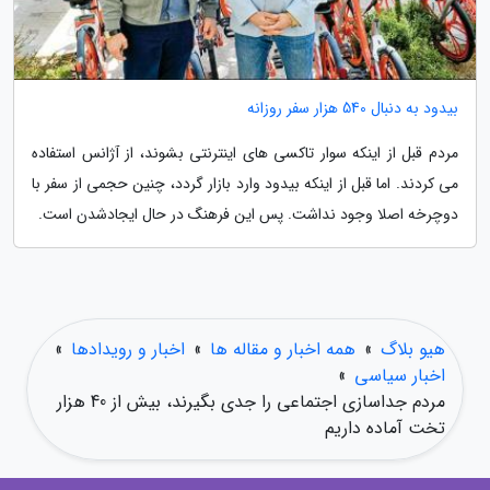
بیدود به دنبال 540 هزار سفر روزانه
مردم قبل از اینکه سوار تاکسی های اینترنتی بشوند، از آژانس استفاده
می کردند. اما قبل از اینکه بیدود وارد بازار گردد، چنین حجمی از سفر با
دوچرخه اصلا وجود نداشت. پس این فرهنگ در حال ایجادشدن است.
هیو بلاگ
»
همه اخبار و مقاله ها
»
اخبار و رویدادها
»
اخبار سیاسی
»
مردم جداسازی اجتماعی را جدی بگیرند، بیش از 40 هزار
تخت آماده داریم