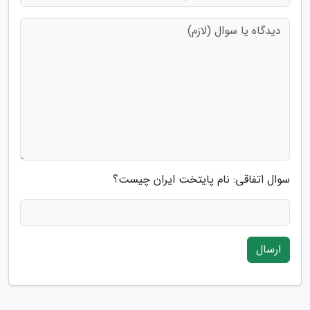
سوال اتفاقی: نام پایتخت ایران چیست؟
ارسال