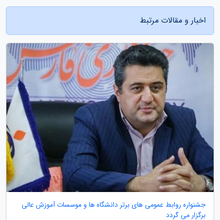
اخبار و مقالات مرتبط
جشنواره روابط عمومی های برتر دانشگاه ها و موسسات آموزش عالی
برگزار می گردد