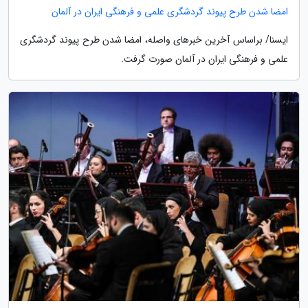
امضا شدن طرح پیوند گردشگری علمی و فرهنگی ایران در آلمان
ایسنا/ براساس آخرین خبرهای واصله، امضا شدن طرح پیوند گردشگری
علمی و فرهنگی ایران در آلمان صورت گرفت.