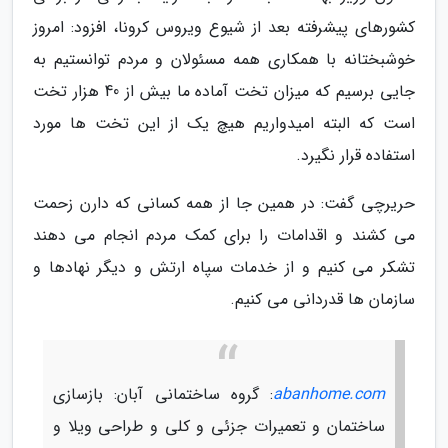
کشورهای پیشرفته بعد از شیوع ویروس کرونا، افزود: امروز
خوشبختانه با همکاری همه مسئولان و مردم توانستیم به
جایی برسیم که میزان تخت آماده ما بیش از 40 هزار تخت
است که البته امیدواریم هیچ یک از این تخت ها مورد
استفاده قرار نگیرد.
حریرچی گفت: در همین جا از همه کسانی که دارن زحمت
می کشند و اقدامات را برای کمک مردم انجام می دهند
تشکر می کنیم و از خدمات سپاه ارتش و دیگر نهادها و
سازمان ها قدردانی می کنیم.
abanhome.com
: گروه ساختمانی آبان: بازسازی
ساختمان و تعمیرات جزئی و کلی و طراحی ویلا و