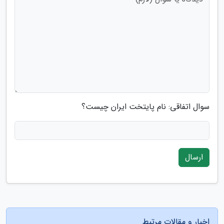
سوال اتفاقی: نام پایتخت ایران چیست؟
ارسال
اخبار و مقالات مرتبط