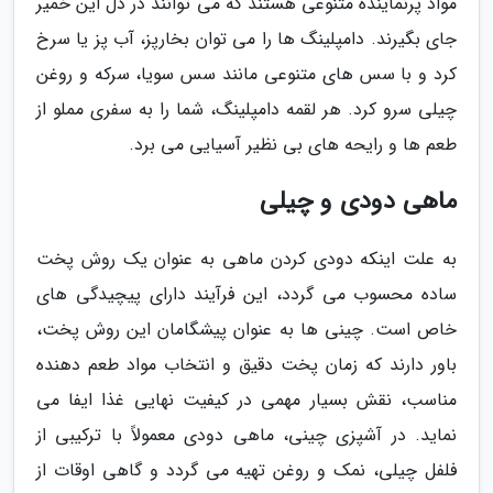
مواد پرنماینده متنوعی هستند که می توانند در دل این خمیر
جای بگیرند. دامپلینگ ها را می توان بخارپز، آب پز یا سرخ
کرد و با سس های متنوعی مانند سس سویا، سرکه و روغن
چیلی سرو کرد. هر لقمه دامپلینگ، شما را به سفری مملو از
طعم ها و رایحه های بی نظیر آسیایی می برد.
ماهی دودی و چیلی
به علت اینکه دودی کردن ماهی به عنوان یک روش پخت
ساده محسوب می گردد، این فرآیند دارای پیچیدگی های
خاص است. چینی ها به عنوان پیشگامان این روش پخت،
باور دارند که زمان پخت دقیق و انتخاب مواد طعم دهنده
مناسب، نقش بسیار مهمی در کیفیت نهایی غذا ایفا می
نماید. در آشپزی چینی، ماهی دودی معمولاً با ترکیبی از
فلفل چیلی، نمک و روغن تهیه می گردد و گاهی اوقات از