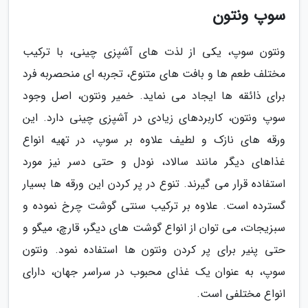
سوپ ونتون
ونتون سوپ، یکی از لذت های آشپزی چینی، با ترکیب
مختلف طعم ها و بافت های متنوع، تجربه ای منحصربه فرد
برای ذائقه ها ایجاد می نماید. خمیر ونتون، اصل وجود
سوپ ونتون، کاربردهای زیادی در آشپزی چینی دارد. این
ورقه های نازک و لطیف علاوه بر سوپ، در تهیه انواع
غذاهای دیگر مانند سالاد، نودل و حتی دسر نیز مورد
استفاده قرار می گیرند. تنوع در پر کردن این ورقه ها بسیار
گسترده است. علاوه بر ترکیب سنتی گوشت چرخ نموده و
سبزیجات، می توان از انواع گوشت های دیگر، قارچ، میگو و
حتی پنیر برای پر کردن ونتون ها استفاده نمود. ونتون
سوپ، به عنوان یک غذای محبوب در سراسر جهان، دارای
انواع مختلفی است.