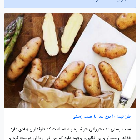
طرز تهیه 10 نوع غذا با سیب زمینی
سیب زمینی یک خوراکی خوشمزه و سالم است که طرفداران زیادی دارد.
غذاهای متنوع و بی نظیری وجود دارد که می توان با آن درست کرد و