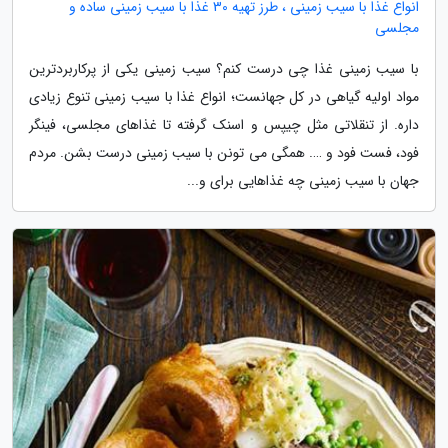
انواع غذا با سیب زمینی ، طرز تهیه 30 غذا با سیب زمینی ساده و
مجلسی
با سیب زمینی غذا چی درست کنم؟ سیب زمینی یکی از پرکاربردترین
مواد اولیه گیاهی در کل جهانست؛ انواع غذا با سیب زمینی تنوع زیادی
داره. از تنقلاتی مثل چیپس و اسنک گرفته تا غذاهای مجلسی، فینگر
فود، فست فود و …. همگی می تونن با سیب زمینی درست بشن. مردم
جهان با سیب زمینی چه غذاهایی برای و...