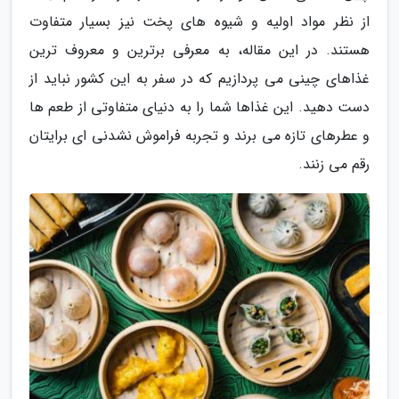
از نظر مواد اولیه و شیوه های پخت نیز بسیار متفاوت
هستند. در این مقاله، به معرفی برترین و معروف ترین
غذاهای چینی می پردازیم که در سفر به این کشور نباید از
دست دهید. این غذاها شما را به دنیای متفاوتی از طعم ها
و عطرهای تازه می برند و تجربه فراموش نشدنی ای برایتان
رقم می زنند.