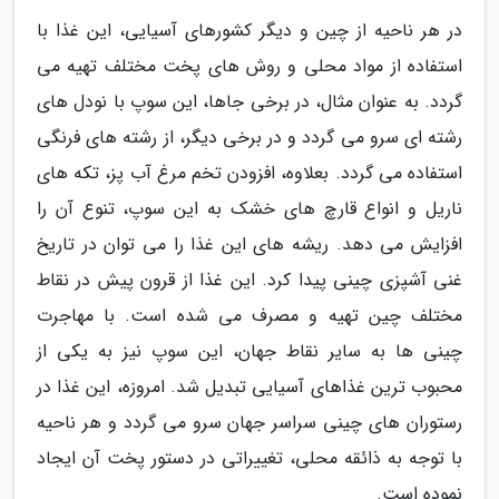
در هر ناحیه از چین و دیگر کشورهای آسیایی، این غذا با
استفاده از مواد محلی و روش های پخت مختلف تهیه می
گردد. به عنوان مثال، در برخی جاها، این سوپ با نودل های
رشته ای سرو می گردد و در برخی دیگر، از رشته های فرنگی
استفاده می گردد. بعلاوه، افزودن تخم مرغ آب پز، تکه های
ناریل و انواع قارچ های خشک به این سوپ، تنوع آن را
افزایش می دهد. ریشه های این غذا را می توان در تاریخ
غنی آشپزی چینی پیدا کرد. این غذا از قرون پیش در نقاط
مختلف چین تهیه و مصرف می شده است. با مهاجرت
چینی ها به سایر نقاط جهان، این سوپ نیز به یکی از
محبوب ترین غذاهای آسیایی تبدیل شد. امروزه، این غذا در
رستوران های چینی سراسر جهان سرو می گردد و هر ناحیه
با توجه به ذائقه محلی، تغییراتی در دستور پخت آن ایجاد
نموده است.