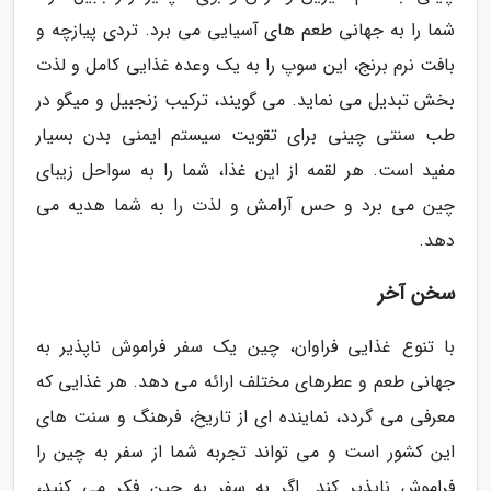
شما را به جهانی طعم های آسیایی می برد. تردی پیازچه و
بافت نرم برنج، این سوپ را به یک وعده غذایی کامل و لذت
بخش تبدیل می نماید. می گویند، ترکیب زنجبیل و میگو در
طب سنتی چینی برای تقویت سیستم ایمنی بدن بسیار
مفید است. هر لقمه از این غذا، شما را به سواحل زیبای
چین می برد و حس آرامش و لذت را به شما هدیه می
دهد.
سخن آخر
با تنوع غذایی فراوان، چین یک سفر فراموش ناپذیر به
جهانی طعم و عطرهای مختلف ارائه می دهد. هر غذایی که
معرفی می گردد، نماینده ای از تاریخ، فرهنگ و سنت های
این کشور است و می تواند تجربه شما از سفر به چین را
فراموش ناپذیر کند. اگر به سفر به چین فکر می کنید،