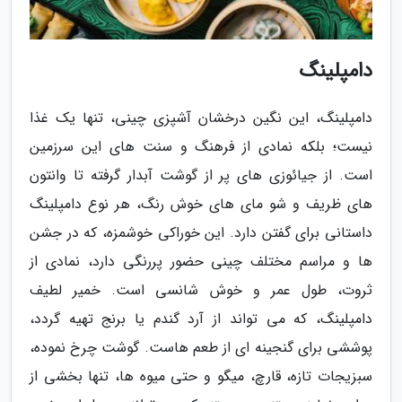
دامپلینگ
دامپلینگ، این نگین درخشان آشپزی چینی، تنها یک غذا
نیست؛ بلکه نمادی از فرهنگ و سنت های این سرزمین
است. از جیائوزی های پر از گوشت آبدار گرفته تا وانتون
های ظریف و شو مای های خوش رنگ، هر نوع دامپلینگ
داستانی برای گفتن دارد. این خوراکی خوشمزه، که در جشن
ها و مراسم مختلف چینی حضور پررنگی دارد، نمادی از
ثروت، طول عمر و خوش شانسی است. خمیر لطیف
دامپلینگ، که می تواند از آرد گندم یا برنج تهیه گردد،
پوششی برای گنجینه ای از طعم هاست. گوشت چرخ نموده،
سبزیجات تازه، قارچ، میگو و حتی میوه ها، تنها بخشی از