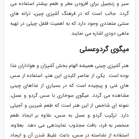
سیر و زنجبیل برای افزودن عطر و طعم بیشتر استفاده می
گردد. جالب است که در فرهنگ آشپزی چین، ترانه های
سنتی متعددی وجود دارد که به اهمیت فلفل چیلی در تهیه
ماهی دودی اشاره می نمایند.
میگوی گردوعسلی
هنر آشپزی چینی همیشه الهام بخش آشپزان و هواداران غذا
بوده است. یکی از عناصر کلیدی این هنر، استفاده از سس
های غنی و پیچیده است که در بسیاری از غذاهای چینی
مشاهده می گردد. میگوی سوخاری با سس گردو و عسل،
نمونه ای شاخص از این هنر است که طعم شیرین و آجیلی
دارد. ترکیب گردو و عسل به سس، علاوه بر ایجاد طعم
منحصر به فرد، بافت مجذوب نمایندهی می دهد. بعلاوه،
استفاده از نشاسته در سس، باعث غلیظ شدن آن و ایجاد