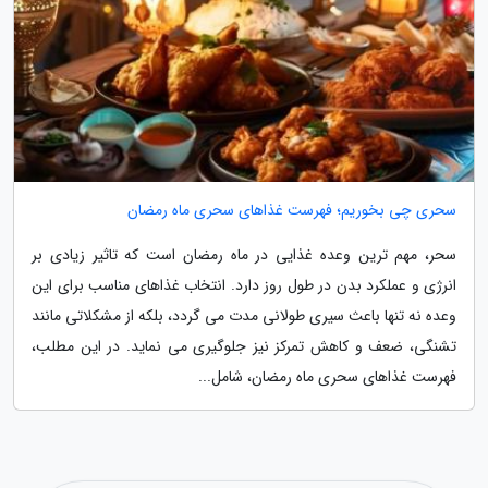
سحری چی بخوریم؛ فهرست غذاهای سحری ماه رمضان
سحر، مهم ترین وعده غذایی در ماه رمضان است که تاثیر زیادی بر
انرژی و عملکرد بدن در طول روز دارد. انتخاب غذاهای مناسب برای این
وعده نه تنها باعث سیری طولانی مدت می گردد، بلکه از مشکلاتی مانند
تشنگی، ضعف و کاهش تمرکز نیز جلوگیری می نماید. در این مطلب،
فهرست غذاهای سحری ماه رمضان، شامل...