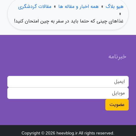
هیو بلاگ
»
همه اخبار و مقاله ها
»
مقالات گردشگری
»
غذاهای چینی که حتما باید در سفر به چین امتحان کنید!
خبرنامه
عضویت
Copyright © 2026 heevblog.ir All rights reserved.