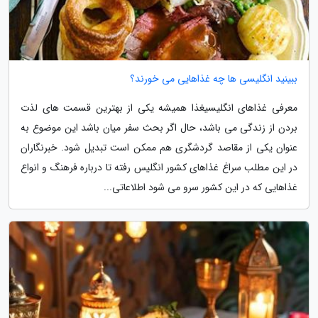
ببینید انگلیسی ها چه غذاهایی می خورند؟
معرفی غذاهای انگلیسیغذا همیشه یکی از بهترین قسمت های لذت
بردن از زندگی می باشد، حال اگر بحث سفر میان باشد این موضوع به
عنوان یکی از مقاصد گردشگری هم ممکن است تبدیل شود. خبرنگاران
در این مطلب سراغ غذاهای کشور انگلیس رفته تا درباره فرهنگ و انواع
غذاهایی که در این کشور سرو می شود اطلاعاتی...