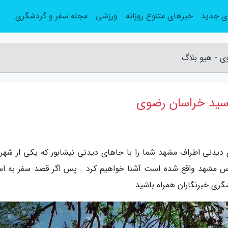
ی جدید
خبرهای متنوع روزانه
ورزشی
مجله سفر و گردشگری
ی - هیو بلاگ
اسید خراسان رضوی
ی دیدنی اطراف مشهد شما را با جاهای دیدنی نیشابور که یکی از شهر
120 کیلومتری شهر مفدس مشهد واقع شده است آشنا خواهیم کرد . پس اگر قصد سفر به ا
گری خبرنگاران همراه باشید