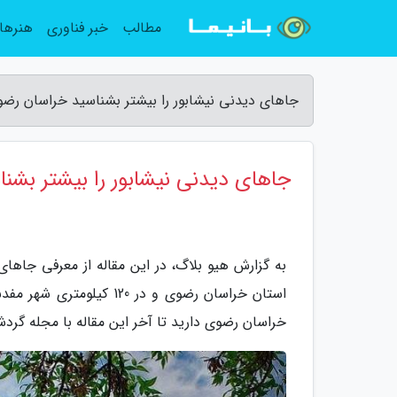
مطالب
خبر فناوری
هنرها
جاهای دیدنی نیشابور را بیشتر بشناسید خراسان رضو
جاهای دیدنی نیشابور را بیشتر بشن
به گزارش هیو بلاگ، در این مقاله از معرفی جاها
استان خراسان رضوی و در 
خراسان رضوی دارید تا آخر این مقاله با مجله گردش