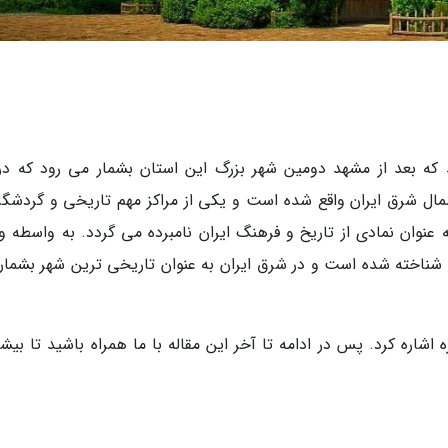
مال شرق ایران واقع شده است و یکی از مراکز مهم تاریخی و گردشگر
نوان نمادی از تاریخ و فرهنگ ایران نامبرده می گردد. به واسطه و
ان شناخته شده است و در شرق ایران به عنوان تاریخی ترین شهر بشمار
اشاره کرد. پس در ادامه تا آخر این مقاله با ما همراه باشید تا بیشت