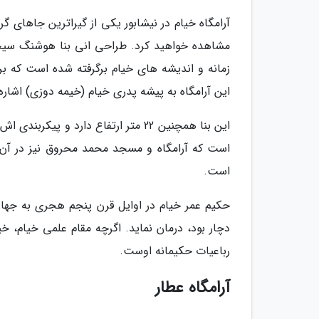
آرامگاه خیام در نیشابور یکی از گیراترین جاهای گ
زمانه و اندیشه های خیام برگرفته شده است که ب
این آرامگاه به پیشه پدری خیام (خیمه دوزی) اشاره
این بنا همچنین 22 متر ارتفاع دارد و
است که آرامگاه و مسجد محمد محروق نیز در آن بن
است.
حکیم عمر خیام در اوایل قرن پنجم هجری به جهان 
دچار بود، درمان نماید. اگرچه مقام علمی خیام، خ
رباعیات حکیمانه اوست.
آرامگاه عطار