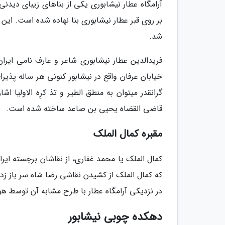
آرامگاه عطار نیشابوری یکی از بناهای زیبای دیدن
شد.
خیابان عرفان واقع در نیشابور کنونی هر ساله پذیر
گرانقدر میتوان به منطق الطیر و تذ کرِه الاولیا
قاضی القضاه یحیی بن صاعد ساخته شده است.
مقبره کمال الملک
کمال الملک یا محمد غفاری، از نقاشان برجسته ایرا
که کمال الملک از کشیدن نقاشی رضا شاه سر باز زد،
در نزدیکی آرامگاه عطار با طرح مشابه آن توس
دهکده چوبی نیشابور