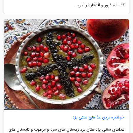
که مایه غرور و افتخار ایرانیان...
خوشمزه ترین غذاهای سنتی یزد
غذاهای سنتی یزداستان یزد زمستان های سرد و مرطوب و تابستان های