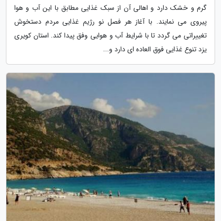
گرم و خشک دارد و اهالی آن از سبک غذایی مطابق با این آب و هوا
پیروی می نمایند. با آغاز هر فصل نو رژیم غذایی مردم دستخوش
تغییراتی می گردد تا با شرایط آب و هوایی وفق پیدا کند. استان کویری
یزد تنوع غذایی فوق العاده ای دارد و...