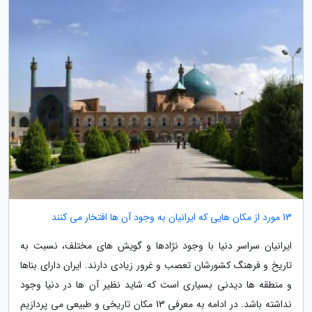
13 مورد از مکان هایی که ایرانیان به وجود آن ها افتخار می کنند
ایرانیان سراسر دنیا با وجود نژادها و گویش های مختلف، نسبت به
تاریخ و فرهنگ کشورشان تعصب و غرور زیادی دارند. ایران دارای بناها
و منطقه ها دیدنی بسیاری است که شاید نظیر آن ها در دنیا وجود
نداشته باشد. در ادامه به معرفی 13 مکان تاریخی و طبیعی می پردازیم