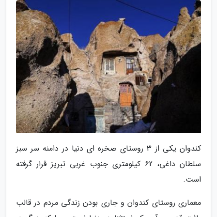
کندوان یکی از 3 روستای صخره ای دنیا در دامنه سر سبز
سلطان داغی، 62 کیلومتری جنوب غربی تبریز قرار گرفته
است.
معماری روستای کندوان و جاری بودن زندگی مردم در قالب