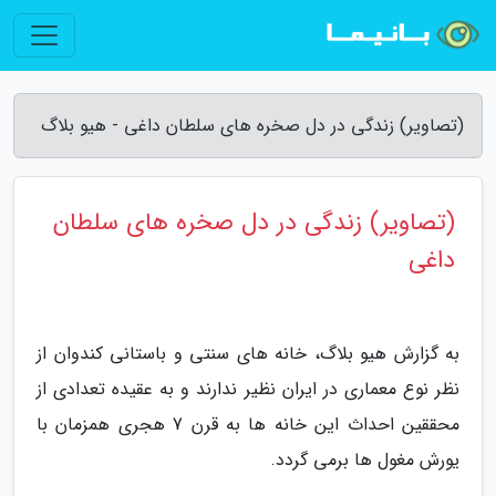
(تصاویر) زندگی در دل صخره های سلطان داغی - هیو بلاگ
(تصاویر) زندگی در دل صخره های سلطان
داغی
به گزارش هیو بلاگ، خانه های سنتی و باستانی کندوان از
نظر نوع معماری در ایران نظیر ندارند و به عقیده تعدادی از
محققین احداث این خانه ها به قرن 7 هجری همزمان با
یورش مغول ها برمی گردد.