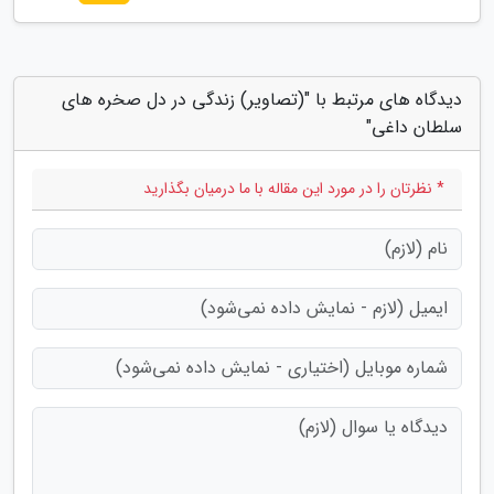
دیدگاه های مرتبط با "(تصاویر) زندگی در دل صخره های
سلطان داغی"
* نظرتان را در مورد این مقاله با ما درمیان بگذارید