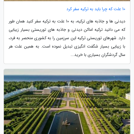
10 علت که چرا باید به ترکیه سفر کرد
دیدنی ها و جاذبه های ترکیه، به 10 علت به ترکیه سفر کنید همان طور
که می دانید ترکیه اماکن دیدنی و جاذبه های توریستی بسیار زیبایی
دارد. شهرهای توریستی ترکیه این سرزمین را به کشوری منحصر به فرد،
با زیبایی بسیار شگفت انگیزی تبدیل نموده است. به همین علت هر
سال گردشگران بسیاری با خرید...