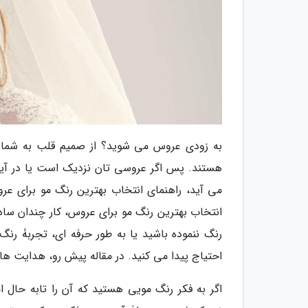
به زودی عروس می شوید؟ از صمیم قلب به شما 
هستند. پس اگر عروسی تان نزدیک است یا در آی
می آید، راهنمای انتخاب بهترین رنگ مو برای عرو
انتخاب بهترین رنگ مو برای عروس، کار چندان ساده 
رنگ ننموده باشید یا به طور حرفه ای، تجربۀ رنگ
احتیاج پیدا می کنید. در مقاله پیش رو، هدایت ه
اگر به فکر رنگ مویی هستید که آن را تابه حال ام