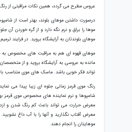
عروس مطرح می گردد، همین نکات مراقبتی از رنگ
درصورت داشتن موهای بلوند، بهتر است از شامپوها 
موها را براق و نرم نگه دارد و از گره خوردن آن ج
موهای بلوندتان به آرایشگاه بروید. در فرایند ترمی
موهای قهوه ای هم به مراقبت های مخصوص به خود 
مانده به عروسی به آرایشگاه بروید و از متخصصان 
تواند فکر خوبی باشد. ماسک های موی متناسب با شر
رنگ موی قرمز زمانی جلوه ای زیبا پیدا می نماید 
شامپوها و نرم نماینده های مخصوص موی قرمز بهره 
معرض حرارت می تواند باعث کم رنگ شدن و ازدست 
معرض آفتاب نگذارید و آنها را با آب داغ نشویید. 
موهایتان را انجام دهند.