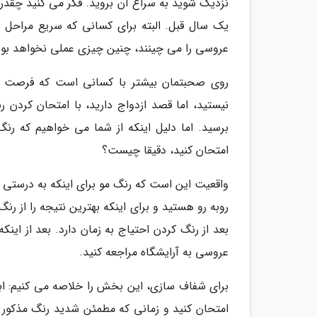
نزدیک شوید به سراغ آن بروید. فکر می کنید چقدر 
یک سال قبل. البته برای کسانی که سریع مراحل آش
عروسی را می چینند، چنین چیزی عملی نخواهد بود
روی صحبتمان بیشتر با کسانی است که فرصت کا
نیستید، اما قصد ازدواج دارید، با امتحان کردن ر
برسید. اما دلیل اینکه از شما می خواهیم که رنگ
امتحان کنید، دقیقا چیست؟
واقعیت این است که رنگ مو برای اینکه به درستی و 
روبه رو هستید و برای اینکه بهترین نتیجه را از ر
بعد از رنگ کردن احتیاج به زمان دارد. بعد از اینک
عروسی به آرایشگاه مراجعه کنید.
برای شفاف سازی، این بخش را خلاصه می کنیم: ابت
امتحان کنید و زمانی که مطمئن شدید رنگ مذکور ب