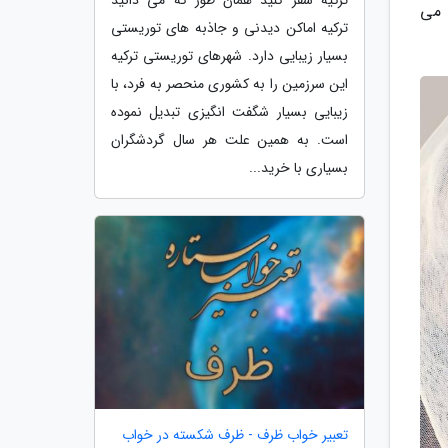
ا می
ترکیه اماکن دیدنی و جاذبه های توریستی
بسیار زیبایی دارد. شهرهای توریستی ترکیه
این سرزمین را به کشوری منحصر به فرد، با
زیبایی بسیار شگفت انگیزی تبدیل نموده
است. به همین علت هر سال گردشگران
بسیاری با خرید...
تعبیر خواب ظرف - ظرف شکسته در خواب