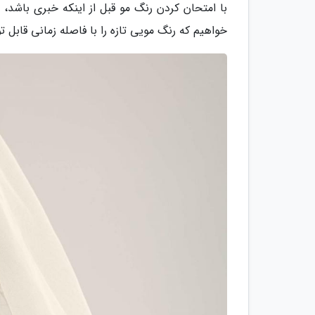
با امتحان کردن رنگ مو قبل از اینکه خبری باشد، ب
خواهیم که رنگ مویی تازه را با فاصله زمانی قابل