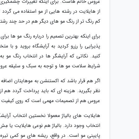
عروس خانم هاست. برای اینکه تغییرات چشمگیری در
از هایلایت در رشته هایی از مو استفاده می گردد
کم رنگ تر از رنگ مو های دیگر هم در حد چند رشته 
برای اینکه بهترین تصمیم را درباره رنگ مو ها برا
پذیرایی را رزرو کردید به آرایشگاه بروید و با 
کنید. نکاتی که آرایشگر ها در انتخاب رنگ مو 
شرایط سلامت مو ها و توجه به سبک و سلیقه عرو
اگر هم قرار باشد که اکستنشن به موهایتان اضافه
نظر بگیرید. هزینه ای که باید پرداخت گردد هم از 
عروس هم از تصمیمات مهمی است که روی کیفیت ر
هایلایت های بالیاژ معمولا نخستین انتخاب آرایش
انتخاب وجود دارد. بالیاژ هم نوعی هایلایت یا 
پایینی مو است. در واقع، ریشه های مو کمی تیره