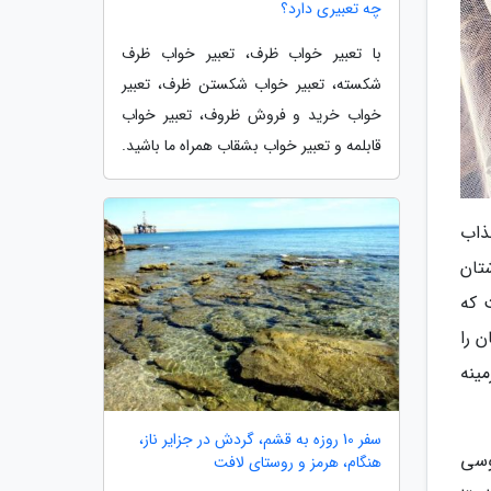
چه تعبیری دارد؟
با تعبیر خواب ظرف، تعبیر خواب ظرف
شکسته، تعبیر خواب شکستن ظرف، تعبیر
خواب خرید و فروش ظروف، تعبیر خواب
قابلمه و تعبیر خواب بشقاب همراه ما باشید.
ذاب
تان
 که
 را
ینه
سفر 10 روزه به قشم، گردش در جزایر ناز،
وسی
هنگام، هرمز و روستای لافت