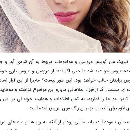
تبریک می گوییم. عروسی و موضوعات مربوط به آن شادی آور و ج
نده عروس خواهید شد یا حتی اگر فقط از عروسی و عروس بازی خوش
س برایتان جالب خواهد بود. این طور نیست؟ ماجرا از این قرار است
ای نیست. اگر از قبل، اطلاعاتی درباره این موضوع نداشته و موهایتان
 کردن مو ها را ندارید، به کمی اطلاعات و هدایت حرفه ای در این زم
ای لازم برای انتخاب بهترین رنگ موی عروس آمده است.
تحان ننموده اید، باید خیلی زودتر از آنکه به روز ها و ماه های عر