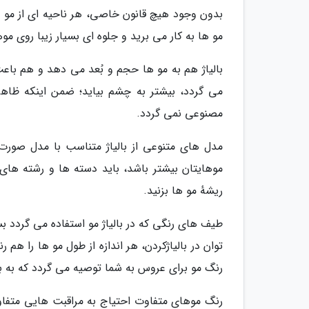
بدون وجود هیچ قانون خاصی، هر ناحیه ای از مو 
مو ها به کار می برید و جلوه ای بسیار زیبا روی مو
بالیاژ هم به مو ها حجم و بُعد می دهد و هم باع
می گردد، بیشتر به چشم بیاید؛ ضمن اینکه ظاه
مصنوعی نمی گردد.
مدل های متنوعی از بالیاژ متناسب با مدل صورت
موهایتان بیشتر باشد، باید دسته ها و رشته های ب
ریشهٔ مو ها بزنید.
طیف های رنگی که در بالیاژ مو استفاده می گردد بس
توان در بالیاژکردن، هر اندازه از طول مو ها را ه
رنگ مو برای عروس به شما توصیه می گردد که به بال
رنگ موهای متفاوت احتیاج به مراقبت هایی متفاوت