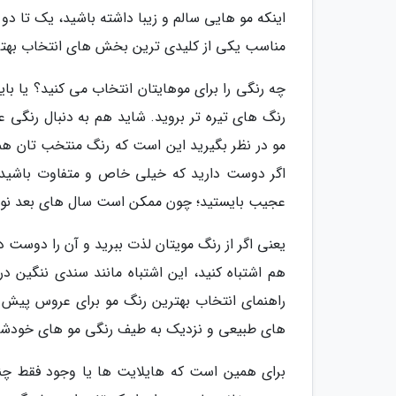
اینکه مو هایی سالم و زیبا داشته باشید، یک تا د
مناسب یکی از کلیدی ترین بخش های انتخاب بهت
چه رنگی را برای موهایتان انتخاب می کنید؟ یا با
رنگ های تیره تر بروید. شاید هم به دنبال رنگی ع
مو در نظر بگیرید این است که رنگ منتخب تان همو
اگر دوست دارید که خیلی خاص و متفاوت باشید و
عجیب بایستید؛ چون ممکن است سال های بعد نوه ه
یعنی اگر از رنگ مویتان لذت ببرید و آن را دوست 
هم اشتباه کنید، این اشتباه مانند سندی ننگین در
راهنمای انتخاب بهترین رنگ مو برای عروس پیش ب
های طبیعی و نزدیک به طیف رنگی مو های خودشا
برای همین است که هایلایت ها یا وجود فقط چند 