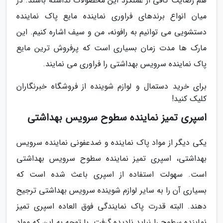
هم رضایت کافی از عملکرد این محصولات نداشته باشند. در
میان انواع برندهای فراوری نماینده مایع پاک نماینده
دستشویی می توانیم به رافونه، من و سیف اشاره کنیم. این
مارک ها مدت زمان بسیاری است که پرفروش ترین مایع
پاک نماینده سرویس بهداشتی را فراوری می نمایند.
برای خرید دستمال و لوازم شوینده از فروشگاه خبرنگاران
کلیک کنید!
اسپری تمیز نماینده سطوح سرویس بهداشتی
یکی دیگر از مواد پاک نماینده و ضدعفونی نماینده سرویس
بهداشتی، اسپری تمیز نماینده سطوح سرویس بهداشتی
است. سهولت استفاده از اسپری باعث شده است که
بسیاری آن را به سایر لوازم شوینده سرویس بهداشتی ترجیح
دهند. البته قدرت پاک نمایندگی فوق العاده اسپری تمیز
نماینده سطوح را نباید نادیده گرفت. با توجه به این که مواد