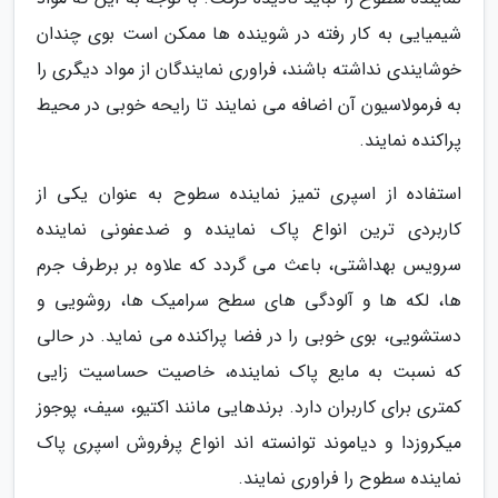
شیمیایی به کار رفته در شوینده ها ممکن است بوی چندان
خوشایندی نداشته باشند، فراوری نمایندگان از مواد دیگری را
به فرمولاسیون آن اضافه می نمایند تا رایحه خوبی در محیط
پراکنده نمایند.
استفاده از اسپری تمیز نماینده سطوح به عنوان یکی از
کاربردی ترین انواع پاک نماینده و ضدعفونی نماینده
سرویس بهداشتی، باعث می گردد که علاوه بر برطرف جرم
ها، لکه ها و آلودگی های سطح سرامیک ها، روشویی و
دستشویی، بوی خوبی را در فضا پراکنده می نماید. در حالی
که نسبت به مایع پاک نماینده، خاصیت حساسیت زایی
کمتری برای کاربران دارد. برندهایی مانند اکتیو، سیف، پوجوز
میکروزدا و دیاموند توانسته اند انواع پرفروش اسپری پاک
نماینده سطوح را فراوری نمایند.