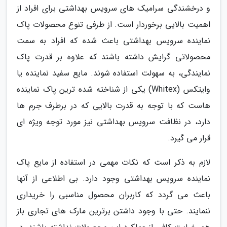
و درخشندگی سرامیک های سرویس بهداشتی برای افراد از
اهمیت بالایی برخوردار است. از طرفی تنوع محصولات پاک
نماینده سرویس بهداشتی باعث شده که افراد به سمت
محصولاتی گرایش داشته باشند که علاوه بر قدرت پاک
نمایندگی، به سهولت استفاده شوند. مایع سفید نماینده یا
وایتکس (Whitex) یکی از شناخته شده ترین پاک نماینده
هاست که با توجه به قدرت بالایی که در برطرف جرم ها
دارد، در نظافت سرویس بهداشتی نیز مورد توجه ویژه ای
قرار می گیرد.
لازم به ذکر است که نکات مهمی در استفاده از مایع پاک
نماینده سرویس بهداشتی وجود دارد. بی اطلاعی از آنها
باعث می گردد که کاربران محصول مناسبی را خریداری
ننمایند. حتی با وجود داشتن برترین مارک های تجاری باز