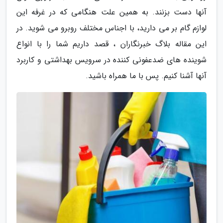
آنها دست بزنند. به همین علت هنگامی که در غرفه این
لوازم گام بر می دارید، با اجناس مختلف روبرو می شوید. در
این مقاله بلاگ خبرنگاران ، قصد داریم شما را با انواع
شوینده های ضدعفونی کننده در سرویس بهداشتی و کاربرد
آنها آشنا کنیم. پس با ما همراه باشید.