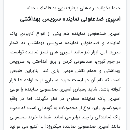
حتما بخوانید: راه های برطرف بوی بد فاضلاب خانه
اسپری ضدعفونی نماینده سرویس بهداشتی
اسپری ضدعفونی نماینده هم یکی از انواع کاربردی پاک
نماینده و ضدعفونی نماینده سرویس بهداشتی به شمار
میرود. این ابزار نیز مانند اسپری های تمیز نماینده توانسته
در جرم گیری، ضدعفونی کردن و برق انداختن به سرویس
بهداشتی و حمام نقش مهمی بازی کند. بنابراین طبیعی
است که نام آن در لیست خرید بسیاری از خانواده ها قرار
گرفته باشد. شاید بسیاری اسپری ضدعفونی نماینده را نوعی
اسپری پاک نماینده سطوح در نظر بگیرند. اما در واقع
فرمولاسیون این نوع از محصولات به گونه ای است که قدرت
پاک نمایندگی را چند برابر می نماید. شما با خرید محصولی
مانند اسپری ضدعفونی نماینده میکروزدا یا اکتیو می توانید