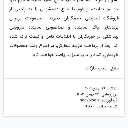
خوشبو نماینده و فوم یا مایع دستشویی را به راحتی از
فروشگاه اینترنتی خبرنگاران بخرید. محصولات برترین
برندهای پاک نماینده و ضدعفونی نماینده سرویس
بهداشتی در خبرنگاران با اطلاعات کامل و قیمت ارائه شده
اند. بعد از پرداخت هزینه سفارش، در اسرع وقت محصولات
خریداری شده را درب منزل دریافت خواهید کرد.
منبع: اسنپ مارکت
انتشار:
26 بهمن 1403
بروزرسانی:
26 بهمن 1403
گردآورنده:
heevblog.ir
شناسه مطلب: 14870