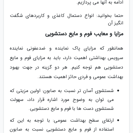
ادامه به آنها می پردازیم.
حتما بخوانید: انواع دستمال کاغذی و کاربردهای شگفت
انگیز آن
مزایا و معایب فوم و مایع دستشویی
همانطور که مزایای پاک نماینده و ضدعفونی نماینده
سرویس بهداشتی اهمیت دارد، باید به مزایای فوم و مایع
دستشویی هم توجه کنیم. هر دو گزینه در جهت بهبود
بهداشت عمومی و فردی حائز اهمیت هستند.
شستشوی آسان تر نسبت به صابون: اولین مزیتی که
می توان به وضوح مورد اشاره قرار داد، سهولت
شستشوی دست ها با فوم و مایع دستشویی.
ارتقای سطح بهداشت عمومی: با توجه به این که
استفاده از فوم و مایع دستشویی نسبت به صابون