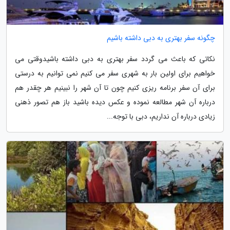
چگونه سفر بهتری به دبی داشته باشیم
نکاتی که باعث می گردد سفر بهتری به دبی داشته باشیدوقتی می
خواهیم برای اولین بار به شهری سفر می کنیم نمی توانیم به درستی
برای آن سفر برنامه ریزی کنیم چون تا آن شهر را نبینیم هر چقدر هم
درباره آن شهر مطالعه نموده و عکس دیده باشید باز هم تصور ذهنی
زیادی درباره آن نداریم، دبی با توجه...