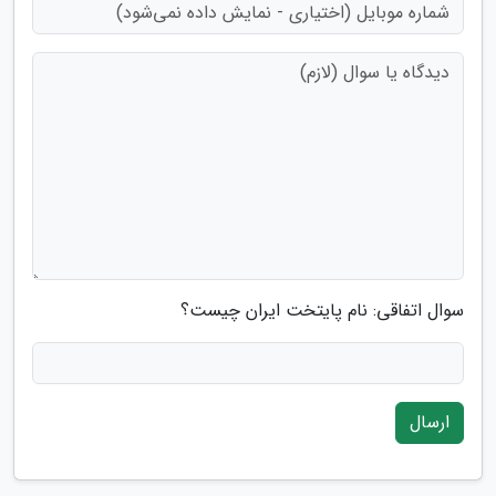
سوال اتفاقی: نام پایتخت ایران چیست؟
ارسال