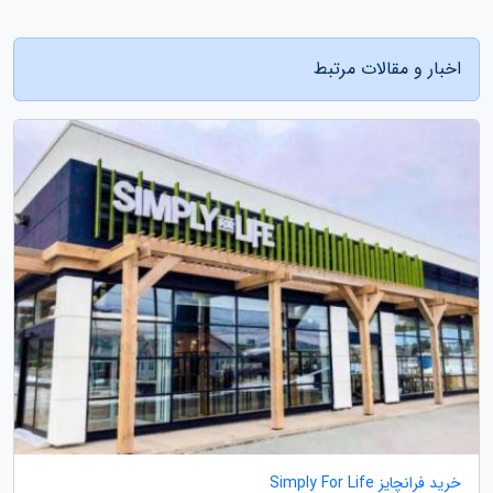
اخبار و مقالات مرتبط
خرید فرانچایز Simply For Life