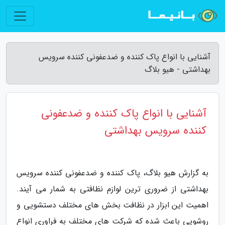
آشنایی با انواع پاک کننده و ضدعفونی کننده سرویس
بهداشتی - هیو بلاگ
آشنایی با انواع پاک کننده و ضدعفونی
کننده سرویس بهداشتی
به گزارش هیو بلاگ، پاک کننده و ضدعفونی کننده سرویس
بهداشتی از ضروری ترین لوازم نظافتی به شمار می آیند.
اهمیت این ابزار در نظافت بخش های مختلف دستشویی و
روشویی باعث شده که شرکت های مختلف به فراوری انواع