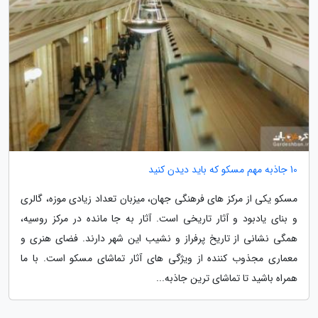
10 جاذبه مهم مسکو که باید دیدن کنید
مسکو یکی از مرکز های فرهنگی جهان، میزبان تعداد زیادی موزه، گالری
و بنای یادبود و آثار تاریخی است. آثار به جا مانده در مرکز روسیه،
همگی نشانی از تاریخ پرفراز و نشیب این شهر دارند. فضای هنری و
معماری مجذوب کننده از ویژگی های آثار تماشای مسکو است. با ما
همراه باشید تا تماشای ترین جاذبه...