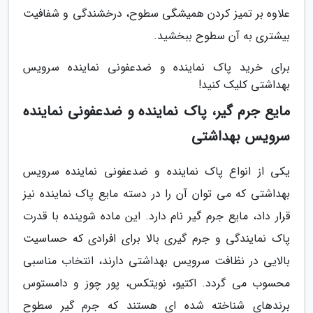
علاوه بر تمیز کردن همیشگی سطوح، درخشندگی و شفافیت
بیشتری به آن سطوح ببخشید.
برای خرید پاک نماینده و ضدعفونی نماینده سرویس
بهداشتی کلیک کنید!
مایع جرم گیر، پاک نماینده و ضدعفونی نماینده
سرویس بهداشتی
یکی از انواع پاک نماینده و ضدعفونی نماینده سرویس
بهداشتی که می توان آن را در دسته مایع پاک نماینده نیز
قرار داد، مایع جرم گیر نام دارد. این ماده شوینده با قدرت
پاک نمایندگی و جرم گیری بالا برای افرادی که حساسیت
بالایی در نظافت سرویس بهداشتی دارند، انتخاب مناسبی
محسوب می گردد. اکتیو، نویتکس، پور چوز و دامستوس
برندهای شناخته شده ای هستند که جرم گیر سطوح