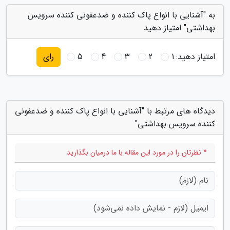
به "آشنایی با انواع پاک کننده و ضدعفونی کننده سرویس
بهداشتی" امتیاز دهید
امتیاز دهید:
1
2
3
4
5
رای
دیدگاه های مرتبط با "آشنایی با انواع پاک کننده و ضدعفونی
کننده سرویس بهداشتی"
* نظرتان را در مورد این مقاله با ما درمیان بگذارید