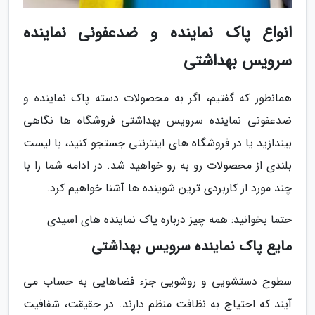
انواع پاک نماینده و ضدعفونی نماینده
سرویس بهداشتی
همانطور که گفتیم، اگر به محصولات دسته پاک نماینده و
ضدعفونی نماینده سرویس بهداشتی فروشگاه ها نگاهی
بیندازید یا در فروشگاه های اینترنتی جستجو کنید، با لیست
بلندی از محصولات رو به رو خواهید شد. در ادامه شما را با
چند مورد از کاربردی ترین شوینده ها آشنا خواهیم کرد.
حتما بخوانید: همه چیز درباره پاک نماینده های اسیدی
مایع پاک نماینده سرویس بهداشتی
سطوح دستشویی و روشویی جزء فضاهایی به حساب می
آیند که احتیاج به نظافت منظم دارند. در حقیقت، شفافیت