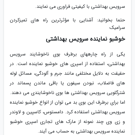
سرویس بهداشتی با کیفیتی فراوری می نمایند.
حتما بخوانید: آشنایی با مؤثرترین راه های تمیزکردن
سرامیک
خوشبو نماینده سرویس بهداشتی
یکی از راه چارههای برطرف بوی ناخوشایند سرویس
بهداشتی، استفاده از اسپری های خوشبو نماینده است. در
حقیقت به دلایل مختلفی مانند جرم و آلودگی، مسائل لوله
های فاضلاب، نبودن سیفون یا باقی ماندن پسماند در
شترگلویی سرویس بهداشتی ها بوی ناخوشایندی می دهند.
اما برای برطرف این بوی بد می توان از انواع خوشبو نماینده
سرویس بهداشتی استفاده کرد. دامستوس، کاسپین و لاوندر
و زی وی چند نمونه از مارک های تجاری اسپری خوشبو
نماینده سرویس بهداشتی به حساب می آیند.