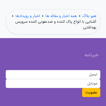
هیو بلاگ
»
همه اخبار و مقاله ها
»
اخبار و رویدادها
»
آشنایی با انواع پاک کننده و ضدعفونی کننده سرویس
بهداشتی
خبرنامه
عضویت