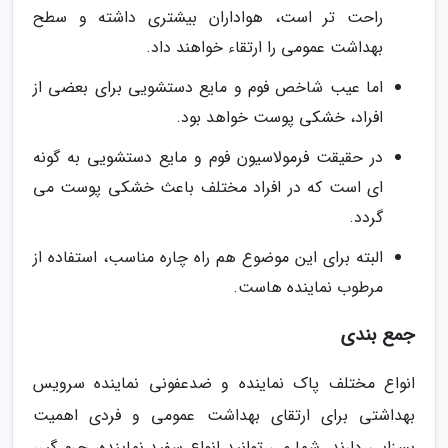
راحت تر است، هواداران بیشتری داشته و سطح
بهداشت عمومی را ارتقاء خواهند داد.
اما عیب شاخص فوم و مایع دستشویی برای بعضی از
افراد، خشکی پوست خواهد بود.
در حقیقت فرمولاسیون فوم و مایع دستشویی به گونه
ای است که در افراد مختلف باعث خشکی پوست می
گردد.
البته برای این موضوع هم راه چاره مناسب، استفاده از
مرطوب نماینده هاست.
جمع بندی
انواع مختلف پاک نماینده و ضدعفونی نماینده سرویس
بهداشتی برای ارتقای بهداشت عمومی و فردی اهمیت
بسزایی دارند. شما می توانید انواع سفید نماینده، جرم گیر،