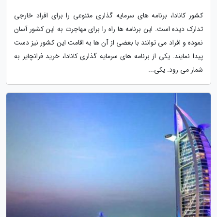
کشور کانادا، برنامه های سرمایه گذاری متنوعی را برای افراد خارجی
تدارک دیده است. این برنامه ها راه را برای مهاجرت به این کشور آسان
نموده و افراد می توانند با بعضی از آن ها به اقامت این کشور نیز دست
پیدا نمایند. یکی از برنامه های سرمایه گذاری کانادا، خرید فرانچایز به
شمار می رود. یکی...