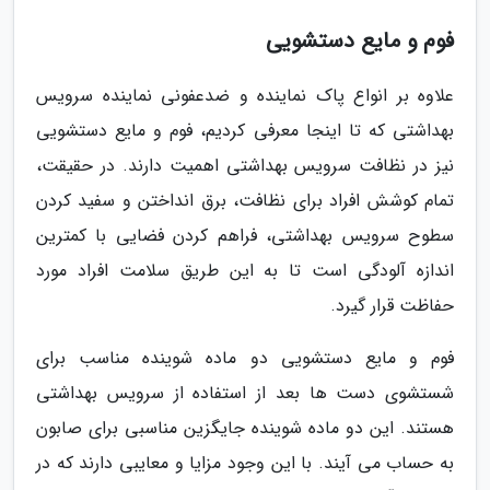
فوم و مایع دستشویی
علاوه بر انواع پاک نماینده و ضدعفونی نماینده سرویس
بهداشتی که تا اینجا معرفی کردیم، فوم و مایع دستشویی
نیز در نظافت سرویس بهداشتی اهمیت دارند. در حقیقت،
تمام کوشش افراد برای نظافت، برق انداختن و سفید کردن
سطوح سرویس بهداشتی، فراهم کردن فضایی با کمترین
اندازه آلودگی است تا به این طریق سلامت افراد مورد
حفاظت قرار گیرد.
فوم و مایع دستشویی دو ماده شوینده مناسب برای
شستشوی دست ها بعد از استفاده از سرویس بهداشتی
هستند. این دو ماده شوینده جایگزین مناسبی برای صابون
به حساب می آیند. با این وجود مزایا و معایبی دارند که در