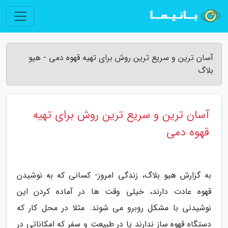
آسان ترین و سریع ترین روش برای تهیه قهوه دمی - هیو
بلاگ
آسان ترین و سریع ترین روش برای تهیه
قهوه دمی
به گزارش هیو بلاگ، زندگی امروز- کسانی که به نوشیدن
قهوه عادت دارند، خیلی وقت ها در آماده کردن این
نوشیدنی با مشکل روبرو می شوند. مثلا در محل کار که
دستگاه قهوه ساز ندارند یا در طبیعت و سفر که امکاناتی در