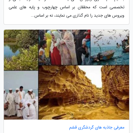
تخصصی است که محققان بر اساس چهارچوب و پایه های علمی
ویروس های جدید را نام گذاری می نمایند، نه بر اساس...
معرفی جاذبه های گردشگری قشم