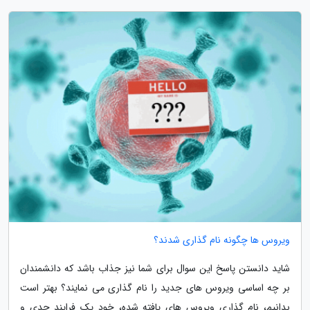
ویروس ها چگونه نام گذاری شدند؟
شاید دانستن پاسخ این سوال برای شما نیز جذاب باشد که دانشمندان
بر چه اساسی ویروس های جدید را نام گذاری می نمایند؟ بهتر است
بدانیم، نام گذاری ویروس های یافته شده، خود یک فرایند جدی و