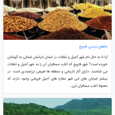
جاهای دیدنی فاروج
آیا تا به حال نام شهر آجیل و تنقلات در استان خراسان شمالی به گوشتان
خورده است؟ شهر فاروج که اغلب مسافران آن را به شهر آجیل و تنقلات
می شناسند، دارای آثار تاریخی و منطقه ها طبیعی ارزشمندی است. در
بیشتر خیابان های این شهر مغازه های آجیل فروشی وجود دارند که
معمولا اغلب مسافران این...