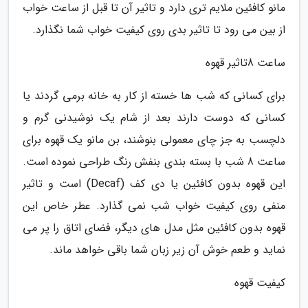
مانو کافئین ملایم تری دارد و تاثیر آن تا قبل از ساعت خواب
از بین می رود تا تاثیر بدی روی کیفیت خواب شما نگذارد.
ساعت 8تاثیر قهوه
برای کسانی که شب ها خسته از کار به خانه برمی گردند یا
کسانی که دوست دارند بعد از شام یک نوشیدنی گرم و
دلچسب به جز چای معمولی بنوشند، بن مانو یک قهوه برای
ساعت 8 شب با بسته بندی بنفش رنگ طراحی نموده است.
این قهوه بدون کافئین یا دی کف (Decaf) است و تاثیر
منفی روی کیفیت خواب شب نمی گذارد. عطر خاص این
قهوه بدون کافئین مثل مدل های دیگر، فضای اتاق را پر می
نماید و طعم خوش آن زیر زبان شما باقی خواهد ماند.
کیفیت قهوه