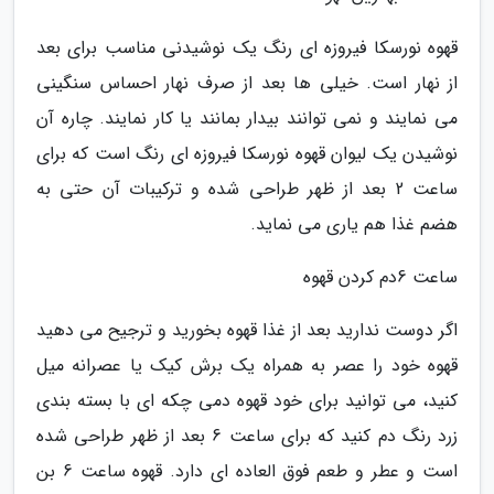
قهوه نورسکا فیروزه ای رنگ یک نوشیدنی مناسب برای بعد
از نهار است. خیلی ها بعد از صرف نهار احساس سنگینی
می نمایند و نمی توانند بیدار بمانند یا کار نمایند. چاره آن
نوشیدن یک لیوان قهوه نورسکا فیروزه ای رنگ است که برای
ساعت 2 بعد از ظهر طراحی شده و ترکیبات آن حتی به
هضم غذا هم یاری می نماید.
ساعت 6دم کردن قهوه
اگر دوست ندارید بعد از غذا قهوه بخورید و ترجیح می دهید
قهوه خود را عصر به همراه یک برش کیک یا عصرانه میل
کنید، می توانید برای خود قهوه دمی چکه ای با بسته بندی
زرد رنگ دم کنید که برای ساعت 6 بعد از ظهر طراحی شده
است و عطر و طعم فوق العاده ای دارد. قهوه ساعت 6 بن