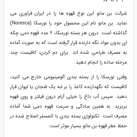
شرکت بن مانو این نوع قهوه ها را در ایران فراوری می
نماید. بن مانو نام این محصول خود را نورسکا (Noresca)
گذاشته است. درون هر بسته نورسکا، 6 عدد قهوه دمی چکه
ای بدون مواد نگه دارنده قرار گرفته است که به صورت آماده
به مصرف طراحی شده اند. برای دم کردن، کافیست چند
مرحله ساده را انجام دهید.
وقتی نورسکا را از بسته بندی آلومینیومی خارج می کنید،
کافیست که نگهدارنده کاغذ را بر لبه یک فنجان یا لیوان قرار
دهید. سپس آب داغ را خیلی آرام درون فیلتر و روی قهوه
بریزید. به همین سادگی و سرعت قهوه دمی شما آماده
مصرف است. تکنولوژی بسته بندی با اتمسفر اصلاح شده در
حفظ عطر قهوه بن مانو بسیار موثر است.