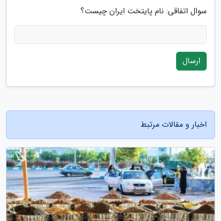
سوال اتفاقی: نام پایتخت ایران چیست؟
ارسال
اخبار و مقالات مرتبط