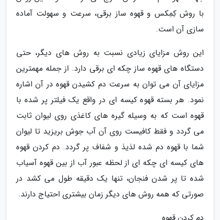
با روش کِمِکس و قهوه ساز برقی، سرعت و سهولت آماده
سازی آن است.
این روش مزایای زیادی نسبت به روش های دیگر، حتی
دستگاه های قهوه ساز چکه ای برقی دارد. از جمله مهمترین
مزایای آن می توان به سرعت دم کشیدن قهوه در آن اشاره
نمود. هر بسته قهوه کیسه ای در واقع یک فیلتر پر شده با
قهوه است که به وسیله گیره های کاغذی روی لیوان ثابت
می گردد و فقط کافیست روی آن آب جوش بریزید تا لیوان
شما با قهوه دم شده لذیذ و شفاف پر گردد. دم کردن قهوه
های کیسه ای چکه ای از لحظه عبور آب از بین قهوه آسیاب
شده تا پر شدن فنجان، تنها یک دقیقه طول می کشد در
صورتی که همه روش های دیگر زمان بیشتری احتیاج دارند.
دم کردن قهوه