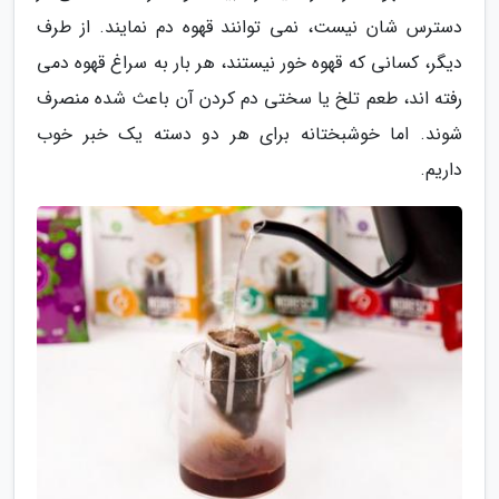
دسترس شان نیست، نمی توانند قهوه دم نمایند. از طرف
دیگر، کسانی که قهوه خور نیستند، هر بار به سراغ قهوه دمی
رفته اند، طعم تلخ یا سختی دم کردن آن باعث شده منصرف
شوند. اما خوشبختانه برای هر دو دسته یک خبر خوب
داریم.