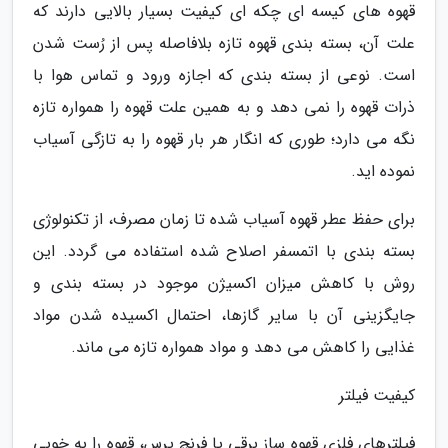
قهوه های کیسه ای چکه ای کیفیت بسیار بالایی دارند که
علت آن، بسته بندی قهوه تازه بلافاصله پس از رُست شدن
است. نوعی از بسته بندی که اجازه ورود و تماس هوا با
ذرات قهوه را نمی دهد و به همین علت قهوه را همواره تازه
نگه می دارد؛ طوری که انگار هر بار قهوه را به تازگی آسیاب
نموده اید.
برای حفظ عطر قهوه آسیاب شده تا زمان مصرف، از تکنولوژی
بسته بندی با اتمسفر اصلاح شده استفاده می گردد. این
روش با کاهش میزان اکسیژن موجود در بسته بندی و
جایگزینی آن با سایر گازها، احتمال اکسیده شدن مواد
غذایی را کاهش می دهد و مواد همواره تازه می ماند.
کیفیت فیلتر
فیلترهای فلزی قهوه ساز برقی یا فرنچ پرس، قهوه را به خوبی