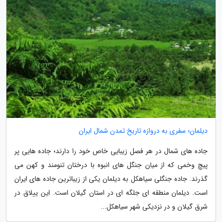
دیلمان؛ سفری به دروازه تاریخ تمدن شمال ایران
جاده های شمال در هر فصل زیبایی خاص خود را دارند؛ جاده هایی پر
پیچ وخمی که از میان جنگل های انبوه با درختان تنومند و کهن می
گذرند. جاده جنگلی سیاهکل به دیلمان یکی از زیباترین جاده های ایران
است. دیلمان منطقه ای جلگه ای در استان گیلان است. این ییلاق در
شرق گیلان و در نزدیکی شهر سیاهکل...