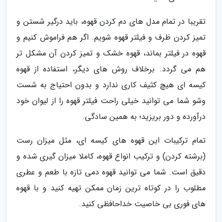
تقریبا در تمام مدل های دم کردن قهوه، باید درگیر شستن و
تمیز کردن ظرف و فیلتر قهوه شویم. اگر هم فراموش کنیم و
قهوه در فیلتر بماند، قهوه خشک و تمیز کردن آن مشکل تر
هم می گردد. برخلاف روش های دیگر، استفاده از قهوه
کیسه ای هیچ کثیف کاری ندارد و بدون احتیاج به شست
وشو شما می توانید خیلی راحت فیلتر قهوه را از لیوان خود
درآورده و دور بریزید؛ به همین سادگی.
تمام ترکیبات این قهوه های کیسه ای، مثل میزان رست
(برشته کردن) و ترکیب انواع قهوه، کاملا میزان گیری شده و
دقیق است. شما می توانید قهوه دمی تازه با طعم و عطری
مطلوب را در کوتاه ترین زمان ممکن تهیه کنید و با قهوه
های فوری بی خاصیت خداحافظی کنید.