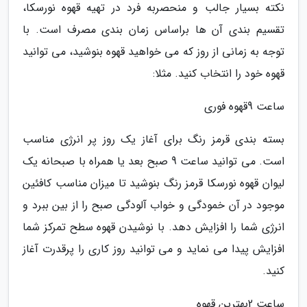
نکته بسیار جالب و منحصربه فرد در تهیه قهوه نورسکا،
تقسیم بندی آن ها براساس زمان بندی مصرف است. با
توجه به زمانی از روز که می خواهید قهوه بنوشید، می توانید
قهوه خود را انتخاب کنید. مثلا:
ساعت 9قهوه فوری
بسته بندی قرمز رنگ برای آغاز یک روز پر انرژی مناسب
است. می توانید ساعت 9 صبح بعد یا همراه با صبحانه یک
لیوان قهوه نورسکا قرمز رنگ بنوشید تا میزان مناسب کافئین
موجود در آن خمودگی و خواب آلودگی صبح را از بین ببرد و
انرژی شما را افزایش دهد. با نوشیدن قهوه سطح تمرکز شما
افزایش پیدا می نماید و می توانید روز کاری را پرقدرت آغاز
کنید.
ساعت 2بهترین قهوه