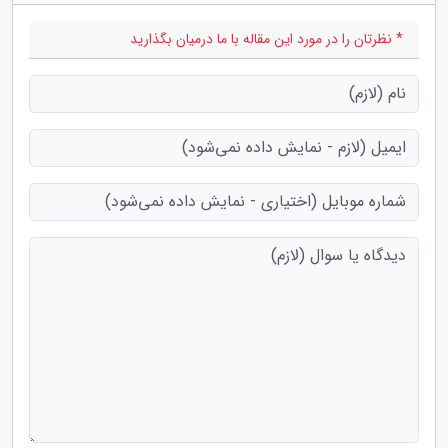
* نظرتان را در مورد این مقاله با ما درمیان بگذارید