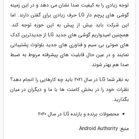
توجه زیادی را به کیفیت صدا نشان می دهد و در این زمینه
گوشی های پرچم دار LG حرف زیادی برای گفتن دارند. اما
این شرکت باید بیش از پیش به این حوزه توجه کند.
همچنین امیدواریم گوشی های جدید LG از جدیدترین کدک
های صوتی بی سیم و فناوری های جدید بلوتوث پشتیبانی
نمایند و در عین حال قابلیت های پیشرفته مربوط به ضبط
صدا هم بهتر شوند.
به نظر شما LG در سال 2021 باید چه کارهایی را انجام دهد؟
نظرات خود را در بخش کامنت ها با ما و دیگران در میان
بگذارید.
محصولات برنده و بازنده LG در سال 2020
منبع: Android Authority