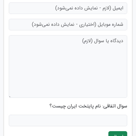
سوال اتفاقی: نام پایتخت ایران چیست؟