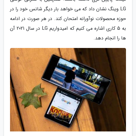
LG وینگ نشان داد که می خواهد بار دیگر شانس خود را در
حوزه محصولات نوآورانه امتحان کند. در هر صورت در ادامه
به 5 کاری اشاره می کنیم که امیدواریم LG در سال 2021 آن
ها را انجام دهد.