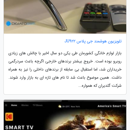
تلویزیون هوشمند جی پلاس JU922
بازار لوازم خانگی کشورمان طی یکی دو سال اخیر با چالش های زیادی
روبرو بوده است. خروج بیشتر برندهای خارجی اگرچه باعث سردرگمی
خریداران شد، اما استقبال بی سابقه از برندهای داخلی را نیز به همراه
داشت. همین موضوع باعث شد تا نام های تازه ای به بازار وارد شوند.
شرکت گلدیران که همواره...