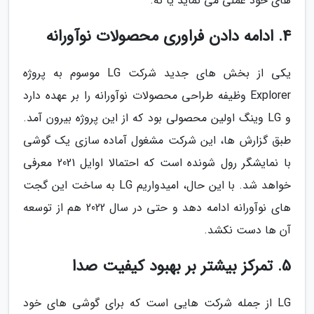
های خود عملی می نماید یا نه.
4. ادامه دادن فراوری محصولات نوآورانه
یکی از بخش های جدید شرکت LG موسوم به پروژه
Explorer وظیفه طراحی محصولات نوآورانه را بر عهده دارد
و LG وینگ اولین محصولی بود که از این پروژه بیرون آمد.
طبق گزارش ها، این شرکت مشغول آماده سازی یک گوشی
با نمایشگر رول شونده است که احتمالا اوایل 2021 معرفی
خواهد شد. با این حال، امیدواریم LG به ساخت این گجت
های نوآورانه ادامه دهد و حتی در سال 2022 هم از توسعه
آن ها دست نکشد.
5. تمرکز بیشتر بر بهبود کیفیت صدا
LG از جمله شرکت هایی است که برای گوشی های خود