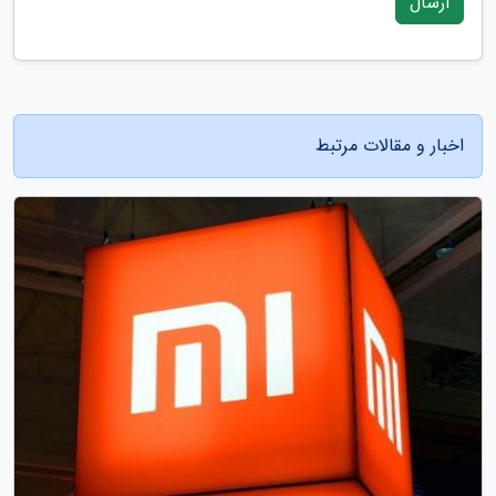
ارسال
اخبار و مقالات مرتبط