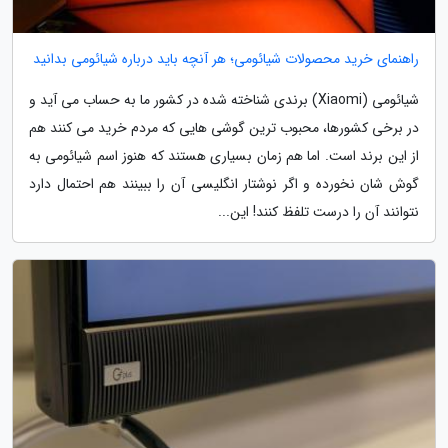
راهنمای خرید محصولات شیائومی؛ هر آنچه باید درباره شیائومی بدانید
شیائومی (Xiaomi) برندی شناخته شده در کشور ما به حساب می آید و
در برخی کشورها، محبوب ترین گوشی هایی که مردم خرید می کنند هم
از این برند است. اما هم زمان بسیاری هستند که هنوز اسم شیائومی به
گوش شان نخورده و اگر نوشتار انگلیسی آن را ببینند هم احتمال دارد
نتوانند آن را درست تلفظ کنند! این...