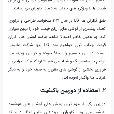
بدانیم امثال سامسونگ، گوگل و شیائومی گوشی های ارزان
قیمت را با ویژگی های جذاب به دست کاربران می رسانند.
طبق گزارش ها، LG در سال 2021 میخواهد طراحی و فراوری
تعداد بیشتری از گوشی های ارزان قیمت خود را برون سپاری
کند. به همین خاطر احتمالا شاهد عرضه گوشی های ارزان
قیمت جذاب تری خواهیم بود. LG تنها شرکت عظیمی
نیست که این تصمیم را اتخاذ نموده و در این زمینه می
توانیم به سامسونگ و شیائومی هم اشاره کنیم که طراحی و
فراوری بخشی از گوشی های مقرون به صرفه خود را به دیگر
شرکت ها واگذار نموده اند.
2. استفاده از دوربین باکیفیت
دوربین یکی از مهم ترین بخش های گوشی های هوشمند
به شمار می رود و کاربران از برندهای عظیم انتظار دارند که