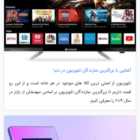
آشنایی با بزرگترین سازندگان تلویزیون در دنیا
تلویزیون از اصلی ترین کالا های موجود در هر خانه است و از این رو
قصد داریم تا بزرگترین سازندگان تلویزیون بر اساس سهمشان از بازار در
سال 2019 را معرفی کنیم.