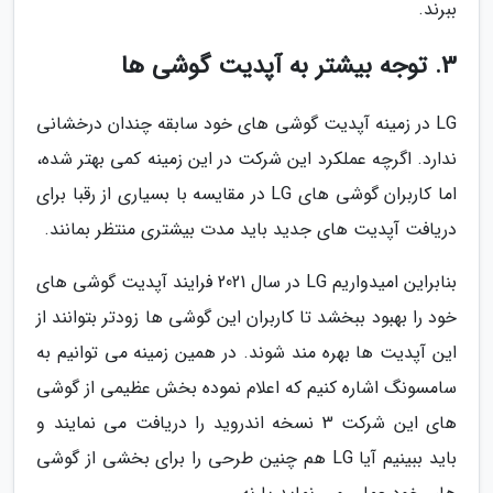
ببرند.
3. توجه بیشتر به آپدیت گوشی ها
LG در زمینه آپدیت گوشی های خود سابقه چندان درخشانی
ندارد. اگرچه عملکرد این شرکت در این زمینه کمی بهتر شده،
اما کاربران گوشی های LG در مقایسه با بسیاری از رقبا برای
دریافت آپدیت های جدید باید مدت بیشتری منتظر بمانند.
بنابراین امیدواریم LG در سال 2021 فرایند آپدیت گوشی های
خود را بهبود ببخشد تا کاربران این گوشی ها زودتر بتوانند از
این آپدیت ها بهره مند شوند. در همین زمینه می توانیم به
سامسونگ اشاره کنیم که اعلام نموده بخش عظیمی از گوشی
های این شرکت 3 نسخه اندروید را دریافت می نمایند و
باید ببینیم آیا LG هم چنین طرحی را برای بخشی از گوشی