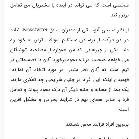
شخصی است که می تواند در آینده با مشتریان من تعامل
برقرار کند.
از نظر سیندی آیو، یکی از مدیران سابق Kickstarter، نباید
در این فرآیند از پرسیدن مستقیم سوالات ترس به خود راه
داد. یکی از چیزهایی که من همواره از مصاحبه شوندگان
می خواهم صحبت درباره نحوه برخورد آنان با تصمیماتی در
تیم است که آنان نظر مثبتی در مورد اتخاذ آن ندارند.
فهمیدن اینکه این افراد در چنین شرایطی چه تفکری دارند،
یک بعد از مساله و جنبه دیگر آن درک نحوه پیوند و تعامل
فرد با سایر اعضای تیم در شرایط بحرانی و مشکل آفرین
است.
برترین افراد فرآیند محور هستند