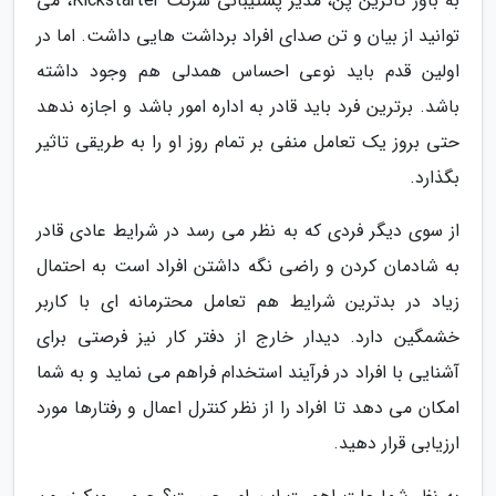
به باور کاترین پن، مدیر پشتیبانی شرکت Kickstarter، می
توانید از بیان و تن صدای افراد برداشت هایی داشت. اما در
اولین قدم باید نوعی احساس همدلی هم وجود داشته
باشد. برترین فرد باید قادر به اداره امور باشد و اجازه ندهد
حتی بروز یک تعامل منفی بر تمام روز او را به طریقی تاثیر
بگذارد.
از سوی دیگر فردی که به نظر می رسد در شرایط عادی قادر
به شادمان کردن و راضی نگه داشتن افراد است به احتمال
زیاد در بدترین شرایط هم تعامل محترمانه ای با کاربر
خشمگین دارد. دیدار خارج از دفتر کار نیز فرصتی برای
آشنایی با افراد در فرآیند استخدام فراهم می نماید و به شما
امکان می دهد تا افراد را از نظر کنترل اعمال و رفتارها مورد
ارزیابی قرار دهید.