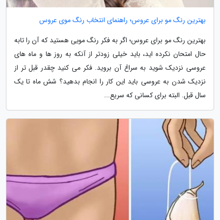
بهترین رنگ مو برای عروس؛ راهنمای انتخاب رنگ موی عروس
بهترین رنگ مو برای عروس؛ اگر به فکر رنگ مویی هستید که آن را تابه
حال امتحان نکرده اید، باید خیلی زودتر از آنکه به روز ها و ماه های
عروسی نزدیک شوید به سراغ آن بروید. فکر می کنید چقدر قبل تر از
نزدیک شدن به عروسی باید این کار را انجام بدهید؟ شش ماه تا یک
سال قبل. البته برای کسانی که سریع...