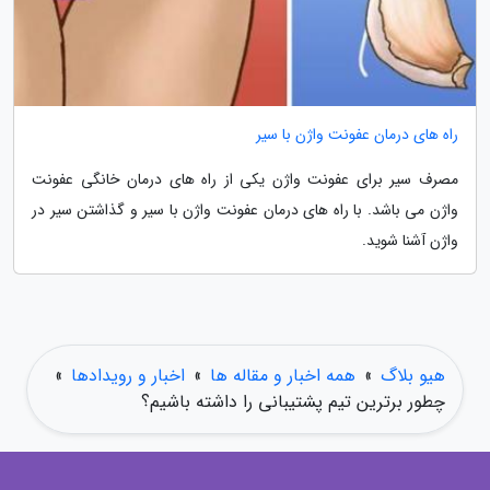
راه های درمان عفونت واژن با سیر
مصرف سیر برای عفونت واژن یکی از راه های درمان خانگی عفونت
واژن می باشد. با راه های درمان عفونت واژن با سیر و گذاشتن سیر در
واژن آشنا شوید.
هیو بلاگ
»
همه اخبار و مقاله ها
»
اخبار و رویدادها
»
چطور برترین تیم پشتیبانی را داشته باشیم؟