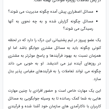
در پس تعاملات روزمره سوالاتی نهفته است:
مسائل اضطراری پیش آمده چگونه مدیریت می شوند؟
مسائل چگونه گزارش شده و به چه نحوی به آنها
رسیدگی می شوند؟
یک عضو پیروز در تیم پشتیبانی این درک را دارد که در لحظه
کنونی چگونه باید به مسائل مشتری جوابگو باشد اما او
همزمان نسبت به بهبود فرآیندها و پاسخ موثرتر به مشتری
در روزهای آینده نیز می اندیشد. او به خوبی می داند
چگونه می تواند تعاملات را به فرآیندهای مقیاس پذیر بدل
سازد.
این یک مهارت خاص است و حضور افرادی با چنین مهارت
هایی به شما کمک رسانده تا به وسیله جوابگویی به مسائل
کاربران با ناکارآمدی های سازمان خود آشنا شده و فرآیندی