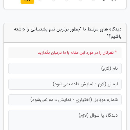
دیدگاه های مرتبط با "چطور برترین تیم پشتیبانی را داشته
باشیم؟"
* نظرتان را در مورد این مقاله با ما درمیان بگذارید