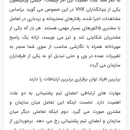
به نظر شما علت اهمیت این امر چیست؟ جیمی ویکینسون
یکی از بنیانگذاران VHX در این خصوص می گوید: براساس
مشاهدات اجرا شده، رفتارهای محترمانه و بردباری در تعامل
با مشتری فاکتورهای بسیار مهمی هستند. هر بار که یکی از
مشتریان شکایتی تند و تیز می نویسد، ارائه یک پاسخ
مهربانانه همراه با نگارشی مناسب از سوی شما منجر به
تغییرات عمده در وی و حتی تبدیل او به یکی از طرفداران
سازمان می گردد.
برترین افراد توان برقراری برترین ارتباطات را دارند
مهارت های ارتباطی اعضای تیم پشتیبانی به دو علت
اهمیت دارد. نخست اینکه این تعامل میان سازمان و
مشتری صورت می گیرد. دوم اینکه تعاملی دیگر میان
سازمان و اعضای تیم پشتیبانی رخ می دهد. برخورداری از