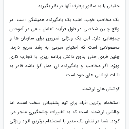
حقیقی را به منظور برطرف آنها در نظر بگیرید.
یک مخاطب خوب، اغلب یک یادگیرنده همیشگی است. در
واقع چنین شخصی در طول فرآیند تعامل سعی در آموختن
چیزهایی دارد. این یک ویژگی ضروری برای سازمان ها و
محصولاتی است که احتیاج مبرمی به رشد سریع دارند.
چنین فردی حتی بدون دانش برنامه ریزی یا تجارب کاری
ویژه، اگر مخاطب و یادگیرنده ای عمل گرا باشد قادر به
اثبات توانایی های خود است.
کوشش های ارزشمند
استخدام برترین افراد برای تیم پشتیبانی سخت است، اما
چالشی ارزشمند است که به تغییرات چشمگیری منجر می
گردد. شما در نقش یک مدیر با استخدام برترین افراد ویژگی