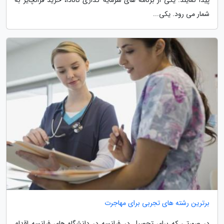
شمار می رود. یکی...
برترین رشته های تجربی برای مهاجرت
در صورتی که برای تحصیل در فرانسه در دانشگاه های فرانسه اقدام