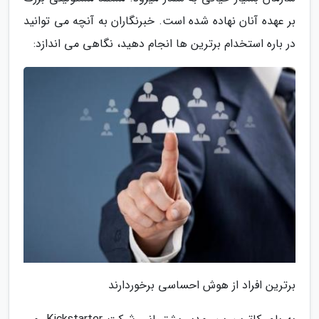
بر عهده آنان نهاده شده است. خبرنگاران به آنچه می توانید
در باره استخدام برترین ها انجام دهید، نگاهی می اندازد:
برترین افراد از هوش احساسی برخوردارند