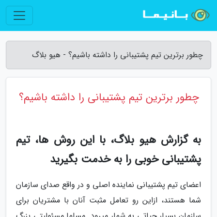
چطور برترین تیم پشتیبانی را داشته باشیم؟ - هیو بلاگ
چطور برترین تیم پشتیبانی را داشته باشیم؟
به گزارش هیو بلاگ، با این روش ها، تیم
پشتیبانی خوبی را به خدمت بگیرید
اعضای تیم پشتیبانی نماینده اصلی و در واقع صدای سازمان
شما هستند، ازاین رو تعامل مثبت آنان با مشتریان برای
سازمان بسیار حیاتی به شمار میرود. مسلما مسئولیتی بزرگ