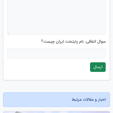
سوال اتفاقی: نام پایتخت ایران چیست؟
ارسال
اخبار و مقالات مرتبط