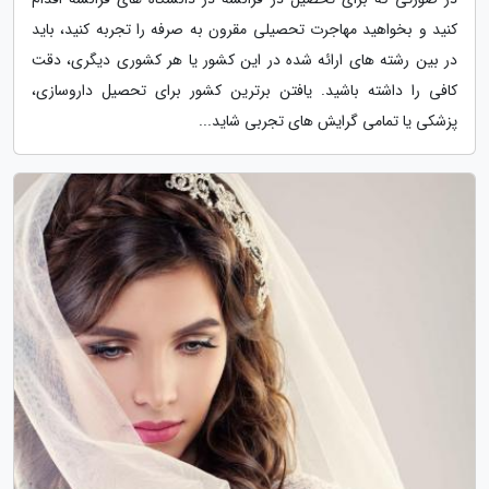
کنید و بخواهید مهاجرت تحصیلی مقرون به صرفه را تجربه کنید، باید
در بین رشته های ارائه شده در این کشور یا هر کشوری دیگری، دقت
کافی را داشته باشید. یافتن برترین کشور برای تحصیل داروسازی،
پزشکی یا تمامی گرایش های تجربی شاید...