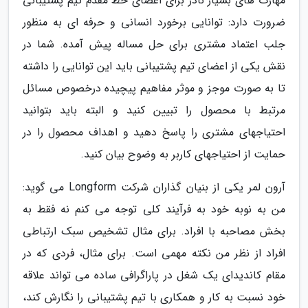
مهارت های بسیار نادر برای اعضای خط مقدم تیم پشتیبانی
ضرورت دارد: توانایی برخورد انسانی و حرفه ای به منظور
جلب اعتماد مشتری برای حل مساله پیش آمده. شما در
نقش یکی از اعضای تیم پشتیبانی باید این توانایی را داشته
تا به صورت موجز و موثر مفاهیم پیچیده درخصوص مسائل
مرتبط با محصول را تبیین کنید و البته باید بتوانید
احتیاجهای مشتری را پاسخ دهید و اهداف محصول را در
حمایت از احتیاجهای کاربر به وضوح بیان کنید.
آرون لمر یکی از بنیان گذاران شرکت Longform می گوید:
من به نوبه خود به فرآیند کلی توجه می کنم نه فقط به
بخش مصاحبه با افراد. برای مثال تشخیص سبک ارتباطی
افراد از نظر من نکته مهمی است. برای مثال، فردی که در
مقام کاندیدای یک شغل در پاراگرافی ساده می تواند علاقه
خود نسبت به کار و همکاری با تیم پشتیبانی را نگارش کند،