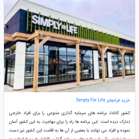
خرید فرانچایز Simply For Life
کشور کانادا، برنامه های سرمایه گذاری متنوعی را برای افراد خارجی
تدارک دیده است. این برنامه ها راه را برای مهاجرت به این کشور آسان
نموده و افراد می توانند با بعضی از آن ها به اقامت این کشور نیز دست
پیدا نمایند. یکی از برنامه های سرمایه گذاری کانادا، خرید فرانچایز به