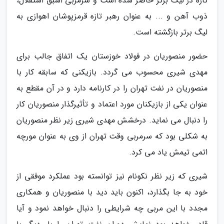
تازه در لیگ برتر حاضر شده است و سرمربی اسبق استقلال،
ذوب آهن و ... به عنوان رهبر تازه قرمزپوشان اهوازی به
لیگ برتر بازگشته است.
حضور منصوریان در فولاد خوزستان یک اتفاق جالب برای
مهدی شیری محسوب می گردد. بازیکنی که سابقه کار با
منصوریان در نفت تهران را در کارنامه دارد و در آن مقطع به
عنوان یکی از بازیکنان مورد اعتماد و تأثیرگذار منصوریان کار
را دنبال می نماید. درخشش مهدی شیری زیر نظر منصوریان
به شکلی بود که سرمربی وقت تهران از وی به عنوان مورچه
اتمی تیمش یاد می کرد.
شیری که زیر نظر نکونام نیز توانسته بود عملکرد موفقی از
خود به جا بگذارد، اکنون باید دید با منصوریان و همکاری
مجدد با این مربی چه شرایطی را دنبال خواهد نمود و آیا