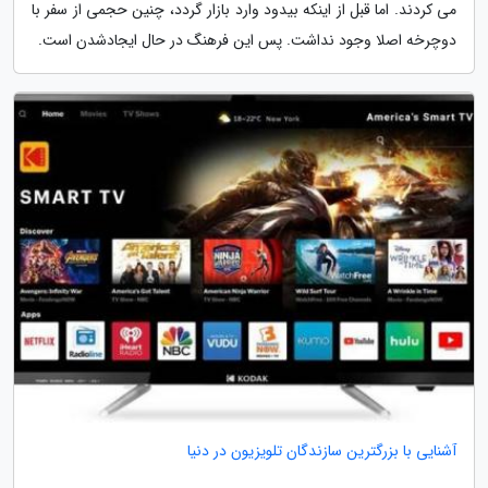
می کردند. اما قبل از اینکه بیدود وارد بازار گردد، چنین حجمی از سفر با
دوچرخه اصلا وجود نداشت. پس این فرهنگ در حال ایجادشدن است.
آشنایی با بزرگترین سازندگان تلویزیون در دنیا