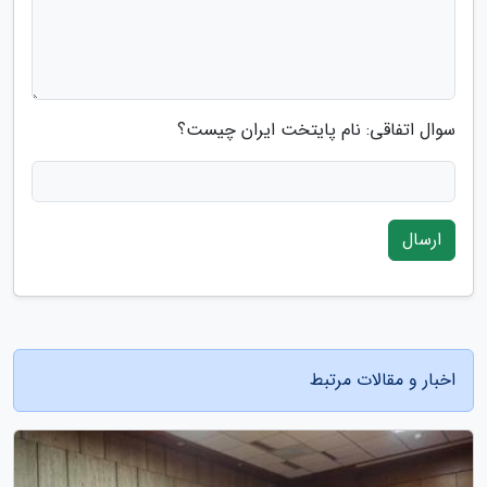
سوال اتفاقی: نام پایتخت ایران چیست؟
ارسال
اخبار و مقالات مرتبط