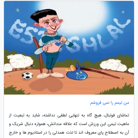
من تیمم را نمی فروشم
تماشای فوتبال، هیچ گاه به تنهایی لطفی نداشته، شاید به تبعیت از
ماهیت تیمی این ورزش است که علاقه مندانش، همواره دنبال شریک و
آن به اصطلاح پای معروف اند تا لذت همدلی را در استادیوم ها و خارج