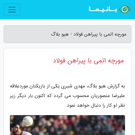
مورچه اتمی با پیراهن فولاد - هیو بلاگ
مورچه اتمی با پیراهن فولاد
به گزارش هیو بلاگ، مهدی شیری یکی از بازیکنان موردعلاقه
علیرضا منصوریان محسوب می گردد که اکنون بار دیگر زیر
نظر او کار را دنبال خواهد نمود.