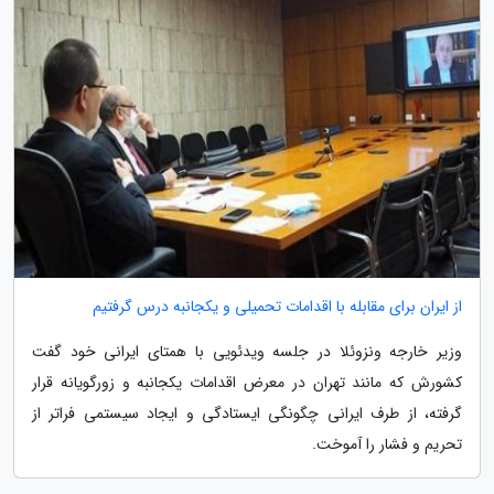
از ایران برای مقابله با اقدامات تحمیلی و یکجانبه درس گرفتیم
وزیر خارجه ونزوئلا در جلسه ویدئویی با همتای ایرانی خود گفت
کشورش که مانند تهران در معرض اقدامات یکجانبه و زورگویانه قرار
گرفته، از طرف ایرانی چگونگی ایستادگی و ایجاد سیستمی فراتر از
تحریم و فشار را آموخت.