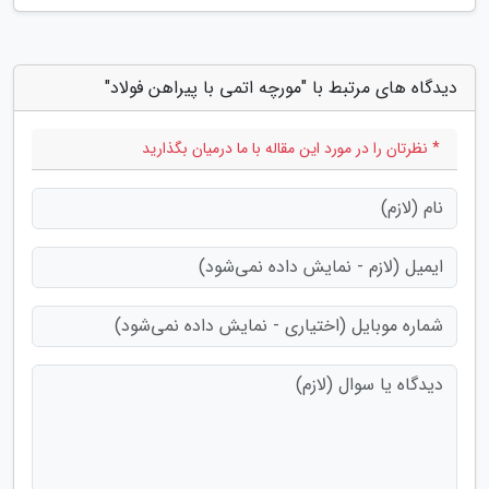
دیدگاه های مرتبط با "مورچه اتمی با پیراهن فولاد"
* نظرتان را در مورد این مقاله با ما درمیان بگذارید