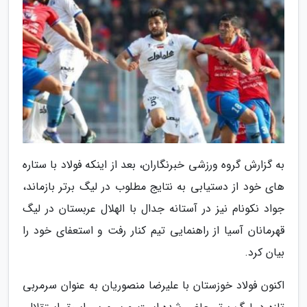
به گزارش گروه ورزشی خبرنگاران، بعد از اینکه فولاد با ستاره
های خود از دستیابی به نتایج مطلوب در لیگ برتر بازماند،
جواد نکونام نیز در آستانه جدال با الهلال عربستان در لیگ
قهرمانان آسیا از راهنمایی تیم کنار رفت و استعفای خود را
بیان کرد.
اکنون فولاد خوزستان با علیرضا منصوریان به عنوان سرمربی