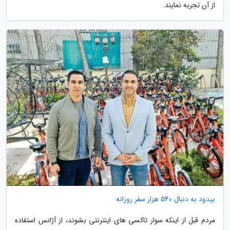
از آن تجربه نمایند.
بیدود به دنبال 540 هزار سفر روزانه
مردم قبل از اینکه سوار تاکسی های اینترنتی بشوند، از آژانس استفاده