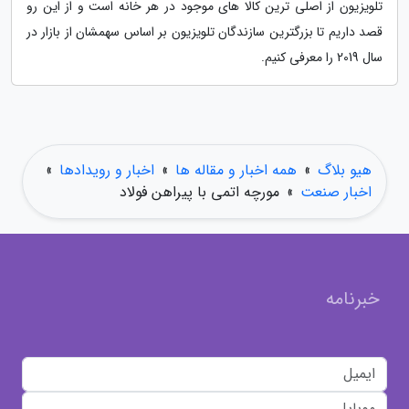
تلویزیون از اصلی ترین کالا های موجود در هر خانه است و از این رو
قصد داریم تا بزرگترین سازندگان تلویزیون بر اساس سهمشان از بازار در
سال 2019 را معرفی کنیم.
هیو بلاگ
»
همه اخبار و مقاله ها
»
اخبار و رویدادها
»
اخبار صنعت
»
مورچه اتمی با پیراهن فولاد
خبرنامه