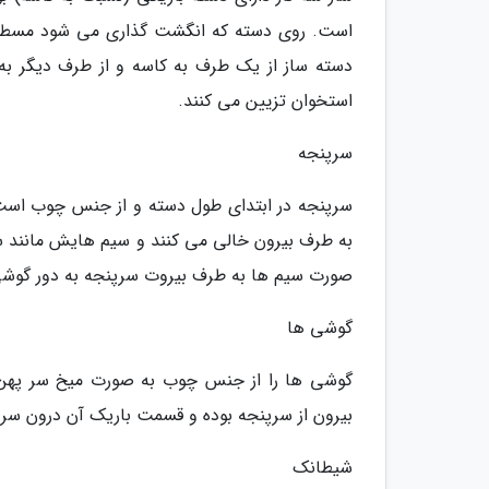
است. روی دسته که انگشت گذاری می شود مسطح 
دسته ساز از یک طرف به کاسه و از طرف دیگر به س
استخوان تزیین می کنند.
سرپنجه
سرپنجه در ابتدای طول دسته و از جنس چوب است که
به طرف بیرون خالی می کنند و سیم هایش مانند ساز
صورت سیم ها به طرف بیروت سرپنجه به دور گوشی
گوشی ها
گوشی ها را از جنس چوب به صورت میخ سر پهن 
بیرون از سرپنجه بوده و قسمت باریک آن درون سرپ
شیطانک