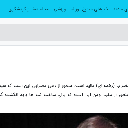
ی جدید
خبرهای متنوع روزانه
ورزشی
مجله سفر و گردشگری
 مضراب (زخمه ای) مقید است. منظور از زهی مضرابی این است که سیم
 منظور از مقید بودن این است که برای ساخت نت ها باید انگشت گذ