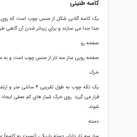
کاسه طنینی
یک کاسه گلابی شکل از جنس چوب است که روی دهان
جدا جدا می سازند و برای زیباتر شدن آن گاهی ط
صفحه رو
صفحه رویی ساز سه تار از جنس چوب است و به من
خرک
قرار می گیرد. روی خرک شیار های کم عمقی ایجاد م
شوند.
دسته