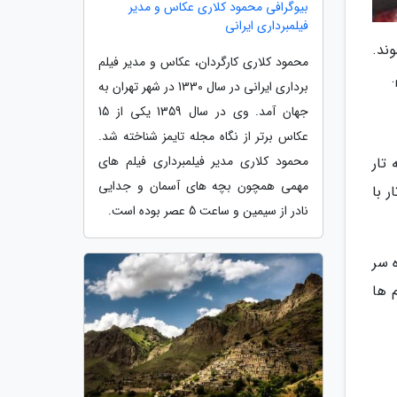
بیوگرافی محمود کلاری عکاس و مدیر
فیلمبرداری ایرانی
ند.
محمود کلاری کارگردان، عکاس و مدیر فیلم
برداری ایرانی در سال 1330 در شهر تهران به
جهان آمد. وی در سال 1359 یکی از 15
عکاس برتر از نگاه مجله تایمز شناخته شد.
محمود کلاری مدیر فیلمبرداری فیلم های
تار
مهمی همچون بچه های آسمان و جدایی
ر با
نادر از سیمین و ساعت 5 عصر بوده است.
 سر
 ها