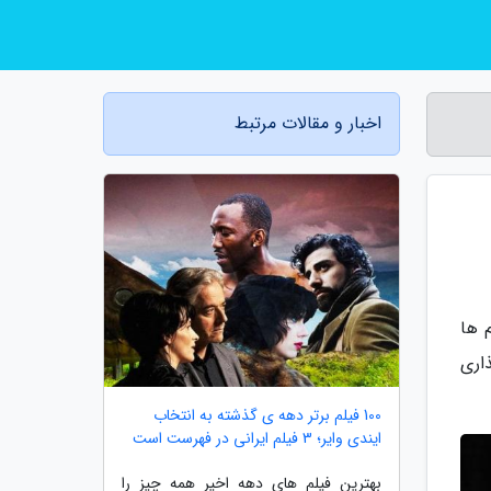
اخبار و مقالات مرتبط
 ها
اری
100 فیلم برتر دهه ی گذشته به انتخاب
ایندی وایر؛ 3 فیلم ایرانی در فهرست است
بهترین فیلم های دهه اخیر همه چیز را