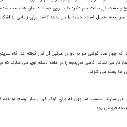
و پشت آن حالت نیم دایره دارد. روی دسته دستان ها نصب شده ا
ر پنجه متصل است. دسته را نیز مانند کاسه برای زیبایی با اشکالی
 چهار عدد گوشی دو به دو در طرفین آن قرار گرفته اند. گاه سرپنجه
 تار می بندند. گاهی سرپنجه را در ادامه دسته توپر می سازند که در 
 ها بسته می شوند.
می سازند. قسمت سر پهن که برای کوک کردن ساز توسط نوازنده 
نجه فرو می رود.