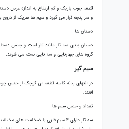
و سر پنجه قرار می گیرد و سیم ها هریک از درون یک
دستان ها
گروه های چهارتایی و سه تایی بسته می شوند.
سیم گیر
در انتهای بدنه کاسه قطعه ای کوچک از جنس چو
افتند.
تعداد و جنس سیم ها
سه تار دارای 4 سیم فلزی با ضخامت های