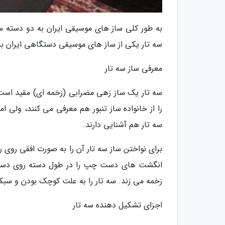
به طور کلی ساز های موسیقی ایران به دو دسته
سه تار یکی از ساز های موسیقی دستگاهی ایران به ش
معرفی ساز سه تار
سه تار یک ساز زهی مضرابی (زخمه ای) مقید است ک
را از خانواده ساز تنبور هم معرفی می کنند، ولی امر
سه تار هم آشنایی دارند.
برای نواختن ساز سه تار آن را به صورت افقی روی ر
انگشت های دست چپ را در طول دسته روی دستا
زخمه می زند. سه تار را به علت کوچک بودن و سب
اجزای تشکیل دهنده سه تار