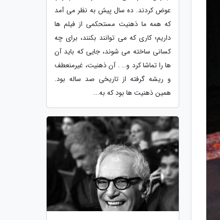
عوض کردند. ده سال پیش به نظر می آمد
که همه ما ذهنیت مستحکمی از فیلم ها
داریم؛ کاری که می توانند بکنند، برای چه
کسانی ساخته می شوند، جایی که باید آن
ها را تماشا کرد و… . آن ذهنیت، غیرمنعطف
و ریشه گرفته از تاریخی صد ساله بود.
همین ذهنیت ها بود که به...