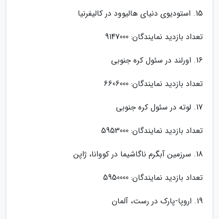
15. استودیوی دنیای هالیوود در کالیفرنیا
تعداد بازدید نمایندگان: 9147000
16. اورلند در سئول کره جنوبی
تعداد بازدید نمایندگان: 6606000
17. لوته در سئول کره جنوبی
تعداد بازدید نمایندگان: 5953000
18. سرزمین آبگرم ناگاشیما در کووانا، ژاپن
تعداد بازدید نمایندگان: 5950000
19. اروپا-پارک در رست، آلمان