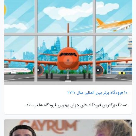
10 فرودگاه برتر بین المللی سال 2020
عمدتا بزرگترین فرودگاه های جهان بهترین فرودگاه ها نیستند.