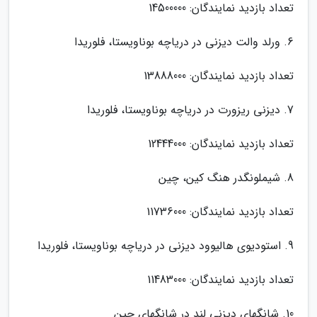
تعداد بازدید نمایندگان: 14500000
6. ورلد والت دیزنی در دریاچه بوناویستا، فلوریدا
تعداد بازدید نمایندگان: 13888000
7. دیزنی ریزورت در دریاچه بوناویستا، فلوریدا
تعداد بازدید نمایندگان: 12444000
8. شیملونگدر هنگ کین، چین
تعداد بازدید نمایندگان: 11736000
9. استودیوی هالیوود دیزنی در دریاچه بوناویستا، فلوریدا
تعداد بازدید نمایندگان: 11483000
10. شانگهای دیزنی لند در شانگهای چین