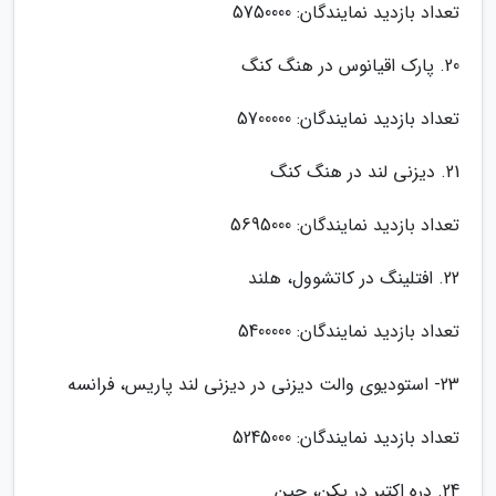
تعداد بازدید نمایندگان: 5750000
20. پارک اقیانوس در هنگ کنگ
تعداد بازدید نمایندگان: 5700000
21. دیزنی لند در هنگ کنگ
تعداد بازدید نمایندگان: 5695000
22. افتلینگ در کاتشوول، هلند
تعداد بازدید نمایندگان: 5400000
23- استودیوی والت دیزنی در دیزنی لند پاریس، فرانسه
تعداد بازدید نمایندگان: 5245000
24. دره اکتبر در پکن، چین