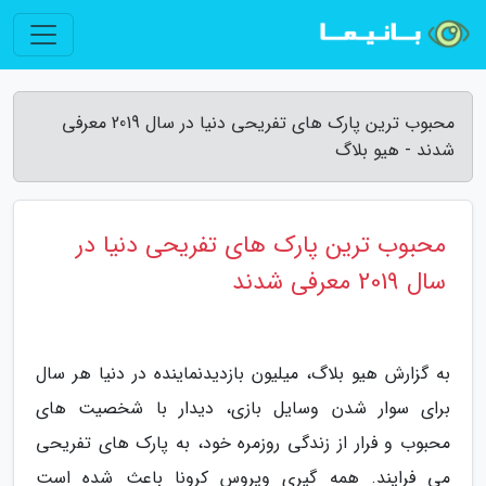
محبوب ترین پارک های تفریحی دنیا در سال 2019 معرفی
شدند - هیو بلاگ
محبوب ترین پارک های تفریحی دنیا در
سال 2019 معرفی شدند
به گزارش هیو بلاگ، میلیون بازدیدنماینده در دنیا هر سال
برای سوار شدن وسایل بازی، دیدار با شخصیت های
محبوب و فرار از زندگی روزمره خود، به پارک های تفریحی
می فرایند. همه گیری ویروس کرونا باعث شده است