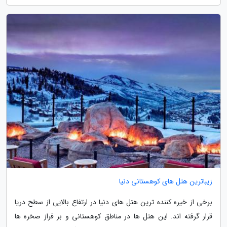
زیباترین هتل های کوهستانی دنیا
برخی از خیره کننده ترین هتل های دنیا در ارتفاع بالایی از سطح دریا
قرار گرفته اند. این هتل ها در مناطق کوهستانی و بر فراز صخره ها