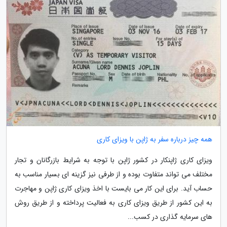
همه چیز درباره سفر به ژاپن با ویزای کاری
ویزای کاری ژاپنکار در کشور ژاپن با توجه به شرایط بازرگانان و تجار
مختلف می تواند متفاوت بوده و از طرفی نیز گزینه ای بسیار مناسب به
حساب آید. برای این کار می بایست با اخذ ویزای کاری ژاپن و مهاجرت
به این کشور از طریق ویزای کاری به فعالیت پرداخته و از طریق روش
های سرمایه گذاری در کسب...