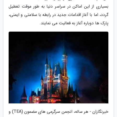
بسیاری از این اماکن در سراسر دنیا به طور موقت تعطیل
گردد، اما با آغاز اقدامات جدید در رابطه با سلامتی و ایمنی،
پارک ها دوباره آغاز به فعالیت می نمایند.
خبرنگاران - هر ساله، انجمن سرگرمی های مضمون (TEA) و