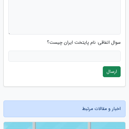
سوال اتفاقی: نام پایتخت ایران چیست؟
ارسال
اخبار و مقالات مرتبط