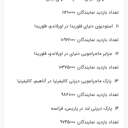
تعداد بازدید نمایندگان: 11210000
11. استودیوی دنیای فلوریدا در اورلاندو، فلوریدا
تعداد بازدید نمایندگان: 10922000
12. جزایر ماجراجویی دنیای در اورلاندو، فلوریدا
تعداد بازدید نمایندگان: 10375000
13. پارک ماجراجویی دیزنی کالیفرنیا در آناهیم، کالیفرنیا
تعداد بازدید نمایندگان: 9861000
14. پارک دیزنی لند در پاریس، فرانسه
تعداد بازدید نمایندگان: 9745000