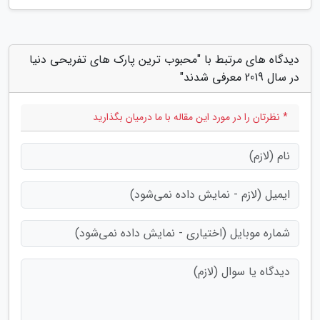
دیدگاه های مرتبط با "محبوب ترین پارک های تفریحی دنیا
در سال 2019 معرفی شدند"
* نظرتان را در مورد این مقاله با ما درمیان بگذارید