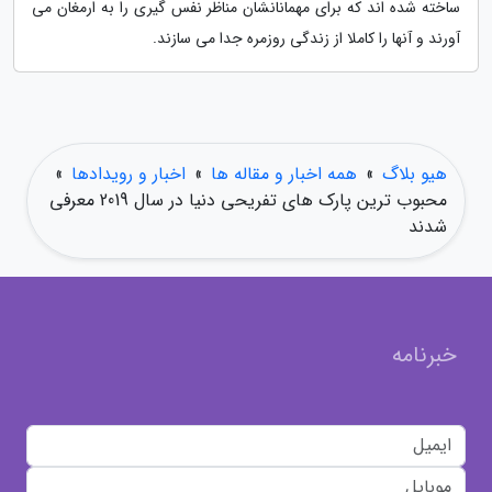
ساخته شده اند که برای مهمانانشان مناظر نفس گیری را به ارمغان می
آورند و آنها را کاملا از زندگی روزمره جدا می سازند.
هیو بلاگ
»
همه اخبار و مقاله ها
»
اخبار و رویدادها
»
محبوب ترین پارک های تفریحی دنیا در سال 2019 معرفی
شدند
خبرنامه