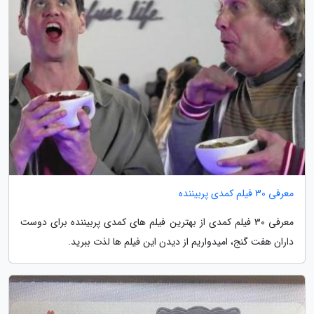
معرفی 30 فیلم کمدی پربیننده
معرفی 30 فیلم کمدی از بهترین فیلم های کمدی پربیننده برای دوست
داران هفت گنج، امیدواریم از دیدن این فیلم ها لذت ببرید.